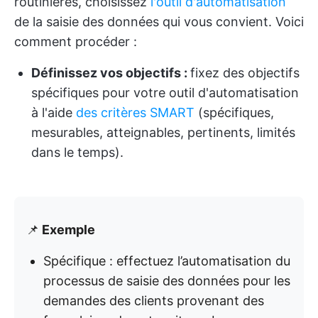
routinières, choisissez
l'outil d'automatisation
de la saisie des données qui vous convient. Voici
comment procéder :
Définissez vos objectifs :
fixez des objectifs
spécifiques pour votre outil d'automatisation
à l'aide
des critères SMART
(spécifiques,
mesurables, atteignables, pertinents, limités
dans le temps).
📌
Exemple
Spécifique : effectuez l’automatisation du
processus de saisie des données pour les
demandes des clients provenant des