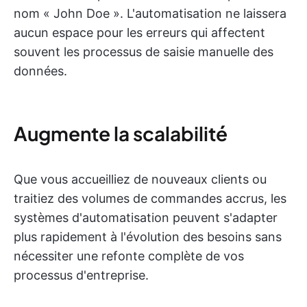
nom « John Doe ». L'automatisation ne laissera
aucun espace pour les erreurs qui affectent
souvent les processus de saisie manuelle des
données.
Augmente la scalabilité
Que vous accueilliez de nouveaux clients ou
traitiez des volumes de commandes accrus, les
systèmes d'automatisation peuvent s'adapter
plus rapidement à l'évolution des besoins sans
nécessiter une refonte complète de vos
processus d'entreprise.