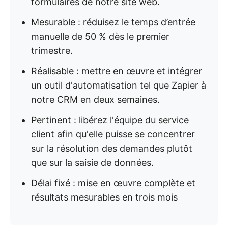
formulaires de notre site web.
Mesurable : réduisez le temps d’entrée
manuelle de 50 % dès le premier
trimestre.
Réalisable : mettre en œuvre et intégrer
un outil d'automatisation tel que Zapier à
notre CRM en deux semaines.
Pertinent : libérez l'équipe du service
client afin qu'elle puisse se concentrer
sur la résolution des demandes plutôt
que sur la saisie de données.
Délai fixé : mise en œuvre complète et
résultats mesurables en trois mois