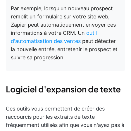
Par exemple, lorsqu'un nouveau prospect
remplit un formulaire sur votre site web,
Zapier peut automatiquement envoyer ces
informations à votre CRM. Un
outil
d'automatisation des ventes
peut détecter
la nouvelle entrée, entretenir le prospect et
suivre sa progression.
Logiciel d'expansion de texte
Ces outils vous permettent de créer des
raccourcis pour les extraits de texte
fréquemment utilisés afin que vous n'ayez pas à