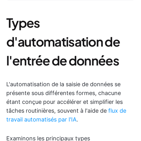
Types
d'automatisation de
l'entrée de données
L'automatisation de la saisie de données se
présente sous différentes formes, chacune
étant conçue pour accélérer et simplifier les
tâches routinières, souvent à l'aide de
flux de
travail automatisés par l'IA
.
Examinons les principaux types