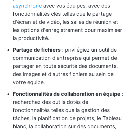
asynchrone
avec vos équipes, avec des
fonctionnalités clés telles que le partage
d'écran et de vidéo, les salles de réunion et
les options d'enregistrement pour maximiser
la productivité.
Partage de fichiers
: privilégiez un outil de
communication d'entreprise qui permet de
partager en toute sécurité des documents,
des images et d'autres fichiers au sein de
votre équipe.
Fonctionnalités de collaboration en équipe
:
recherchez des outils dotés de
fonctionnalités telles que la gestion des
tâches, la planification de projets, le Tableau
blanc, la collaboration sur des documents,