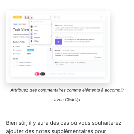
Attribuez des commentaires comme éléments à accomplir
avec ClickUp
Bien sûr, il y aura des cas où vous souhaiterez
ajouter des notes supplémentaires pour