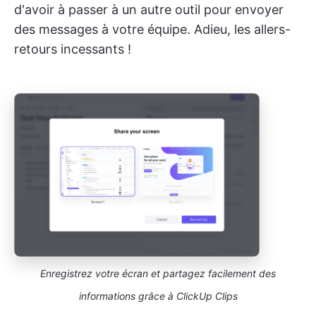
d'avoir à passer à un autre outil pour envoyer
des messages à votre équipe. Adieu, les allers-
retours incessants !
Enregistrez votre écran et partagez facilement des
informations grâce à ClickUp Clips