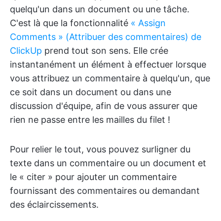
quelqu'un dans un document ou une tâche.
C'est là que la fonctionnalité
« Assign
Comments » (Attribuer des commentaires) de
ClickUp
prend tout son sens. Elle crée
instantanément un élément à effectuer lorsque
vous attribuez un commentaire à quelqu'un, que
ce soit dans un document ou dans une
discussion d'équipe, afin de vous assurer que
rien ne passe entre les mailles du filet !
Pour relier le tout, vous pouvez surligner du
texte dans un commentaire ou un document et
le « citer » pour ajouter un commentaire
fournissant des commentaires ou demandant
des éclaircissements.