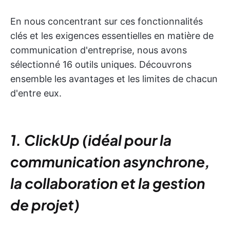
En nous concentrant sur ces fonctionnalités
clés et les exigences essentielles en matière de
communication d'entreprise, nous avons
sélectionné 16 outils uniques. Découvrons
ensemble les avantages et les limites de chacun
d'entre eux.
1. ClickUp (idéal pour la
communication asynchrone,
la collaboration et la gestion
de projet)