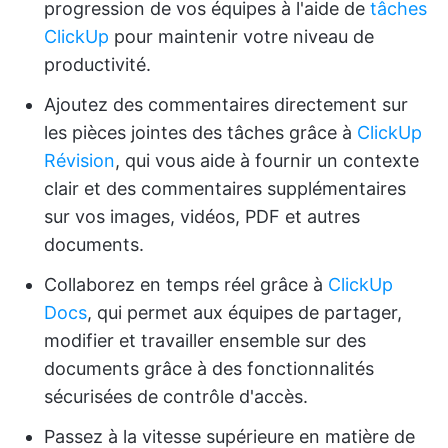
progression de vos équipes à l'aide de
tâches
ClickUp
pour maintenir votre niveau de
productivité.
Ajoutez des commentaires directement sur
les pièces jointes des tâches grâce à
ClickUp
Révision
, qui vous aide à fournir un contexte
clair et des commentaires supplémentaires
sur vos images, vidéos, PDF et autres
documents.
Collaborez en temps réel grâce à
ClickUp
Docs
, qui permet aux équipes de partager,
modifier et travailler ensemble sur des
documents grâce à des fonctionnalités
sécurisées de contrôle d'accès.
Passez à la vitesse supérieure en matière de