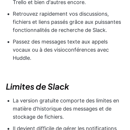
Trello et bien d'autres encore.
Retrouvez rapidement vos discussions,
fichiers et liens passés grâce aux puissantes
fonctionnalités de recherche de Slack.
Passez des messages texte aux appels
vocaux ou à des visioconférences avec
Huddle.
Limites de Slack
La version gratuite comporte des limites en
matière d'historique des messages et de
stockage de fichiers.
Il devient difficile de gérer les notifications