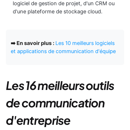
logiciel de gestion de projet, d'un CRM ou
d'une plateforme de stockage cloud.
➡️ En savoir plus :
Les 10 meilleurs logiciels
et applications de communication d'équipe
Les 16 meilleurs outils
de communication
d'entreprise