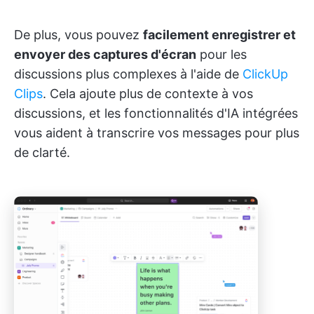
De plus, vous pouvez
facilement enregistrer et
envoyer des captures d'écran
pour les
discussions plus complexes à l'aide de
ClickUp
Clips
. Cela ajoute plus de contexte à vos
discussions, et les fonctionnalités d'IA intégrées
vous aident à transcrire vos messages pour plus
de clarté.