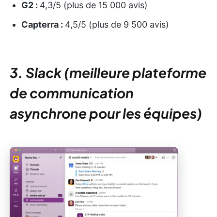
G2 :
4,3/5 (plus de 15 000 avis)
Capterra :
4,5/5 (plus de 9 500 avis)
3. Slack (meilleure plateforme
de communication
asynchrone pour les équipes)