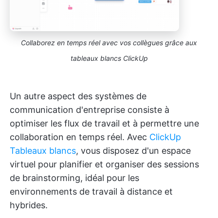
Collaborez en temps réel avec vos collègues grâce aux
tableaux blancs ClickUp
Un autre aspect des systèmes de
communication d'entreprise consiste à
optimiser les flux de travail et à permettre une
collaboration en temps réel. Avec
ClickUp
Tableaux blancs
, vous disposez d'un espace
virtuel pour planifier et organiser des sessions
de brainstorming, idéal pour les
environnements de travail à distance et
hybrides.