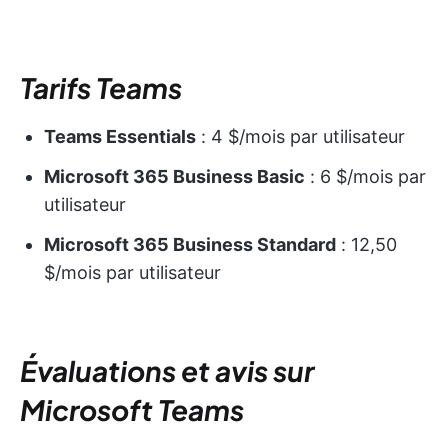
Tarifs Teams
Teams Essentials
: 4 $/mois par utilisateur
Microsoft 365 Business Basic
: 6 $/mois par
utilisateur
Microsoft 365 Business Standard
: 12,50
$/mois par utilisateur
Évaluations et avis sur
Microsoft Teams