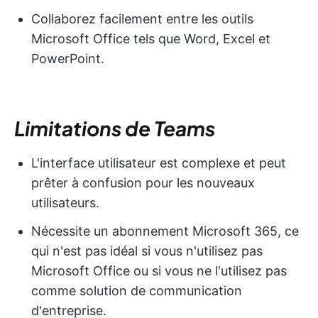
Collaborez facilement entre les outils
Microsoft Office tels que Word, Excel et
PowerPoint.
Limitations de Teams
L'interface utilisateur est complexe et peut
prêter à confusion pour les nouveaux
utilisateurs.
Nécessite un abonnement Microsoft 365, ce
qui n'est pas idéal si vous n'utilisez pas
Microsoft Office ou si vous ne l'utilisez pas
comme solution de communication
d'entreprise.