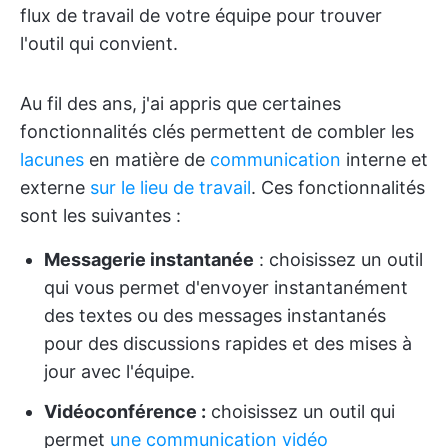
flux de travail de votre équipe pour trouver
l'outil qui convient.
Au fil des ans, j'ai appris que certaines
fonctionnalités clés permettent de combler les
lacunes
en matière de
communication
interne et
externe
sur le lieu de travail
. Ces fonctionnalités
sont les suivantes :
Messagerie instantanée
: choisissez un outil
qui vous permet d'envoyer instantanément
des textes ou des messages instantanés
pour des discussions rapides et des mises à
jour avec l'équipe.
Vidéoconférence :
choisissez un outil qui
permet
une communication vidéo