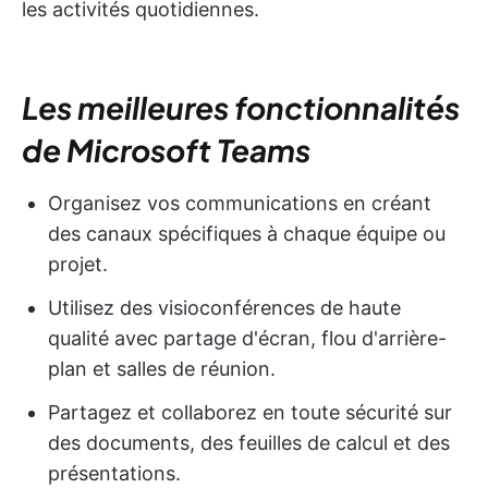
les activités quotidiennes.
Les meilleures fonctionnalités
de Microsoft Teams
Organisez vos communications en créant
des canaux spécifiques à chaque équipe ou
projet.
Utilisez des visioconférences de haute
qualité avec partage d'écran, flou d'arrière-
plan et salles de réunion.
Partagez et collaborez en toute sécurité sur
des documents, des feuilles de calcul et des
présentations.