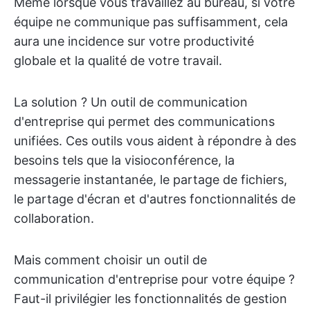
Même lorsque vous travaillez au bureau, si votre
équipe ne communique pas suffisamment, cela
aura une incidence sur votre productivité
globale et la qualité de votre travail.
La solution ? Un outil de communication
d'entreprise qui permet des communications
unifiées. Ces outils vous aident à répondre à des
besoins tels que la visioconférence, la
messagerie instantanée, le partage de fichiers,
le partage d'écran et d'autres fonctionnalités de
collaboration.
Mais comment choisir un outil de
communication d'entreprise pour votre équipe ?
Faut-il privilégier les fonctionnalités de gestion