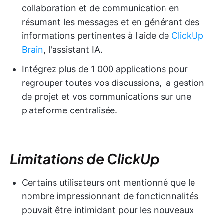
collaboration et de communication en
résumant les messages et en générant des
informations pertinentes à l'aide de
ClickUp
Brain
, l'assistant IA.
Intégrez plus de 1 000 applications pour
regrouper toutes vos discussions, la gestion
de projet et vos communications sur une
plateforme centralisée.
Limitations de ClickUp
Certains utilisateurs ont mentionné que le
nombre impressionnant de fonctionnalités
pouvait être intimidant pour les nouveaux