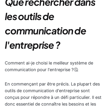
Que rechercher dans
les outils de
communication de
l'entreprise ?
Comment ai-je choisi le meilleur système de
communication pour l'entreprise ?🤔
En commençant par être précis. La plupart des
outils de communication d'entreprise sont
conçus pour répondre à un défi particulier. Il est
donc essentiel de connaître les besoins et les