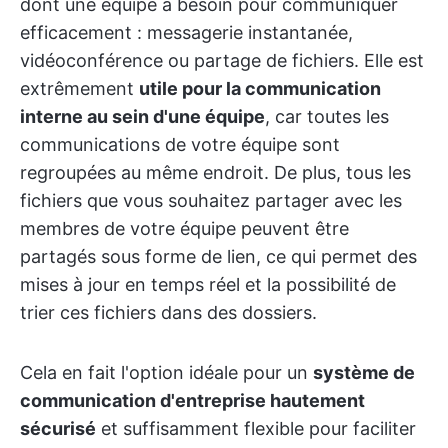
dont une équipe a besoin pour communiquer
efficacement : messagerie instantanée,
vidéoconférence ou partage de fichiers. Elle est
extrêmement
utile pour la communication
interne au sein d'une équipe
, car toutes les
communications de votre équipe sont
regroupées au même endroit. De plus, tous les
fichiers que vous souhaitez partager avec les
membres de votre équipe peuvent être
partagés sous forme de lien, ce qui permet des
mises à jour en temps réel et la possibilité de
trier ces fichiers dans des dossiers.
Cela en fait l'option idéale pour un
système de
communication d'entreprise hautement
sécurisé
et suffisamment flexible pour faciliter