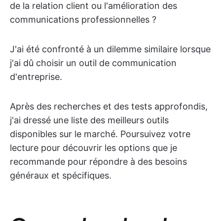
de la relation client ou l'amélioration des
communications professionnelles ?
J'ai été confronté à un dilemme similaire lorsque
j'ai dû choisir un outil de communication
d'entreprise.
Après des recherches et des tests approfondis,
j'ai dressé une liste des meilleurs outils
disponibles sur le marché. Poursuivez votre
lecture pour découvrir les options que je
recommande pour répondre à des besoins
généraux et spécifiques.