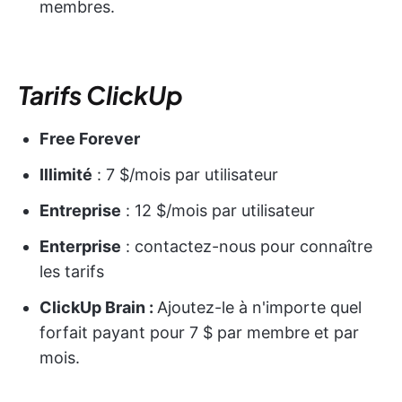
membres.
Tarifs ClickUp
Free Forever
Illimité
: 7 $/mois par utilisateur
Entreprise
: 12 $/mois par utilisateur
Enterprise
: contactez-nous pour connaître
les tarifs
ClickUp Brain :
Ajoutez-le à n'importe quel
forfait payant pour 7 $ par membre et par
mois.