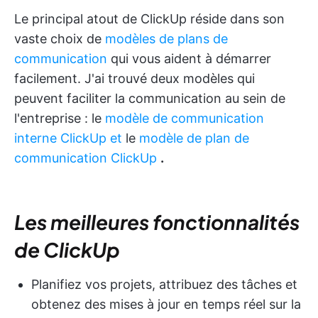
Le principal atout de ClickUp réside dans son
vaste choix de
modèles de plans de
communication
qui vous aident à démarrer
facilement. J'ai trouvé deux modèles qui
peuvent faciliter la communication au sein de
l'entreprise : le
modèle de communication
interne ClickUp et
le
modèle de plan de
communication ClickUp
.
Les meilleures fonctionnalités
de ClickUp
Planifiez vos projets, attribuez des tâches et
obtenez des mises à jour en temps réel sur la