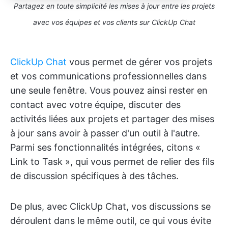
Partagez en toute simplicité les mises à jour entre les projets
avec vos équipes et vos clients sur ClickUp Chat
ClickUp Chat
vous permet de gérer vos projets
et vos communications professionnelles dans
une seule fenêtre. Vous pouvez ainsi rester en
contact avec votre équipe, discuter des
activités liées aux projets et partager des mises
à jour sans avoir à passer d'un outil à l'autre.
Parmi ses fonctionnalités intégrées, citons «
Link to Task », qui vous permet de relier des fils
de discussion spécifiques à des tâches.
De plus, avec ClickUp Chat, vos discussions se
déroulent dans le même outil, ce qui vous évite