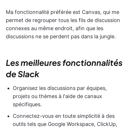
Ma fonctionnalité préférée est Canvas, qui me
permet de regrouper tous les fils de discussion
connexes au même endroit, afin que les
discussions ne se perdent pas dans la jungle.
Les meilleures fonctionnalités
de Slack
Organisez les discussions par équipes,
projets ou thèmes à l'aide de canaux
spécifiques.
Connectez-vous en toute simplicité à des
outils tels que Google Workspace, ClickUp,