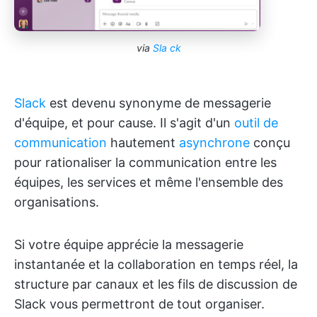
via
Sla
ck
Slack
est devenu synonyme de messagerie
d'équipe, et pour cause. Il s'agit d'un
outil de
communication
hautement
asynchrone
conçu
pour rationaliser la communication entre les
équipes, les services et même l'ensemble des
organisations.
Si votre équipe apprécie la messagerie
instantanée et la collaboration en temps réel, la
structure par canaux et les fils de discussion de
Slack vous permettront de tout organiser.