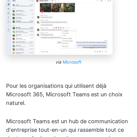
via
Microsoft
Pour les organisations qui utilisent déjà
Microsoft 365, Microsoft Teams est un choix
naturel.
Microsoft Teams est un hub de communication
d'entreprise tout-en-un qui rassemble tout ce