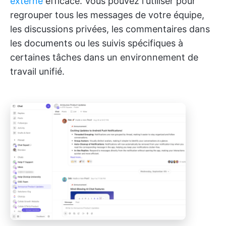
externe
efficace. Vous pouvez l'utiliser pour
regrouper tous les messages de votre équipe,
les discussions privées, les commentaires dans
les documents ou les suivis spécifiques à
certaines tâches dans un environnement de
travail unifié.