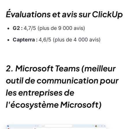
Évaluations et avis sur ClickUp
G2 :
4,7/5 (plus de 9 000 avis)
Capterra :
4,6/5 (plus de 4 000 avis)
2. Microsoft Teams (meilleur
outil de communication pour
les entreprises de
l'écosystème Microsoft)