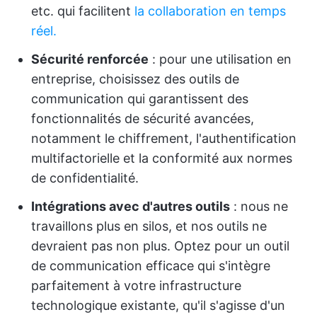
etc. qui facilitent
la collaboration en temps
réel.
Sécurité renforcée
: pour une utilisation en
entreprise, choisissez des outils de
communication qui garantissent des
fonctionnalités de sécurité avancées,
notamment le chiffrement, l'authentification
multifactorielle et la conformité aux normes
de confidentialité.
Intégrations avec d'autres outils
: nous ne
travaillons plus en silos, et nos outils ne
devraient pas non plus. Optez pour un outil
de communication efficace qui s'intègre
parfaitement à votre infrastructure
technologique existante, qu'il s'agisse d'un