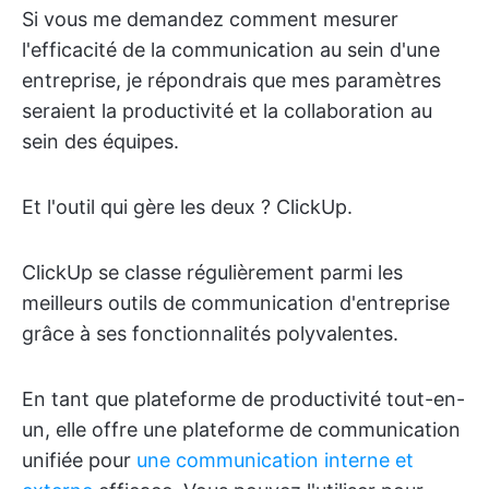
Si vous me demandez comment mesurer
l'efficacité de la communication au sein d'une
entreprise, je répondrais que mes paramètres
seraient la productivité et la collaboration au
sein des équipes.
Et l'outil qui gère les deux ? ClickUp.
ClickUp se classe régulièrement parmi les
meilleurs outils de communication d'entreprise
grâce à ses fonctionnalités polyvalentes.
En tant que plateforme de productivité tout-en-
un, elle offre une plateforme de communication
unifiée pour
une communication interne et