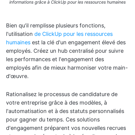
informations grâce à ClickUp pour les ressources humaines
Bien qu'il remplisse plusieurs fonctions,
l'utilisation
de ClickUp pour les ressources
humaines
est la clé d'un engagement élevé des
employés. Créez un hub centralisé pour suivre
les performances et l'engagement des
employés afin de mieux harmoniser votre main-
d'œuvre.
Rationalisez le processus de candidature de
votre entreprise grâce à des modèles, à
l'automatisation et à des statuts personnalisés
pour gagner du temps. Ces solutions
d'engagement préparent vos nouvelles recrues