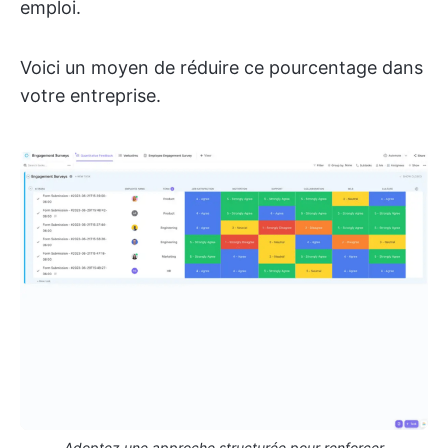
emploi.
Voici un moyen de réduire ce pourcentage dans
votre entreprise.
Adoptez une approche structurée pour renforcer