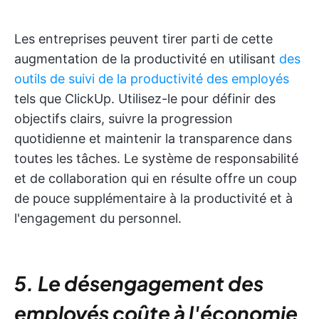
Les entreprises peuvent tirer parti de cette
augmentation de la productivité en utilisant
des
outils de suivi de la productivité des employés
tels que ClickUp. Utilisez-le pour définir des
objectifs clairs, suivre la progression
quotidienne et maintenir la transparence dans
toutes les tâches. Le système de responsabilité
et de collaboration qui en résulte offre un coup
de pouce supplémentaire à la productivité et à
l'engagement du personnel.
5. Le désengagement des
employés coûte à l'économie