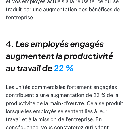
et vos employés actuels à la réussite, ce qui se
traduit par une augmentation des bénéfices de
l'entreprise !
4. Les employés engagés
augmentent la productivité
au travail de
22 %
Les unités commerciales fortement engagées
contribuent à une augmentation de 22 % de la
productivité de la main-d'œuvre. Cela se produit
lorsque les employés se sentent liés à leur
travail et à la mission de l'entreprise. En
conséquence, vous constaterez qu'ils font