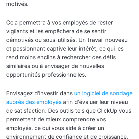
motivés.
Cela permettra à vos employés de rester
vigilants et les empêchera de se sentir
démotivés ou sous-utilisés. Un travail nouveau
et passionnant captive leur intérêt, ce qui les
rend moins enclins à rechercher des défis
similaires ou à envisager de nouvelles
opportunités professionnelles.
Envisagez d'investir dans
un logiciel de sondage
auprès des employés
afin d'évaluer leur niveau
de satisfaction. Des outils tels que ClickUp vous
permettent de mieux comprendre vos
employés, ce qui vous aide à créer un
environnement de confiance et de croissance.