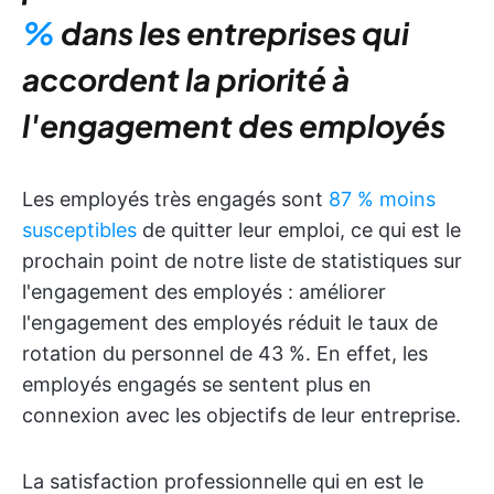
%
dans les entreprises qui
accordent la priorité à
l'engagement des employés
Les employés très engagés sont
87 % moins
susceptibles
de quitter leur emploi, ce qui est le
prochain point de notre liste de statistiques sur
l'engagement des employés : améliorer
l'engagement des employés réduit le taux de
rotation du personnel de 43 %. En effet, les
employés engagés se sentent plus en
connexion avec les objectifs de leur entreprise.
La satisfaction professionnelle qui en est le