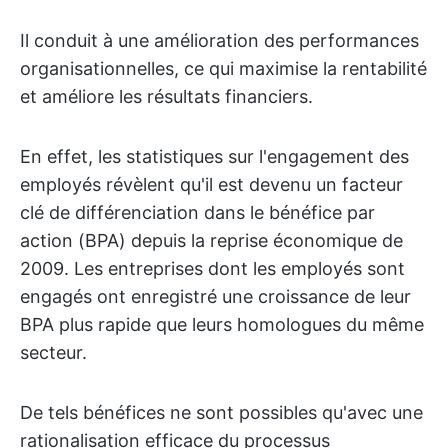
Il conduit à une amélioration des performances
organisationnelles, ce qui maximise la rentabilité
et améliore les résultats financiers.
En effet, les statistiques sur l'engagement des
employés révèlent qu'il est devenu un facteur
clé de différenciation dans le bénéfice par
action (BPA) depuis la reprise économique de
2009. Les entreprises dont les employés sont
engagés ont enregistré une croissance de leur
BPA plus rapide que leurs homologues du même
secteur.
De tels bénéfices ne sont possibles qu'avec une
rationalisation efficace du processus