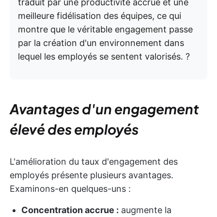
traduit par une productivité accrue et une
meilleure fidélisation des équipes, ce qui
montre que le véritable engagement passe
par la création d'un environnement dans
lequel les employés se sentent valorisés. ?
Avantages d'un engagement
élevé des employés
L'amélioration du taux d'engagement des
employés présente plusieurs avantages.
Examinons-en quelques-uns :
Concentration accrue :
augmente la