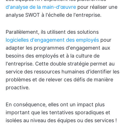
d'analyse de la main-d'œuvre
pour réaliser une
analyse SWOT à l'échelle de l'entreprise.
Parallèlement, ils utilisent des solutions
logicielles d'engagement des employés
pour
adapter les programmes d'engagement aux
besoins des employés et à la culture de
l'entreprise. Cette double stratégie permet au
service des ressources humaines d'identifier les
problèmes et de relever ces défis de manière
proactive.
En conséquence, elles ont un impact plus
important que les tentatives sporadiques et
isolées au niveau des équipes ou des services !