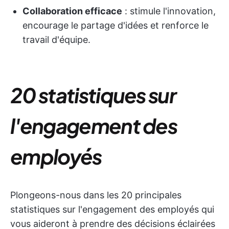
Collaboration efficace
: stimule l'innovation,
encourage le partage d'idées et renforce le
travail d'équipe.
20 statistiques sur
l'engagement des
employés
Plongeons-nous dans les 20 principales
statistiques sur l'engagement des employés qui
vous aideront à prendre des décisions éclairées