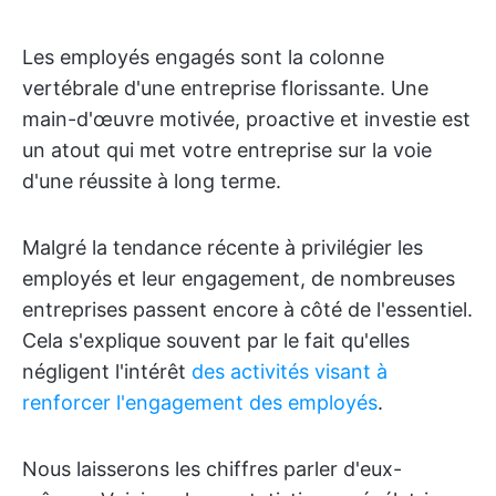
Les employés engagés sont la colonne
vertébrale d'une entreprise florissante. Une
main-d'œuvre motivée, proactive et investie est
un atout qui met votre entreprise sur la voie
d'une réussite à long terme.
Malgré la tendance récente à privilégier les
employés et leur engagement, de nombreuses
entreprises passent encore à côté de l'essentiel.
Cela s'explique souvent par le fait qu'elles
négligent l'intérêt
des activités visant à
renforcer l'engagement des employés
.
Nous laisserons les chiffres parler d'eux-