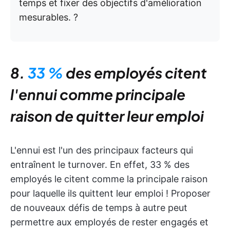
temps et fixer des objectifs d'amélioration
mesurables. ?
8.
33 %
des employés citent
l'ennui comme principale
raison de quitter leur emploi
L'ennui est l'un des principaux facteurs qui
entraînent le turnover. En effet, 33 % des
employés le citent comme la principale raison
pour laquelle ils quittent leur emploi ! Proposer
de nouveaux défis de temps à autre peut
permettre aux employés de rester engagés et