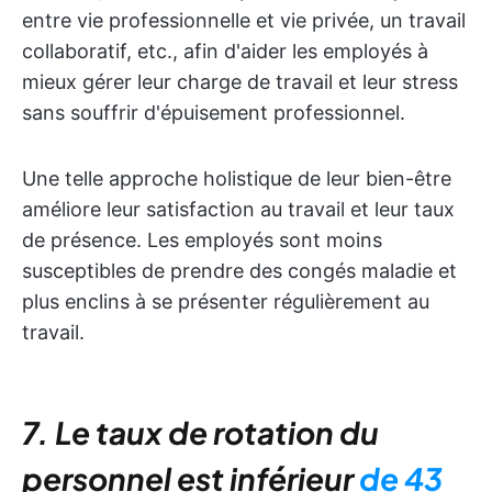
entre vie professionnelle et vie privée, un travail
collaboratif, etc., afin d'aider les employés à
mieux gérer leur charge de travail et leur stress
sans souffrir d'épuisement professionnel.
Une telle approche holistique de leur bien-être
améliore leur satisfaction au travail et leur taux
de présence. Les employés sont moins
susceptibles de prendre des congés maladie et
plus enclins à se présenter régulièrement au
travail.
7. Le taux de rotation du
personnel est inférieur
de 43