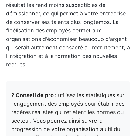
résultat les rend moins susceptibles de
démissionner, ce qui permet à votre entreprise
de conserver ses talents plus longtemps. La
fidélisation des employés permet aux
organisations d'économiser beaucoup d'argent
qui serait autrement consacré au recrutement, à
l'intégration et à la formation des nouvelles
recrues.
? Conseil de pro :
utilisez les statistiques sur
l'engagement des employés pour établir des
repères réalistes qui reflètent les normes du
secteur. Vous pourrez ainsi suivre la
progression de votre organisation au fil du