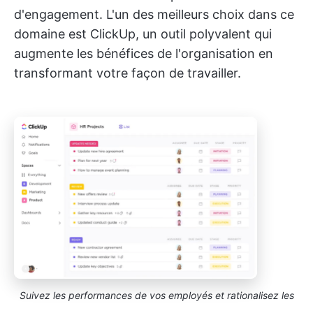
d'engagement. L'un des meilleurs choix dans ce
domaine est ClickUp, un outil polyvalent qui
augmente les bénéfices de l'organisation en
transformant votre façon de travailler.
Suivez les performances de vos employés et rationalisez les