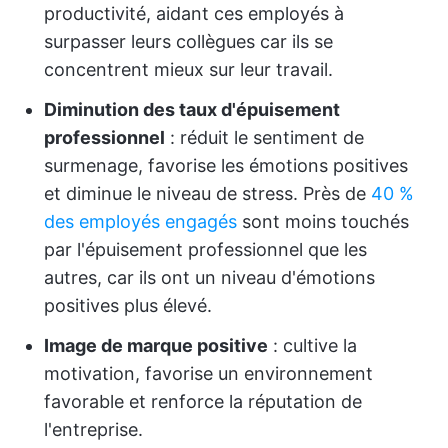
productivité, aidant ces employés à
surpasser leurs collègues car ils se
concentrent mieux sur leur travail.
Diminution des taux d'épuisement
professionnel
: réduit le sentiment de
surmenage, favorise les émotions positives
et diminue le niveau de stress. Près de
40 %
des employés engagés
sont moins touchés
par l'épuisement professionnel que les
autres, car ils ont un niveau d'émotions
positives plus élevé.
Image de marque positive
: cultive la
motivation, favorise un environnement
favorable et renforce la réputation de
l'entreprise.