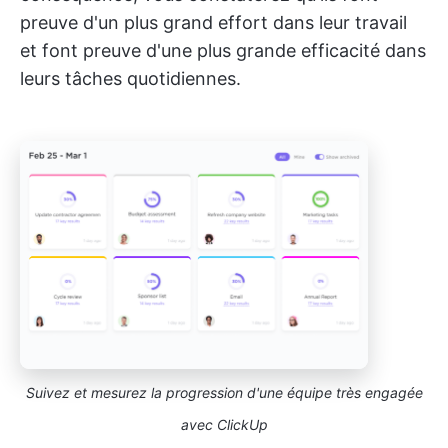
preuve d'un plus grand effort dans leur travail
et font preuve d'une plus grande efficacité dans
leurs tâches quotidiennes.
Suivez et mesurez la progression d'une équipe très engagée
avec ClickUp