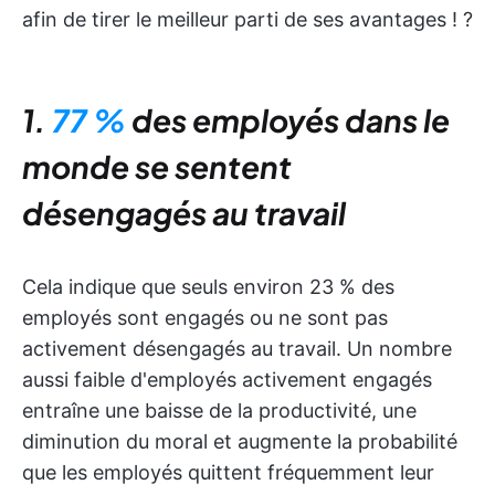
afin de tirer le meilleur parti de ses avantages ! ?
1.
77 %
des employés dans le
monde se sentent
désengagés au travail
Cela indique que seuls environ 23 % des
employés sont engagés ou ne sont pas
activement désengagés au travail. Un nombre
aussi faible d'employés activement engagés
entraîne une baisse de la productivité, une
diminution du moral et augmente la probabilité
que les employés quittent fréquemment leur