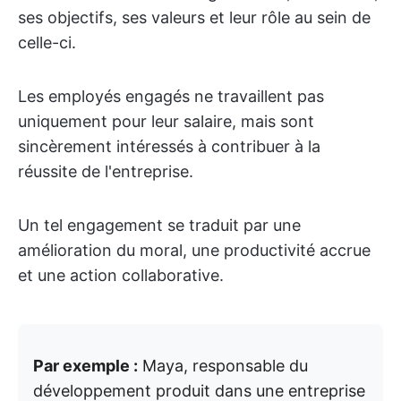
ses objectifs, ses valeurs et leur rôle au sein de
celle-ci.
Les employés engagés ne travaillent pas
uniquement pour leur salaire, mais sont
sincèrement intéressés à contribuer à la
réussite de l'entreprise.
Un tel engagement se traduit par une
amélioration du moral, une productivité accrue
et une action collaborative.
Par exemple :
Maya, responsable du
développement produit dans une entreprise