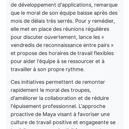
de développement d'applications, remarque
que le moral de son équipe baisse après des
mois de délais très serrés. Pour y remédier,
elle met en place des réunions régulières
pour discuter ouvertement, lance les «
vendredis de reconnaissance entre pairs »
et propose des horaires de travail flexibles
pour aider l'équipe à se ressourcer et à
travailler à son propre rythme.
Ces initiatives permettent de remonter
rapidement le moral des troupes,
d'améliorer la collaboration et de réduire
l'épuisement professionnel. L'approche
proactive de Maya visant à favoriser une
culture de travail positive et engageante se