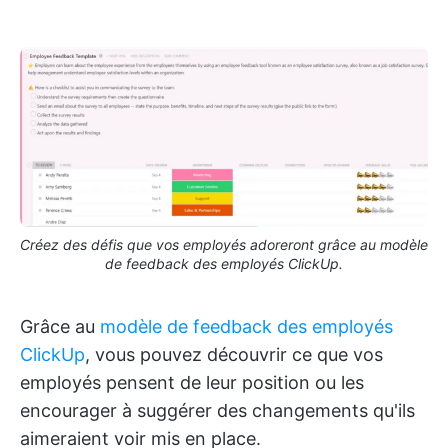
Créez des défis que vos employés adoreront grâce au modèle
de feedback des employés ClickUp.
Grâce au
modèle de feedback des employés
ClickUp
, vous pouvez découvrir ce que vos
employés pensent de leur position ou les
encourager à suggérer des changements qu'ils
aimeraient voir mis en place.