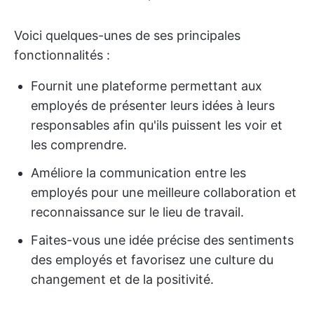
Voici quelques-unes de ses principales
fonctionnalités :
Fournit une plateforme permettant aux
employés de présenter leurs idées à leurs
responsables afin qu'ils puissent les voir et
les comprendre.
Améliore la communication entre les
employés pour une meilleure collaboration et
reconnaissance sur le lieu de travail.
Faites-vous une idée précise des sentiments
des employés et favorisez une culture du
changement et de la positivité.