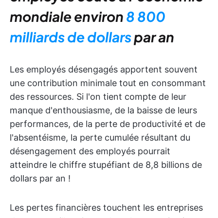
mondiale environ
8 800
milliards de dollars
par an
Les employés désengagés apportent souvent
une contribution minimale tout en consommant
des ressources. Si l'on tient compte de leur
manque d'enthousiasme, de la baisse de leurs
performances, de la perte de productivité et de
l'absentéisme, la perte cumulée résultant du
désengagement des employés pourrait
atteindre le chiffre stupéfiant de 8,8 billions de
dollars par an !
Les pertes financières touchent les entreprises