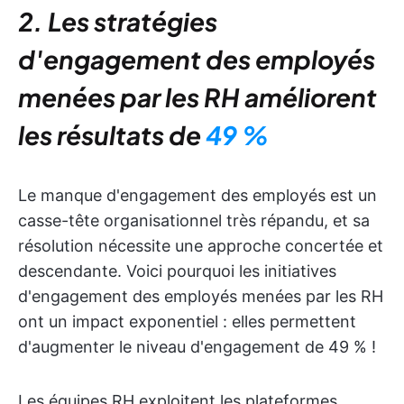
2. Les stratégies
d'engagement des employés
menées par les RH améliorent
les résultats de
49 %
Le manque d'engagement des employés est un
casse-tête organisationnel très répandu, et sa
résolution nécessite une approche concertée et
descendante. Voici pourquoi les initiatives
d'engagement des employés menées par les RH
ont un impact exponentiel : elles permettent
d'augmenter le niveau d'engagement de 49 % !
Les équipes RH exploitent les plateformes