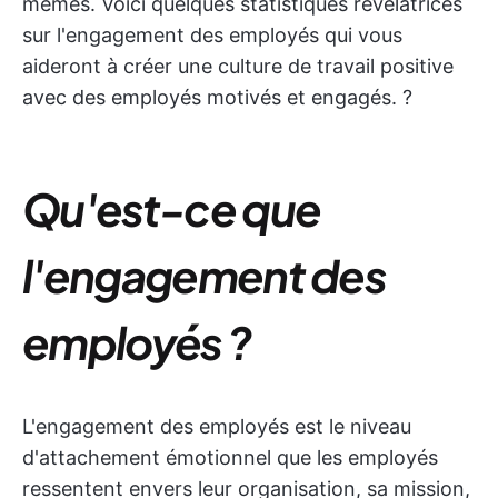
mêmes. Voici quelques statistiques révélatrices
sur l'engagement des employés qui vous
aideront à créer une culture de travail positive
avec des employés motivés et engagés. ?
Qu'est-ce que
l'engagement des
employés ?
L'engagement des employés est le niveau
d'attachement émotionnel que les employés
ressentent envers leur organisation, sa mission,