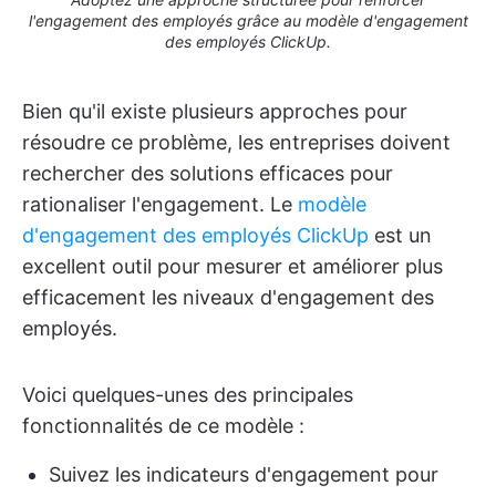
l'engagement des employés grâce au modèle d'engagement
des employés ClickUp.
Bien qu'il existe plusieurs approches pour
résoudre ce problème, les entreprises doivent
rechercher des solutions efficaces pour
rationaliser l'engagement. Le
modèle
d'engagement des employés ClickUp
est un
excellent outil pour mesurer et améliorer plus
efficacement les niveaux d'engagement des
employés.
Voici quelques-unes des principales
fonctionnalités de ce modèle :
Suivez les indicateurs d'engagement pour