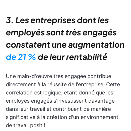
3. Les entreprises dont les
employés sont très engagés
constatent une augmentation
de 21 %
de leur rentabilité
Une main-d'œuvre très engagée contribue
directement à la réussite de l'entreprise. Cette
corrélation est logique, étant donné que les
employés engagés s'investissent davantage
dans leur travail et contribuent de manière
significative à la création d'un environnement
de travail positif.