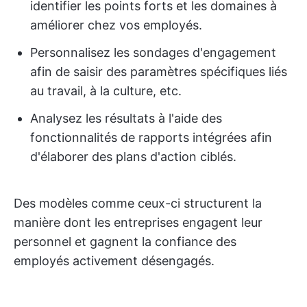
identifier les points forts et les domaines à
améliorer chez vos employés.
Personnalisez les sondages d'engagement
afin de saisir des paramètres spécifiques liés
au travail, à la culture, etc.
Analysez les résultats à l'aide des
fonctionnalités de rapports intégrées afin
d'élaborer des plans d'action ciblés.
Des modèles comme ceux-ci structurent la
manière dont les entreprises engagent leur
personnel et gagnent la confiance des
employés activement désengagés.