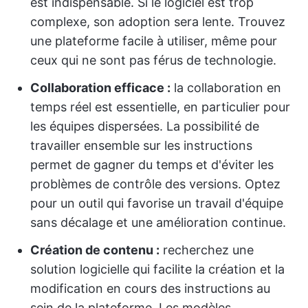
est indispensable. Si le logiciel est trop
complexe, son adoption sera lente. Trouvez
une plateforme facile à utiliser, même pour
ceux qui ne sont pas férus de technologie.
Collaboration efficace :
la collaboration en
temps réel est essentielle, en particulier pour
les équipes dispersées. La possibilité de
travailler ensemble sur les instructions
permet de gagner du temps et d'éviter les
problèmes de contrôle des versions. Optez
pour un outil qui favorise un travail d'équipe
sans décalage et une amélioration continue.
Création de contenu :
recherchez une
solution logicielle qui facilite la création et la
modification en cours des instructions au
sein de la plateforme. Les modèles