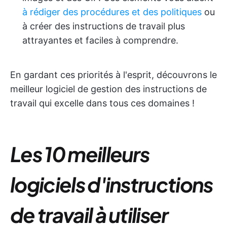
à rédiger des procédures et des politiques
ou
à créer des instructions de travail plus
attrayantes et faciles à comprendre.
En gardant ces priorités à l'esprit, découvrons le
meilleur logiciel de gestion des instructions de
travail qui excelle dans tous ces domaines !
Les 10 meilleurs
logiciels d'instructions
de travail à utiliser