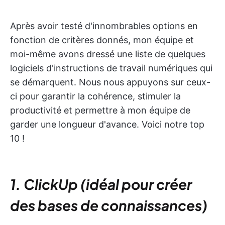
Après avoir testé d'innombrables options en
fonction de critères donnés, mon équipe et
moi-même avons dressé une liste de quelques
logiciels d'instructions de travail numériques qui
se démarquent. Nous nous appuyons sur ceux-
ci pour garantir la cohérence, stimuler la
productivité et permettre à mon équipe de
garder une longueur d'avance. Voici notre top
10 !
1. ClickUp (idéal pour créer
des bases de connaissances)