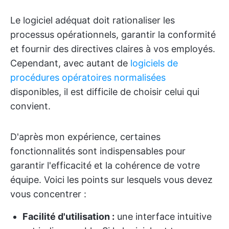
Le logiciel adéquat doit rationaliser les
processus opérationnels, garantir la conformité
et fournir des directives claires à vos employés.
Cependant, avec autant de
logiciels de
procédures opératoires normalisées
disponibles, il est difficile de choisir celui qui
convient.
D'après mon expérience, certaines
fonctionnalités sont indispensables pour
garantir l'efficacité et la cohérence de votre
équipe. Voici les points sur lesquels vous devez
vous concentrer :
Facilité d'utilisation :
une interface intuitive