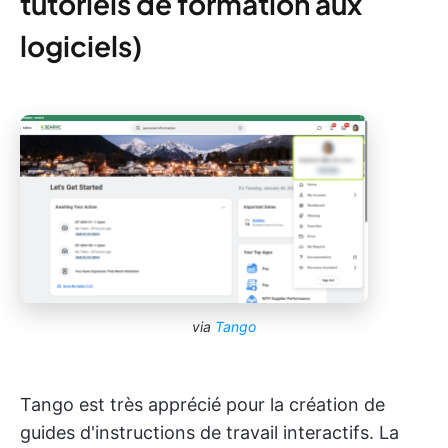
tutoriels de formation aux
logiciels)
via
Tango
Tango est très apprécié pour la création de
guides d'instructions de travail interactifs. La