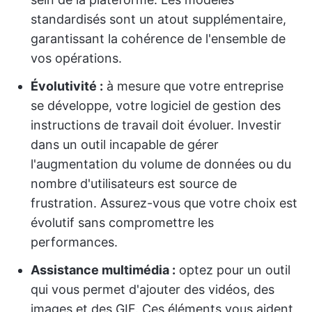
standardisés sont un atout supplémentaire,
garantissant la cohérence de l'ensemble de
vos opérations.
Évolutivité :
à mesure que votre entreprise
se développe, votre logiciel de gestion des
instructions de travail doit évoluer. Investir
dans un outil incapable de gérer
l'augmentation du volume de données ou du
nombre d'utilisateurs est source de
frustration. Assurez-vous que votre choix est
évolutif sans compromettre les
performances.
Assistance multimédia :
optez pour un outil
qui vous permet d'ajouter des vidéos, des
images et des GIF. Ces éléments vous aident