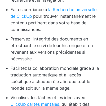
recherche et la navigation.
Faites confiance à
la Recherche universelle
de ClickUp
pour trouver instantanément le
contenu pertinent dans votre base de
connaissances.
Préservez l'intégrité des documents en
effectuant le suivi de leur historique et en
revenant aux versions précédentes si
nécessaire.
Facilitez la collaboration mondiale grâce à la
traduction automatique et à l'accès
spécifique à chaque rôle afin que tout le
monde soit sur la même page.
Visualisez les tâches et les idées avec
ClickUp cartes mentales
, qui établit des