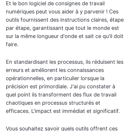
Et le bon logiciel de consignes de travail
numériques peut vous aider à y parvenir ! Ces
outils fournissent des instructions claires, étape
par étape, garantissant que tout le monde est
sur la même longueur d'onde et sait ce qu'il doit
faire.
En standardisant les processus, ils réduisent les
erreurs et améliorent les connaissances
opérationnelles, en particulier lorsque la
précision est primordiale. J'ai pu constater à
quel point ils transforment des flux de travail
chaotiques en processus structurés et
efficaces. L'impact est immédiat et significatif.
Vous souhaitez savoir quels outils offrent ces