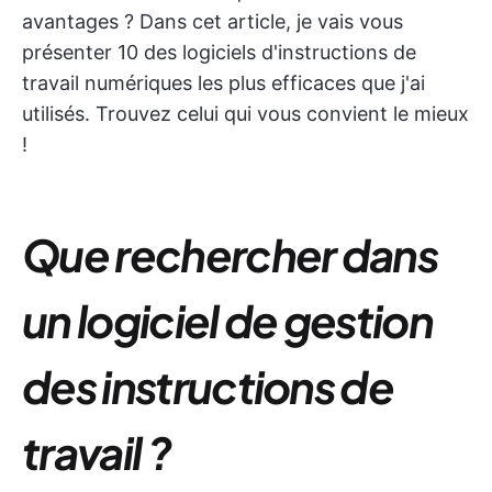
avantages ? Dans cet article, je vais vous
présenter 10 des logiciels d'instructions de
travail numériques les plus efficaces que j'ai
utilisés. Trouvez celui qui vous convient le mieux
!
Que rechercher dans
un logiciel de gestion
des instructions de
travail ?