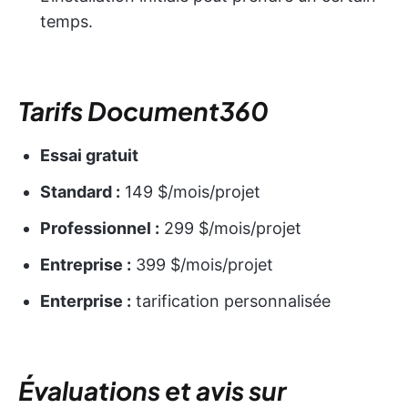
temps.
Tarifs Document360
Essai gratuit
Standard :
149 $/mois/projet
Professionnel :
299 $/mois/projet
Entreprise :
399 $/mois/projet
Enterprise :
tarification personnalisée
Évaluations et avis sur