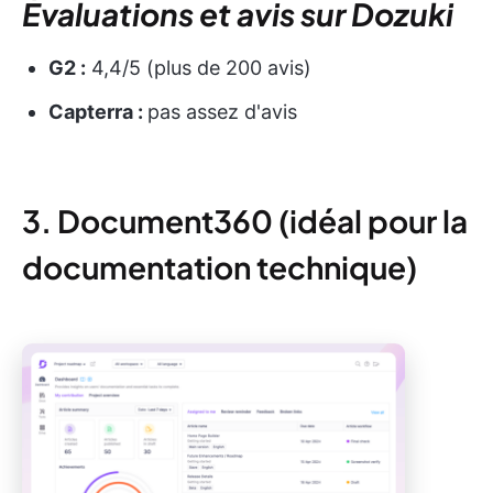
Évaluations et avis sur Dozuki
G2 :
4,4/5 (plus de 200 avis)
Capterra :
pas assez d'avis
3. Document360 (idéal pour la
documentation technique)