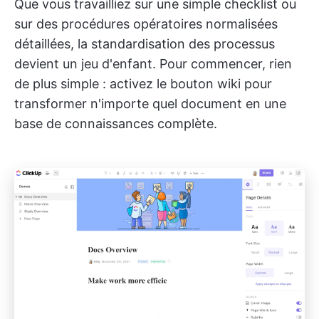
Que vous travailliez sur une simple checklist ou
sur des procédures opératoires normalisées
détaillées, la standardisation des processus
devient un jeu d'enfant. Pour commencer, rien
de plus simple : activez le bouton wiki pour
transformer n'importe quel document en une
base de connaissances complète.