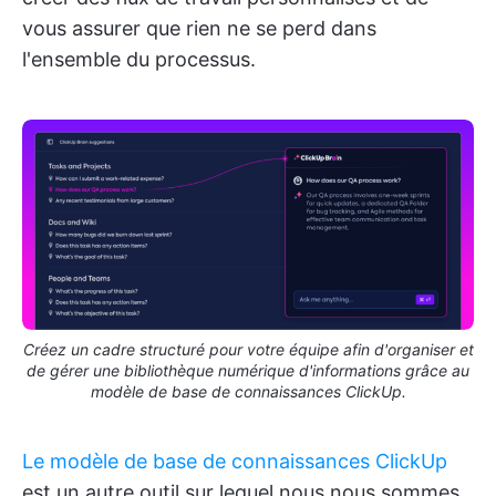
vous assurer que rien ne se perd dans
l'ensemble du processus.
Créez un cadre structuré pour votre équipe afin d'organiser et
de gérer une bibliothèque numérique d'informations grâce au
modèle de base de connaissances ClickUp.
Le modèle de base de connaissances ClickUp
est un autre outil sur lequel nous nous sommes