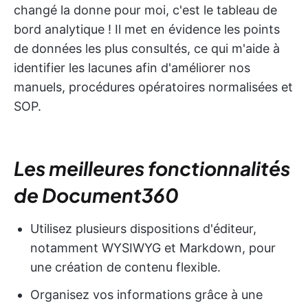
changé la donne pour moi, c'est le tableau de
bord analytique ! Il met en évidence les points
de données les plus consultés, ce qui m'aide à
identifier les lacunes afin d'améliorer nos
manuels, procédures opératoires normalisées et
SOP.
Les meilleures fonctionnalités
de Document360
Utilisez plusieurs dispositions d'éditeur,
notamment WYSIWYG et Markdown, pour
une création de contenu flexible.
Organisez vos informations grâce à une