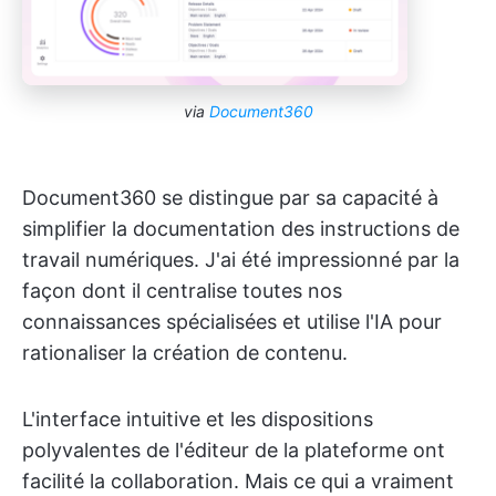
via
Document360
Document360 se distingue par sa capacité à
simplifier la documentation des instructions de
travail numériques. J'ai été impressionné par la
façon dont il centralise toutes nos
connaissances spécialisées et utilise l'IA pour
rationaliser la création de contenu.
L'interface intuitive et les dispositions
polyvalentes de l'éditeur de la plateforme ont
facilité la collaboration. Mais ce qui a vraiment