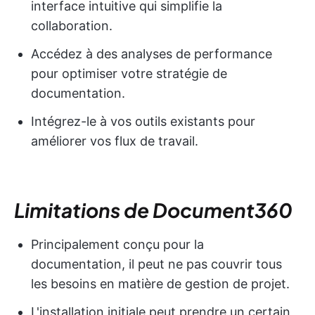
interface intuitive qui simplifie la
collaboration.
Accédez à des analyses de performance
pour optimiser votre stratégie de
documentation.
Intégrez-le à vos outils existants pour
améliorer vos flux de travail.
Limitations de Document360
Principalement conçu pour la
documentation, il peut ne pas couvrir tous
les besoins en matière de gestion de projet.
L'installation initiale peut prendre un certain