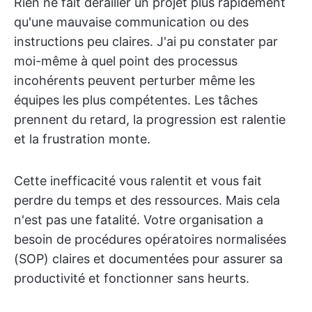
Rien ne fait dérailler un projet plus rapidement
qu'une mauvaise communication ou des
instructions peu claires. J'ai pu constater par
moi-même à quel point des processus
incohérents peuvent perturber même les
équipes les plus compétentes. Les tâches
prennent du retard, la progression est ralentie
et la frustration monte.
Cette inefficacité vous ralentit et vous fait
perdre du temps et des ressources. Mais cela
n'est pas une fatalité. Votre organisation a
besoin de procédures opératoires normalisées
(SOP) claires et documentées pour assurer sa
productivité et fonctionner sans heurts.