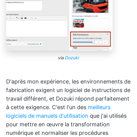
via
Dozuki
D'après mon expérience, les environnements de
fabrication exigent un logiciel de instructions de
travail différent, et Dozuki répond parfaitement
à cette exigence. C'est l'un des
meilleurs
logiciels de manuels d'utilisation
que j'ai utilisés
pour mettre en œuvre la transformation
numérique et normaliser les procédures