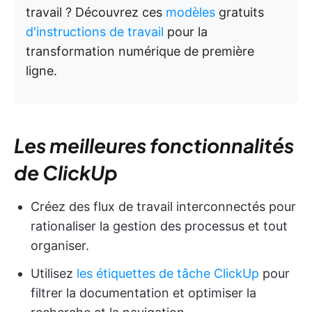
travail ? Découvrez ces
modèles
gratuits
d'instructions de travail
pour la
transformation numérique de première
ligne.
Les meilleures fonctionnalités
de ClickUp
Créez des flux de travail interconnectés pour
rationaliser la gestion des processus et tout
organiser.
Utilisez
les étiquettes de tâche ClickUp
pour
filtrer la documentation et optimiser la