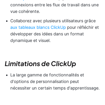
connexions entre les flux de travail dans une
vue cohérente.
Collaborez avec plusieurs utilisateurs grâce
aux tableaux blancs ClickUp
pour réfléchir et
développer des idées dans un format
dynamique et visuel.
Limitations de ClickUp
La large gamme de fonctionnalités et
d'options de personnalisation peut
nécessiter un certain temps d'apprentissage.