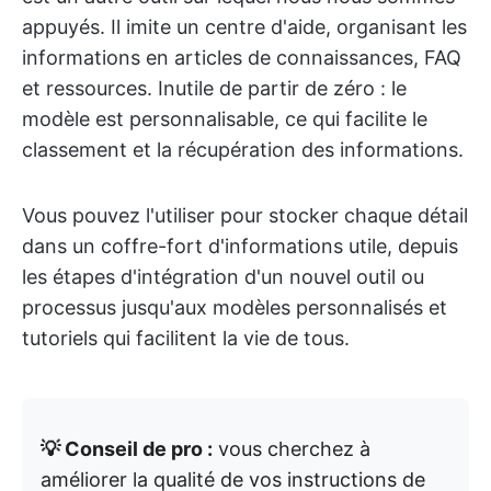
appuyés. Il imite un centre d'aide, organisant les
informations en articles de connaissances, FAQ
et ressources. Inutile de partir de zéro : le
modèle est personnalisable, ce qui facilite le
classement et la récupération des informations.
Vous pouvez l'utiliser pour stocker chaque détail
dans un coffre-fort d'informations utile, depuis
les étapes d'intégration d'un nouvel outil ou
processus jusqu'aux modèles personnalisés et
tutoriels qui facilitent la vie de tous.
💡 Conseil de pro :
vous cherchez à
améliorer la qualité de vos instructions de