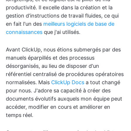
productivité. Il excelle dans la création et la
gestion d'instructions de travail fluides, ce qui
en fait l'un des
meilleurs logiciels de base de
connaissances
que j'ai utilisés.
Avant ClickUp, nous étions submergés par des
manuels éparpillés et des processus
désorganisés, au lieu de disposer d'un
référentiel centralisé de procédures opératoires
normalisées. Mais
ClickUp Docs
a tout changé
pour nous. J'adore sa capacité à créer des
documents évolutifs auxquels mon équipe peut
accéder, modifier en cours et améliorer en
temps réel.