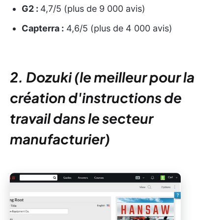
G2 :
4,7/5 (plus de 9 000 avis)
Capterra :
4,6/5 (plus de 4 000 avis)
2. Dozuki (le meilleur pour la
création d'instructions de
travail dans le secteur
manufacturier)