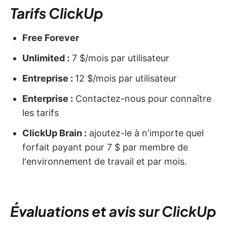
Tarifs ClickUp
Free Forever
Unlimited :
7 $/mois par utilisateur
Entreprise :
12 $/mois par utilisateur
Enterprise :
Contactez-nous pour connaître
les tarifs
ClickUp Brain :
ajoutez-le à n'importe quel
forfait payant pour 7 $ par membre de
l'environnement de travail et par mois.
Évaluations et avis sur ClickUp