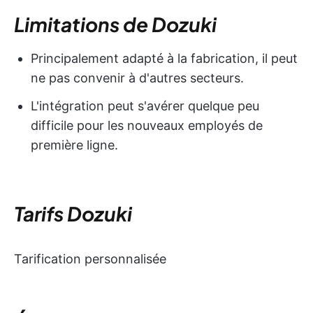
Limitations de Dozuki
Principalement adapté à la fabrication, il peut
ne pas convenir à d'autres secteurs.
L'intégration peut s'avérer quelque peu
difficile pour les nouveaux employés de
première ligne.
Tarifs Dozuki
Tarification personnalisée