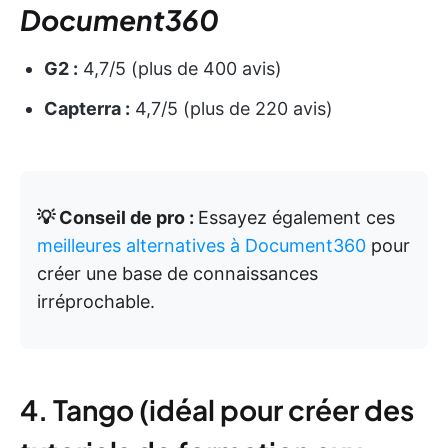
Document360
G2 :
4,7/5 (plus de 400 avis)
Capterra :
4,7/5 (plus de 220 avis)
💡 Conseil de pro :
Essayez également ces
meilleures alternatives à Document360
pour
créer une base de connaissances
irréprochable.
4. Tango (idéal pour créer des