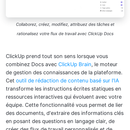
Collaborez, créez, modifiez, attribuez des tâches et
rationalisez votre flux de travail avec ClickUp Docs
ClickUp prend tout son sens lorsque vous
combinez Docs avec
ClickUp Brain
, le moteur
de gestion des connaissances de la plateforme.
Cet
outil de rédaction de contenu basé sur l'IA
transforme les instructions écrites statiques en
ressources interactives qui évoluent avec votre
équipe. Cette fonctionnalité vous permet de lier
des documents, d'extraire des informations clés
en posant des questions en langage clair, de
créer des flux de travail personnalisés et de