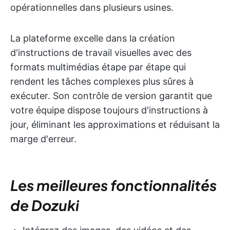
opérationnelles dans plusieurs usines.
La plateforme excelle dans la création
d'instructions de travail visuelles avec des
formats multimédias étape par étape qui
rendent les tâches complexes plus sûres à
exécuter. Son contrôle de version garantit que
votre équipe dispose toujours d'instructions à
jour, éliminant les approximations et réduisant la
marge d'erreur.
Les meilleures fonctionnalités
de Dozuki