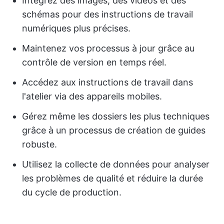
Intégrez des images, des vidéos et des
schémas pour des instructions de travail
numériques plus précises.
Maintenez vos processus à jour grâce au
contrôle de version en temps réel.
Accédez aux instructions de travail dans
l'atelier via des appareils mobiles.
Gérez même les dossiers les plus techniques
grâce à un processus de création de guides
robuste.
Utilisez la collecte de données pour analyser
les problèmes de qualité et réduire la durée
du cycle de production.