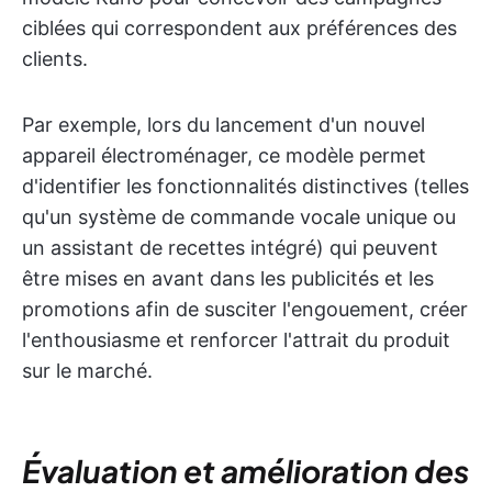
ciblées qui correspondent aux préférences des
clients.
Par exemple, lors du lancement d'un nouvel
appareil électroménager, ce modèle permet
d'identifier les fonctionnalités distinctives (telles
qu'un système de commande vocale unique ou
un assistant de recettes intégré) qui peuvent
être mises en avant dans les publicités et les
promotions afin de susciter l'engouement, créer
l'enthousiasme et renforcer l'attrait du produit
sur le marché.
Évaluation et amélioration des