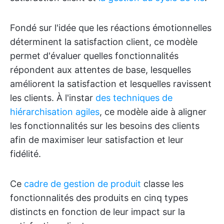
Fondé sur l'idée que les réactions émotionnelles
déterminent la satisfaction client, ce modèle
permet d'évaluer quelles fonctionnalités
répondent aux attentes de base, lesquelles
améliorent la satisfaction et lesquelles ravissent
les clients. À l'instar
des techniques de
hiérarchisation agiles
, ce modèle aide à aligner
les fonctionnalités sur les besoins des clients
afin de maximiser leur satisfaction et leur
fidélité.
Ce
cadre de gestion de produit
classe les
fonctionnalités des produits en cinq types
distincts en fonction de leur impact sur la