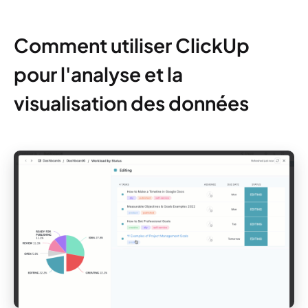
Comment utiliser ClickUp
pour l'analyse et la
visualisation des données