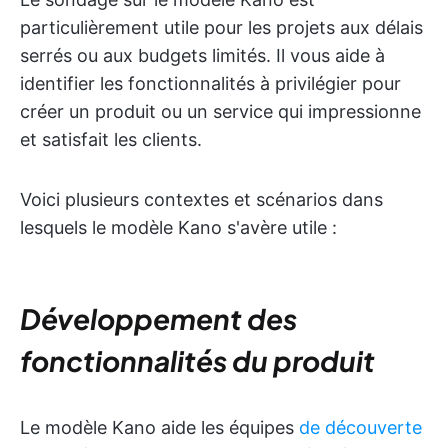
particulièrement utile pour les projets aux délais
serrés ou aux budgets limités. Il vous aide à
identifier les fonctionnalités à privilégier pour
créer un produit ou un service qui impressionne
et satisfait les clients.
Voici plusieurs contextes et scénarios dans
lesquels le modèle Kano s'avère utile :
Développement des
fonctionnalités du produit
Le modèle Kano aide les équipes
de découverte