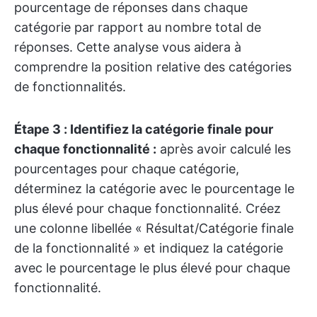
pourcentage de réponses dans chaque
catégorie par rapport au nombre total de
réponses. Cette analyse vous aidera à
comprendre la position relative des catégories
de fonctionnalités.
Étape 3 : Identifiez la catégorie finale pour
chaque fonctionnalité :
après avoir calculé les
pourcentages pour chaque catégorie,
déterminez la catégorie avec le pourcentage le
plus élevé pour chaque fonctionnalité. Créez
une colonne libellée « Résultat/Catégorie finale
de la fonctionnalité » et indiquez la catégorie
avec le pourcentage le plus élevé pour chaque
fonctionnalité.