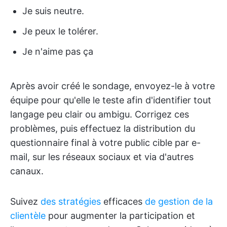
Je suis neutre.
Je peux le tolérer.
Je n'aime pas ça
Après avoir créé le sondage, envoyez-le à votre
équipe pour qu'elle le teste afin d'identifier tout
langage peu clair ou ambigu. Corrigez ces
problèmes, puis effectuez la distribution du
questionnaire final à votre public cible par e-
mail, sur les réseaux sociaux et via d'autres
canaux.
Suivez
des stratégies
efficaces
de gestion de la
clientèle
pour augmenter la participation et