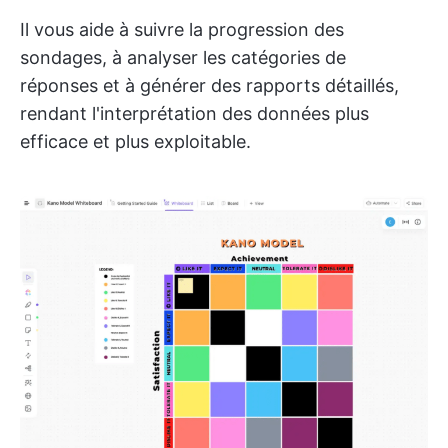
Il vous aide à suivre la progression des
sondages, à analyser les catégories de
réponses et à générer des rapports détaillés,
rendant l'interprétation des données plus
efficace et plus exploitable.