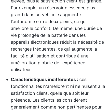
élevée, plus la satisfaction client est grande.
Par exemple, un réservoir d'essence plus
grand dans un véhicule augmente
l'autonomie entre deux pleins, ce qui
améliore le confort. De même, une durée de
vie prolongée de la batterie dans les
appareils électroniques réduit la nécessité de
recharges fréquentes, ce qui augmente la
facilité d'utilisation et contribue à une
amélioration globale de l'expérience
utilisateur.
Caractéristiques indifférentes :
ces
fonctionnalités n'améliorent ni ne nuisent à la
satisfaction client, quelle que soit leur
présence. Les clients les considèrent
généralement comme non pertinentes pour