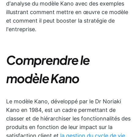
d'analyse du modèle Kano avec des exemples
illustrant comment mettre en œuvre ce modèle
et comment il peut booster la stratégie de
l'entreprise.
Comprendre le
modèle Kano
Le modèle Kano, développé par le Dr Noriaki
Kano en 1984, est un cadre permettant de
classer et de hiérarchiser les fonctionnalités des
produits en fonction de leur impact sur la
satisfaction client et
la gestion du cycle de vie
.