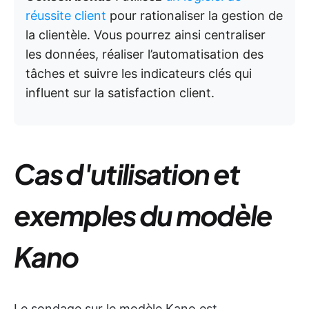
réussite client
pour rationaliser la gestion de
la clientèle. Vous pourrez ainsi centraliser
les données, réaliser l’automatisation des
tâches et suivre les indicateurs clés qui
influent sur la satisfaction client.
Cas d'utilisation et
exemples du modèle
Kano
Le sondage sur le modèle Kano est