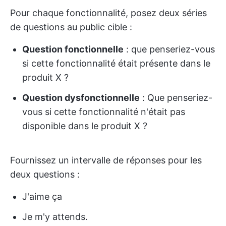
Pour chaque fonctionnalité, posez deux séries
de questions au public cible :
Question fonctionnelle
: que penseriez-vous
si cette fonctionnalité était présente dans le
produit X ?
Question dysfonctionnelle
: Que penseriez-
vous si cette fonctionnalité n'était pas
disponible dans le produit X ?
Fournissez un intervalle de réponses pour les
deux questions :
J'aime ça
Je m'y attends.