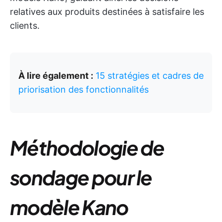
relatives aux produits destinées à satisfaire les
clients.
À lire également :
15 stratégies et cadres de
priorisation des fonctionnalités
Méthodologie de
sondage pour le
modèle Kano