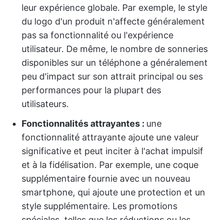
leur expérience globale. Par exemple, le style
du logo d'un produit n'affecte généralement
pas sa fonctionnalité ou l'expérience
utilisateur. De même, le nombre de sonneries
disponibles sur un téléphone a généralement
peu d'impact sur son attrait principal ou ses
performances pour la plupart des
utilisateurs.
Fonctionnalités attrayantes :
une
fonctionnalité attrayante ajoute une valeur
significative et peut inciter à l'achat impulsif
et à la fidélisation. Par exemple, une coque
supplémentaire fournie avec un nouveau
smartphone, qui ajoute une protection et un
style supplémentaire. Les promotions
spéciales, telles que les réductions ou les