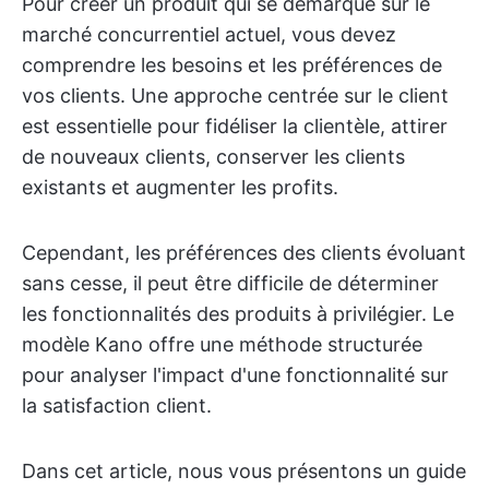
Pour créer un produit qui se démarque sur le
marché concurrentiel actuel, vous devez
comprendre les besoins et les préférences de
vos clients. Une approche centrée sur le client
est essentielle pour fidéliser la clientèle, attirer
de nouveaux clients, conserver les clients
existants et augmenter les profits.
Cependant, les préférences des clients évoluant
sans cesse, il peut être difficile de déterminer
les fonctionnalités des produits à privilégier. Le
modèle Kano offre une méthode structurée
pour analyser l'impact d'une fonctionnalité sur
la satisfaction client.
Dans cet article, nous vous présentons un guide