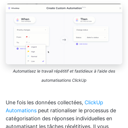
Automatisez le travail répétitif et fastidieux à l'aide des
automatisations ClickUp
Une fois les données collectées,
ClickUp
Automations
peut rationaliser le processus de
catégorisation des réponses individuelles en
automatisant les tâches répétitives. Il vous