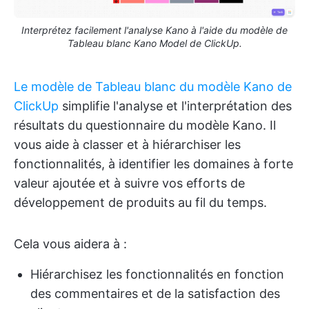
Interprétez facilement l'analyse Kano à l'aide du modèle de
Tableau blanc Kano Model de ClickUp.
Le modèle de Tableau blanc du modèle Kano de
ClickUp
simplifie l'analyse et l'interprétation des
résultats du questionnaire du modèle Kano. Il
vous aide à classer et à hiérarchiser les
fonctionnalités, à identifier les domaines à forte
valeur ajoutée et à suivre vos efforts de
développement de produits au fil du temps.
Cela vous aidera à :
Hiérarchisez les fonctionnalités en fonction
des commentaires et de la satisfaction des