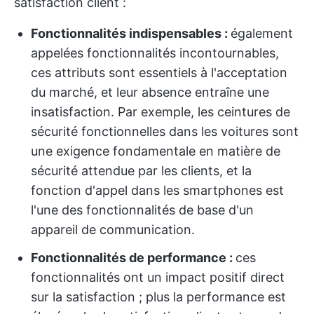
satisfaction client :
Fonctionnalités indispensables :
également
appelées fonctionnalités incontournables,
ces attributs sont essentiels à l'acceptation
du marché, et leur absence entraîne une
insatisfaction. Par exemple, les ceintures de
sécurité fonctionnelles dans les voitures sont
une exigence fondamentale en matière de
sécurité attendue par les clients, et la
fonction d'appel dans les smartphones est
l'une des fonctionnalités de base d'un
appareil de communication.
Fonctionnalités de performance :
ces
fonctionnalités ont un impact positif direct
sur la satisfaction ; plus la performance est