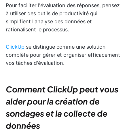
Pour faciliter l'évaluation des réponses, pensez
à utiliser des outils de productivité qui
simplifient l'analyse des données et
rationalisent le processus.
ClickUp
se distingue comme une solution
complète pour gérer et organiser efficacement
vos tâches d'évaluation.
Comment ClickUp peut vous
aider pour la création de
sondages et la collecte de
données