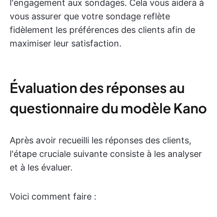
l'engagement aux sondages. Cela vous aidera à
vous assurer que votre sondage reflète
fidèlement les préférences des clients afin de
maximiser leur satisfaction.
Évaluation des réponses au
questionnaire du modèle Kano
Après avoir recueilli les réponses des clients,
l'étape cruciale suivante consiste à les analyser
et à les évaluer.
Voici comment faire :