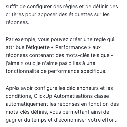
suffit de configurer des règles et de définir des
critères pour apposer des étiquettes sur les
réponses.
Par exemple, vous pouvez créer une règle qui
attribue l'étiquette « Performance » aux
réponses contenant des mots-clés tels que «
j'aime » ou « je n'aime pas » liés à une
fonctionnalité de performance spécifique.
Après avoir configuré les déclencheurs et les
conditions, ClickUp Automatisations classe
automatiquement les réponses en fonction des
mots-clés définis, vous permettant ainsi de
gagner du temps et d'économiser votre effort.