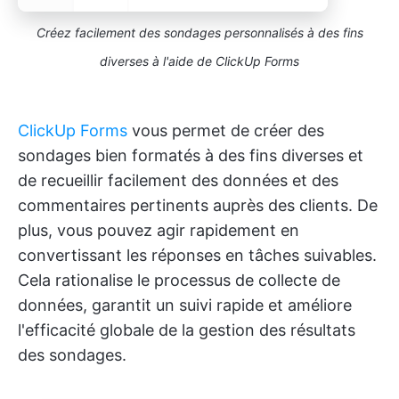
Créez facilement des sondages personnalisés à des fins
diverses à l'aide de ClickUp Forms
ClickUp Forms
vous permet de créer des
sondages bien formatés à des fins diverses et
de recueillir facilement des données et des
commentaires pertinents auprès des clients. De
plus, vous pouvez agir rapidement en
convertissant les réponses en tâches suivables.
Cela rationalise le processus de collecte de
données, garantit un suivi rapide et améliore
l'efficacité globale de la gestion des résultats
des sondages.