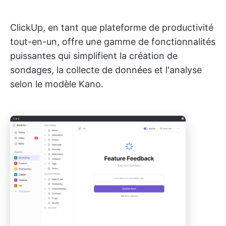
ClickUp, en tant que plateforme de productivité
tout-en-un, offre une gamme de fonctionnalités
puissantes qui simplifient la création de
sondages, la collecte de données et l'analyse
selon le modèle Kano.