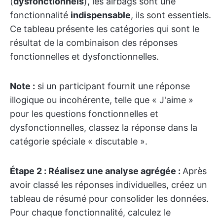
(
dysfonctionnels
), les airbags sont une
fonctionnalité
indispensable
, ils sont essentiels.
Ce tableau présente les catégories qui sont le
résultat de la combinaison des réponses
fonctionnelles et dysfonctionnelles.
Note :
si un participant fournit une réponse
illogique ou incohérente, telle que « J'aime »
pour les questions fonctionnelles et
dysfonctionnelles, classez la réponse dans la
catégorie spéciale « discutable ».
Étape 2 : Réalisez une analyse agrégée :
Après
avoir classé les réponses individuelles, créez un
tableau de résumé pour consolider les données.
Pour chaque fonctionnalité, calculez le