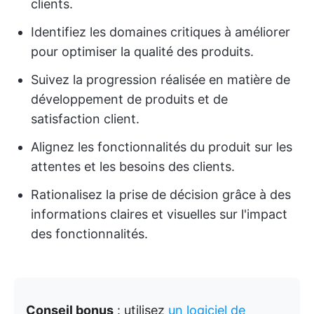
clients.
Identifiez les domaines critiques à améliorer
pour optimiser la qualité des produits.
Suivez la progression réalisée en matière de
développement de produits et de
satisfaction client.
Alignez les fonctionnalités du produit sur les
attentes et les besoins des clients.
Rationalisez la prise de décision grâce à des
informations claires et visuelles sur l'impact
des fonctionnalités.
Conseil bonus
: utilisez
un logiciel de