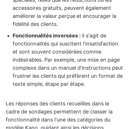
accessoires gratuits, peuvent également
améliorer la valeur perçue et encourager la
fidélité des clients.
Fonctionnalités inversées :
il s'agit de
fonctionnalités qui suscitent l'insatisfaction
et sont souvent considérées comme
indésirables. Par exemple, une mise en page
complexe dans un manuel d'instructions peut
frustrer les clients qui préfèrent un format de
texte simple, étape par étape.
Les réponses des clients recueillies dans le
cadre de sondages permettent de classer la
fonctionnalité dans l'une des catégories du
modèle Kano, guidant ainsi les décisions