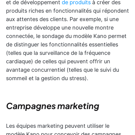
et de développement
de produits
à créer des
produits riches en fonctionnalités qui répondent
aux attentes des clients. Par exemple, si une
entreprise développe une nouvelle montre
connectée, le sondage du modèle Kano permet
de distinguer les fonctionnalités essentielles
(telles que la surveillance de la fréquence
cardiaque) de celles qui peuvent offrir un
avantage concurrentiel (telles que le suivi du
sommeil et la gestion du stress).
Campagnes marketing
Les équipes marketing peuvent utiliser le
modèle Kano pour concevoir des campagnes