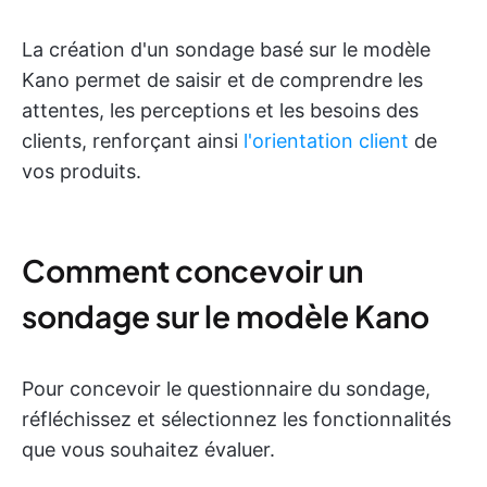
La création d'un sondage basé sur le modèle
Kano permet de saisir et de comprendre les
attentes, les perceptions et les besoins des
clients, renforçant ainsi
l'orientation client
de
vos produits.
Comment concevoir un
sondage sur le modèle Kano
Pour concevoir le questionnaire du sondage,
réfléchissez et sélectionnez les fonctionnalités
que vous souhaitez évaluer.