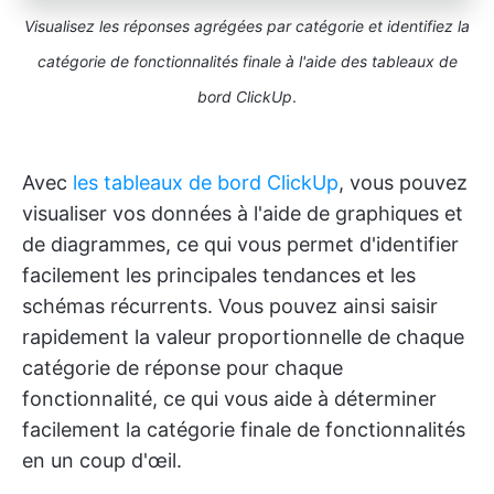
Visualisez les réponses agrégées par catégorie et identifiez la
catégorie de fonctionnalités finale à l'aide des tableaux de
bord ClickUp
.
Avec
les tableaux de bord ClickUp
, vous pouvez
visualiser vos données à l'aide de graphiques et
de diagrammes, ce qui vous permet d'identifier
facilement les principales tendances et les
schémas récurrents. Vous pouvez ainsi saisir
rapidement la valeur proportionnelle de chaque
catégorie de réponse pour chaque
fonctionnalité, ce qui vous aide à déterminer
facilement la catégorie finale de fonctionnalités
en un coup d'œil.