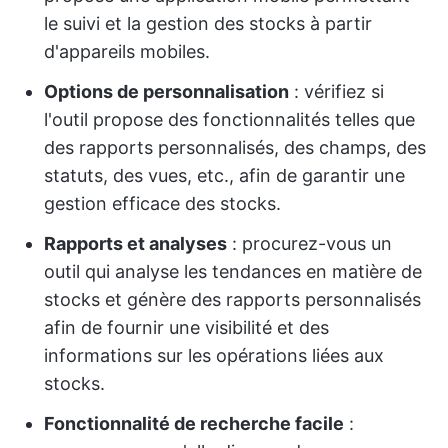
le suivi et la gestion des stocks à partir
d'appareils mobiles.
Options de personnalisation
: vérifiez si
l'outil propose des fonctionnalités telles que
des rapports personnalisés, des champs, des
statuts, des vues, etc., afin de garantir une
gestion efficace des stocks.
Rapports et analyses
: procurez-vous un
outil qui analyse les tendances en matière de
stocks et génère des rapports personnalisés
afin de fournir une visibilité et des
informations sur les opérations liées aux
stocks.
Fonctionnalité de recherche facile
: