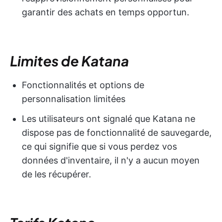
garantir des achats en temps opportun.
Limites de Katana
Fonctionnalités et options de
personnalisation limitées
Les utilisateurs ont signalé que Katana ne
dispose pas de fonctionnalité de sauvegarde,
ce qui signifie que si vous perdez vos
données d'inventaire, il n'y a aucun moyen
de les récupérer.