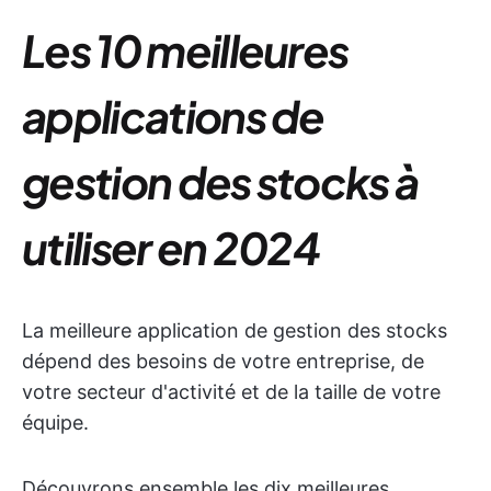
Les 10 meilleures
applications de
gestion des stocks à
utiliser en 2024
La meilleure application de gestion des stocks
dépend des besoins de votre entreprise, de
votre secteur d'activité et de la taille de votre
équipe.
Découvrons ensemble les dix meilleures