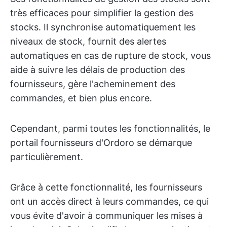
très efficaces pour simplifier la gestion des
stocks. Il synchronise automatiquement les
niveaux de stock, fournit des alertes
automatiques en cas de rupture de stock, vous
aide à suivre les délais de production des
fournisseurs, gère l'acheminement des
commandes, et bien plus encore.
Cependant, parmi toutes les fonctionnalités, le
portail fournisseurs d'Ordoro se démarque
particulièrement.
Grâce à cette fonctionnalité, les fournisseurs
ont un accès direct à leurs commandes, ce qui
vous évite d'avoir à communiquer les mises à