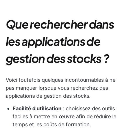
Que rechercher dans
les applications de
gestion des stocks ?
Voici toutefois quelques incontournables à ne
pas manquer lorsque vous recherchez des
applications de gestion des stocks.
Facilité d'utilisation
: choisissez des outils
faciles à mettre en œuvre afin de réduire le
temps et les coûts de formation.