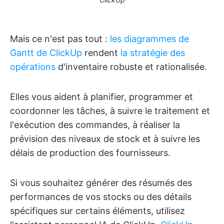
Mais ce n'est pas tout :
les diagrammes de
Gantt de ClickUp
rendent
la stratégie des
opérations
d'inventaire robuste et rationalisée.
Elles vous aident à planifier, programmer et
coordonner les tâches, à suivre le traitement et
l'exécution des commandes, à réaliser la
prévision des niveaux de stock et à suivre les
délais de production des fournisseurs.
Si vous souhaitez générer des résumés des
performances de vos stocks ou des détails
spécifiques sur certains éléments, utilisez