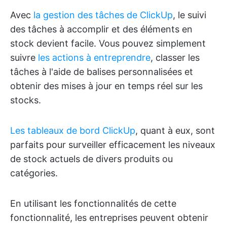
Avec
la gestion des tâches de ClickUp
, le suivi
des tâches à accomplir et des éléments en
stock devient facile. Vous pouvez simplement
suivre
les actions à entreprendre
, classer les
tâches à l'aide de balises personnalisées et
obtenir des mises à jour en temps réel sur les
stocks.
Les tableaux de bord ClickUp
, quant à eux, sont
parfaits pour surveiller efficacement les niveaux
de stock actuels de divers produits ou
catégories.
En utilisant les fonctionnalités de cette
fonctionnalité, les entreprises peuvent obtenir