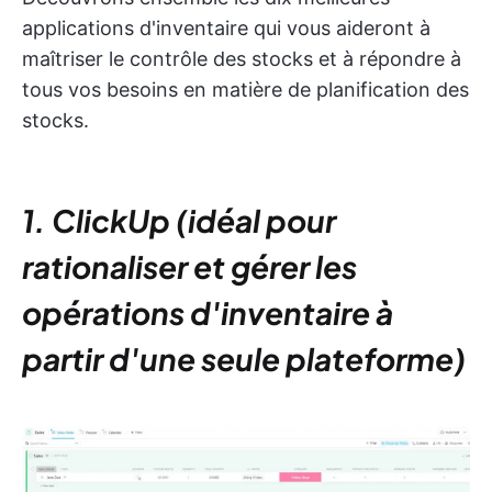
applications d'inventaire qui vous aideront à
maîtriser le contrôle des stocks et à répondre à
tous vos besoins en matière de planification des
stocks.
1. ClickUp (idéal pour
rationaliser et gérer les
opérations d'inventaire à
partir d'une seule plateforme)