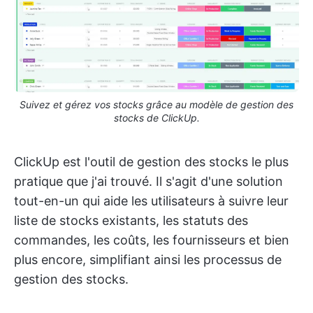
Suivez et gérez vos stocks grâce au modèle de gestion des
stocks de ClickUp.
ClickUp est l'outil de gestion des stocks le plus
pratique que j'ai trouvé. Il s'agit d'une solution
tout-en-un qui aide les utilisateurs à suivre leur
liste de stocks existants, les statuts des
commandes, les coûts, les fournisseurs et bien
plus encore, simplifiant ainsi les processus de
gestion des stocks.