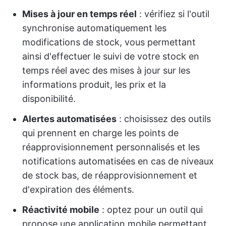
Mises à jour en temps réel
: vérifiez si l'outil
synchronise automatiquement les
modifications de stock, vous permettant
ainsi d'effectuer le suivi de votre stock en
temps réel avec des mises à jour sur les
informations produit, les prix et la
disponibilité.
Alertes automatisées
: choisissez des outils
qui prennent en charge les points de
réapprovisionnement personnalisés et les
notifications automatisées en cas de niveaux
de stock bas, de réapprovisionnement et
d'expiration des éléments.
Réactivité mobile
: optez pour un outil qui
propose une application mobile permettant