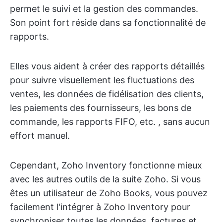
permet le suivi et la gestion des commandes.
Son point fort réside dans sa fonctionnalité de
rapports.
Elles vous aident à créer des rapports détaillés
pour suivre visuellement les fluctuations des
ventes, les données de fidélisation des clients,
les paiements des fournisseurs, les bons de
commande, les rapports FIFO, etc. , sans aucun
effort manuel.
Cependant, Zoho Inventory fonctionne mieux
avec les autres outils de la suite Zoho. Si vous
êtes un utilisateur de Zoho Books, vous pouvez
facilement l'intégrer à Zoho Inventory pour
synchroniser toutes les données, factures et