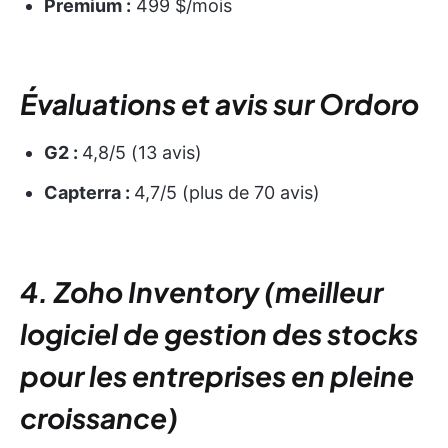
Premium :
499 $/mois
Évaluations et avis sur Ordoro
G2 :
4,8/5 (13 avis)
Capterra :
4,7/5 (plus de 70 avis)
4. Zoho Inventory (meilleur
logiciel de gestion des stocks
pour les entreprises en pleine
croissance)