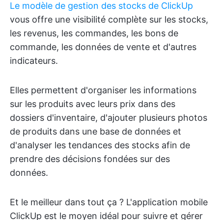
Le modèle de gestion des stocks de ClickUp
vous offre une visibilité complète sur les stocks,
les revenus, les commandes, les bons de
commande, les données de vente et d'autres
indicateurs.
Elles permettent d'organiser les informations
sur les produits avec leurs prix dans des
dossiers d'inventaire, d'ajouter plusieurs photos
de produits dans une base de données et
d'analyser les tendances des stocks afin de
prendre des décisions fondées sur des
données.
Et le meilleur dans tout ça ? L'application mobile
ClickUp est le moyen idéal pour suivre et gérer