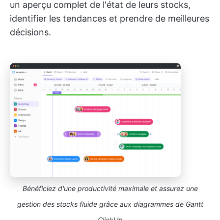
un aperçu complet de l'état de leurs stocks,
identifier les tendances et prendre de meilleures
décisions.
Bénéficiez d'une productivité maximale et assurez une
gestion des stocks fluide grâce aux diagrammes de Gantt
ClickUp