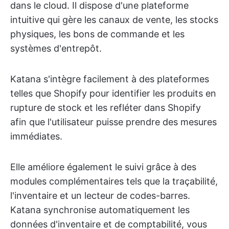
dans le cloud. Il dispose d'une plateforme
intuitive qui gère les canaux de vente, les stocks
physiques, les bons de commande et les
systèmes d'entrepôt.
Katana s'intègre facilement à des plateformes
telles que Shopify pour identifier les produits en
rupture de stock et les refléter dans Shopify
afin que l'utilisateur puisse prendre des mesures
immédiates.
Elle améliore également le suivi grâce à des
modules complémentaires tels que la traçabilité,
l'inventaire et un lecteur de codes-barres.
Katana synchronise automatiquement les
données d'inventaire et de comptabilité, vous