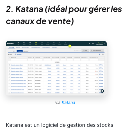
2. Katana (idéal pour gérer les
canaux de vente)
via
Katana
Katana est un logiciel de gestion des stocks