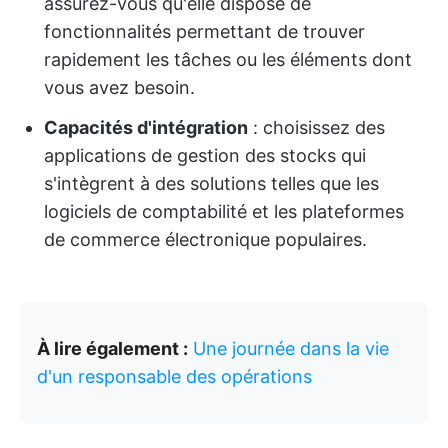
assurez-vous qu'elle dispose de
fonctionnalités permettant de trouver
rapidement les tâches ou les éléments dont
vous avez besoin.
Capacités d'intégration
: choisissez des
applications de gestion des stocks qui
s'intègrent à des solutions telles que les
logiciels de comptabilité et les plateformes
de commerce électronique populaires.
À lire également :
Une journée dans la vie
d'un responsable des opérations