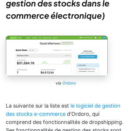
gestion des stocks dans le
commerce électronique)
via
Ordoro
La suivante sur la liste est
le logiciel de gestion
des stocks e-commerce
d'Ordoro, qui
comprend des fonctionnalités de dropshipping.
Ses fonctionnalités de gestion des stocks sont