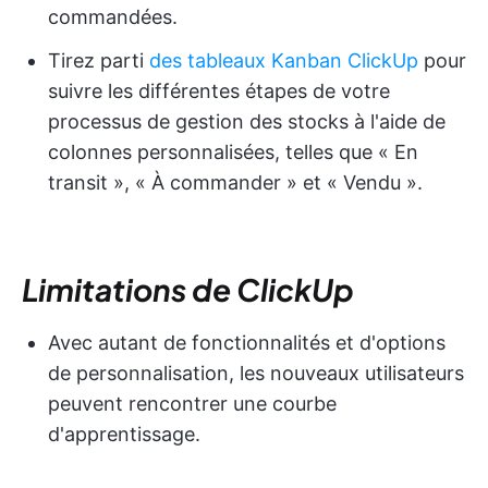
commandées.
Tirez parti
des tableaux Kanban ClickUp
pour
suivre les différentes étapes de votre
processus de gestion des stocks à l'aide de
colonnes personnalisées, telles que « En
transit », « À commander » et « Vendu ».
Limitations de ClickUp
Avec autant de fonctionnalités et d'options
de personnalisation, les nouveaux utilisateurs
peuvent rencontrer une courbe
d'apprentissage.