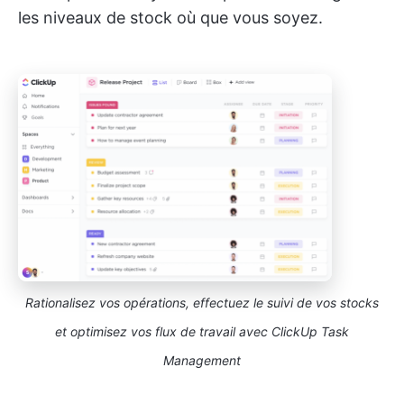
les niveaux de stock où que vous soyez.
Rationalisez vos opérations, effectuez le suivi de vos stocks
et optimisez vos flux de travail avec ClickUp Task
Management