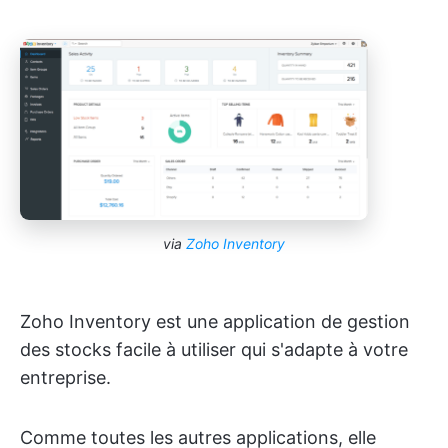
via
Zoho Inventory
Zoho Inventory est une application de gestion
des stocks facile à utiliser qui s'adapte à votre
entreprise.
Comme toutes les autres applications, elle