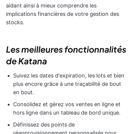
aidant ainsi à mieux comprendre les
implications financières de votre gestion des
stocks.
Les meilleures fonctionnalités
de Katana
Suivez les dates d'expiration, les lots et bien
plus encore grâce à une traçabilité de bout
en bout.
Consolidez et gérez vos ventes en ligne et
hors ligne dans un tableau de bord unique.
Définissez des points de
réapprovisionnement personnalisés pour