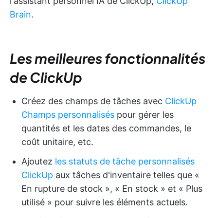
l'assistant personnel IA de ClickUp,
ClickUp
Brain
.
Les meilleures fonctionnalités
de ClickUp
Créez des champs de tâches avec
ClickUp
Champs personnalisés
pour gérer les
quantités et les dates des commandes, le
coût unitaire, etc.
Ajoutez
les statuts de tâche personnalisés
ClickUp
aux tâches d'inventaire telles que «
En rupture de stock », « En stock » et « Plus
utilisé » pour suivre les éléments actuels.