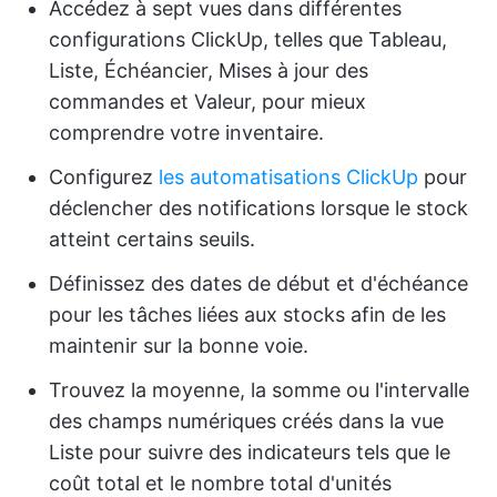
Accédez à sept vues dans différentes
configurations ClickUp, telles que Tableau,
Liste, Échéancier, Mises à jour des
commandes et Valeur, pour mieux
comprendre votre inventaire.
Configurez
les automatisations ClickUp
pour
déclencher des notifications lorsque le stock
atteint certains seuils.
Définissez des dates de début et d'échéance
pour les tâches liées aux stocks afin de les
maintenir sur la bonne voie.
Trouvez la moyenne, la somme ou l'intervalle
des champs numériques créés dans la vue
Liste pour suivre des indicateurs tels que le
coût total et le nombre total d'unités