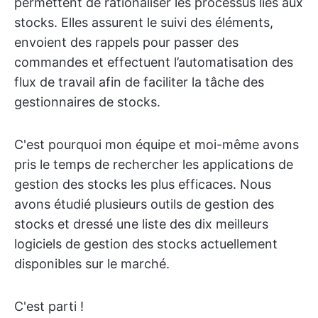
permettent de rationaliser les processus liés aux
stocks. Elles assurent le suivi des éléments,
envoient des rappels pour passer des
commandes et effectuent l’automatisation des
flux de travail afin de faciliter la tâche des
gestionnaires de stocks.
C'est pourquoi mon équipe et moi-même avons
pris le temps de rechercher les applications de
gestion des stocks les plus efficaces. Nous
avons étudié plusieurs outils de gestion des
stocks et dressé une liste des dix meilleurs
logiciels de gestion des stocks actuellement
disponibles sur le marché.
C'est parti !