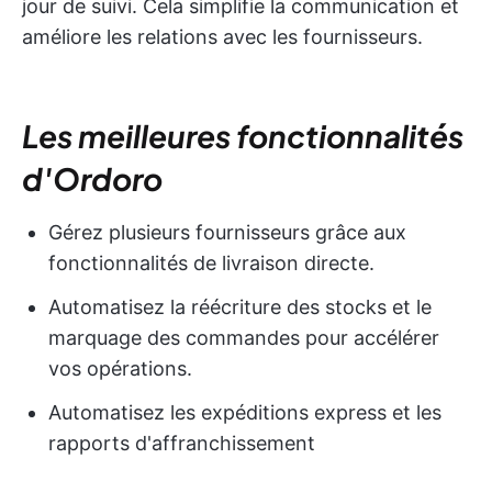
jour de suivi. Cela simplifie la communication et
améliore les relations avec les fournisseurs.
Les meilleures fonctionnalités
d'Ordoro
Gérez plusieurs fournisseurs grâce aux
fonctionnalités de livraison directe.
Automatisez la réécriture des stocks et le
marquage des commandes pour accélérer
vos opérations.
Automatisez les expéditions express et les
rapports d'affranchissement