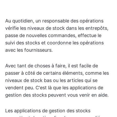
Au quotidien, un responsable des opérations
vérifie les niveaux de stock dans les entrepôts,
passe de nouvelles commandes, effectue le
suivi des stocks et coordonne les opérations
avec les fournisseurs.
Avec tant de choses à faire, il est facile de
passer à côté de certains éléments, comme les
niveaux de stock bas ou les articles qui se
vendent peu. C'est là que les applications de
gestion des stocks peuvent vous venir en aide.
Les applications de gestion des stocks