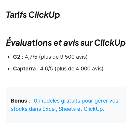
Tarifs ClickUp
Évaluations et avis sur ClickUp
G2
: 4,7/5 (plus de 9 500 avis)
Capterra
: 4,6/5 (plus de 4 000 avis)
Bonus
:
10 modèles gratuits pour gérer vos
stocks dans Excel, Sheets et ClickUp.