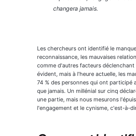
changera jamais.
Les chercheurs ont identifié le manqu
reconnaissance, les mauvaises relations
comme d'autres facteurs déclenchant 
évident, mais à l'heure actuelle, les m
74 % des personnes qui ont participé a
que jamais. Un millénial sur cinq décla
une partie, mais nous mesurons l'épui
l'engagement et le cynisme, c'est-à-dir