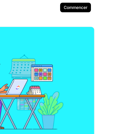
Commencer