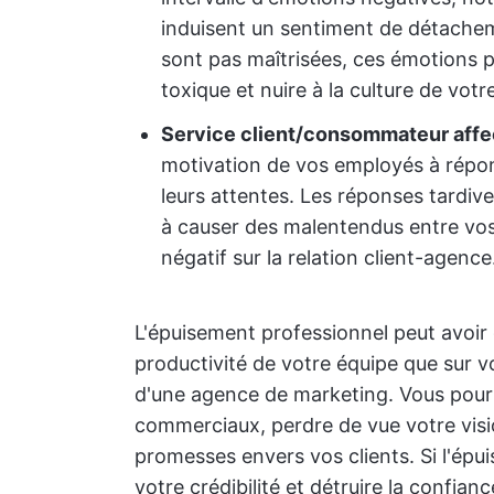
induisent un sentiment de détachemen
sont pas maîtrisées, ces émotions 
toxique et nuire à la culture de votr
Service client/consommateur affe
motivation de vos employés à répon
leurs attentes. Les réponses tardi
à causer des malentendus entre vos 
négatif sur la relation client-agence
L'épuisement professionnel peut avoir 
productivité de votre équipe que sur vo
d'une agence de marketing. Vous pourri
commerciaux, perdre de vue votre visio
promesses envers vos clients. Si l'épuis
votre crédibilité et détruire la confian