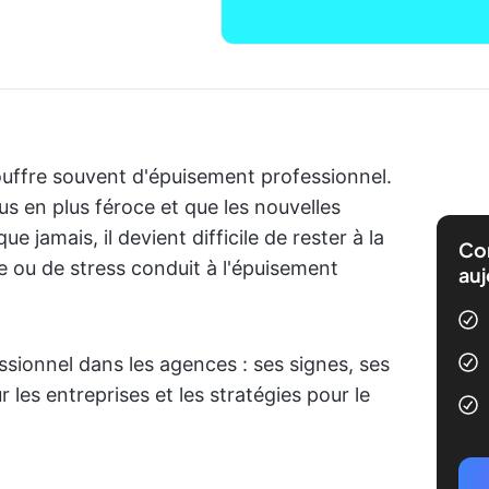
ouffre souvent d'épuisement professionnel.
us en plus féroce et que les nouvelles
jamais, il devient difficile de rester à la
Com
 ou de stress conduit à l'épuisement
auj
ssionnel dans les agences : ses signes, ses
les entreprises et les stratégies pour le