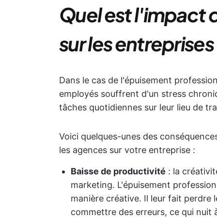
Quel est l'impact
sur les entreprises
Dans le cas de l'épuisement professio
employés souffrent d'un stress chroniq
tâches quotidiennes sur leur lieu de tra
Voici quelques-unes des conséquences
les agences sur votre entreprise :
Baisse de productivité
: la créativi
marketing. L'épuisement professio
manière créative. Il leur fait perdre
commettre des erreurs, ce qui nuit à 