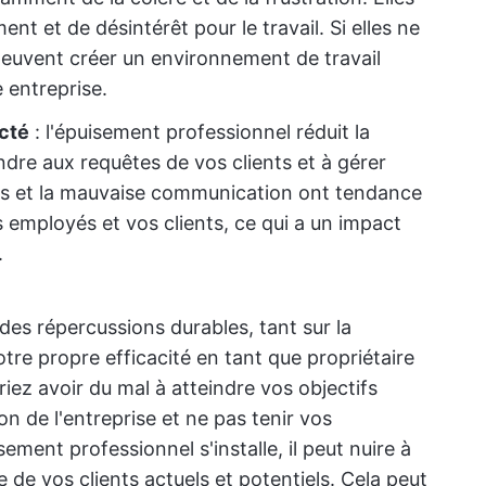
t et de désintérêt pour le travail. Si elles ne
peuvent créer un environnement de travail
e entreprise.
cté
: l'épuisement professionnel réduit la
dre aux requêtes de vos clients et à gérer
ves et la mauvaise communication ont tendance
employés et vos clients, ce qui a un impact
.
des répercussions durables, tant sur la
tre propre efficacité en tant que propriétaire
ez avoir du mal à atteindre vos objectifs
n de l'entreprise et ne pas tenir vos
ement professionnel s'installe, il peut nuire à
ce de vos clients actuels et potentiels. Cela peut