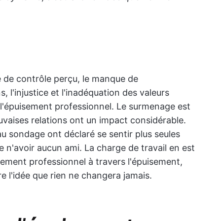
e de contrôle perçu, le manque de
, l'injustice et l'inadéquation des valeurs
l'épuisement professionnel. Le surmenage est
auvaises relations ont un impact considérable.
u sondage ont déclaré se sentir plus seules
re n'avoir aucun ami. La charge de travail en est
sement professionnel à travers l'épuisement,
e l'idée que rien ne changera jamais.