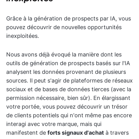
Grâce à la génération de prospects par IA, vous
pouvez découvrir de nouvelles opportunités
inexploitées.
Nous avons déjà évoqué la manière dont les
outils de génération de prospects basés sur l'IA
analysent les données provenant de plusieurs
sources. Il peut s'agir de plateformes de réseaux
sociaux et de bases de données tierces (avec la
permission nécessaire, bien sûr). En élargissant
votre portée, vous pouvez découvrir un trésor
de clients potentiels qui n'ont même pas encore
interagi avec votre marque, mais qui
manifestent de
forts signaux d'achat
à travers