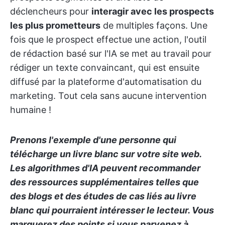
déclencheurs pour
interagir avec les prospects
les plus prometteurs
de multiples façons. Une
fois que le prospect effectue une action, l'outil
de rédaction basé sur l'IA se met au travail pour
rédiger un texte convaincant, qui est ensuite
diffusé par la plateforme d'automatisation du
marketing. Tout cela sans aucune intervention
humaine !
Prenons l'exemple d'une personne qui
télécharge un livre blanc sur votre site web.
Les algorithmes d'IA peuvent recommander
des ressources supplémentaires telles que
des blogs et des études de cas liés au livre
blanc qui pourraient intéresser le lecteur. Vous
marquerez des points si vous parvenez à