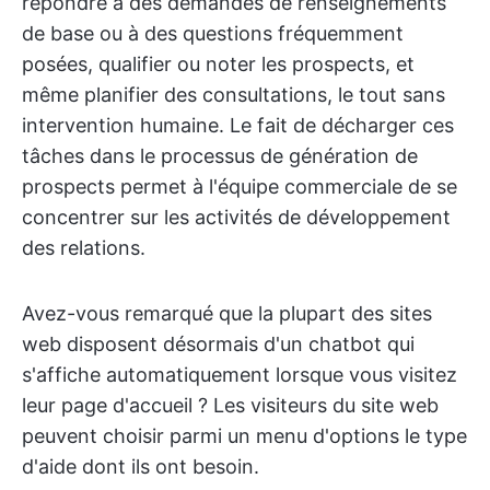
répondre à des demandes de renseignements
de base ou à des questions fréquemment
posées, qualifier ou noter les prospects, et
même planifier des consultations, le tout sans
intervention humaine. Le fait de décharger ces
tâches dans le processus de génération de
prospects permet à l'équipe commerciale de se
concentrer sur les activités de développement
des relations.
Avez-vous remarqué que la plupart des sites
web disposent désormais d'un chatbot qui
s'affiche automatiquement lorsque vous visitez
leur page d'accueil ? Les visiteurs du site web
peuvent choisir parmi un menu d'options le type
d'aide dont ils ont besoin.