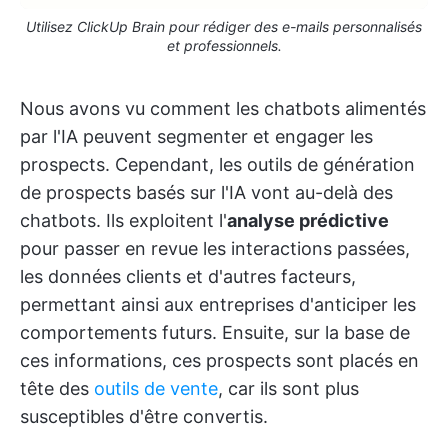
Utilisez ClickUp Brain pour rédiger des e-mails personnalisés
et professionnels.
Nous avons vu comment les chatbots alimentés
par l'IA peuvent segmenter et engager les
prospects. Cependant, les outils de génération
de prospects basés sur l'IA vont au-delà des
chatbots. Ils exploitent l'
analyse prédictive
pour passer en revue les interactions passées,
les données clients et d'autres facteurs,
permettant ainsi aux entreprises d'anticiper les
comportements futurs. Ensuite, sur la base de
ces informations, ces prospects sont placés en
tête des
outils de vente
, car ils sont plus
susceptibles d'être convertis.