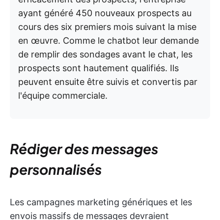
ayant généré 450 nouveaux prospects au
cours des six premiers mois suivant la mise
en œuvre. Comme le chatbot leur demande
de remplir des sondages avant le chat, les
prospects sont hautement qualifiés. Ils
peuvent ensuite être suivis et convertis par
l'équipe commerciale.
Rédiger des messages
personnalisés
Les campagnes marketing génériques et les
envois massifs de messages devraient