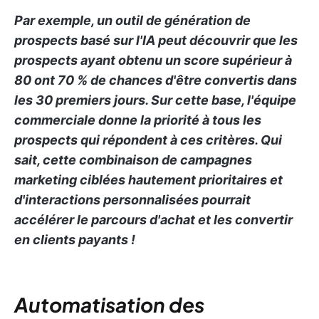
Par exemple, un outil de génération de
prospects basé sur l'IA peut découvrir que les
prospects ayant obtenu un score supérieur à
80 ont 70 % de chances d'être convertis dans
les 30 premiers jours. Sur cette base, l'équipe
commerciale donne la priorité à tous les
prospects qui répondent à ces critères. Qui
sait, cette combinaison de campagnes
marketing ciblées hautement prioritaires et
d'interactions personnalisées pourrait
accélérer le parcours d'achat et les convertir
en clients payants !
Automatisation des