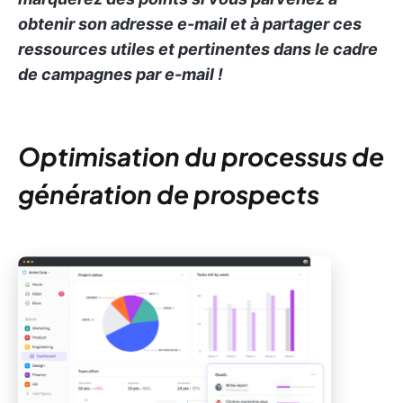
obtenir son adresse e-mail et à partager ces
ressources utiles et pertinentes dans le cadre
de campagnes par e-mail !
Optimisation du processus de
génération de prospects