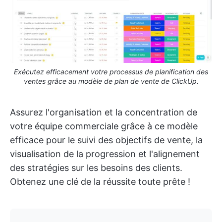
Exécutez efficacement votre processus de planification des
ventes grâce au modèle de plan de vente de ClickUp.
Assurez l'organisation et la concentration de
votre équipe commerciale grâce à ce modèle
efficace pour le suivi des objectifs de vente, la
visualisation de la progression et l'alignement
des stratégies sur les besoins des clients.
Obtenez une clé de la réussite toute prête !