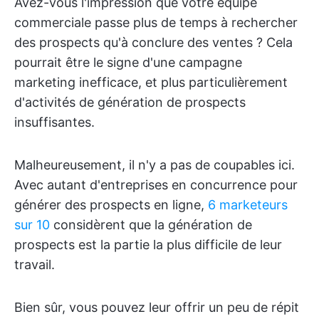
Avez-vous l'impression que votre équipe
commerciale passe plus de temps à rechercher
des prospects qu'à conclure des ventes ? Cela
pourrait être le signe d'une campagne
marketing inefficace, et plus particulièrement
d'activités de génération de prospects
insuffisantes.
Malheureusement, il n'y a pas de coupables ici.
Avec autant d'entreprises en concurrence pour
générer des prospects en ligne,
6 marketeurs
sur 10
considèrent que la génération de
prospects est la partie la plus difficile de leur
travail.
Bien sûr, vous pouvez leur offrir un peu de répit