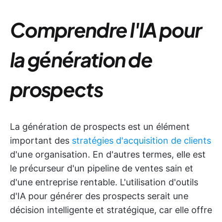
Comprendre l'IA pour
la génération de
prospects
La génération de prospects est un élément
important des
stratégies d'acquisition de clients
d'une organisation. En d'autres termes, elle est
le précurseur d'un pipeline de ventes sain et
d'une entreprise rentable. L'utilisation d'outils
d'IA pour générer des prospects serait une
décision intelligente et stratégique, car elle offre