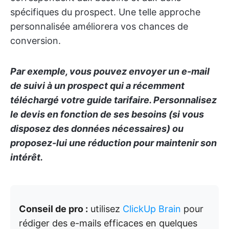
spécifiques du prospect. Une telle approche
personnalisée améliorera vos chances de
conversion.
Par exemple, vous pouvez envoyer un e-mail
de suivi à un prospect qui a récemment
téléchargé votre guide tarifaire. Personnalisez
le devis en fonction de ses besoins (si vous
disposez des données nécessaires) ou
proposez-lui une réduction pour maintenir son
intérêt.
Conseil de pro :
utilisez
ClickUp Brain
pour
rédiger des e-mails efficaces en quelques