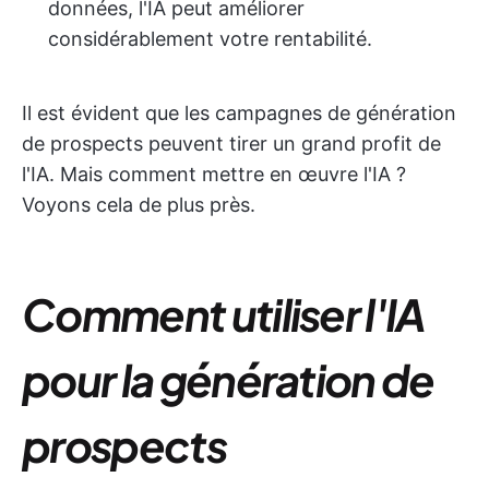
données, l'IA peut améliorer
considérablement votre rentabilité.
Il est évident que les campagnes de génération
de prospects peuvent tirer un grand profit de
l'IA. Mais comment mettre en œuvre l'IA ?
Voyons cela de plus près.
Comment utiliser l'IA
pour la génération de
prospects