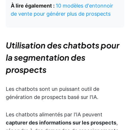
À lire également :
10 modèles d'entonnoir
de vente pour générer plus de prospects
Utilisation des chatbots pour
la segmentation des
prospects
Les chatbots sont un puissant outil de
génération de prospects basé sur l'IA.
Les chatbots alimentés par l'IA peuvent
capturer des informations sur les prospects
,