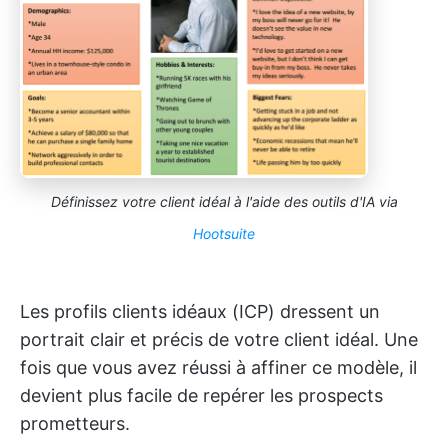
Définissez votre client idéal à l'aide des outils d'IA via
Hootsuite
Les profils clients idéaux (ICP) dressent un
portrait clair et précis de votre client idéal. Une
fois que vous avez réussi à affiner ce modèle, il
devient plus facile de repérer les prospects
prometteurs.