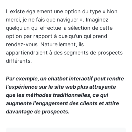
Il existe également une option du type « Non
merci, je ne fais que naviguer ». Imaginez
quelqu'un qui effectue la sélection de cette
option par rapport à quelqu'un qui prend
rendez-vous. Naturellement, ils
appartiendraient à des segments de prospects
différents.
Par exemple, un chatbot interactif peut rendre
l'expérience sur le site web plus attrayante
que les méthodes traditionnelles, ce qui
augmente l'engagement des clients et attire
davantage de prospects.