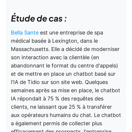
Étude de cas :
Bella Sante
est une entreprise de spa
médical basée à Lexington, dans le
Massachusetts. Elle a décidé de moderniser
son interaction avec la clientèle (en
abandonnant le format du centre d'appels)
et de mettre en place un chatbot basé sur
l'IA de Tidio sur son site web. Quelques
semaines après sa mise en place, le chatbot
IA répondait à 75 % des requêtes des
clients, ne laissant que 25 % à transférer
aux opérateurs humains du chat. Le chatbot
a également permis de collecter plus
efficacement des prospects, l'entreprise