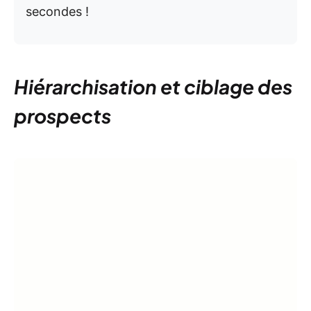
secondes !
Hiérarchisation et ciblage des
prospects