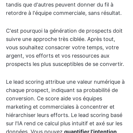
tandis que d'autres peuvent donner du fil à
retordre à l'équipe commerciale, sans résultat.
C'est pourquoi la génération de prospects doit
suivre une approche très ciblée. Après tout,
vous souhaitez consacrer votre temps, votre
argent, vos efforts et vos ressources aux
prospects les plus susceptibles de se convertir.
Le lead scoring attribue une valeur numérique à
chaque prospect, indiquant sa probabilité de
conversion. Ce score aide vos équipes
marketing et commerciales à concentrer et
hiérarchiser leurs efforts. Le lead scoring basé
sur l'IA rend ce calcul plus intuitif et axé sur les
données. Vous pouvez
quantifier l'intention