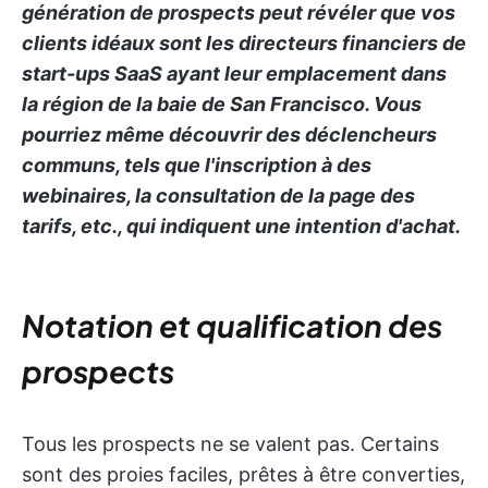
génération de prospects peut révéler que vos
clients idéaux sont les directeurs financiers de
start-ups SaaS ayant leur emplacement dans
la région de la baie de San Francisco. Vous
pourriez même découvrir des déclencheurs
communs, tels que l'inscription à des
webinaires, la consultation de la page des
tarifs, etc., qui indiquent une intention d'achat.
Notation et qualification des
prospects
Tous les prospects ne se valent pas. Certains
sont des proies faciles, prêtes à être converties,