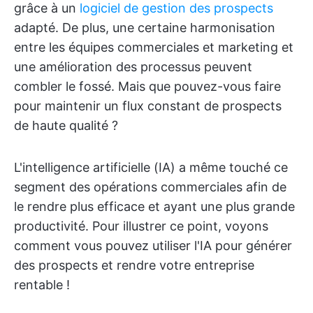
grâce à un
logiciel de gestion des prospects
adapté. De plus, une certaine harmonisation
entre les équipes commerciales et marketing et
une amélioration des processus peuvent
combler le fossé. Mais que pouvez-vous faire
pour maintenir un flux constant de prospects
de haute qualité ?
L'intelligence artificielle (IA) a même touché ce
segment des opérations commerciales afin de
le rendre plus efficace et ayant une plus grande
productivité. Pour illustrer ce point, voyons
comment vous pouvez utiliser l'IA pour générer
des prospects et rendre votre entreprise
rentable !