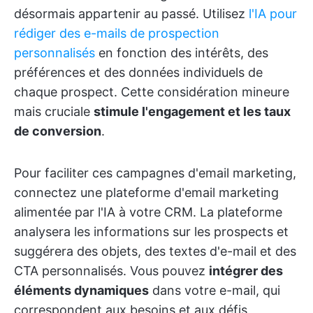
désormais appartenir au passé. Utilisez
l'IA pour
rédiger des e-mails de prospection
personnalisés
en fonction des intérêts, des
préférences et des données individuels de
chaque prospect. Cette considération mineure
mais cruciale
stimule l'engagement et les taux
de conversion
.
Pour faciliter ces campagnes d'email marketing,
connectez une plateforme d'email marketing
alimentée par l'IA à votre CRM. La plateforme
analysera les informations sur les prospects et
suggérera des objets, des textes d'e-mail et des
CTA personnalisés. Vous pouvez
intégrer des
éléments dynamiques
dans votre e-mail, qui
correspondent aux besoins et aux défis