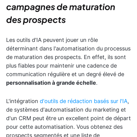
campagnes de maturation
des prospects
Les outils d'IA peuvent jouer un rôle
déterminant dans l'automatisation du processus
de maturation des prospects. En effet, ils sont
plus fiables pour maintenir une cadence de
communication régulière et un degré élevé de
personnalisation à grande échelle
.
L'intégration
d'outils de rédaction basés sur l'IA
,
de systèmes d'automatisation du marketing et
d'un CRM peut être un excellent point de départ
pour cette automatisation. Vous obtenez des
prospects segmentés et une liste de