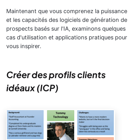
Maintenant que vous comprenez la puissance
et les capacités des logiciels de génération de
prospects basés sur l'IA, examinons quelques
cas d'utilisation et applications pratiques pour
vous inspirer.
Créer des profils clients
idéaux (ICP)