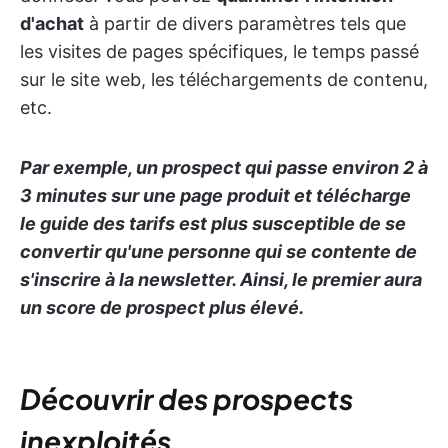
d'achat
à partir de divers paramètres tels que
les visites de pages spécifiques, le temps passé
sur le site web, les téléchargements de contenu,
etc.
Par exemple, un prospect qui passe environ 2 à
3 minutes sur une page produit et télécharge
le guide des tarifs est plus susceptible de se
convertir qu'une personne qui se contente de
s'inscrire à la newsletter. Ainsi, le premier aura
un score de prospect plus élevé.
Découvrir des prospects
inexploités