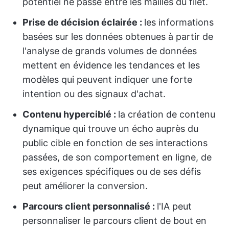
potentiel ne passe entre les mailles du filet.
Prise de décision éclairée :
les informations
basées sur les données obtenues à partir de
l'analyse de grands volumes de données
mettent en évidence les tendances et les
modèles qui peuvent indiquer une forte
intention ou des signaux d'achat.
Contenu hyperciblé :
la création de contenu
dynamique qui trouve un écho auprès du
public cible en fonction de ses interactions
passées, de son comportement en ligne, de
ses exigences spécifiques ou de ses défis
peut améliorer la conversion.
Parcours client personnalisé :
l'IA peut
personnaliser le parcours client de bout en