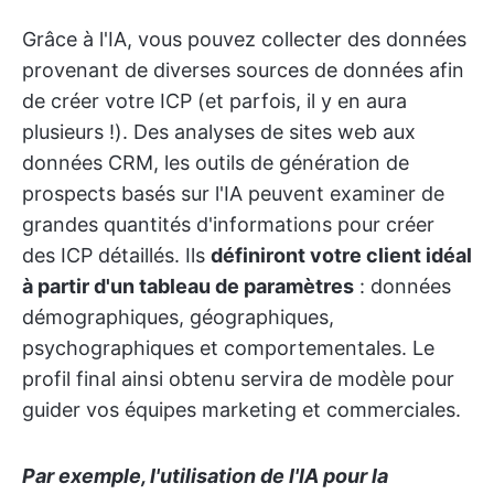
Grâce à l'IA, vous pouvez collecter des données
provenant de diverses sources de données afin
de créer votre ICP (et parfois, il y en aura
plusieurs !). Des analyses de sites web aux
données CRM, les outils de génération de
prospects basés sur l'IA peuvent examiner de
grandes quantités d'informations pour créer
des ICP détaillés. Ils
définiront votre client idéal
à partir d'un tableau de paramètres
: données
démographiques, géographiques,
psychographiques et comportementales. Le
profil final ainsi obtenu servira de modèle pour
guider vos équipes marketing et commerciales.
Par exemple, l'utilisation de l'IA pour la