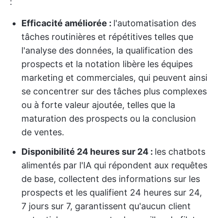
:
Efficacité améliorée :
l'automatisation des
tâches routinières et répétitives telles que
l'analyse des données, la qualification des
prospects et la notation libère les équipes
marketing et commerciales, qui peuvent ainsi
se concentrer sur des tâches plus complexes
ou à forte valeur ajoutée, telles que la
maturation des prospects ou la conclusion
de ventes.
Disponibilité 24 heures sur 24 :
les chatbots
alimentés par l'IA qui répondent aux requêtes
de base, collectent des informations sur les
prospects et les qualifient 24 heures sur 24,
7 jours sur 7, garantissent qu'aucun client