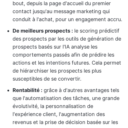
bout, depuis la page d'accueil du premier
contact jusqu'au message marketing qui
conduit à l'achat, pour un engagement accru.
De meilleurs prospects :
le scoring prédictif
des prospects par les outils de génération de
prospects basés sur l'IA analyse les
comportements passés afin de prédire les
actions et les intentions futures. Cela permet
de hiérarchiser les prospects les plus
susceptibles de se convertir.
Rentabilité :
grâce à d'autres avantages tels
que l'automatisation des tâches, une grande
évolutivité, la personnalisation de
l'expérience client, l'augmentation des
revenus et la prise de décision basée sur les