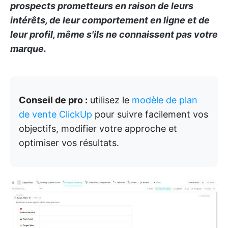
prospects prometteurs en raison de leurs
intérêts, de leur comportement en ligne et de
leur profil, même s'ils ne connaissent pas votre
marque.
Conseil de pro :
utilisez le
modèle de plan
de vente ClickUp
pour suivre facilement vos
objectifs, modifier votre approche et
optimiser vos résultats.