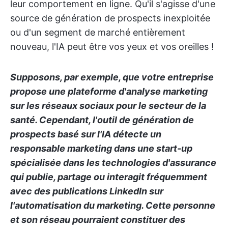
leur comportement en ligne. Qu'il s'agisse d'une
source de génération de prospects inexploitée
ou d'un segment de marché entièrement
nouveau, l'IA peut être vos yeux et vos oreilles !
Supposons, par exemple, que votre entreprise
propose une plateforme d'analyse marketing
sur les réseaux sociaux pour le secteur de la
santé. Cependant, l'outil de génération de
prospects basé sur l'IA détecte un
responsable marketing dans une start-up
spécialisée dans les technologies d'assurance
qui publie, partage ou interagit fréquemment
avec des publications LinkedIn sur
l'automatisation du marketing. Cette personne
et son réseau pourraient constituer des