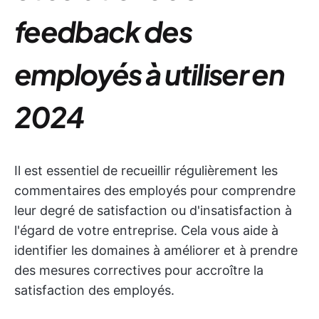
feedback des
employés à utiliser en
2024
Il est essentiel de recueillir régulièrement les
commentaires des employés pour comprendre
leur degré de satisfaction ou d'insatisfaction à
l'égard de votre entreprise. Cela vous aide à
identifier les domaines à améliorer et à prendre
des mesures correctives pour accroître la
satisfaction des employés.