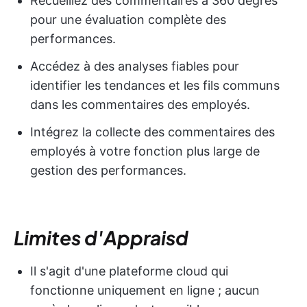
Recueillez des commentaires à 360 degrés
pour une évaluation complète des
performances.
Accédez à des analyses fiables pour
identifier les tendances et les fils communs
dans les commentaires des employés.
Intégrez la collecte des commentaires des
employés à votre fonction plus large de
gestion des performances.
Limites d'Appraisd
Il s'agit d'une plateforme cloud qui
fonctionne uniquement en ligne ; aucun