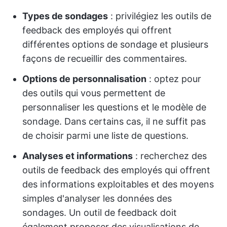
Types de sondages
: privilégiez les outils de
feedback des employés qui offrent
différentes options de sondage et plusieurs
façons de recueillir des commentaires.
Options de personnalisation
: optez pour
des outils qui vous permettent de
personnaliser les questions et le modèle de
sondage. Dans certains cas, il ne suffit pas
de choisir parmi une liste de questions.
Analyses et informations
: recherchez des
outils de feedback des employés qui offrent
des informations exploitables et des moyens
simples d'analyser les données des
sondages. Un outil de feedback doit
également proposer des visualisations de