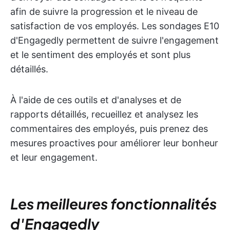
afin de suivre la progression et le niveau de
satisfaction de vos employés. Les sondages E10
d'Engagedly permettent de suivre l'engagement
et le sentiment des employés et sont plus
détaillés.
À l'aide de ces outils et d'analyses et de
rapports détaillés, recueillez et analysez les
commentaires des employés, puis prenez des
mesures proactives pour améliorer leur bonheur
et leur engagement.
Les meilleures fonctionnalités
d'Engagedly