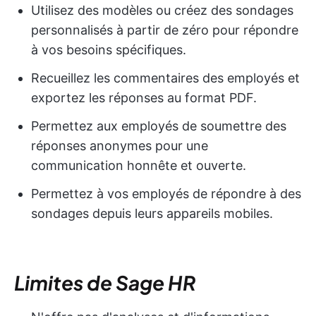
Utilisez des modèles ou créez des sondages
personnalisés à partir de zéro pour répondre
à vos besoins spécifiques.
Recueillez les commentaires des employés et
exportez les réponses au format PDF.
Permettez aux employés de soumettre des
réponses anonymes pour une
communication honnête et ouverte.
Permettez à vos employés de répondre à des
sondages depuis leurs appareils mobiles.
Limites de Sage HR