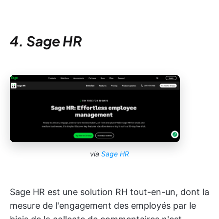
4. Sage HR
via
Sage HR
Sage HR est une solution RH tout-en-un, dont la
mesure de l'engagement des employés par le