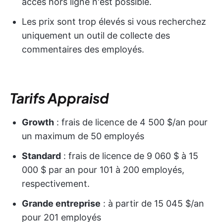
accès hors ligne n'est possible.
Les prix sont trop élevés si vous recherchez
uniquement un outil de collecte des
commentaires des employés.
Tarifs Appraisd
Growth
: frais de licence de 4 500 $/an pour
un maximum de 50 employés
Standard
: frais de licence de 9 060 $ à 15
000 $ par an pour 101 à 200 employés,
respectivement.
Grande entreprise
: à partir de 15 045 $/an
pour 201 employés