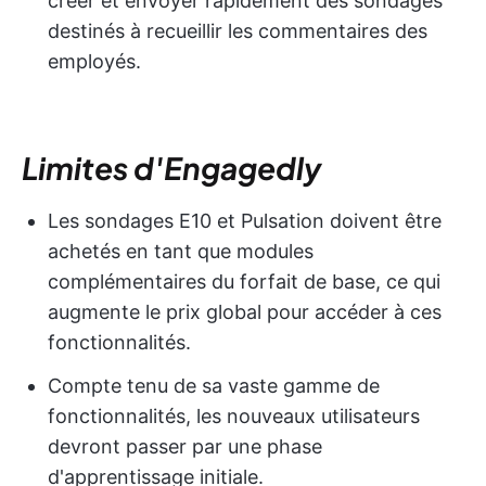
créer et envoyer rapidement des sondages
destinés à recueillir les commentaires des
employés.
Limites d'Engagedly
Les sondages E10 et Pulsation doivent être
achetés en tant que modules
complémentaires du forfait de base, ce qui
augmente le prix global pour accéder à ces
fonctionnalités.
Compte tenu de sa vaste gamme de
fonctionnalités, les nouveaux utilisateurs
devront passer par une phase
d'apprentissage initiale.