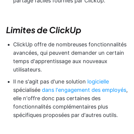
partage faciles fournies par ClickUp.
Limites de ClickUp
ClickUp offre de nombreuses fonctionnalités
avancées, qui peuvent demander un certain
temps d'apprentissage aux nouveaux
utilisateurs.
Il ne s'agit pas d'une solution
logicielle
spécialisée
dans l'engagement des employés
,
elle n'offre donc pas certaines des
fonctionnalités complémentaires plus
spécifiques proposées par d'autres outils.