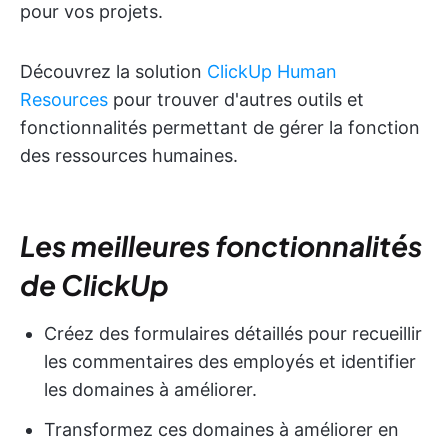
pour vos projets.
Découvrez la solution
ClickUp Human
Resources
pour trouver d'autres outils et
fonctionnalités permettant de gérer la fonction
des ressources humaines.
Les meilleures fonctionnalités
de ClickUp
Créez des formulaires détaillés pour recueillir
les commentaires des employés et identifier
les domaines à améliorer.
Transformez ces domaines à améliorer en