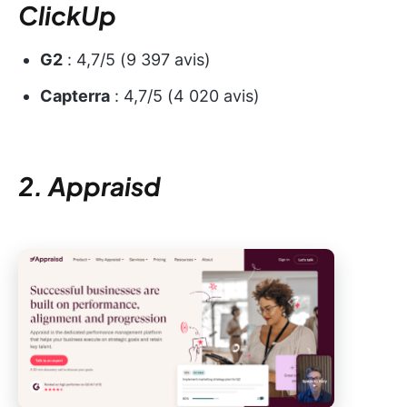
ClickUp
G2
: 4,7/5 (9 397 avis)
Capterra
: 4,7/5 (4 020 avis)
2. Appraisd