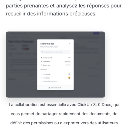
parties prenantes et analysez les réponses pour
recueillir des informations précieuses.
La collaboration est essentielle avec ClickUp 3. 0 Docs, qui
vous permet de partager rapidement des documents, de
définir des permissions ou d'exporter vers des utilisateurs