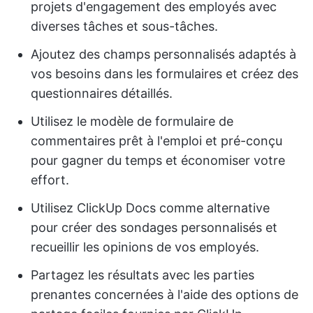
projets d'engagement des employés avec
diverses tâches et sous-tâches.
Ajoutez des champs personnalisés adaptés à
vos besoins dans les formulaires et créez des
questionnaires détaillés.
Utilisez le modèle de formulaire de
commentaires prêt à l'emploi et pré-conçu
pour gagner du temps et économiser votre
effort.
Utilisez ClickUp Docs comme alternative
pour créer des sondages personnalisés et
recueillir les opinions de vos employés.
Partagez les résultats avec les parties
prenantes concernées à l'aide des options de