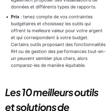
données et différents types de rapports.
Prix
: tenez compte de vos contraintes
budgétaires et choisissez les outils qui
offrent la meilleure valeur pour votre argent
et qui correspondent à votre budget.
Certains outils proposant des fonctionnalités
RH ou de gestion des performances tout-en-
un peuvent sembler plus chers, alors
comparez-les de manière équitable.
Les 10 meilleurs outils
et solutions de