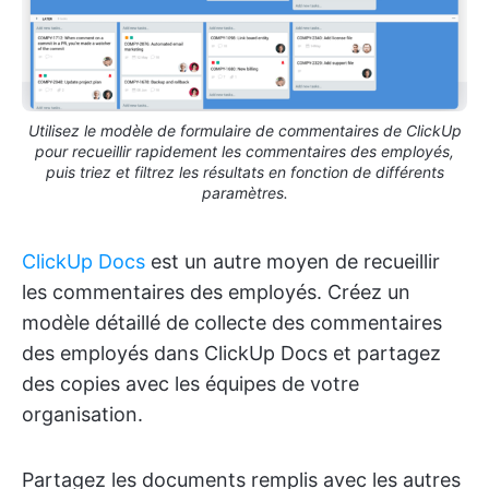
Utilisez le modèle de formulaire de commentaires de ClickUp
pour recueillir rapidement les commentaires des employés,
puis triez et filtrez les résultats en fonction de différents
paramètres.
ClickUp Docs
est un autre moyen de recueillir
les commentaires des employés. Créez un
modèle détaillé de collecte des commentaires
des employés dans ClickUp Docs et partagez
des copies avec les équipes de votre
organisation.
Partagez les documents remplis avec les autres