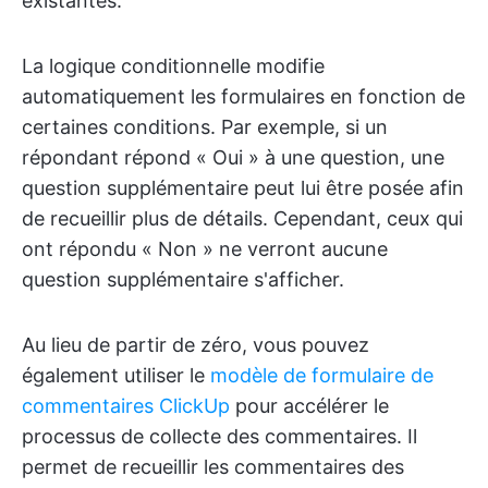
existantes.
La logique conditionnelle modifie
automatiquement les formulaires en fonction de
certaines conditions. Par exemple, si un
répondant répond « Oui » à une question, une
question supplémentaire peut lui être posée afin
de recueillir plus de détails. Cependant, ceux qui
ont répondu « Non » ne verront aucune
question supplémentaire s'afficher.
Au lieu de partir de zéro, vous pouvez
également utiliser le
modèle de formulaire de
commentaires ClickUp
pour accélérer le
processus de collecte des commentaires. Il
permet de recueillir les commentaires des