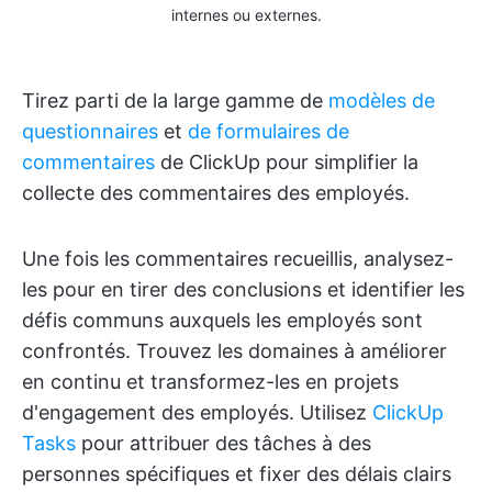
internes ou externes.
Tirez parti de la large gamme de
modèles de
questionnaires
et
de formulaires de
commentaires
de ClickUp pour simplifier la
collecte des commentaires des employés.
Une fois les commentaires recueillis, analysez-
les pour en tirer des conclusions et identifier les
défis communs auxquels les employés sont
confrontés. Trouvez les domaines à améliorer
en continu et transformez-les en projets
d'engagement des employés. Utilisez
ClickUp
Tasks
pour attribuer des tâches à des
personnes spécifiques et fixer des délais clairs