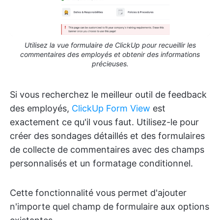
Utilisez la vue formulaire de ClickUp pour recueillir les
commentaires des employés et obtenir des informations
précieuses.
Si vous recherchez le meilleur outil de feedback
des employés,
ClickUp Form View
est
exactement ce qu'il vous faut. Utilisez-le pour
créer des sondages détaillés et des formulaires
de collecte de commentaires avec des champs
personnalisés et un formatage conditionnel.
Cette fonctionnalité vous permet d'ajouter
n'importe quel champ de formulaire aux options