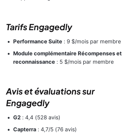
Tarifs Engagedly
Performance Suite
: 9 $/mois par membre
Module complémentaire Récompenses et
reconnaissance
: 5 $/mois par membre
Avis et évaluations sur
Engagedly
G2
: 4,4 (528 avis)
Capterra
: 4,7/5 (76 avis)