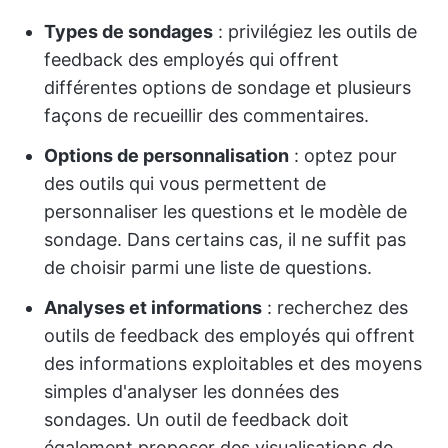
Types de sondages
: privilégiez les outils de
feedback des employés qui offrent
différentes options de sondage et plusieurs
façons de recueillir des commentaires.
Options de personnalisation
: optez pour
des outils qui vous permettent de
personnaliser les questions et le modèle de
sondage. Dans certains cas, il ne suffit pas
de choisir parmi une liste de questions.
Analyses et informations
: recherchez des
outils de feedback des employés qui offrent
des informations exploitables et des moyens
simples d'analyser les données des
sondages. Un outil de feedback doit
également proposer des visualisations de