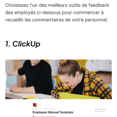
Choisissez l'un des meilleurs outils de feedback
des employés ci-dessous pour commencer à
recueillir les commentaires de votre personnel.
1. ClickUp