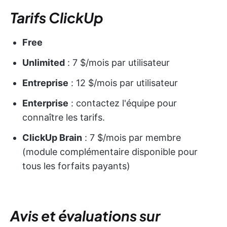
Tarifs ClickUp
Free
Unlimited
: 7 $/mois par utilisateur
Entreprise
: 12 $/mois par utilisateur
Enterprise
: contactez l'équipe pour
connaître les tarifs.
ClickUp Brain
: 7 $/mois par membre
(module complémentaire disponible pour
tous les forfaits payants)
Avis et évaluations sur