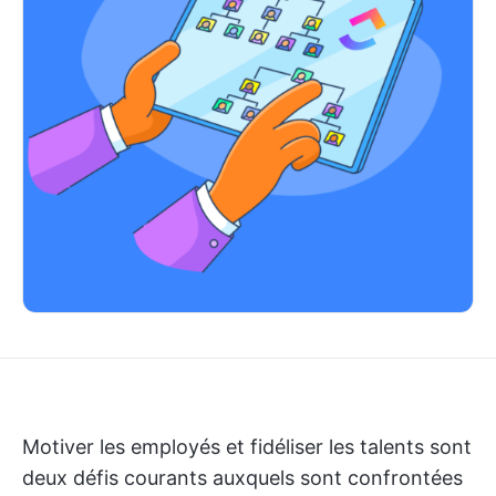
Motiver les employés et fidéliser les talents sont
deux défis courants auxquels sont confrontées