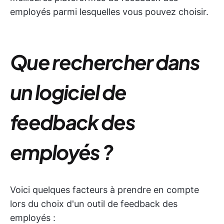
employés parmi lesquelles vous pouvez choisir.
Que rechercher dans
un logiciel de
feedback des
employés ?
Voici quelques facteurs à prendre en compte
lors du choix d'un outil de feedback des
employés :