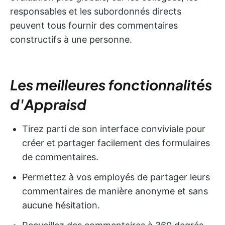
responsables et les subordonnés directs
peuvent tous fournir des commentaires
constructifs à une personne.
Les meilleures fonctionnalités
d'Appraisd
Tirez parti de son interface conviviale pour
créer et partager facilement des formulaires
de commentaires.
Permettez à vos employés de partager leurs
commentaires de manière anonyme et sans
aucune hésitation.