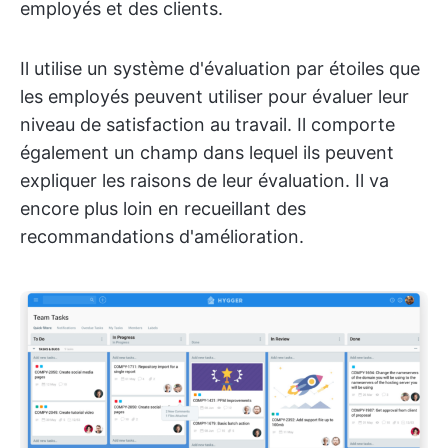
employés et des clients.
Il utilise un système d'évaluation par étoiles que
les employés peuvent utiliser pour évaluer leur
niveau de satisfaction au travail. Il comporte
également un champ dans lequel ils peuvent
expliquer les raisons de leur évaluation. Il va
encore plus loin en recueillant des
recommandations d'amélioration.