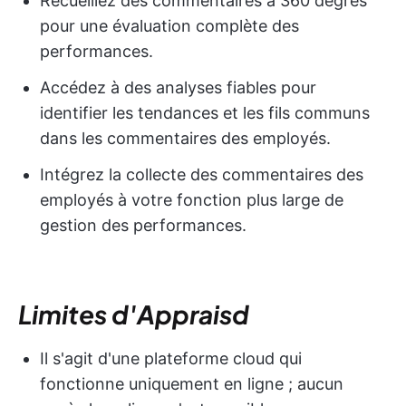
Recueillez des commentaires à 360 degrés
pour une évaluation complète des
performances.
Accédez à des analyses fiables pour
identifier les tendances et les fils communs
dans les commentaires des employés.
Intégrez la collecte des commentaires des
employés à votre fonction plus large de
gestion des performances.
Limites d'Appraisd
Il s'agit d'une plateforme cloud qui
fonctionne uniquement en ligne ; aucun