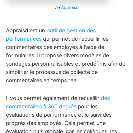
via
Appraisd
Appraisd est un
outil de gestion des
performances
qui permet de recueillir les
commentaires des employés à l'aide de
formulaires. Il propose divers modèles de
sondages personnalisables et prédéfinis afin de
simplifier le processus de collecte de
commentaires en temps réel.
Il vous permet également de recueillir
des
commentaires à 360 degrés
pour les
évaluations de performance et le suivi des
progrès des employés. Cela permet une
évaluation plus globale, car les collègues, les