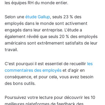
les équipes RH du monde entier.
Selon une
étude Gallup
, seuls 23 % des
employés dans le monde sont activement
engagés dans leur entreprise. L'étude a
également révélé que seuls 20 % des employés
américains sont extrêmement satisfaits de leur
travail.
C'est pourquoi il est essentiel de recueillir
les
commentaires des employés
et d'agir en
conséquence, et pour cela, vous avez besoin
des bons outils.
Poursuivez votre lecture pour découvrir les 10
meilleures plateformes de feedback des