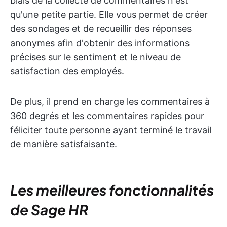
biais de la collecte de commentaires n'est
qu'une petite partie. Elle vous permet de créer
des sondages et de recueillir des réponses
anonymes afin d'obtenir des informations
précises sur le sentiment et le niveau de
satisfaction des employés.
De plus, il prend en charge les commentaires à
360 degrés et les commentaires rapides pour
féliciter toute personne ayant terminé le travail
de manière satisfaisante.
Les meilleures fonctionnalités
de Sage HR