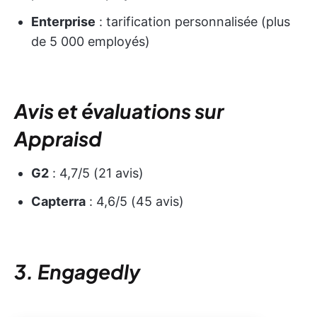
Enterprise
: tarification personnalisée (plus
de 5 000 employés)
Avis et évaluations sur
Appraisd
G2
: 4,7/5 (21 avis)
Capterra
: 4,6/5 (45 avis)
3. Engagedly