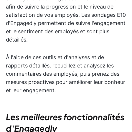
afin de suivre la progression et le niveau de
satisfaction de vos employés. Les sondages E10
d'Engagedly permettent de suivre l'engagement
et le sentiment des employés et sont plus
détaillés.
À l'aide de ces outils et d'analyses et de
rapports détaillés, recueillez et analysez les
commentaires des employés, puis prenez des
mesures proactives pour améliorer leur bonheur
et leur engagement.
Les meilleures fonctionnalités
d'Engagedly