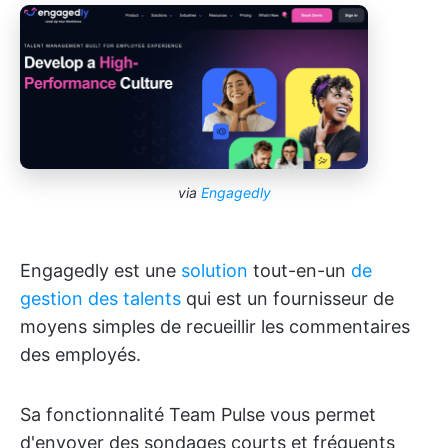
via
Engagedly
Engagedly est une
solution
tout-en-un
de
gestion des talents
qui est un fournisseur de
moyens simples de recueillir les commentaires
des employés.
Sa fonctionnalité Team Pulse vous permet
d'envoyer des sondages courts et fréquents