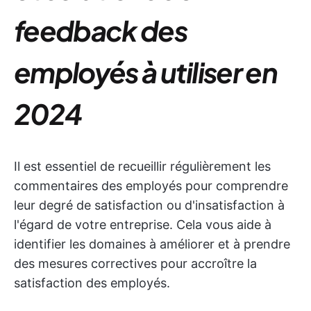
feedback des
employés à utiliser en
2024
Il est essentiel de recueillir régulièrement les
commentaires des employés pour comprendre
leur degré de satisfaction ou d'insatisfaction à
l'égard de votre entreprise. Cela vous aide à
identifier les domaines à améliorer et à prendre
des mesures correctives pour accroître la
satisfaction des employés.