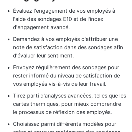
Évaluez l'engagement de vos employés à
l'aide des sondages E10 et de l'index
d'engagement avancé.
Demandez à vos employés d'attribuer une
note de satisfaction dans des sondages afin
d'évaluer leur sentiment.
Envoyez régulièrement des sondages pour
rester informé du niveau de satisfaction de
vos employés vis-à-vis de leur travail.
Tirez parti d'analyses avancées, telles que les
cartes thermiques, pour mieux comprendre
le processus de réflexion des employés.
Choisissez parmi différents modèles pour