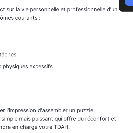
 sur la vie personnelle et professionnelle d'un
tômes courants :
 tâches
 physiques excessifs
r l'impression d'assembler un puzzle
 simple mais puissant qui offre du réconfort et
endre en charge votre TDAH.