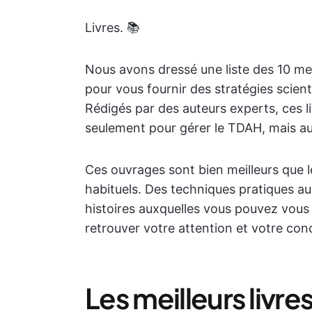
Livres. 📚
Nous avons dressé une liste des 10 mei
pour vous fournir des stratégies scien
Rédigés par des auteurs experts, ces l
seulement pour gérer le TDAH, mais au
Ces ouvrages sont bien meilleurs que 
habituels. Des techniques pratiques a
histoires auxquelles vous pouvez vous 
retrouver votre attention et votre con
Les meilleurs livre