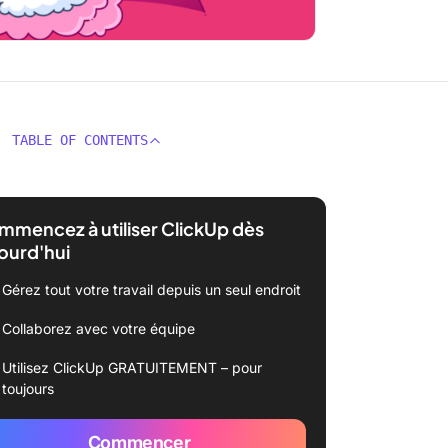
TABLE OF CONTENTS
mencez à utiliser ClickUp dès
ourd'hui
Gérez tout votre travail depuis un seul endroit
Collaborez avec votre équipe
Utilisez ClickUp GRATUITEMENT – pour
toujours
Commencer