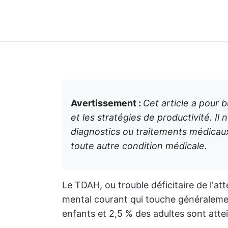
Avertissement :
Cet article a pour b
et les stratégies de productivité. Il
diagnostics ou traitements médicau
toute autre condition médicale.
Le TDAH, ou trouble déficitaire de l'at
mental courant qui touche généraleme
enfants et 2,5 % des adultes sont att