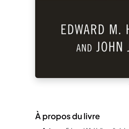
À propos du livre