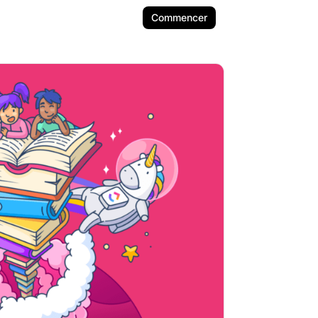
Commencer