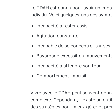
Le TDAH est connu pour avoir un impact
individu. Voici quelques-uns des symp
Incapacité à rester assis
Agitation constante
Incapable de se concentrer sur ses
Bavardage excessif ou mouvements
Incapacité à attendre son tour
Comportement impulsif
Vivre avec le TDAH peut souvent donne
complexe. Cependant, il existe un outil
des stratégies pour mieux gérer et pr