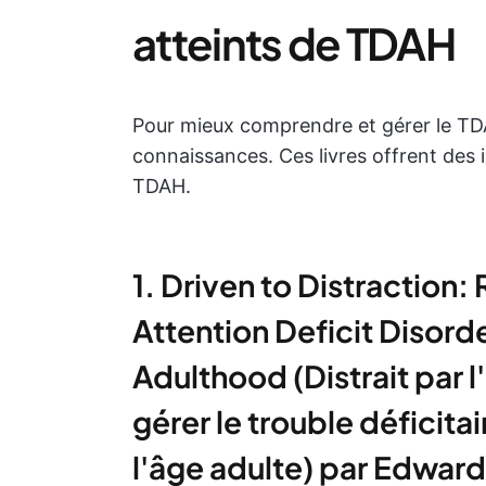
atteints de TDAH
Pour mieux comprendre et gérer le TD
connaissances. Ces livres offrent des i
TDAH.
1. Driven to Distraction
Attention Deficit Disor
Adulthood (Distrait par l
gérer le trouble déficitai
l'âge adulte) par Edward