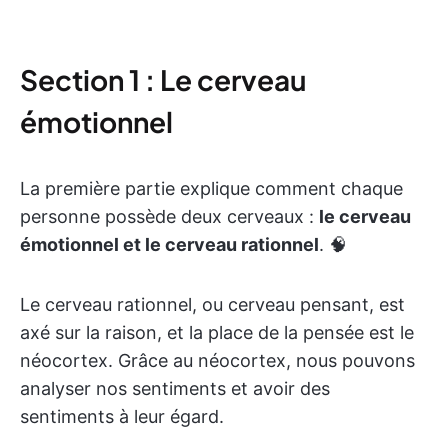
Section 1 : Le cerveau
émotionnel
La première partie explique comment chaque
personne possède deux cerveaux :
le cerveau
émotionnel et le cerveau rationnel
. 🧠
Le cerveau rationnel, ou cerveau pensant, est
axé sur la raison, et la place de la pensée est le
néocortex. Grâce au néocortex, nous pouvons
analyser nos sentiments et avoir des
sentiments à leur égard.