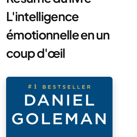
L'intelligence
émotionnelle en un
coup d'œil