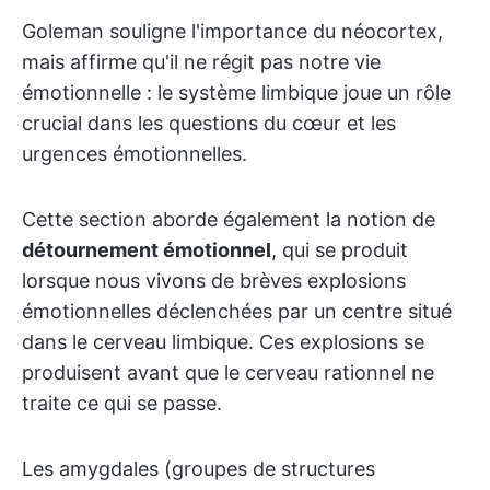
Goleman souligne l'importance du néocortex,
mais affirme qu'il ne régit pas notre vie
émotionnelle : le système limbique joue un rôle
crucial dans les questions du cœur et les
urgences émotionnelles.
Cette section aborde également la notion de
détournement émotionnel
, qui se produit
lorsque nous vivons de brèves explosions
émotionnelles déclenchées par un centre situé
dans le cerveau limbique. Ces explosions se
produisent avant que le cerveau rationnel ne
traite ce qui se passe.
Les amygdales (groupes de structures