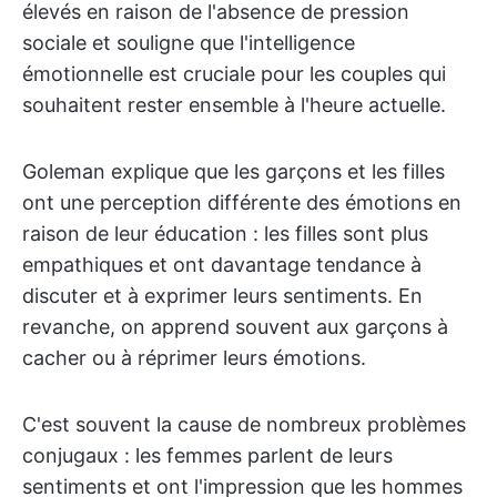
élevés en raison de l'absence de pression
sociale et souligne que l'intelligence
émotionnelle est cruciale pour les couples qui
souhaitent rester ensemble à l'heure actuelle.
Goleman explique que les garçons et les filles
ont une perception différente des émotions en
raison de leur éducation : les filles sont plus
empathiques et ont davantage tendance à
discuter et à exprimer leurs sentiments. En
revanche, on apprend souvent aux garçons à
cacher ou à réprimer leurs émotions.
C'est souvent la cause de nombreux problèmes
conjugaux : les femmes parlent de leurs
sentiments et ont l'impression que les hommes