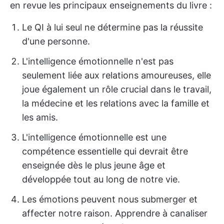
en revue les principaux enseignements du livre :
Le QI à lui seul ne détermine pas la réussite
d'une personne.
L'intelligence émotionnelle n'est pas
seulement liée aux relations amoureuses, elle
joue également un rôle crucial dans le travail,
la médecine et les relations avec la famille et
les amis.
L'intelligence émotionnelle est une
compétence essentielle qui devrait être
enseignée dès le plus jeune âge et
développée tout au long de notre vie.
Les émotions peuvent nous submerger et
affecter notre raison. Apprendre à canaliser