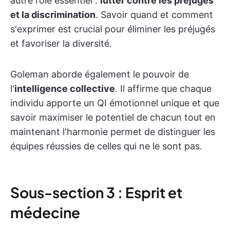
autre rôle essentiel :
lutter contre les préjugés
et la discrimination
. Savoir quand et comment
s'exprimer est crucial pour éliminer les préjugés
et favoriser la diversité.
Goleman aborde également le pouvoir de
l'
intelligence collective
. Il affirme que chaque
individu apporte un QI émotionnel unique et que
savoir maximiser le potentiel de chacun tout en
maintenant l'harmonie permet de distinguer les
équipes réussies de celles qui ne le sont pas.
Sous-section 3 : Esprit et
médecine