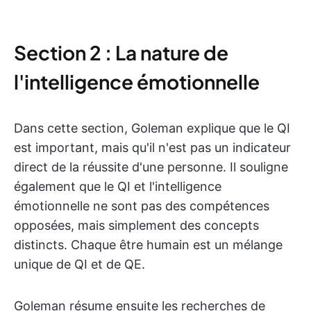
Section 2 : La nature de
l'intelligence émotionnelle
Dans cette section, Goleman explique que le QI
est important, mais qu'il n'est pas un indicateur
direct de la réussite d'une personne. Il souligne
également que le QI et l'intelligence
émotionnelle ne sont pas des compétences
opposées, mais simplement des concepts
distincts. Chaque être humain est un mélange
unique de QI et de QE.
Goleman résume ensuite les recherches de