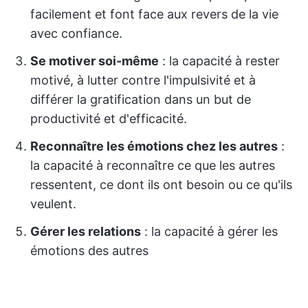
facilement et font face aux revers de la vie
avec confiance.
Se motiver soi-même
: la capacité à rester
motivé, à lutter contre l'impulsivité et à
différer la gratification dans un but de
productivité et d'efficacité.
Reconnaître les émotions chez les autres
:
la capacité à reconnaître ce que les autres
ressentent, ce dont ils ont besoin ou ce qu'ils
veulent.
Gérer les relations
: la capacité à gérer les
émotions des autres