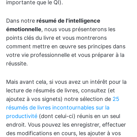
importante que le QI).
Dans notre
résumé de l'intelligence
émotionnelle
, nous vous présenterons les
points clés du livre et vous montrerons
comment mettre en œuvre ses principes dans
votre vie professionnelle et vous préparer à la
réussite.
Mais avant cela, si vous avez un intérêt pour la
lecture de résumés de livres, consultez (et
ajoutez à vos signets) notre sélection de
25
résumés de livres incontournables sur la
productivité
(dont celui-ci) réunis en un seul
endroit. Vous pouvez les enregistrer, effectuer
des modifications en cours, les ajouter à vos