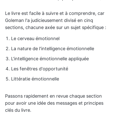
Le livre est facile à suivre et à comprendre, car
Goleman l'a judicieusement divisé en cinq
sections, chacune axée sur un sujet spécifique :
Le cerveau émotionnel
La nature de l'intelligence émotionnelle
L'intelligence émotionnelle appliquée
Les fenêtres d'opportunité
Littératie émotionnelle
Passons rapidement en revue chaque section
pour avoir une idée des messages et principes
clés du livre.