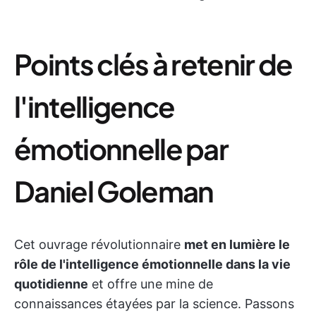
Points clés à retenir de
l'intelligence
émotionnelle par
Daniel Goleman
Cet ouvrage révolutionnaire
met en lumière le
rôle de l'intelligence émotionnelle dans la vie
quotidienne
et offre une mine de
connaissances étayées par la science. Passons