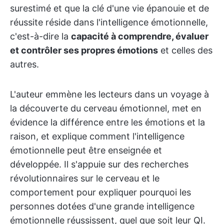
surestimé et que la clé d'une vie épanouie et de
réussite réside dans l'intelligence émotionnelle,
c'est-à-dire la
capacité à comprendre, évaluer
et contrôler ses propres émotions
et celles des
autres.
L'auteur emmène les lecteurs dans un voyage à
la découverte du cerveau émotionnel, met en
évidence la différence entre les émotions et la
raison, et explique comment l'intelligence
émotionnelle peut être enseignée et
développée. Il s'appuie sur des recherches
révolutionnaires sur le cerveau et le
comportement pour expliquer pourquoi les
personnes dotées d'une grande intelligence
émotionnelle réussissent, quel que soit leur QI.