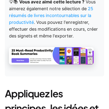
💡📚
Vous avez aimé cette lecture ?
Vous
aimerez également notre sélection de
25
résumés de livres incontournables sur la
productivité
. Vous pouvez l'enregistrer,
effectuer des modifications en cours, créer
des signets et même l'exporter.
Appliquez les
principes, les idées et