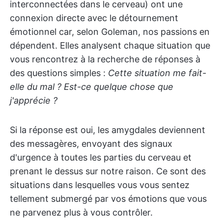
interconnectées dans le cerveau) ont une
connexion directe avec le détournement
émotionnel car, selon Goleman, nos passions en
dépendent. Elles analysent chaque situation que
vous rencontrez à la recherche de réponses à
des questions simples :
Cette situation me fait-
elle du mal ? Est-ce quelque chose que
j'apprécie ?
Si la réponse est oui, les amygdales deviennent
des messagères, envoyant des signaux
d'urgence à toutes les parties du cerveau et
prenant le dessus sur notre raison. Ce sont des
situations dans lesquelles vous vous sentez
tellement submergé par vos émotions que vous
ne parvenez plus à vous contrôler.