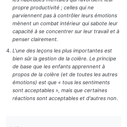
propre productivité ; celles qui ne
parviennent pas à contrôler leurs émotions
mènent un combat intérieur qui sabote leur
capacité à se concentrer sur leur travail et à
penser clairement.
L'une des leçons les plus importantes est
bien sûr la gestion de la colère. Le principe
de base que les enfants apprennent à
propos de la colère (et de toutes les autres
émotions) est que « tous les sentiments
sont acceptables », mais que certaines
réactions sont acceptables et d'autres non
.