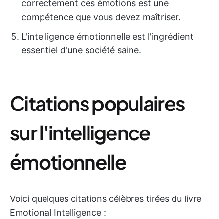
correctement ces émotions est une
compétence que vous devez maîtriser.
L'intelligence émotionnelle est l'ingrédient
essentiel d'une société saine.
Citations populaires
sur l'intelligence
émotionnelle
Voici quelques citations célèbres tirées du livre
Emotional Intelligence :