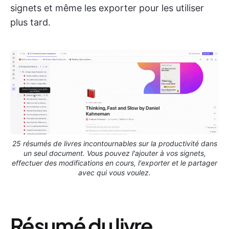
signets et même les exporter pour les utiliser
plus tard.
25 résumés de livres incontournables sur la productivité dans
un seul document. Vous pouvez l'ajouter à vos signets,
effectuer des modifications en cours, l'exporter et le partager
avec qui vous voulez.
Résumé du livre