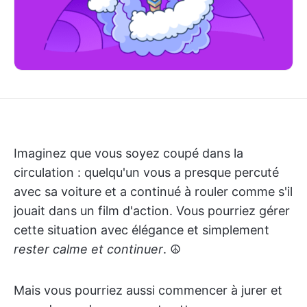
Imaginez que vous soyez coupé dans la
circulation : quelqu'un vous a presque percuté
avec sa voiture et a continué à rouler comme s'il
jouait dans un film d'action. Vous pourriez gérer
cette situation avec élégance et simplement
rester calme et continuer
. ☮️
Mais vous pourriez aussi commencer à jurer et