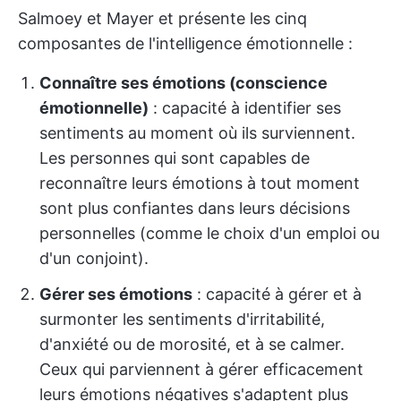
Salmoey et Mayer et présente les cinq
composantes de l'intelligence émotionnelle :
Connaître ses émotions (conscience
émotionnelle)
: capacité à identifier ses
sentiments au moment où ils surviennent.
Les personnes qui sont capables de
reconnaître leurs émotions à tout moment
sont plus confiantes dans leurs décisions
personnelles (comme le choix d'un emploi ou
d'un conjoint).
Gérer ses émotions
: capacité à gérer et à
surmonter les sentiments d'irritabilité,
d'anxiété ou de morosité, et à se calmer.
Ceux qui parviennent à gérer efficacement
leurs émotions négatives s'adaptent plus