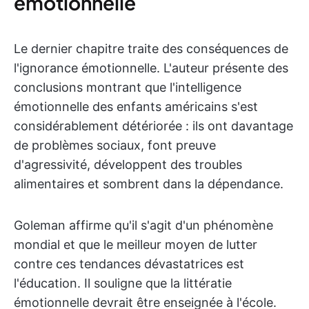
émotionnelle
Le dernier chapitre traite des conséquences de
l'ignorance émotionnelle. L'auteur présente des
conclusions montrant que l'intelligence
émotionnelle des enfants américains s'est
considérablement détériorée : ils ont davantage
de problèmes sociaux, font preuve
d'agressivité, développent des troubles
alimentaires et sombrent dans la dépendance.
Goleman affirme qu'il s'agit d'un phénomène
mondial et que le meilleur moyen de lutter
contre ces tendances dévastatrices est
l'éducation. Il souligne que la littératie
émotionnelle devrait être enseignée à l'école.