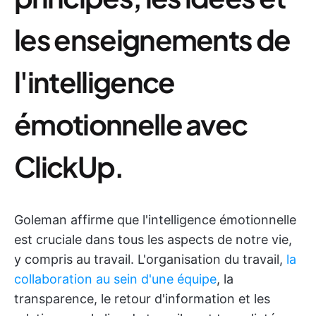
les enseignements de
l'intelligence
émotionnelle avec
ClickUp.
Goleman affirme que l'intelligence émotionnelle
est cruciale dans tous les aspects de notre vie,
y compris au travail. L'organisation du travail,
la
collaboration au sein d'une équipe
, la
transparence, le retour d'information et les