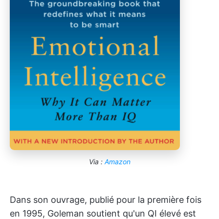
Via :
Amazon
Dans son ouvrage, publié pour la première fois
en 1995, Goleman soutient qu'un QI élevé est