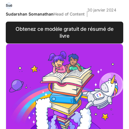
30 janvier 2024
Sudarshan Somanathan
Head of Content
Obtenez ce modèle gratuit de résumé de
livre