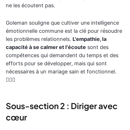
ne les écoutent pas.
Goleman souligne que cultiver une intelligence
émotionnelle commune est la clé pour résoudre
les problèmes relationnels.
L'empathie, la
capacité à se calmer et l'écoute
sont des
compétences qui demandent du temps et des
efforts pour se développer, mais qui sont
nécessaires à un mariage sain et fonctionnel.
👩‍❤️‍👨
Sous-section 2 : Diriger avec
cœur