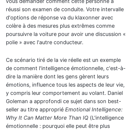
vous demander comment cette personne a
réussi son examen de conduite. Votre intervalle
d'options de réponse va du klaxonner avec
colère à des mesures plus extrêmes comme
poursuivre la voiture pour avoir une discussion «
polie » avec l'autre conducteur.
Ce scénario tiré de la vie réelle est un exemple
de comment l'intelligence émotionnelle, c'est-à-
dire la manière dont les gens gèrent leurs
émotions, influence tous les aspects de leur vie,
y compris leur comportement au volant. Daniel
Goleman a approfondi ce sujet dans son best-
seller au titre approprié
Emotional Intelligence:
Why It Can Matter More Than IQ
(L'intelligence
émotionnelle : pourquoi elle peut être plus