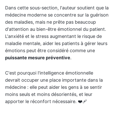
Dans cette sous-section, l'auteur soutient que la
médecine moderne se concentre sur la guérison
des maladies, mais ne prête pas beaucoup
d'attention au bien-être émotionnel du patient.
L'anxiété et le stress augmentant le risque de
maladie mentale, aider les patients à gérer leurs
émotions peut être considéré comme une
puissante mesure préventive
.
C'est pourquoi l'intelligence émotionnelle
devrait occuper une place importante dans la
médecine : elle peut aider les gens à se sentir
moins seuls et moins désorientés, et leur
apporter le réconfort nécessaire. ❤️‍🩹