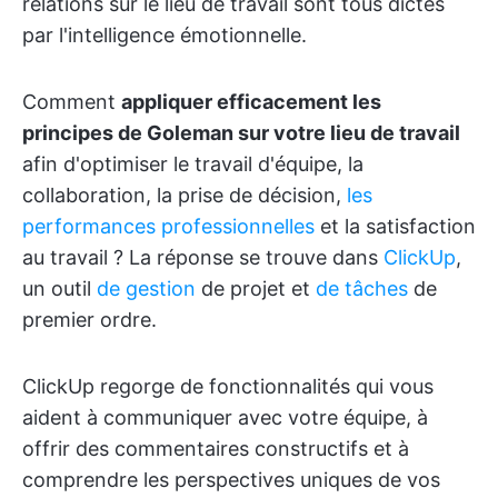
relations sur le lieu de travail sont tous dictés
par l'intelligence émotionnelle.
Comment
appliquer efficacement les
principes de Goleman sur votre lieu de travail
afin d'optimiser le travail d'équipe, la
collaboration, la prise de décision,
les
performances professionnelles
et la satisfaction
au travail ? La réponse se trouve dans
ClickUp
,
un outil
de gestion
de projet et
de tâches
de
premier ordre.
ClickUp regorge de fonctionnalités qui vous
aident à communiquer avec votre équipe, à
offrir des commentaires constructifs et à
comprendre les perspectives uniques de vos