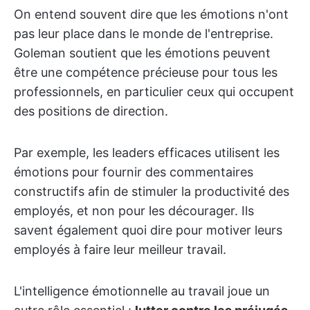
On entend souvent dire que les émotions n'ont
pas leur place dans le monde de l'entreprise.
Goleman soutient que les émotions peuvent
être une compétence précieuse pour tous les
professionnels, en particulier ceux qui occupent
des positions de direction.
Par exemple, les leaders efficaces utilisent les
émotions pour fournir des commentaires
constructifs afin de stimuler la productivité des
employés, et non pour les décourager. Ils
savent également quoi dire pour motiver leurs
employés à faire leur meilleur travail.
L'intelligence émotionnelle au travail joue un