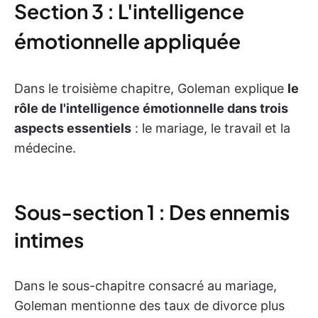
Section 3 : L'intelligence
émotionnelle appliquée
Dans le troisième chapitre, Goleman explique
le
rôle de l'intelligence émotionnelle dans trois
aspects essentiels
: le mariage, le travail et la
médecine.
Sous-section 1 : Des ennemis
intimes
Dans le sous-chapitre consacré au mariage,
Goleman mentionne des taux de divorce plus