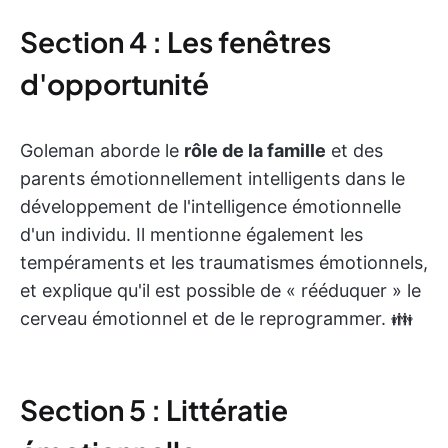
Section 4 : Les fenêtres
d'opportunité
Goleman aborde le
rôle de la famille
et des
parents émotionnellement intelligents dans le
développement de l'intelligence émotionnelle
d'un individu. Il mentionne également les
tempéraments et les traumatismes émotionnels,
et explique qu'il est possible de « rééduquer » le
cerveau émotionnel et de le reprogrammer. 👪
Section 5 : Littératie