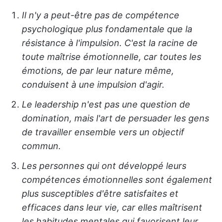
Il n'y a peut-être pas de compétence
psychologique plus fondamentale que la
résistance à l'impulsion. C'est la racine de
toute maîtrise émotionnelle, car toutes les
émotions, de par leur nature même,
conduisent à une impulsion d'agir.
Le leadership n'est pas une question de
domination, mais l'art de persuader les gens
de travailler ensemble vers un objectif
commun.
Les personnes qui ont développé leurs
compétences émotionnelles sont également
plus susceptibles d'être satisfaites et
efficaces dans leur vie, car elles maîtrisent
les habitudes mentales qui favorisent leur