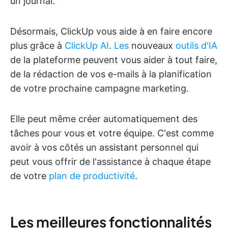
un journal.
Désormais, ClickUp vous aide à en faire encore
plus grâce à
ClickUp AI
.
Les
nouveaux
outils d'IA
de la plateforme peuvent vous aider à tout faire,
de la rédaction de vos e-mails à la planification
de votre prochaine campagne marketing.
Elle peut même créer automatiquement des
tâches pour vous et votre équipe. C'est comme
avoir à vos côtés un assistant personnel qui
peut vous offrir de l'assistance à chaque étape
de votre
plan de productivité
.
Les meilleures fonctionnalités