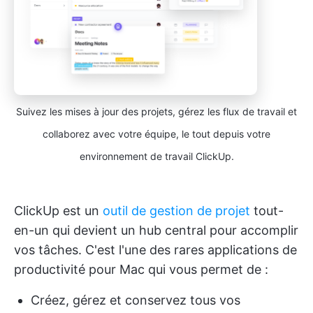
Suivez les mises à jour des projets, gérez les flux de travail et
collaborez avec votre équipe, le tout depuis votre
environnement de travail ClickUp.
ClickUp est un
outil de gestion de projet
tout-
en-un qui devient un hub central pour accomplir
vos tâches. C'est l'une des rares applications de
productivité pour Mac qui vous permet de :
Créez, gérez et conservez tous vos