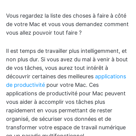
Vous regardez la liste des choses à faire à côté
de votre Mac et vous vous demandez comment
vous allez pouvoir tout faire ?
Il est temps de travailler plus intelligemment, et
non plus dur. Si vous avez du mal à venir à bout
de vos tâches, vous aurez tout intérêt à
découvrir certaines des meilleures
applications
de productivité
pour votre Mac. Ces
applications de productivité pour Mac peuvent
vous aider à accomplir vos tâches plus
rapidement en vous permettant de rester
organisé, de sécuriser vos données et de
transformer votre espace de travail numérique
en un paradis multifonctionnel.