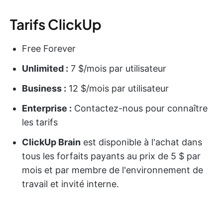
Tarifs ClickUp
Free Forever
Unlimited :
7 $/mois par utilisateur
Business :
12 $/mois par utilisateur
Enterprise :
Contactez-nous pour connaître
les tarifs
ClickUp Brain
est disponible à l'achat dans
tous les forfaits payants au prix de 5 $ par
mois et par membre de l'environnement de
travail et invité interne.