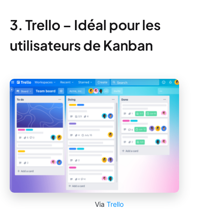
3. Trello – Idéal pour les
utilisateurs de Kanban
Via
Trello