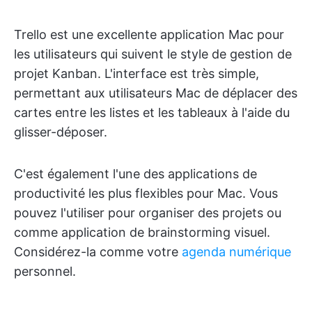
Trello est une excellente application Mac pour
les utilisateurs qui suivent le style de gestion de
projet Kanban. L'interface est très simple,
permettant aux utilisateurs Mac de déplacer des
cartes entre les listes et les tableaux à l'aide du
glisser-déposer.
C'est également l'une des applications de
productivité les plus flexibles pour Mac. Vous
pouvez l'utiliser pour organiser des projets ou
comme application de brainstorming visuel.
Considérez-la comme votre
agenda numérique
personnel.