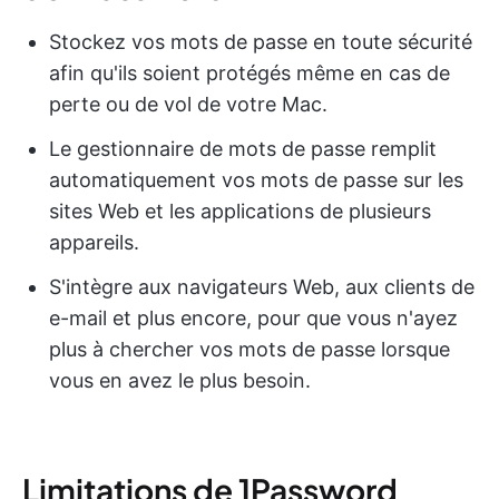
Stockez vos mots de passe en toute sécurité
afin qu'ils soient protégés même en cas de
perte ou de vol de votre Mac.
Le gestionnaire de mots de passe remplit
automatiquement vos mots de passe sur les
sites Web et les applications de plusieurs
appareils.
S'intègre aux navigateurs Web, aux clients de
e-mail et plus encore, pour que vous n'ayez
plus à chercher vos mots de passe lorsque
vous en avez le plus besoin.
Limitations de 1Password