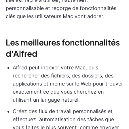
Elle est facile à utiliser, hautement
personnalisable et regorge de fonctionnalités
clés que les utilisateurs Mac vont adorer.
Les meilleures fonctionnalités
d'Alfred
Alfred peut indexer votre Mac, puis
rechercher des fichiers, des dossiers, des
applications et même sur le Web pour trouver
exactement ce que vous cherchez en
utilisant un langage naturel.
Créez des flux de travail personnalisés et
effectuez l’automatisation des tâches que
vous faites le plus souvent, comme envoyer