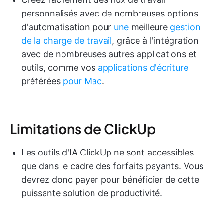
personnalisés avec de nombreuses options
d'automatisation pour
une
meilleure
gestion
de la charge de travail
, grâce à l'intégration
avec de nombreuses autres applications et
outils, comme vos
applications d'écriture
préférées
pour Mac
.
Limitations de ClickUp
Les outils d'IA ClickUp ne sont accessibles
que dans le cadre des forfaits payants. Vous
devrez donc payer pour bénéficier de cette
puissante solution de productivité.