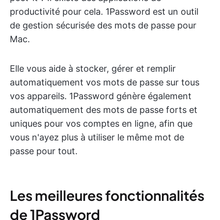
productivité pour cela. 1Password est un outil
de gestion sécurisée des mots de passe pour
Mac.
Elle vous aide à stocker, gérer et remplir
automatiquement vos mots de passe sur tous
vos appareils. 1Password génère également
automatiquement des mots de passe forts et
uniques pour vos comptes en ligne, afin que
vous n'ayez plus à utiliser le même mot de
passe pour tout.
Les meilleures fonctionnalités
de 1Password