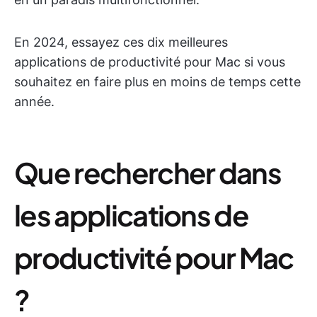
En 2024, essayez ces dix meilleures
applications de productivité pour Mac si vous
souhaitez en faire plus en moins de temps cette
année.
Que rechercher dans
les applications de
productivité pour Mac
?