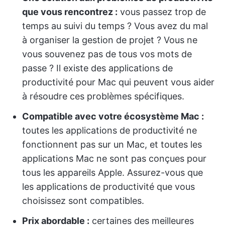
que vous rencontrez :
vous passez trop de
temps au suivi du temps ? Vous avez du mal
à organiser la gestion de projet ? Vous ne
vous souvenez pas de tous vos mots de
passe ? Il existe des applications de
productivité pour Mac qui peuvent vous aider
à résoudre ces problèmes spécifiques.
Compatible avec votre écosystème Mac :
toutes les applications de productivité ne
fonctionnent pas sur un Mac, et toutes les
applications Mac ne sont pas conçues pour
tous les appareils Apple. Assurez-vous que
les applications de productivité que vous
choisissez sont compatibles.
Prix abordable :
certaines des meilleures