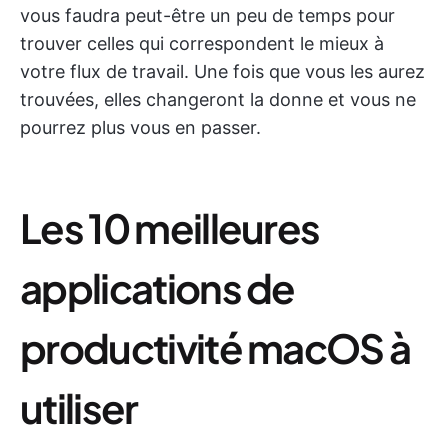
vous faudra peut-être un peu de temps pour
trouver celles qui correspondent le mieux à
votre flux de travail. Une fois que vous les aurez
trouvées, elles changeront la donne et vous ne
pourrez plus vous en passer.
Les 10 meilleures
applications de
productivité macOS à
utiliser