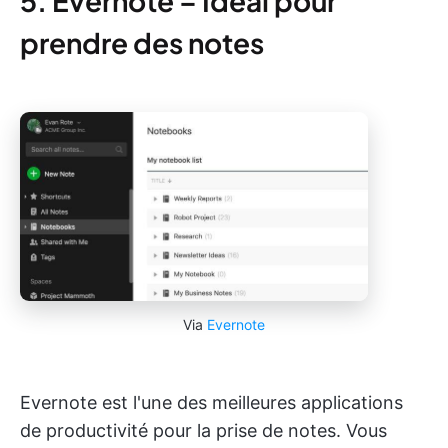
5. Evernote – Idéal pour
prendre des notes
Via
Evernote
Evernote est l'une des meilleures applications
de productivité pour la prise de notes. Vous