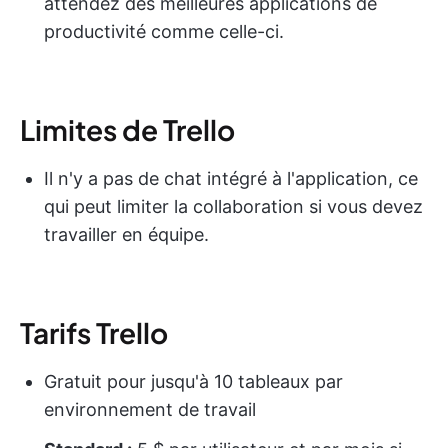
attendez des meilleures applications de
productivité comme celle-ci.
Limites de Trello
Il n'y a pas de chat intégré à l'application, ce
qui peut limiter la collaboration si vous devez
travailler en équipe.
Tarifs Trello
Gratuit pour jusqu'à 10 tableaux par
environnement de travail