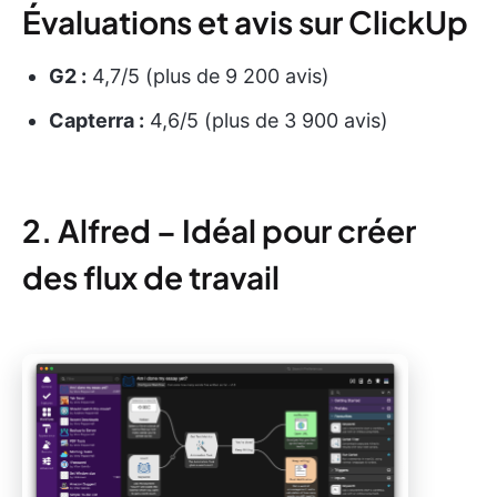
Évaluations et avis sur ClickUp
G2 :
4,7/5 (plus de 9 200 avis)
Capterra :
4,6/5 (plus de 3 900 avis)
2. Alfred – Idéal pour créer
des flux de travail