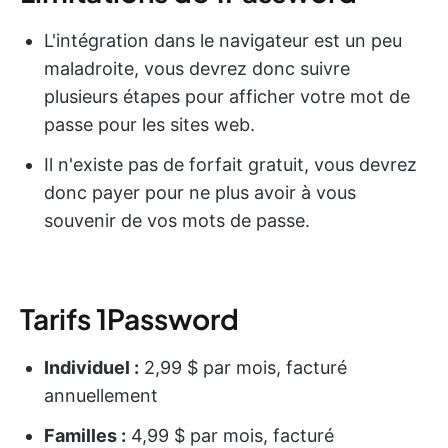
L'intégration dans le navigateur est un peu
maladroite, vous devrez donc suivre
plusieurs étapes pour afficher votre mot de
passe pour les sites web.
Il n'existe pas de forfait gratuit, vous devrez
donc payer pour ne plus avoir à vous
souvenir de vos mots de passe.
Tarifs 1Password
Individuel :
2,99 $ par mois, facturé
annuellement
Familles :
4,99 $ par mois, facturé