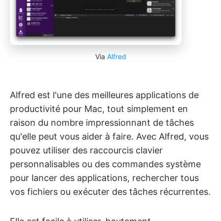
Via
Alfred
Alfred est l'une des meilleures applications de
productivité pour Mac, tout simplement en
raison du nombre impressionnant de tâches
qu'elle peut vous aider à faire. Avec Alfred, vous
pouvez utiliser des raccourcis clavier
personnalisables ou des commandes système
pour lancer des applications, rechercher tous
vos fichiers ou exécuter des tâches récurrentes.