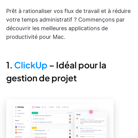
Prêt à rationaliser vos flux de travail et à réduire
votre temps administratif ? Commençons par
découvrir les meilleures applications de
productivité pour Mac.
1.
ClickUp
– Idéal pour la
gestion de projet