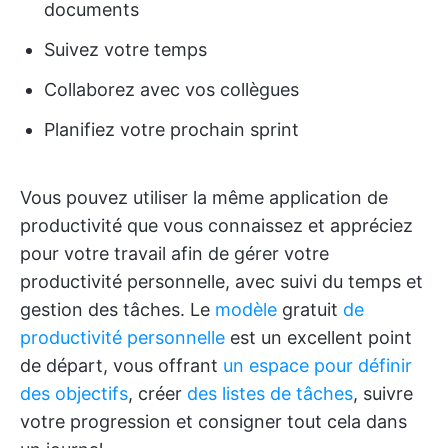
documents
Suivez votre temps
Collaborez avec vos collègues
Planifiez votre prochain sprint
Vous pouvez utiliser la même application de
productivité que vous connaissez et appréciez
pour votre travail afin de gérer votre
productivité personnelle, avec suivi du temps et
gestion des tâches. Le
modèle
gratuit
de
productivité personnelle
est un excellent point
de départ, vous offrant
un espace pour définir
des objectifs
, créer
des listes de tâches
, suivre
votre progression et consigner tout cela dans