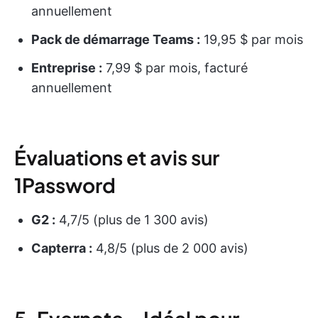
annuellement
Pack de démarrage Teams :
19,95 $ par mois
Entreprise :
7,99 $ par mois, facturé
annuellement
Évaluations et avis sur
1Password
G2 :
4,7/5 (plus de 1 300 avis)
Capterra :
4,8/5 (plus de 2 000 avis)