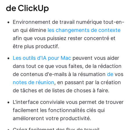
de ClickUp
Environnement de travail numérique tout-en-
un qui élimine
les changements de contexte
afin que vous puissiez rester concentré et
être plus productif.
Les outils d'IA pour Mac
peuvent vous aider
dans tout ce que vous faites, de la rédaction
de contenus d'e-mails à la résumation
de
vos
notes de réunion
, en passant par la création
de tâches et de listes de choses à faire.
L'interface conviviale vous permet de trouver
facilement les fonctionnalités clés qui
amélioreront votre productivité.
Créez facilement des flux de travail