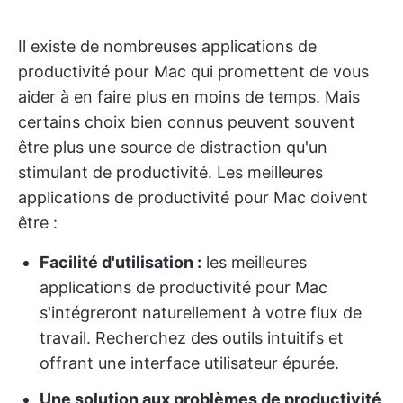
Il existe de nombreuses applications de
productivité pour Mac qui promettent de vous
aider à en faire plus en moins de temps. Mais
certains choix bien connus peuvent souvent
être plus une source de distraction qu'un
stimulant de productivité. Les meilleures
applications de productivité pour Mac doivent
être :
Facilité d'utilisation :
les meilleures
applications de productivité pour Mac
s'intégreront naturellement à votre flux de
travail. Recherchez des outils intuitifs et
offrant une interface utilisateur épurée.
Une solution aux problèmes de productivité