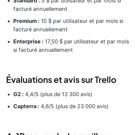
Standard :
5 $ par utilisateur et par mois si
facturé annuellement
Premium :
10 $ par utilisateur et par mois si
facturé annuellement
Enterprise :
17,50 $ par utilisateur et par mois
si facturé annuellement
Évaluations et avis sur Trello
G2 :
4,4/5 (plus de 13 300 avis)
Capterra :
4,6/5 (plus de 23 000 avis)