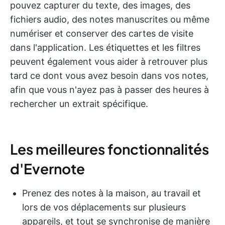
pouvez capturer du texte, des images, des
fichiers audio, des notes manuscrites ou même
numériser et conserver des cartes de visite
dans l'application. Les étiquettes et les filtres
peuvent également vous aider à retrouver plus
tard ce dont vous avez besoin dans vos notes,
afin que vous n'ayez pas à passer des heures à
rechercher un extrait spécifique.
Les meilleures fonctionnalités
d'Evernote
Prenez des notes à la maison, au travail et
lors de vos déplacements sur plusieurs
appareils, et tout se synchronise de manière