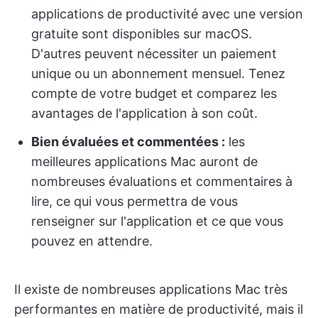
applications de productivité avec une version
gratuite sont disponibles sur macOS.
D'autres peuvent nécessiter un paiement
unique ou un abonnement mensuel. Tenez
compte de votre budget et comparez les
avantages de l'application à son coût.
Bien évaluées et commentées :
les
meilleures applications Mac auront de
nombreuses évaluations et commentaires à
lire, ce qui vous permettra de vous
renseigner sur l'application et ce que vous
pouvez en attendre.
Il existe de nombreuses applications Mac très
performantes en matière de productivité, mais il