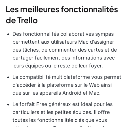
Les meilleures fonctionnalités
de Trello
Des fonctionnalités collaboratives sympas
permettent aux utilisateurs Mac d'assigner
des tâches, de commenter des cartes et de
partager facilement des informations avec
leurs équipes ou le reste de leur foyer.
La compatibilité multiplateforme vous permet
d'accéder à la plateforme sur le Web ainsi
que sur les appareils Android et Mac.
Le forfait Free généreux est idéal pour les
particuliers et les petites équipes. Il offre
toutes les fonctionnalités clés que vous