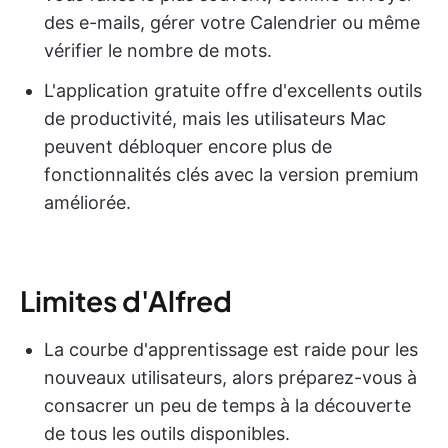
des e-mails, gérer votre Calendrier ou même
vérifier le nombre de mots.
L'application gratuite offre d'excellents outils
de productivité, mais les utilisateurs Mac
peuvent débloquer encore plus de
fonctionnalités clés avec la version premium
améliorée.
Limites d'Alfred
La courbe d'apprentissage est raide pour les
nouveaux utilisateurs, alors préparez-vous à
consacrer un peu de temps à la découverte
de tous les outils disponibles.