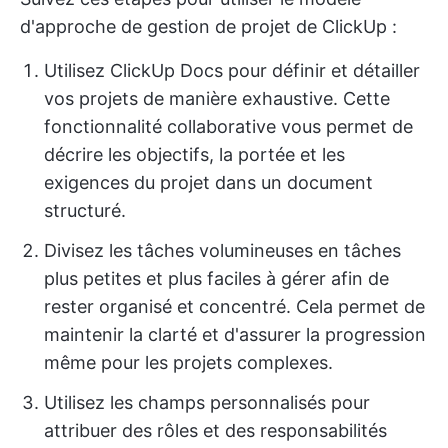
d'approche de gestion de projet de ClickUp :
Utilisez ClickUp Docs pour définir et détailler
vos projets de manière exhaustive. Cette
fonctionnalité collaborative vous permet de
décrire les objectifs, la portée et les
exigences du projet dans un document
structuré.
Divisez les tâches volumineuses en tâches
plus petites et plus faciles à gérer afin de
rester organisé et concentré. Cela permet de
maintenir la clarté et d'assurer la progression
même pour les projets complexes.
Utilisez les champs personnalisés pour
attribuer des rôles et des responsabilités