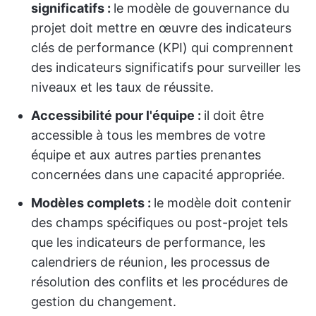
significatifs :
le modèle de gouvernance du
projet doit mettre en œuvre des indicateurs
clés de performance (KPI) qui comprennent
des indicateurs significatifs pour surveiller les
niveaux et les taux de réussite.
Accessibilité pour l'équipe :
il doit être
accessible à tous les membres de votre
équipe et aux autres parties prenantes
concernées dans une capacité appropriée.
Modèles complets :
le modèle doit contenir
des champs spécifiques ou post-projet tels
que les indicateurs de performance, les
calendriers de réunion, les processus de
résolution des conflits et les procédures de
gestion du changement.