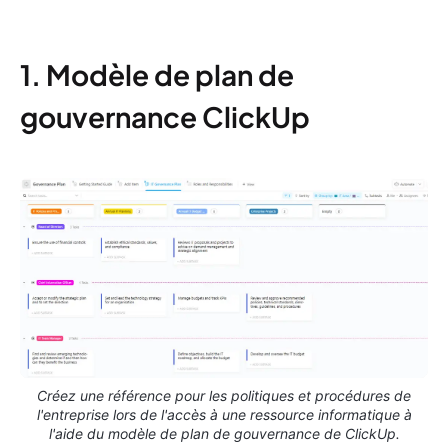
1. Modèle de plan de
gouvernance ClickUp
Créez une référence pour les politiques et procédures de
l'entreprise lors de l'accès à une ressource informatique à
l'aide du modèle de plan de gouvernance de ClickUp.