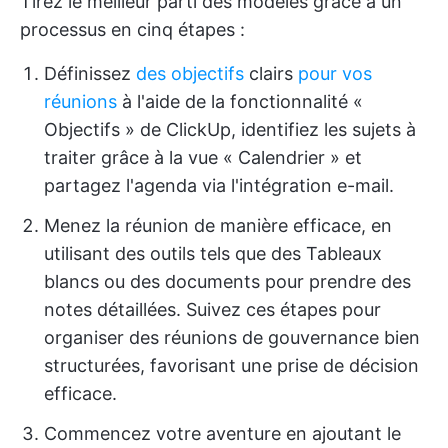
Tirez le meilleur parti des modèles grâce à un
processus en cinq étapes :
Définissez
des objectifs
clairs
pour vos
réunions
à l'aide de la fonctionnalité «
Objectifs » de ClickUp, identifiez les sujets à
traiter grâce à la vue « Calendrier » et
partagez l'agenda via l'intégration e-mail.
Menez la réunion de manière efficace, en
utilisant des outils tels que des Tableaux
blancs ou des documents pour prendre des
notes détaillées. Suivez ces étapes pour
organiser des réunions de gouvernance bien
structurées, favorisant une prise de décision
efficace.
Commencez votre aventure en ajoutant le