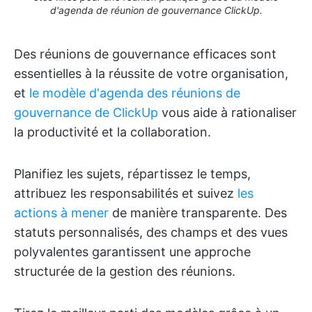
d'agenda de réunion de gouvernance ClickUp.
Des réunions de gouvernance efficaces sont
essentielles à la réussite de votre organisation,
et
le modèle d'agenda des réunions de
gouvernance de ClickUp
vous aide à rationaliser
la productivité et la collaboration.
Planifiez les sujets, répartissez le temps,
attribuez les responsabilités et suivez
les
actions à mener
de manière transparente. Des
statuts personnalisés, des champs et des vues
polyvalentes garantissent une approche
structurée de la gestion des réunions.