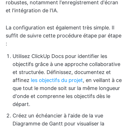
robustes, notamment l'enregistrement d'écran
et l'intégration de l'IA.
La configuration est également très simple. Il
suffit de suivre cette procédure étape par étape
:
Utilisez ClickUp Docs pour identifier les
objectifs grâce à une approche collaborative
et structurée. Définissez, documentez et
affinez
les objectifs du projet
, en veillant à ce
que tout le monde soit sur la même longueur
d'onde et comprenne les objectifs dès le
départ.
Créez un échéancier à l'aide de la vue
Diagramme de Gantt pour visualiser la