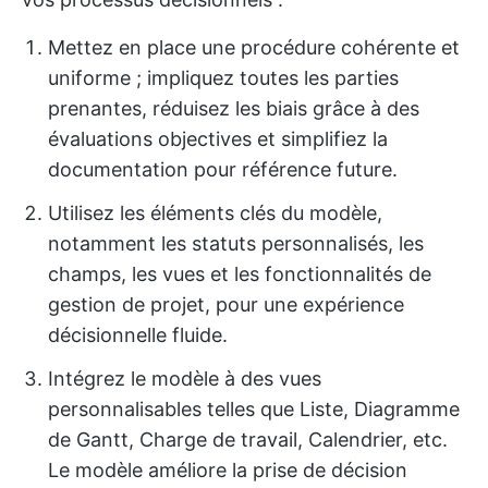
Mettez en place une procédure cohérente et
uniforme ; impliquez toutes les parties
prenantes, réduisez les biais grâce à des
évaluations objectives et simplifiez la
documentation pour référence future.
Utilisez les éléments clés du modèle,
notamment les statuts personnalisés, les
champs, les vues et les fonctionnalités de
gestion de projet, pour une expérience
décisionnelle fluide.
Intégrez le modèle à des vues
personnalisables telles que Liste, Diagramme
de Gantt, Charge de travail, Calendrier, etc.
Le modèle améliore la prise de décision