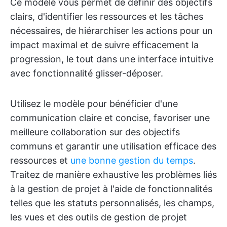
Ce modèle vous permet de définir des objectifs
clairs, d'identifier les ressources et les tâches
nécessaires, de hiérarchiser les actions pour un
impact maximal et de suivre efficacement la
progression, le tout dans une interface intuitive
avec fonctionnalité glisser-déposer.
Utilisez le modèle pour bénéficier d'une
communication claire et concise, favoriser une
meilleure collaboration sur des objectifs
communs et garantir une utilisation efficace des
ressources et
une bonne gestion du temps
.
Traitez de manière exhaustive les problèmes liés
à la gestion de projet à l'aide de fonctionnalités
telles que les statuts personnalisés, les champs,
les vues et des outils de gestion de projet