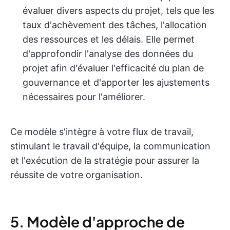
évaluer divers aspects du projet, tels que les
taux d'achèvement des tâches, l'allocation
des ressources et les délais. Elle permet
d'approfondir l'analyse des données du
projet afin d'évaluer l'efficacité du plan de
gouvernance et d'apporter les ajustements
nécessaires pour l'améliorer.
Ce modèle s'intègre à votre flux de travail,
stimulant le travail d'équipe, la communication
et l'exécution de la stratégie pour assurer la
réussite de votre organisation.
5. Modèle d'approche de