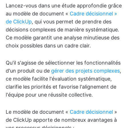
Lancez-vous dans une étude approfondie grâce
au modèle de document «
Cadre décisionnel »
de ClickUp
, qui vous permet de prendre des
décisions complexes de manière systématique.
Ce modèle garantit une analyse minutieuse des
choix possibles dans un cadre clair.
Qu'il s'agisse de sélectionner les fonctionnalités
d'un produit ou de
gérer des projets complexes
,
ce modèle facilite l'évaluation systématique,
clarifie les priorités et favorise l'alignement de
l'équipe pour une réussite collective.
Le modèle de document «
Cadre décisionnel
»
de ClickUp apporte de nombreux avantages à
vos processus décisionnels :