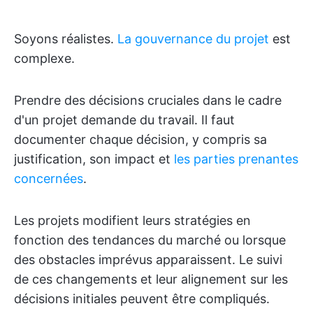
Soyons réalistes.
La gouvernance du projet
est
complexe.
Prendre des décisions cruciales dans le cadre
d'un projet demande du travail. Il faut
documenter chaque décision, y compris sa
justification, son impact et
les parties prenantes
concernées
.
Les projets modifient leurs stratégies en
fonction des tendances du marché ou lorsque
des obstacles imprévus apparaissent. Le suivi
de ces changements et leur alignement sur les
décisions initiales peuvent être compliqués.