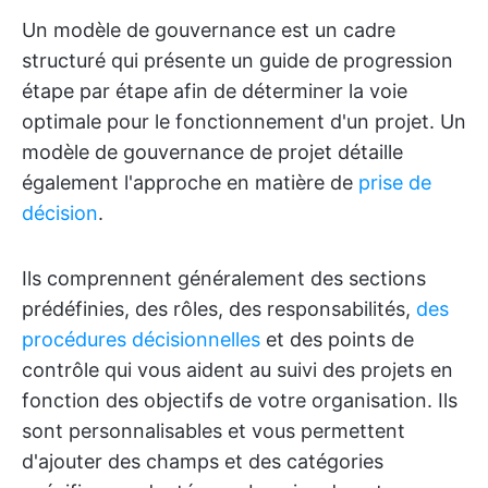
Un modèle de gouvernance est un cadre
structuré qui présente un guide de progression
étape par étape afin de déterminer la voie
optimale pour le fonctionnement d'un projet. Un
modèle de gouvernance de projet détaille
également l'approche en matière de
prise de
décision
.
Ils comprennent généralement des sections
prédéfinies, des rôles, des responsabilités,
des
procédures décisionnelles
et des points de
contrôle qui vous aident au suivi des projets en
fonction des objectifs de votre organisation. Ils
sont personnalisables et vous permettent
d'ajouter des champs et des catégories