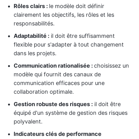
Rôles clairs :
le modèle doit définir
clairement les objectifs, les rôles et les
responsabilités.
Adaptabilité :
il doit être suffisamment
flexible pour s'adapter à tout changement
dans les projets.
Communication rationalisée :
choisissez un
modèle qui fournit des canaux de
communication efficaces pour une
collaboration optimale.
Gestion robuste des risques :
il doit être
équipé d'un système de gestion des risques
polyvalent.
Indicateurs clés de performance