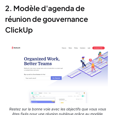
2. Modèle d'agenda de
réunion de gouvernance
ClickUp
Restez sur la bonne voie avec les objectifs que vous vous
êtes fixés pour une réunion publique grâce au modèle