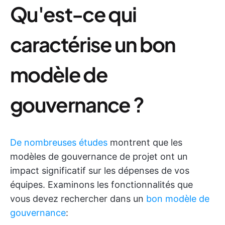
Qu'est-ce qui
caractérise un bon
modèle de
gouvernance ?
De nombreuses études
montrent que les
modèles de gouvernance de projet ont un
impact significatif sur les dépenses de vos
équipes. Examinons les fonctionnalités que
vous devez rechercher dans un
bon modèle de
gouvernance
: