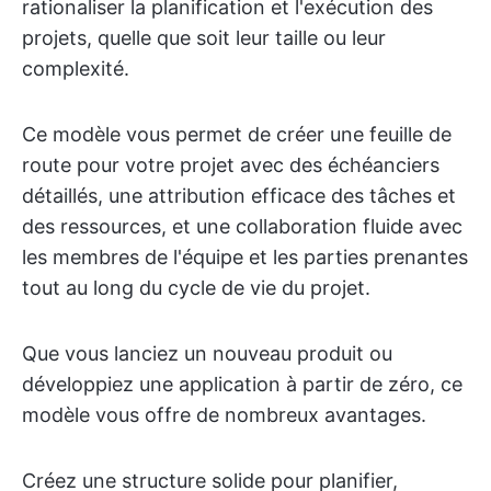
rationaliser la planification et l'exécution des
projets, quelle que soit leur taille ou leur
complexité.
Ce modèle vous permet de créer une feuille de
route pour votre projet avec des échéanciers
détaillés, une attribution efficace des tâches et
des ressources, et une collaboration fluide avec
les membres de l'équipe et les parties prenantes
tout au long du cycle de vie du projet.
Que vous lanciez un nouveau produit ou
développiez une application à partir de zéro, ce
modèle vous offre de nombreux avantages.
Créez une structure solide pour planifier,