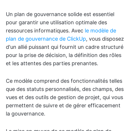
Un plan de gouvernance solide est essentiel
pour garantir une utilisation optimale des
ressources informatiques. Avec
le modèle de
plan de gouvernance de ClickUp
, vous disposez
d'un allié puissant qui fournit un cadre structuré
pour la prise de décision, la définition des rôles
et les attentes des parties prenantes.
Ce modèle comprend des fonctionnalités telles
que des statuts personnalisés, des champs, des
vues et des outils de gestion de projet, qui vous
permettent de suivre et de gérer efficacement
la gouvernance.