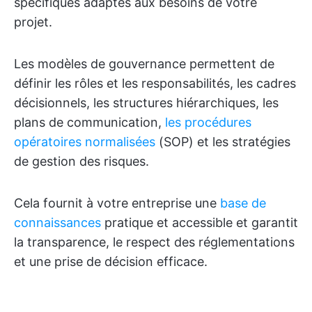
spécifiques adaptés aux besoins de votre
projet.
Les modèles de gouvernance permettent de
définir les rôles et les responsabilités, les cadres
décisionnels, les structures hiérarchiques, les
plans de communication,
les procédures
opératoires normalisées
(SOP) et les stratégies
de gestion des risques.
Cela fournit à votre entreprise une
base de
connaissances
pratique et accessible et garantit
la transparence, le respect des réglementations
et une prise de décision efficace.