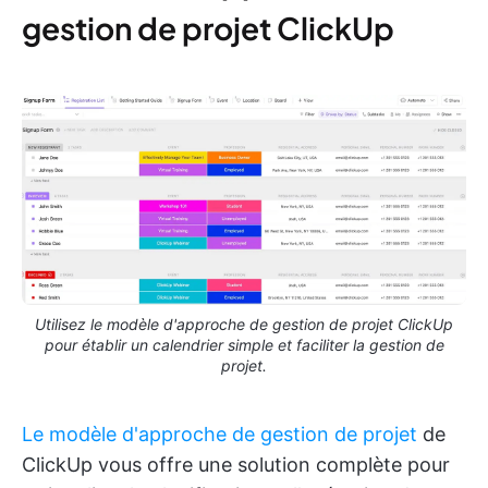
gestion de projet ClickUp
Utilisez le modèle d'approche de gestion de projet ClickUp
pour établir un calendrier simple et faciliter la gestion de
projet.
Le modèle d'approche de gestion de projet
de
ClickUp vous offre une solution complète pour