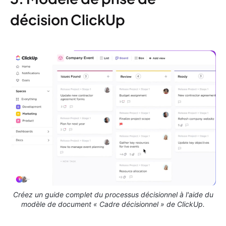
décision ClickUp
Créez un guide complet du processus décisionnel à l'aide du
modèle de document « Cadre décisionnel » de ClickUp.