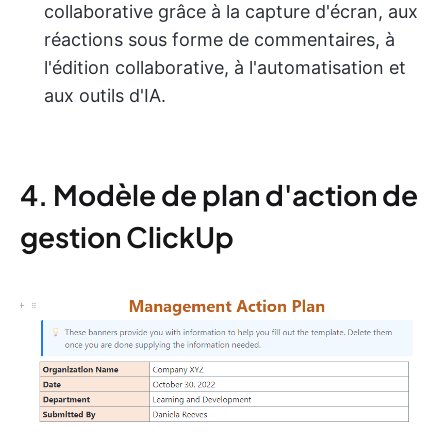
collaborative grâce à la capture d'écran, aux
réactions sous forme de commentaires, à
l'édition collaborative, à l'automatisation et
aux outils d'IA.
4. Modèle de plan d'action de
gestion ClickUp