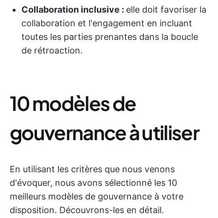
Collaboration inclusive :
elle doit favoriser la
collaboration et l'engagement en incluant
toutes les parties prenantes dans la boucle
de rétroaction.
10 modèles de
gouvernance à utiliser
En utilisant les critères que nous venons
d'évoquer, nous avons sélectionné les 10
meilleurs modèles de gouvernance à votre
disposition. Découvrons-les en détail.