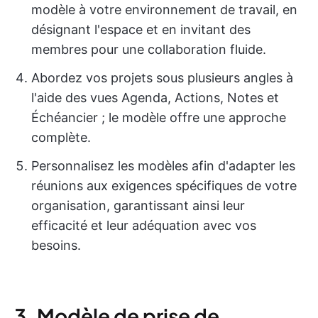
modèle à votre environnement de travail, en
désignant l'espace et en invitant des
membres pour une collaboration fluide.
Abordez vos projets sous plusieurs angles à
l'aide des vues Agenda, Actions, Notes et
Échéancier ; le modèle offre une approche
complète.
Personnalisez les modèles afin d'adapter les
réunions aux exigences spécifiques de votre
organisation, garantissant ainsi leur
efficacité et leur adéquation avec vos
besoins.
3. Modèle de prise de