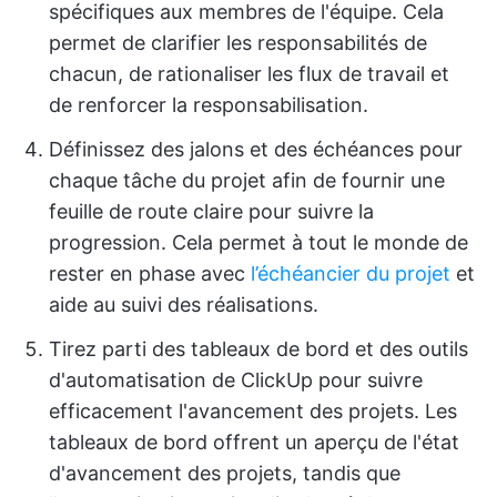
spécifiques aux membres de l'équipe. Cela
permet de clarifier les responsabilités de
chacun, de rationaliser les flux de travail et
de renforcer la responsabilisation.
Définissez des jalons et des échéances pour
chaque tâche du projet afin de fournir une
feuille de route claire pour suivre la
progression. Cela permet à tout le monde de
rester en phase avec
l’échéancier du projet
et
aide au suivi des réalisations.
Tirez parti des tableaux de bord et des outils
d'automatisation de ClickUp pour suivre
efficacement l'avancement des projets. Les
tableaux de bord offrent un aperçu de l'état
d'avancement des projets, tandis que