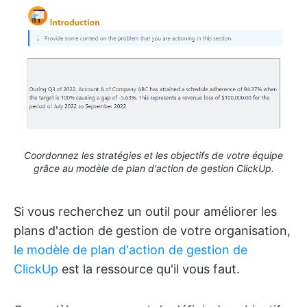
Coordonnez les stratégies et les objectifs de votre équipe
grâce au modèle de plan d'action de gestion ClickUp.
Si vous recherchez un outil pour améliorer les
plans d'action de gestion de votre organisation,
le modèle de plan d'action de gestion de
ClickUp
est la ressource qu'il vous faut.