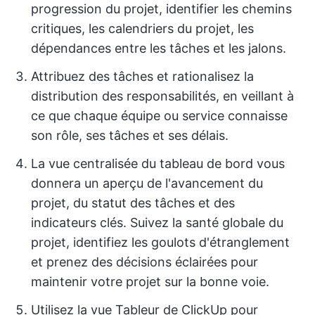
progression du projet, identifier les chemins
critiques, les calendriers du projet, les
dépendances entre les tâches et les jalons.
Attribuez des tâches et rationalisez la
distribution des responsabilités, en veillant à
ce que chaque équipe ou service connaisse
son rôle, ses tâches et ses délais.
La vue centralisée du tableau de bord vous
donnera un aperçu de l'avancement du
projet, du statut des tâches et des
indicateurs clés. Suivez la santé globale du
projet, identifiez les goulots d'étranglement
et prenez des décisions éclairées pour
maintenir votre projet sur la bonne voie.
Utilisez la vue Tableur de ClickUp pour