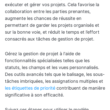
exécuter et gérer vos projets. Cela favorise la
collaboration entre les parties prenantes,
augmente les chances de réussite en
permettant de garder les projets organisés et
sur la bonne voie, et réduit le temps et l’effort
consacrés aux tâches de gestion de projet.
Gérez la gestion de projet à l'aide de
fonctionnalités spécialisées telles que les
statuts, les champs et les vues personnalisés.
Des outils avancés tels que le balisage, les sous-
tâches imbriquées, les assignations multiples et
les étiquettes de priorité
contribuent de manière
significative à son efficacité.
Suivez ces étapes pour utiliser le modèle