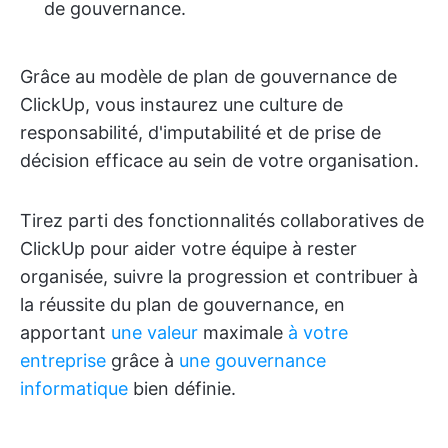
de gouvernance.
Grâce au modèle de plan de gouvernance de
ClickUp, vous instaurez une culture de
responsabilité, d'imputabilité et de prise de
décision efficace au sein de votre organisation.
Tirez parti des fonctionnalités collaboratives de
ClickUp pour aider votre équipe à rester
organisée, suivre la progression et contribuer à
la réussite du plan de gouvernance, en
apportant
une valeur
maximale
à votre
entreprise
grâce à
une gouvernance
informatique
bien définie.