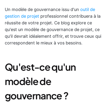
Un modèle de gouvernance issu d'un
outil de
gestion de projet
professionnel contribuera à la
réussite de votre projet. Ce blog explore ce
qu'est un modèle de gouvernance de projet, ce
qu'il devrait idéalement offrir, et trouve ceux qui
correspondent le mieux à vos besoins.
Qu'est-ce qu'un
modèle de
gouvernance ?