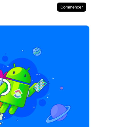
Commencer