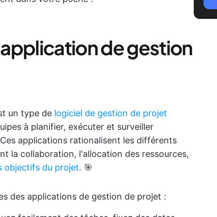
application de gestion
est un type de
logiciel de gestion de projet
ipes à planifier, exécuter et surveiller
Ces applications rationalisent les différents
ant la collaboration, l'allocation des ressources,
 objectifs du projet
. 🎯
es des applications de gestion de projet :