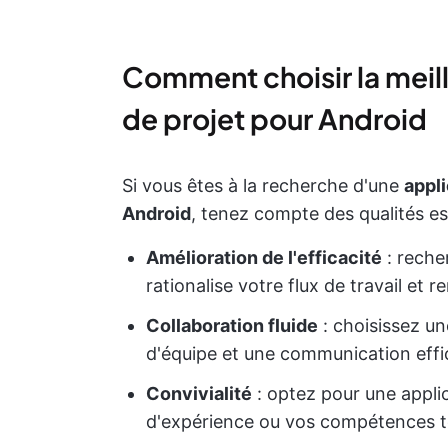
Comment choisir la meill
de projet pour Android
Si vous êtes à la recherche d'une
appl
Android
, tenez compte des qualités ess
Amélioration de l'efficacité
: rech
rationalise votre flux de travail et 
Collaboration fluide
: choisissez une
d'équipe et une communication effi
Convivialité
: optez pour une applica
d'expérience ou vos compétences t