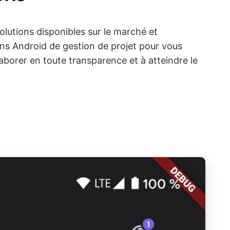
utions disponibles sur le marché et
ions Android de gestion de projet pour vous
laborer en toute transparence et à atteindre le