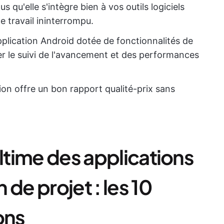
s qu'elle s'intègre bien à vos outils logiciels
e travail ininterrompu.
pplication Android dotée de fonctionnalités de
r le suivi de l'avancement et des performances
ation offre un bon rapport qualité-prix sans
ultime des applications
de projet : les 10
ons