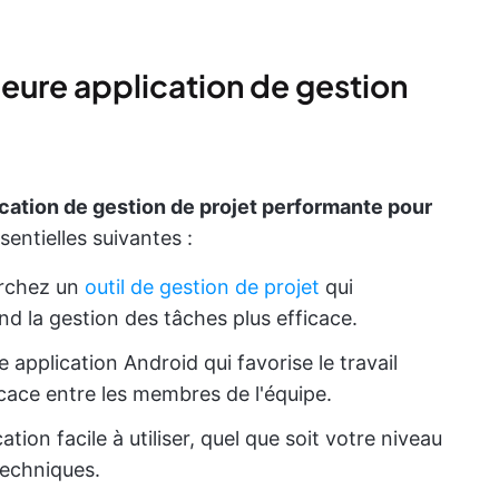
eure application de gestion
ication de gestion de projet performante pour
entielles suivantes :
erchez un
outil de gestion de projet
qui
rend la gestion des tâches plus efficace.
 application Android qui favorise le travail
cace entre les membres de l'équipe.
tion facile à utiliser, quel que soit votre niveau
echniques.