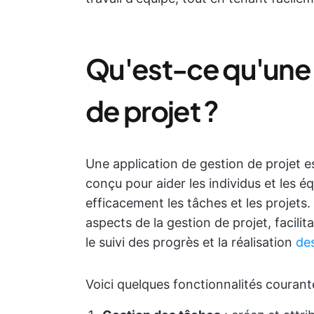
Qu'est-ce qu'une 
de projet ?
Une application de gestion de projet 
conçu pour aider les individus et les équ
efficacement les tâches et les projets. 
aspects de la gestion de projet, facilit
le suivi des progrès et la réalisation
des
Voici quelques fonctionnalités courant