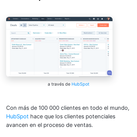
a través de
HubSpot
Con más de 100 000 clientes en todo el mundo,
HubSpot
hace que los clientes potenciales
avancen en el proceso de ventas.