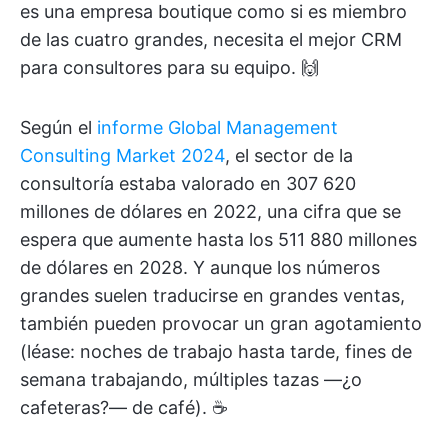
es una empresa boutique como si es miembro
de las cuatro grandes, necesita el mejor CRM
para consultores para su equipo. 🙌
Según el
informe Global Management
Consulting Market 2024
, el sector de la
consultoría estaba valorado en 307 620
millones de dólares en 2022, una cifra que se
espera que aumente hasta los 511 880 millones
de dólares en 2028. Y aunque los números
grandes suelen traducirse en grandes ventas,
también pueden provocar un gran agotamiento
(léase: noches de trabajo hasta tarde, fines de
semana trabajando, múltiples tazas —¿o
cafeteras?— de café). ☕