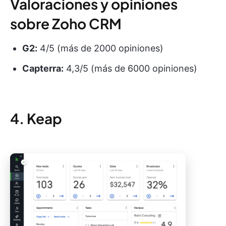
Valoraciones y opiniones
sobre Zoho CRM
G2:
4/5 (más de 2000 opiniones)
Capterra:
4,3/5 (más de 6000 opiniones)
4. Keap