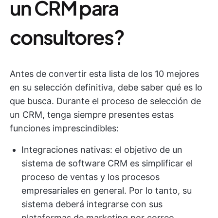
un CRM para
consultores?
Antes de convertir esta lista de los 10 mejores
en su selección definitiva, debe saber qué es lo
que busca. Durante el proceso de selección de
un CRM, tenga siempre presentes estas
funciones imprescindibles:
Integraciones nativas: el objetivo de un
sistema de software CRM es simplificar el
proceso de ventas y los procesos
empresariales en general. Por lo tanto, su
sistema deberá integrarse con sus
plataformas de marketing por correo