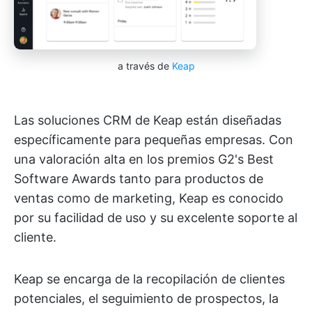
a través de
Keap
Las soluciones CRM de Keap están diseñadas
específicamente para pequeñas empresas. Con
una valoración alta en los premios G2's Best
Software Awards tanto para productos de
ventas como de marketing, Keap es conocido
por su facilidad de uso y su excelente soporte al
cliente.
Keap se encarga de la recopilación de clientes
potenciales, el seguimiento de prospectos, la