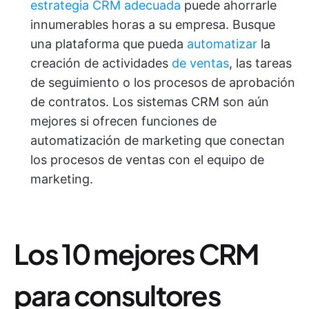
estrategia CRM adecuada
puede ahorrarle
innumerables horas a su empresa. Busque
una plataforma que pueda
automatizar
la
creación de actividades
de ventas
, las tareas
de seguimiento o los procesos de aprobación
de contratos. Los sistemas CRM son aún
mejores si ofrecen funciones de
automatización de marketing que conectan
los procesos de ventas con el equipo de
marketing.
Los 10 mejores CRM
para consultores