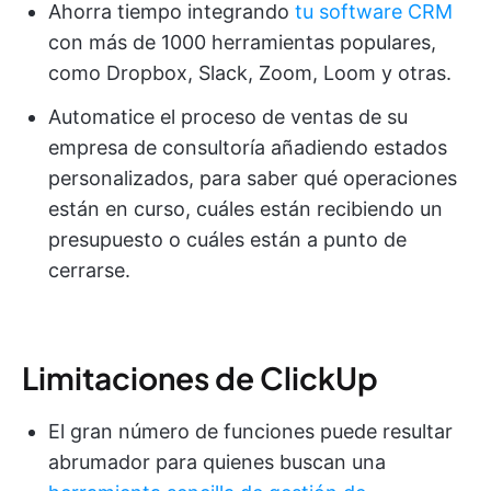
Ahorra tiempo integrando
tu software CRM
con más de 1000 herramientas populares,
como Dropbox, Slack, Zoom, Loom y otras.
Automatice el proceso de ventas de su
empresa de consultoría añadiendo estados
personalizados, para saber qué operaciones
están en curso, cuáles están recibiendo un
presupuesto o cuáles están a punto de
cerrarse.
Limitaciones de ClickUp
El gran número de funciones puede resultar
abrumador para quienes buscan una