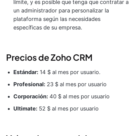
límite, y es posible que tenga que contratar a
un administrador para personalizar la
plataforma según las necesidades
específicas de su empresa.
Precios de Zoho CRM
Estándar:
14 $ al mes por usuario.
Profesional:
23 $ al mes por usuario
Corporación:
40 $ al mes por usuario
Ultimate:
52 $ al mes por usuario