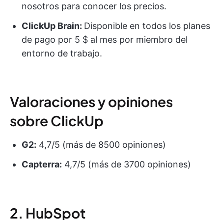
nosotros para conocer los precios.
ClickUp Brain:
Disponible en todos los planes
de pago por 5 $ al mes por miembro del
entorno de trabajo.
Valoraciones y opiniones
sobre ClickUp
G2:
4,7/5 (más de 8500 opiniones)
Capterra:
4,7/5 (más de 3700 opiniones)
2. HubSpot