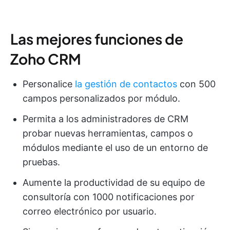
Las mejores funciones de
Zoho CRM
Personalice
la gestión de contactos
con 500
campos personalizados por módulo.
Permita a los administradores de CRM
probar nuevas herramientas, campos o
módulos mediante el uso de un entorno de
pruebas.
Aumente la productividad de su equipo de
consultoría con 1000 notificaciones por
correo electrónico por usuario.