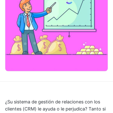
¿Su sistema de gestión de relaciones con los
clientes (CRM) le ayuda o le perjudica? Tanto si