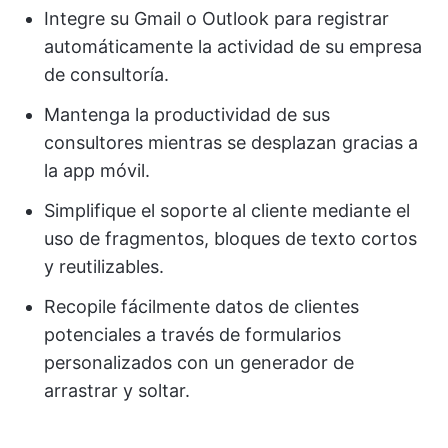
Integre su Gmail o Outlook para registrar
automáticamente la actividad de su empresa
de consultoría.
Mantenga la productividad de sus
consultores mientras se desplazan gracias a
la app móvil.
Simplifique el soporte al cliente mediante el
uso de fragmentos, bloques de texto cortos
y reutilizables.
Recopile fácilmente datos de clientes
potenciales a través de formularios
personalizados con un generador de
arrastrar y soltar.