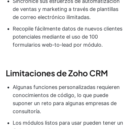
Sincronice sus esfuerzos de automatización
de ventas y marketing a través de plantillas
de correo electrónico ilimitadas.
Recopile fácilmente datos de nuevos clientes
potenciales mediante el uso de 100
formularios web-to-lead por módulo.
Limitaciones de Zoho CRM
Algunas funciones personalizadas requieren
conocimientos de código, lo que puede
suponer un reto para algunas empresas de
consultoría.
Los módulos listos para usar pueden tener un