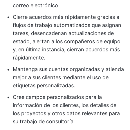
correo electrónico.
Cierre acuerdos más rápidamente gracias a
flujos de trabajo automatizados que asignan
tareas, desencadenan actualizaciones de
estado, alertan a los compañeros de equipo
y, en última instancia, cierran acuerdos más
rápidamente.
Mantenga sus cuentas organizadas y atienda
mejor a sus clientes mediante el uso de
etiquetas personalizadas.
Cree campos personalizados para la
información de los clientes, los detalles de
los proyectos y otros datos relevantes para
su trabajo de consultoría.