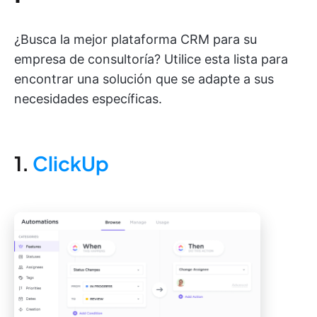
¿Busca la mejor plataforma CRM para su
empresa de consultoría? Utilice esta lista para
encontrar una solución que se adapte a sus
necesidades específicas.
1.
ClickUp