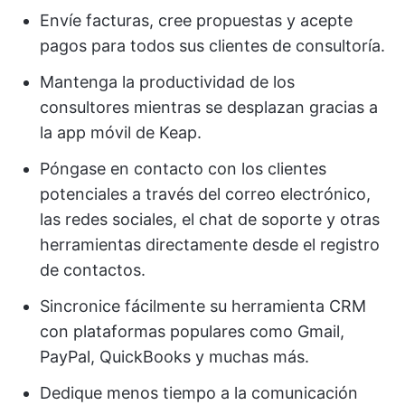
Envíe facturas, cree propuestas y acepte
pagos para todos sus clientes de consultoría.
Mantenga la productividad de los
consultores mientras se desplazan gracias a
la app móvil de Keap.
Póngase en contacto con los clientes
potenciales a través del correo electrónico,
las redes sociales, el chat de soporte y otras
herramientas directamente desde el registro
de contactos.
Sincronice fácilmente su herramienta CRM
con plataformas populares como Gmail,
PayPal, QuickBooks y muchas más.
Dedique menos tiempo a la comunicación