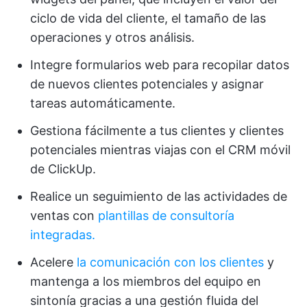
ciclo de vida del cliente, el tamaño de las
operaciones y otros análisis.
Integre formularios web para recopilar datos
de nuevos clientes potenciales y asignar
tareas automáticamente.
Gestiona fácilmente a tus clientes y clientes
potenciales mientras viajas con el CRM móvil
de ClickUp.
Realice un seguimiento de las actividades de
ventas con
plantillas de consultoría
integradas.
Acelere
la comunicación con los clientes
y
mantenga a los miembros del equipo en
sintonía gracias a una gestión fluida del