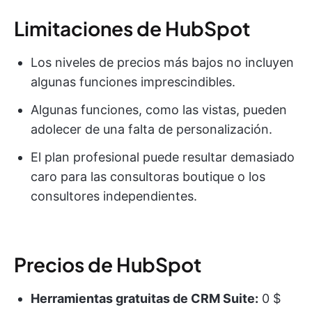
Limitaciones de HubSpot
Los niveles de precios más bajos no incluyen
algunas funciones imprescindibles.
Algunas funciones, como las vistas, pueden
adolecer de una falta de personalización.
El plan profesional puede resultar demasiado
caro para las consultoras boutique o los
consultores independientes.
Precios de HubSpot
Herramientas gratuitas de CRM Suite:
0 $