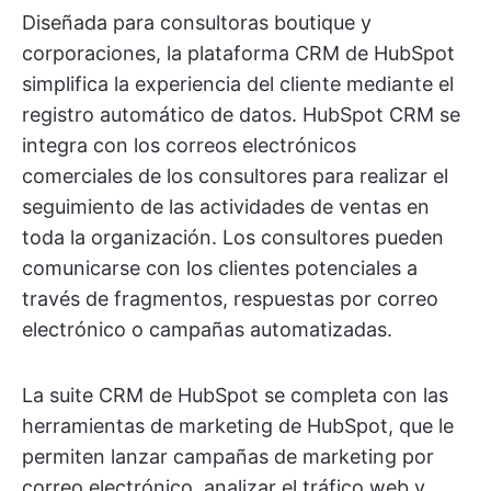
Diseñada para consultoras boutique y
corporaciones, la plataforma CRM de HubSpot
simplifica la experiencia del cliente mediante el
registro automático de datos. HubSpot CRM se
integra con los correos electrónicos
comerciales de los consultores para realizar el
seguimiento de las actividades de ventas en
toda la organización. Los consultores pueden
comunicarse con los clientes potenciales a
través de fragmentos, respuestas por correo
electrónico o campañas automatizadas.
La suite CRM de HubSpot se completa con las
herramientas de marketing de HubSpot, que le
permiten lanzar campañas de marketing por
correo electrónico, analizar el tráfico web y