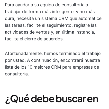
Para ayudar a su equipo de consultoría a
trabajar de forma más inteligente, y no más
dura, necesita un sistema CRM que automatice
las tareas, facilite el seguimiento, registre las
actividades de ventas y, en última instancia,
facilite el cierre de acuerdos.
Afortunadamente, hemos terminado el trabajo
por usted. A continuación, encontrará nuestra
lista de los 10 mejores CRM para empresas de
consultoría.
¿Qué debe buscar en