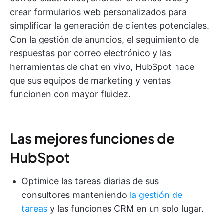
crear formularios web personalizados para
simplificar la generación de clientes potenciales.
Con la gestión de anuncios, el seguimiento de
respuestas por correo electrónico y las
herramientas de chat en vivo, HubSpot hace
que sus equipos de marketing y ventas
funcionen con mayor fluidez.
Las mejores funciones de
HubSpot
Optimice las tareas diarias de sus
consultores manteniendo
la gestión de
tareas
y las funciones CRM en un solo lugar.