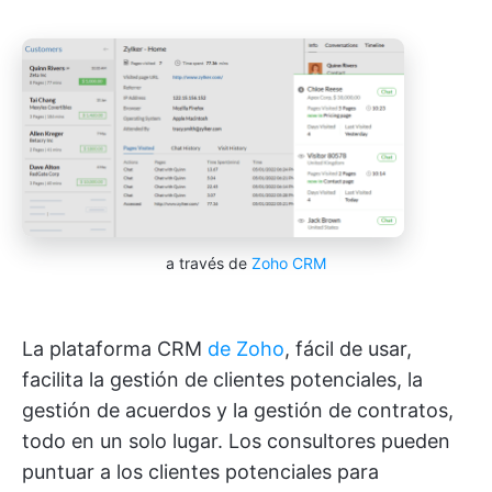
a través de
Zoho CRM
La plataforma CRM
de Zoho
, fácil de usar,
facilita la gestión de clientes potenciales, la
gestión de acuerdos y la gestión de contratos,
todo en un solo lugar. Los consultores pueden
puntuar a los clientes potenciales para