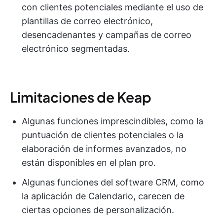
con clientes potenciales mediante el uso de
plantillas de correo electrónico,
desencadenantes y campañas de correo
electrónico segmentadas.
Limitaciones de Keap
Algunas funciones imprescindibles, como la
puntuación de clientes potenciales o la
elaboración de informes avanzados, no
están disponibles en el plan pro.
Algunas funciones del software CRM, como
la aplicación de Calendario, carecen de
ciertas opciones de personalización.