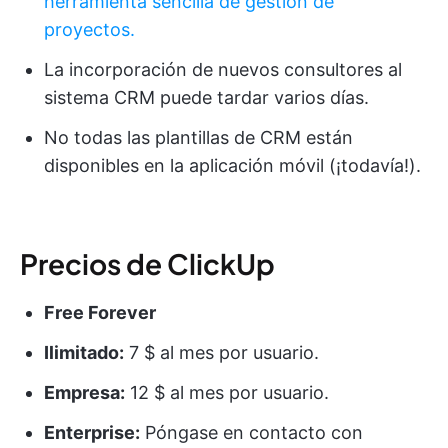
herramienta sencilla de gestión de
proyectos.
La incorporación de nuevos consultores al
sistema CRM puede tardar varios días.
No todas las plantillas de CRM están
disponibles en la aplicación móvil (¡todavía!).
Precios de ClickUp
Free Forever
Ilimitado:
7 $ al mes por usuario.
Empresa:
12 $ al mes por usuario.
Enterprise:
Póngase en contacto con