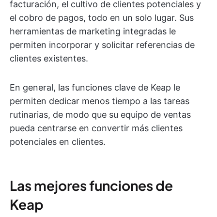
facturación, el cultivo de clientes potenciales y
el cobro de pagos, todo en un solo lugar. Sus
herramientas de marketing integradas le
permiten incorporar y solicitar referencias de
clientes existentes.
En general, las funciones clave de Keap le
permiten dedicar menos tiempo a las tareas
rutinarias, de modo que su equipo de ventas
pueda centrarse en convertir más clientes
potenciales en clientes.
Las mejores funciones de
Keap