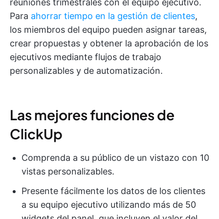
reuniones trimestrales con el equipo ejecutivo.
Para
ahorrar tiempo en la gestión de clientes
,
los miembros del equipo pueden asignar tareas,
crear propuestas y obtener la aprobación de los
ejecutivos mediante flujos de trabajo
personalizables y de automatización.
Las mejores funciones de
ClickUp
Comprenda a su público de un vistazo con 10
vistas personalizables.
Presente fácilmente los datos de los clientes
a su equipo ejecutivo utilizando más de 50
widgets del panel, que incluyen el valor del