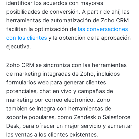
identificar los acuerdos con mayores
posibilidades de conversión. A partir de ahí, las
herramientas de automatización de Zoho CRM
facilitan la optimización de
las conversaciones
con los clientes
y la obtención de la aprobación
ejecutiva.
Zoho CRM se sincroniza con las herramientas
de marketing integradas de Zoho, incluidos
formularios web para generar clientes
potenciales, chat en vivo y campañas de
marketing por correo electrónico. Zoho
también se integra con herramientas de
soporte populares, como Zendesk o Salesforce
Desk, para ofrecer un mejor servicio y aumentar
las ventas a los clientes existentes.