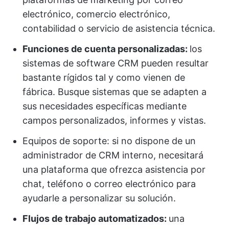
electrónico, comercio electrónico,
contabilidad o servicio de asistencia técnica.
Funciones de cuenta personalizadas:
los
sistemas de software CRM pueden resultar
bastante rígidos tal y como vienen de
fábrica. Busque sistemas que se adapten a
sus necesidades específicas mediante
campos personalizados, informes y vistas.
Equipos de soporte: si no dispone de un
administrador de CRM interno, necesitará
una plataforma que ofrezca asistencia por
chat, teléfono o correo electrónico para
ayudarle a personalizar su solución.
Flujos de trabajo automatizados:
una