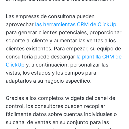
Las empresas de consultoría pueden
aprovechar
las herramientas CRM de ClickUp
para generar clientes potenciales, proporcionar
soporte al cliente y aumentar las ventas a los
clientes existentes. Para empezar, su equipo de
consultoría puede descargar
la plantilla CRM de
ClickUp
y, a continuación, personalizar las
vistas, los estados y los campos para
adaptarlos a su negocio específico.
Gracias a los completos widgets del panel de
control, los consultores pueden recopilar
fácilmente datos sobre cuentas individuales o
su canal de ventas en su conjunto para las