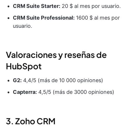
CRM Suite Starter:
20 $ al mes por usuario.
CRM Suite Professional:
1600 $ al mes por
usuario.
Valoraciones y reseñas de
HubSpot
G2:
4,4/5 (más de 10 000 opiniones)
Capterra:
4,5/5 (más de 3000 opiniones)
3. Zoho CRM