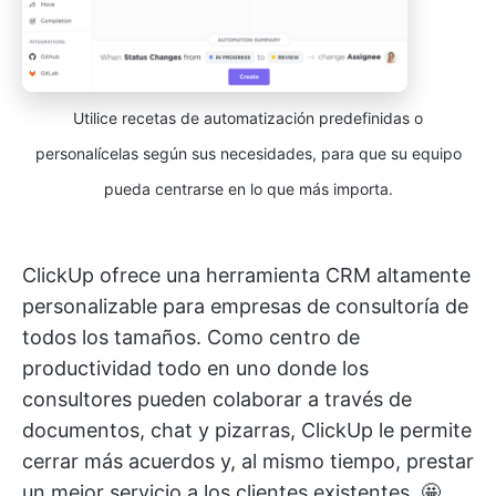
Utilice recetas de automatización predefinidas o
personalícelas según sus necesidades, para que su equipo
pueda centrarse en lo que más importa.
ClickUp ofrece una herramienta CRM altamente
personalizable para empresas de consultoría de
todos los tamaños. Como centro de
productividad todo en uno donde los
consultores pueden colaborar a través de
documentos, chat y pizarras, ClickUp le permite
cerrar más acuerdos y, al mismo tiempo, prestar
un mejor servicio a los clientes existentes. 🤩