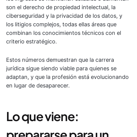
son el derecho de propiedad intelectual, la
ciberseguridad y la privacidad de los datos, y
los litigios complejos, todas ellas áreas que
combinan los conocimientos técnicos con el
criterio estratégico.
Estos números demuestran que la carrera
jurídica sigue siendo viable para quienes se
adaptan, y que la profesión está evolucionando
en lugar de desaparecer.
Lo que viene:
prepararse para un