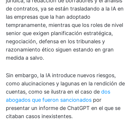
jurídica, la redacción de borradores y el análisis
de contratos, ya se están trasladando a la IA en
las empresas que la han adoptado
tempranamente, mientras que los roles de nivel
senior que exigen planificación estratégica,
negociación, defensa en los tribunales y
razonamiento ético siguen estando en gran
medida a salvo.
Sin embargo, la IA introduce nuevos riesgos,
como alucinaciones y lagunas en la rendición de
cuentas, como se ilustra en el caso de
dos
abogados que fueron sancionados
por
presentar un informe de ChatGPT en el que se
citaban casos inexistentes.