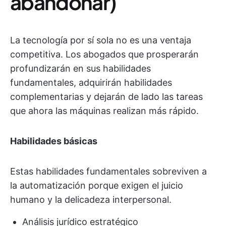
abandonar)
La tecnología por sí sola no es una ventaja
competitiva. Los abogados que prosperarán
profundizarán en sus habilidades
fundamentales, adquirirán habilidades
complementarias y dejarán de lado las tareas
que ahora las máquinas realizan más rápido.
Habilidades básicas
Estas habilidades fundamentales sobreviven a
la automatización porque exigen el juicio
humano y la delicadeza interpersonal.
Análisis jurídico estratégico