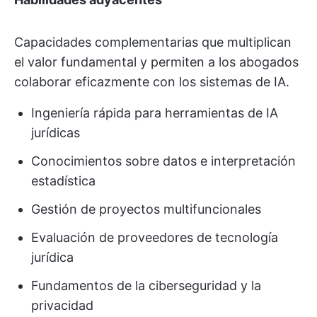
Capacidades complementarias que multiplican
el valor fundamental y permiten a los abogados
colaborar eficazmente con los sistemas de IA.
Ingeniería rápida para herramientas de IA
jurídicas
Conocimientos sobre datos e interpretación
estadística
Gestión de proyectos multifuncionales
Evaluación de proveedores de tecnología
jurídica
Fundamentos de la ciberseguridad y la
privacidad