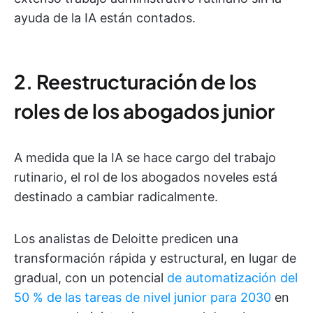
ayuda de la IA están contados.
2. Reestructuración de los
roles de los abogados junior
A medida que la IA se hace cargo del trabajo
rutinario, el rol de los abogados noveles está
destinado a cambiar radicalmente.
Los analistas de Deloitte predicen una
transformación rápida y estructural, en lugar de
gradual, con un potencial
de automatización del
50 % de las tareas de nivel junior para 2030
en