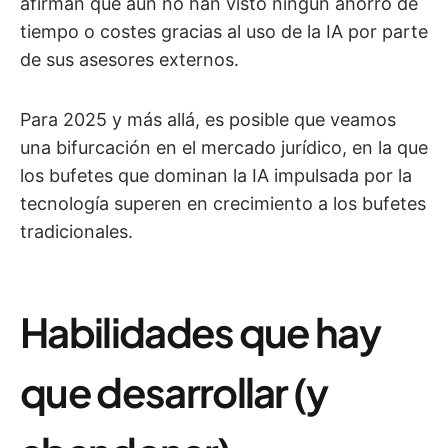
afirman que aún no han visto ningún ahorro de
tiempo o costes gracias al uso de la IA por parte
de sus asesores externos.
Para 2025 y más allá, es posible que veamos
una bifurcación en el mercado jurídico, en la que
los bufetes que dominan la IA impulsada por la
tecnología superen en crecimiento a los bufetes
tradicionales.
Habilidades que hay
que desarrollar (y