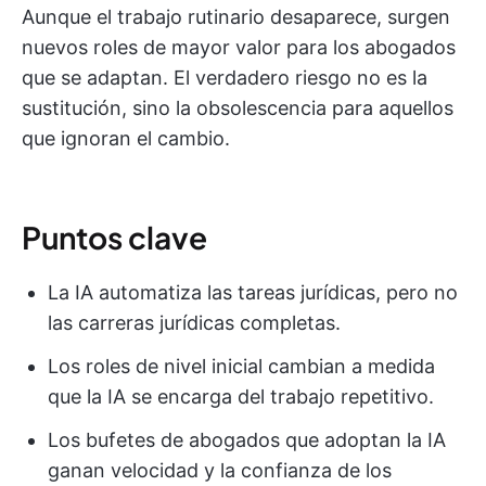
Aunque el trabajo rutinario desaparece, surgen
nuevos roles de mayor valor para los abogados
que se adaptan. El verdadero riesgo no es la
sustitución, sino la obsolescencia para aquellos
que ignoran el cambio.
Puntos clave
La IA automatiza las tareas jurídicas, pero no
las carreras jurídicas completas.
Los roles de nivel inicial cambian a medida
que la IA se encarga del trabajo repetitivo.
Los bufetes de abogados que adoptan la IA
ganan velocidad y la confianza de los