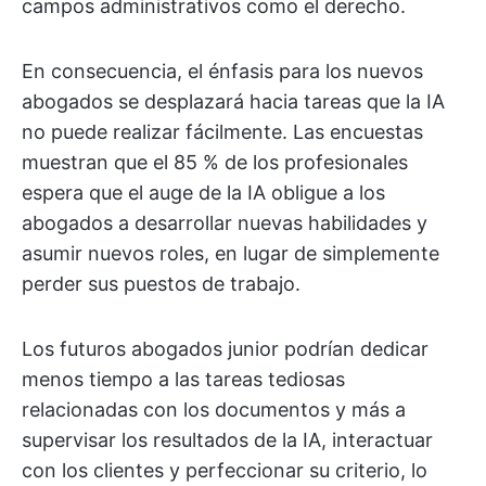
campos administrativos como el derecho.
En consecuencia, el énfasis para los nuevos
abogados se desplazará hacia tareas que la IA
no puede realizar fácilmente. Las encuestas
muestran que el 85 % de los profesionales
espera que el auge de la IA obligue a los
abogados a desarrollar nuevas habilidades y
asumir nuevos roles, en lugar de simplemente
perder sus puestos de trabajo.
Los futuros abogados junior podrían dedicar
menos tiempo a las tareas tediosas
relacionadas con los documentos y más a
supervisar los resultados de la IA, interactuar
con los clientes y perfeccionar su criterio, lo