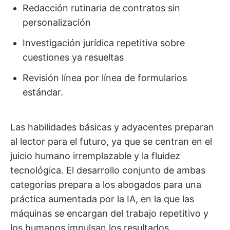
Redacción rutinaria de contratos sin
personalización
Investigación jurídica repetitiva sobre
cuestiones ya resueltas
Revisión línea por línea de formularios
estándar.
Las habilidades básicas y adyacentes preparan
al lector para el futuro, ya que se centran en el
juicio humano irremplazable y la fluidez
tecnológica. El desarrollo conjunto de ambas
categorías prepara a los abogados para una
práctica aumentada por la IA, en la que las
máquinas se encargan del trabajo repetitivo y
los humanos impulsan los resultados