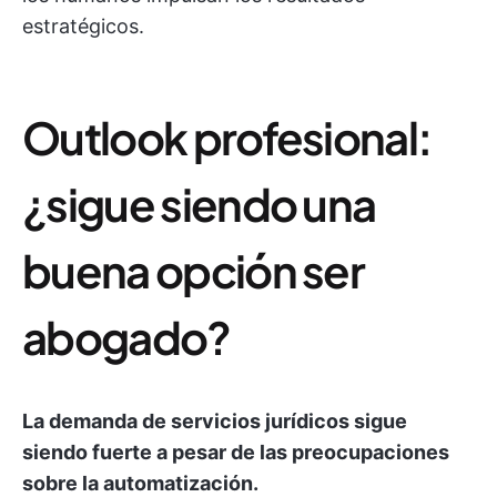
estratégicos.
Outlook profesional:
¿sigue siendo una
buena opción ser
abogado?
La demanda de servicios jurídicos sigue
siendo fuerte a pesar de las preocupaciones
sobre la automatización.