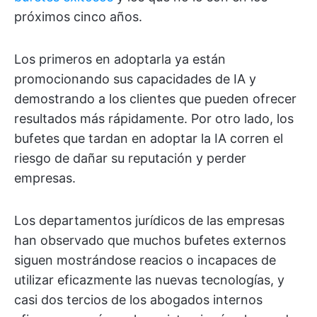
próximos cinco años.
Los primeros en adoptarla ya están
promocionando sus capacidades de IA y
demostrando a los clientes que pueden ofrecer
resultados más rápidamente. Por otro lado, los
bufetes que tardan en adoptar la IA corren el
riesgo de dañar su reputación y perder
empresas.
Los departamentos jurídicos de las empresas
han observado que muchos bufetes externos
siguen mostrándose reacios o incapaces de
utilizar eficazmente las nuevas tecnologías, y
casi dos tercios de los abogados internos