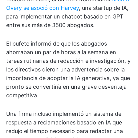
Overy se asoció con Harvey
, una startup de IA,
para implementar un chatbot basado en GPT
entre sus más de 3500 abogados.
El bufete informó de que los abogados
ahorraban un par de horas a la semana en
tareas rutinarias de redacción e investigación, y
los directivos dieron una advertencia sobre la
importancia de adoptar la IA generativa, ya que
pronto se convertiría en una grave desventaja
competitiva.
Una firma incluso implementó un sistema de
respuesta a reclamaciones basado en IA que
redujo el tiempo necesario para redactar una