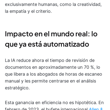
exclusivamente humanas, como la creatividad,
la empatía y el criterio.
Impacto en el mundo real: lo
que ya está automatizado
La IA reduce ahora el tiempo de revisión de
documentos en aproximadamente un 70 %, lo
que libera a los abogados de horas de escaneo
manual y les permite centrarse en el análisis
estratégico.
Esta ganancia en eficiencia no es hipotética. En
febrero de 2023, el bufete internacional
Allen &