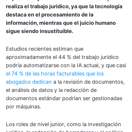
realiza el trabajo jurídico, ya que la tecnología
destaca en el procesamiento de la
información, mientras que el juicio humano
sigue siendo insustituible.
Estudios recientes estiman que
aproximadamente el 44 % del trabajo jurídico
podría automatizarse con la IA actual, y que casi
el 74 % de las horas facturables que los
abogados dedican
a la revisión de documentos,
el análisis de datos y la redacción de
documentos estándar podrían ser gestionadas
por máquinas.
Los roles de nivel junior, como la investigación