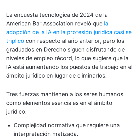
La encuesta tecnológica de 2024 de la
American Bar Association reveló que
la
adopción de la IA en la profesión jurídica casi se
triplicó
con respecto al año anterior, pero los
graduados en Derecho siguen disfrutando de
niveles de empleo récord, lo que sugiere que la
IA está aumentando los puestos de trabajo en el
ámbito jurídico en lugar de eliminarlos.
Tres fuerzas mantienen a los seres humanos
como elementos esenciales en el ámbito
jurídico:
Complejidad normativa que requiere una
interpretación matizada.