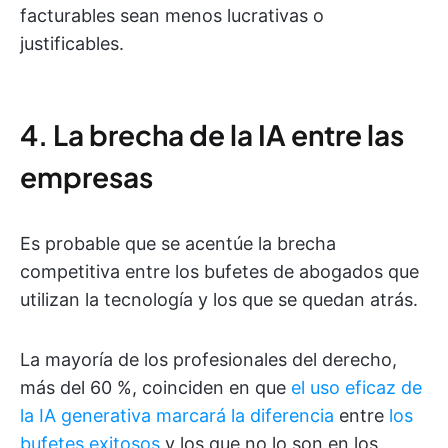
facturables sean menos lucrativas o
justificables.
4. La brecha de la IA entre las
empresas
Es probable que se acentúe la brecha
competitiva entre los bufetes de abogados que
utilizan la tecnología y los que se quedan atrás.
La mayoría de los profesionales del derecho,
más del 60 %, coinciden en que
el uso eficaz de
la IA generativa marcará la diferencia
entre
los
bufetes exitosos
y los que no lo son en los