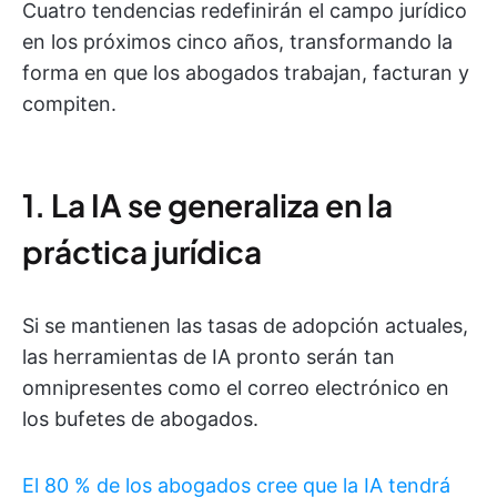
Cuatro tendencias redefinirán el campo jurídico
en los próximos cinco años, transformando la
forma en que los abogados trabajan, facturan y
compiten.
1. La IA se generaliza en la
práctica jurídica
Si se mantienen las tasas de adopción actuales,
las herramientas de IA pronto serán tan
omnipresentes como el correo electrónico en
los bufetes de abogados.
El 80 % de los abogados cree que la IA tendrá