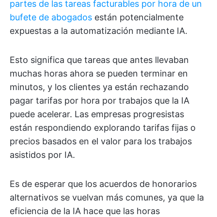
partes de las tareas facturables por hora de un
bufete de abogados
están potencialmente
expuestas a la automatización mediante IA.
Esto significa que tareas que antes llevaban
muchas horas ahora se pueden terminar en
minutos, y los clientes ya están rechazando
pagar tarifas por hora por trabajos que la IA
puede acelerar. Las empresas progresistas
están respondiendo explorando tarifas fijas o
precios basados en el valor para los trabajos
asistidos por IA.
Es de esperar que los acuerdos de honorarios
alternativos se vuelvan más comunes, ya que la
eficiencia de la IA hace que las horas