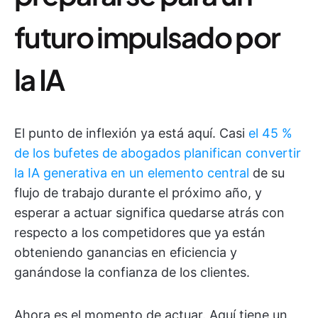
futuro impulsado por
la IA
El punto de inflexión ya está aquí. Casi
el 45 %
de los bufetes de abogados planifican convertir
la IA generativa en un elemento central
de su
flujo de trabajo durante el próximo año, y
esperar a actuar significa quedarse atrás con
respecto a los competidores que ya están
obteniendo ganancias en eficiencia y
ganándose la confianza de los clientes.
Ahora es el momento de actuar. Aquí tiene un