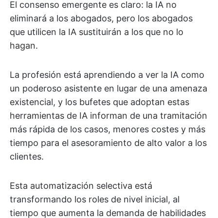
El consenso emergente es claro: la IA no
eliminará a los abogados, pero los abogados
que utilicen la IA sustituirán a los que no lo
hagan.
La profesión está aprendiendo a ver la IA como
un poderoso asistente en lugar de una amenaza
existencial, y los bufetes que adoptan estas
herramientas de IA informan de una tramitación
más rápida de los casos, menores costes y más
tiempo para el asesoramiento de alto valor a los
clientes.
Esta automatización selectiva está
transformando los roles de nivel inicial, al
tiempo que aumenta la demanda de habilidades