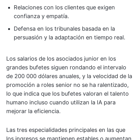
Relaciones con los clientes que exigen
confianza y empatía.
Defensa en los tribunales basada en la
persuasión y la adaptación en tiempo real.
Los salarios de los asociados junior en los
grandes bufetes siguen rondando el intervalo
de 200 000 dólares anuales, y la velocidad de la
promoción a roles senior no se ha ralentizado,
lo que indica que los bufetes valoran el talento
humano incluso cuando utilizan la IA para
mejorar la eficiencia.
Las tres especialidades principales en las que
los ingresos se mantienen estables o aumentan