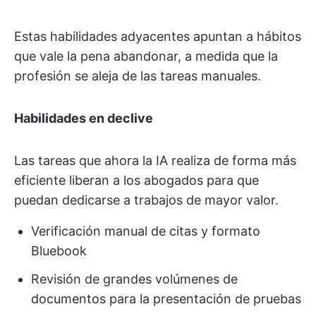
Estas habilidades adyacentes apuntan a hábitos
que vale la pena abandonar, a medida que la
profesión se aleja de las tareas manuales.
Habilidades en declive
Las tareas que ahora la IA realiza de forma más
eficiente liberan a los abogados para que
puedan dedicarse a trabajos de mayor valor.
Verificación manual de citas y formato
Bluebook
Revisión de grandes volúmenes de
documentos para la presentación de pruebas