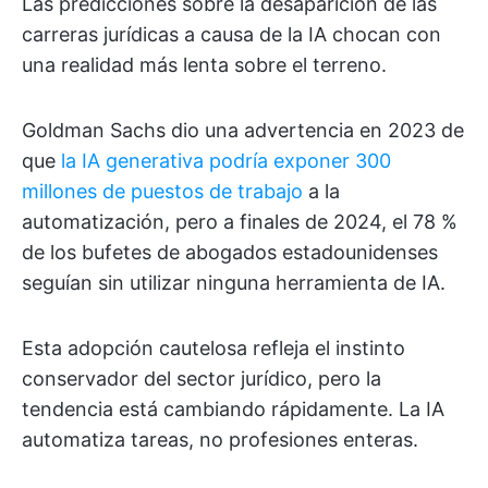
Las predicciones sobre la desaparición de las
carreras jurídicas a causa de la IA chocan con
una realidad más lenta sobre el terreno.
Goldman Sachs dio una advertencia en 2023 de
que
la IA generativa podría exponer 300
millones
de puestos de trabajo
a la
automatización, pero a finales de 2024, el 78 %
de los bufetes de abogados estadounidenses
seguían sin utilizar ninguna herramienta de IA.
Esta adopción cautelosa refleja el instinto
conservador del sector jurídico, pero la
tendencia está cambiando rápidamente. La IA
automatiza tareas, no profesiones enteras.