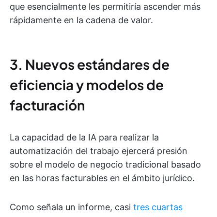
que esencialmente les permitiría ascender más
rápidamente en la cadena de valor.
3. Nuevos estándares de
eficiencia y modelos de
facturación
La capacidad de la IA para realizar la
automatización del trabajo ejercerá presión
sobre el modelo de negocio tradicional basado
en las horas facturables en el ámbito jurídico.
Como señala un informe, casi
tres cuartas