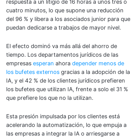
respuesta a un litigio de 16 horas a unos tres o
cuatro minutos, lo que supone una reducción
del 96 % y libera a los asociados junior para que
puedan dedicarse a trabajos de mayor nivel.
El efecto dominó va más allá del ahorro de
tiempo. Los departamentos jurídicos de las
empresas
esperan
ahora
depender menos de
los bufetes externos
gracias a la adopción de la
IA, y el 42 % de los clientes jurídicos prefieren
los bufetes que utilizan IA, frente a solo el 31 %
que prefiere los que no la utilizan.
Esta presión impulsada por los clientes está
acelerando la automatización, lo que empuja a
las empresas a integrar la IA o arriesgarse a