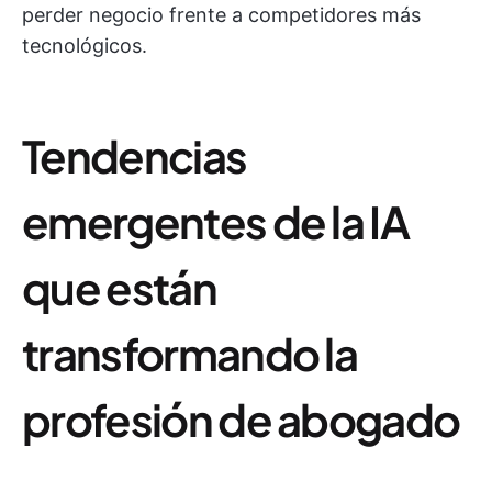
perder negocio frente a competidores más
tecnológicos.
Tendencias
emergentes de la IA
que están
transformando la
profesión de abogado