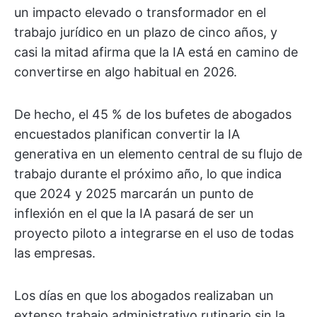
un impacto elevado o transformador en el
trabajo jurídico en un plazo de cinco años, y
casi la mitad afirma que la IA está en camino de
convertirse en algo habitual en 2026.
De hecho, el 45 % de los bufetes de abogados
encuestados planifican convertir la IA
generativa en un elemento central de su flujo de
trabajo durante el próximo año, lo que indica
que 2024 y 2025 marcarán un punto de
inflexión en el que la IA pasará de ser un
proyecto piloto a integrarse en el uso de todas
las empresas.
Los días en que los abogados realizaban un
extenso trabajo administrativo rutinario sin la