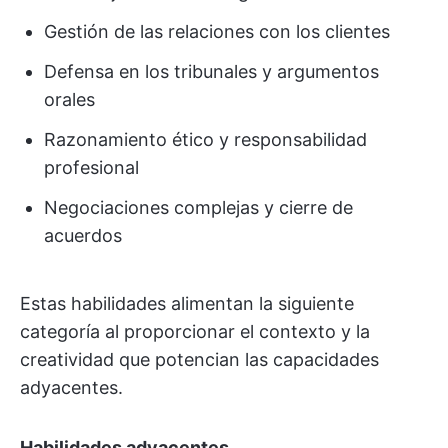
Gestión de las relaciones con los clientes
Defensa en los tribunales y argumentos
orales
Razonamiento ético y responsabilidad
profesional
Negociaciones complejas y cierre de
acuerdos
Estas habilidades alimentan la siguiente
categoría al proporcionar el contexto y la
creatividad que potencian las capacidades
adyacentes.
Habilidades adyacentes