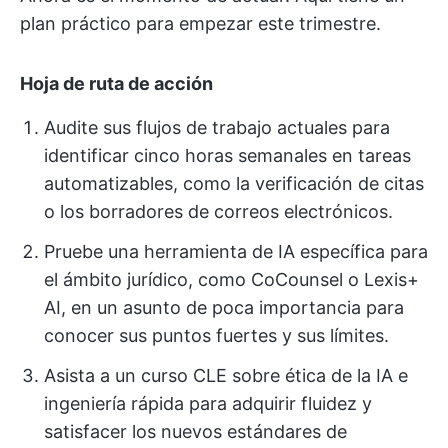
plan práctico para empezar este trimestre.
Hoja de ruta de acción
Audite sus flujos de trabajo actuales para
identificar cinco horas semanales en tareas
automatizables, como la verificación de citas
o los borradores de correos electrónicos.
Pruebe una herramienta de IA específica para
el ámbito jurídico, como CoCounsel o Lexis+
AI, en un asunto de poca importancia para
conocer sus puntos fuertes y sus límites.
Asista a un curso CLE sobre ética de la IA e
ingeniería rápida para adquirir fluidez y
satisfacer los nuevos estándares de