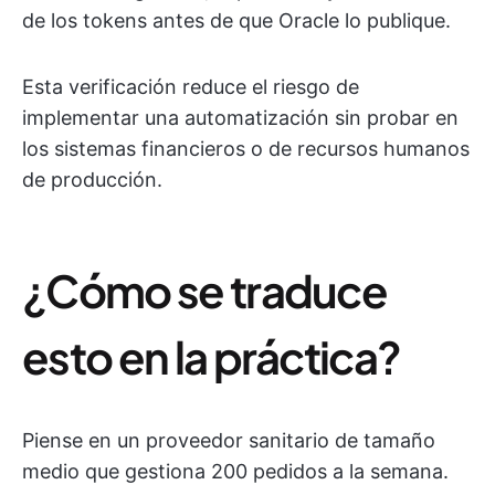
de los tokens antes de que Oracle lo publique.
Esta verificación reduce el riesgo de
implementar una automatización sin probar en
los sistemas financieros o de recursos humanos
de producción.
¿Cómo se traduce
esto en la práctica?
Piense en un proveedor sanitario de tamaño
medio que gestiona 200 pedidos a la semana.