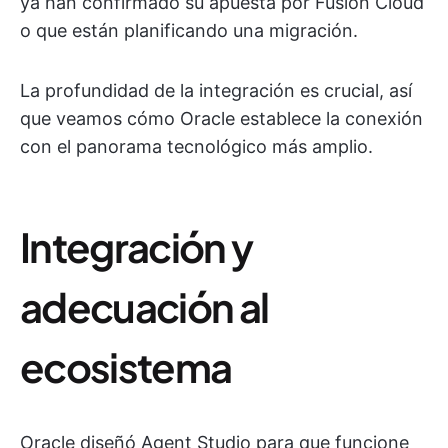
ya han confirmado su apuesta por Fusion Cloud
o que están planificando una migración.
La profundidad de la integración es crucial, así
que veamos cómo Oracle establece la conexión
con el panorama tecnológico más amplio.
Integración y
adecuación al
ecosistema
Oracle diseñó Agent Studio para que funcione