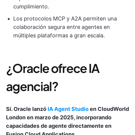
cumplimiento.
Los protocolos MCP y A2A permiten una
colaboración segura entre agentes en
múltiples plataformas a gran escala.
¿Oracle ofrece IA
agencial?
Sí. Oracle lanzó
IA Agent Studio
en CloudWorld
London en marzo de 2025, incorporando
capacidades de agente directamente en
Fusion Cloud Applications.