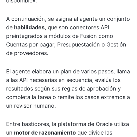
disponible».
A continuación, se asigna al agente un conjunto
de
habilidades
, que son conectores API
preintegrados a módulos de Fusion como
Cuentas por pagar, Presupuestación o Gestión
de proveedores.
El agente elabora un plan de varios pasos, llama
a las API necesarias en secuencia, evalúa los
resultados según sus reglas de aprobación y
completa la tarea o remite los casos extremos a
un revisor humano.
Entre bastidores, la plataforma de Oracle utiliza
un
motor de razonamiento
que divide las