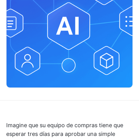
Imagine que su equipo de compras tiene que
esperar tres días para aprobar una simple