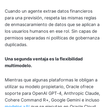
Cuando un agente extrae datos financieros
para una previsión, respeta las mismas reglas
de enmascaramiento de datos que se aplican a
los usuarios humanos en ese rol. Sin capas de
permisos separadas ni políticas de gobernanza
duplicadas.
Una segunda ventaja es la flexibilidad
multimodelo.
Mientras que algunas plataformas le obligan a
utilizar su modelo propietario, Oracle ofrece
soporte para OpenAI GPT-4, Anthropic Claude,
Cohere Command R+, Google Gemini e incluso
modelos xAI
que se ejecutan en Oracle Cloud