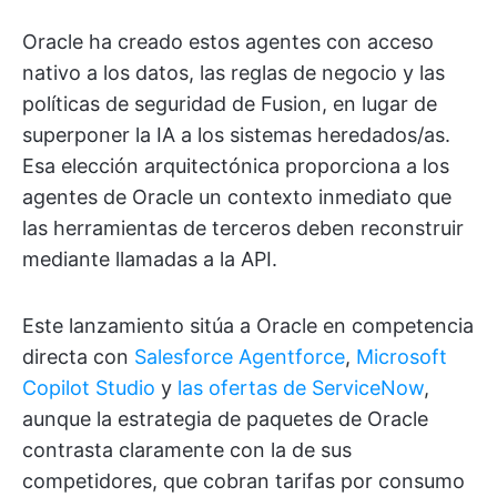
Oracle ha creado estos agentes con acceso
nativo a los datos, las reglas de negocio y las
políticas de seguridad de Fusion, en lugar de
superponer la IA a los sistemas heredados/as.
Esa elección arquitectónica proporciona a los
agentes de Oracle un contexto inmediato que
las herramientas de terceros deben reconstruir
mediante llamadas a la API.
Este lanzamiento sitúa a Oracle en competencia
directa con
Salesforce Agentforce
,
Microsoft
Copilot Studio
y
las ofertas de ServiceNow
,
aunque la estrategia de paquetes de Oracle
contrasta claramente con la de sus
competidores, que cobran tarifas por consumo