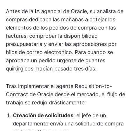
Antes de la IA agencial de Oracle, su analista de
compras dedicaba las mañanas a cotejar los
elementos de los pedidos de compra con las
facturas, comprobar la disponibilidad
presupuestaria y enviar las aprobaciones por
hilos de correo electrónico. Para cuando se
aprobaba un pedido urgente de guantes
quirúrgicos, habían pasado tres días.
Tras implementar el agente Requisition-to-
Contract de Oracle desde el mercado, el flujo de
trabajo se redujo drásticamente:
Creación de solicitudes
: el jefe de un
departamento envía una solicitud de compra