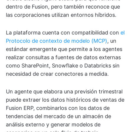
dentro de Fusion, pero también reconoce que
las corporaciones utilizan entornos híbridos.
La plataforma cuenta con compatibilidad con
el
Protocolo de contexto de modelo (MCP)
, un
estándar emergente que permite a los agentes
realizar consultas a fuentes de datos externas
como SharePoint, Snowflake o Databricks sin
necesidad de crear conectores a medida.
Un agente que elabora una previsión trimestral
puede extraer los datos históricos de ventas de
Fusion ERP, combinarlos con los datos de
tendencias del mercado de un almacén de
análisis externo y generar modelos de