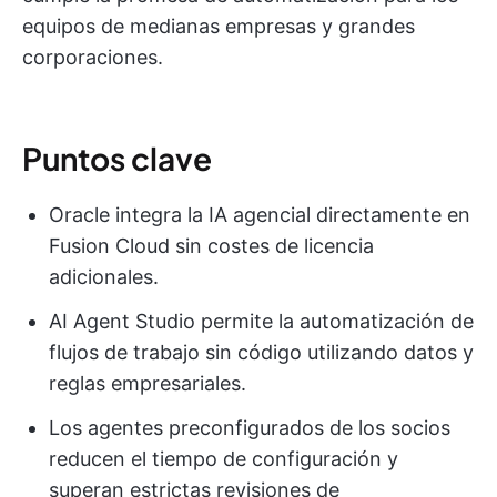
equipos de medianas empresas y grandes
corporaciones.
Puntos clave
Oracle integra la IA agencial directamente en
Fusion Cloud sin costes de licencia
adicionales.
AI Agent Studio permite la automatización de
flujos de trabajo sin código utilizando datos y
reglas empresariales.
Los agentes preconfigurados de los socios
reducen el tiempo de configuración y
superan estrictas revisiones de