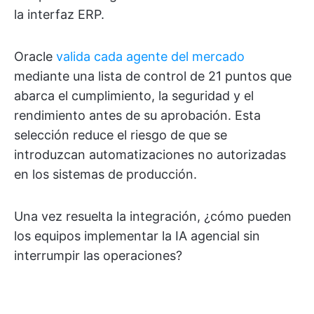
la interfaz ERP.
Oracle
valida cada agente del mercado
mediante una lista de control de 21 puntos que
abarca el cumplimiento, la seguridad y el
rendimiento antes de su aprobación. Esta
selección reduce el riesgo de que se
introduzcan automatizaciones no autorizadas
en los sistemas de producción.
Una vez resuelta la integración, ¿cómo pueden
los equipos implementar la IA agencial sin
interrumpir las operaciones?