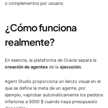
o complementos por usuario.
¿Cómo funciona
realmente?
En esencia, la plataforma de Oracle separa la
creación de agentes
de la
ejecución
.
Agent Studio proporciona un lienzo visual en el
que se define la meta de un agente, por
ejemplo, «aprobar automáticamente los pedidos
inferiores a 5000 $ cuando haya presupuesto