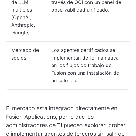
de LLM
través de OCI con un panel de
múltiples
observabilidad unificado.
(OpenAI,
Anthropic,
Google)
Mercado de
Los agentes certificados se
socios
implementan de forma nativa
en los flujos de trabajo de
Fusion con una instalación de
un solo clic.
El mercado está integrado directamente en
Fusion Applications, por lo que los
administradores de TI pueden explorar, probar
e implementar agentes de terceros sin salir de