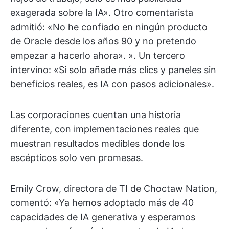
exagerada sobre la IA». Otro comentarista
admitió: «No he confiado en ningún producto
de Oracle desde los años 90 y no pretendo
empezar a hacerlo ahora». ». Un tercero
intervino: «Si solo añade más clics y paneles sin
beneficios reales, es IA con pasos adicionales».
Las corporaciones cuentan una historia
diferente, con implementaciones reales que
muestran resultados medibles donde los
escépticos solo ven promesas.
Emily Crow, directora de TI de Choctaw Nation,
comentó: «Ya hemos adoptado más de 40
capacidades de IA generativa y esperamos