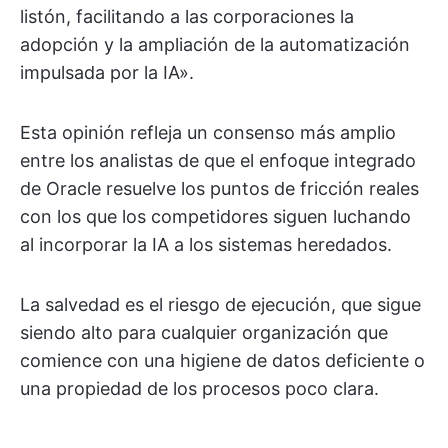
listón, facilitando a las corporaciones la
adopción y la ampliación de la automatización
impulsada por la IA».
Esta opinión refleja un consenso más amplio
entre los analistas de que el enfoque integrado
de Oracle resuelve los puntos de fricción reales
con los que los competidores siguen luchando
al incorporar la IA a los sistemas heredados.
La salvedad es el riesgo de ejecución, que sigue
siendo alto para cualquier organización que
comience con una higiene de datos deficiente o
una propiedad de los procesos poco clara.