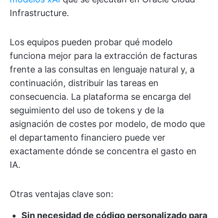
Infrastructure.
Los equipos pueden probar qué modelo
funciona mejor para la extracción de facturas
frente a las consultas en lenguaje natural y, a
continuación, distribuir las tareas en
consecuencia. La plataforma se encarga del
seguimiento del uso de tokens y de la
asignación de costes por modelo, de modo que
el departamento financiero puede ver
exactamente dónde se concentra el gasto en
IA.
Otras ventajas clave son:
Sin necesidad de código personalizado para