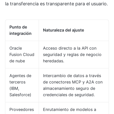
la transferencia es transparente para el usuario.
Punto de
Naturaleza del ajuste
integración
Oracle
Acceso directo a la API con
Fusion Cloud
seguridad y reglas de negocio
de nube
heredadas.
Agentes de
Intercambio de datos a través
terceros
de conectores MCP y A2A con
(IBM,
almacenamiento seguro de
Salesforce)
credenciales de seguridad.
Proveedores
Enrutamiento de modelos a