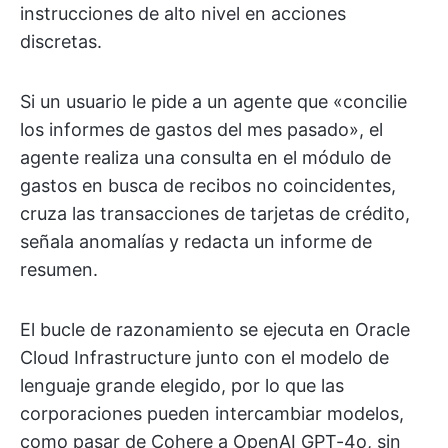
instrucciones de alto nivel en acciones
discretas.
Si un usuario le pide a un agente que «concilie
los informes de gastos del mes pasado», el
agente realiza una consulta en el módulo de
gastos en busca de recibos no coincidentes,
cruza las transacciones de tarjetas de crédito,
señala anomalías y redacta un informe de
resumen.
El bucle de razonamiento se ejecuta en Oracle
Cloud Infrastructure junto con el modelo de
lenguaje grande elegido, por lo que las
corporaciones pueden intercambiar modelos,
como pasar de Cohere a OpenAI GPT-4o, sin