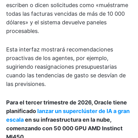
escriben o dicen solicitudes como «muéstrame
todas las facturas vencidas de más de 10 000
dólares» y el sistema devuelve paneles
procesables.
Esta interfaz mostrará recomendaciones
proactivas de los agentes, por ejemplo,
sugiriendo reasignaciones presupuestarias
cuando las tendencias de gasto se desvían de
las previsiones.
Para el tercer trimestre de 2026, Oracle tiene
planificado
lanzar un superclúster de IA a gran
escala
en su infraestructura en la nube,
comenzando con 50 000 GPU AMD Instinct
MI450.