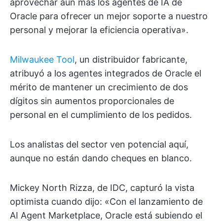
aprovechar aún más los agentes de IA de
Oracle para ofrecer un mejor soporte a nuestro
personal y mejorar la eficiencia operativa».
Milwaukee Tool
, un distribuidor fabricante,
atribuyó a los agentes integrados de Oracle el
mérito de mantener un crecimiento de dos
dígitos sin aumentos proporcionales de
personal en el cumplimiento de los pedidos.
Los analistas del sector ven potencial aquí,
aunque no están dando cheques en blanco.
Mickey North Rizza, de IDC, capturó la vista
optimista cuando dijo: «Con el lanzamiento de
AI Agent Marketplace, Oracle está subiendo el