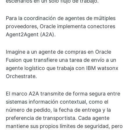
escenarios en un solo flujo de trabajo.
Para la coordinación de agentes de múltiples
proveedores, Oracle implementa conectores
Agent2Agent (A2A).
Imagine a un agente de compras en Oracle
Fusion que transfiere una tarea de envío a un
agente logístico que trabaja con IBM watsonx
Orchestrate.
El marco A2A transmite de forma segura entre
sistemas información contextual, como el
número de pedido, la fecha de entrega y la
preferencia de transportista. Cada agente
mantiene sus propios límites de seguridad, pero