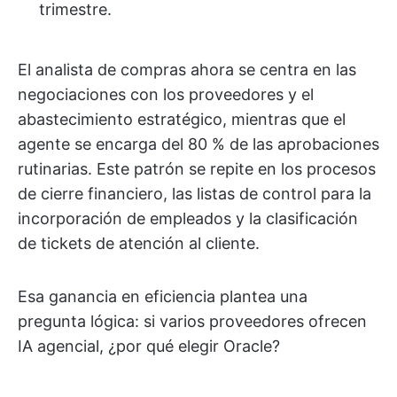
trimestre.
El analista de compras ahora se centra en las
negociaciones con los proveedores y el
abastecimiento estratégico, mientras que el
agente se encarga del 80 % de las aprobaciones
rutinarias. Este patrón se repite en los procesos
de cierre financiero, las listas de control para la
incorporación de empleados y la clasificación
de tickets de atención al cliente.
Esa ganancia en eficiencia plantea una
pregunta lógica: si varios proveedores ofrecen
IA agencial, ¿por qué elegir Oracle?