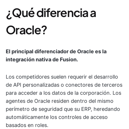
¿Qué diferencia a
Oracle?
El principal diferenciador de Oracle es la
integración nativa de Fusion.
Los competidores suelen requerir el desarrollo
de API personalizadas o conectores de terceros
para acceder a los datos de la corporación. Los
agentes de Oracle residen dentro del mismo
perímetro de seguridad que su ERP, heredando
automáticamente los controles de acceso
basados en roles.