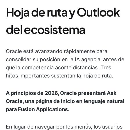
Hoja de ruta y Outlook
del ecosistema
Oracle está avanzando rápidamente para
consolidar su posición en la IA agencial antes de
que la competencia acorte distancias. Tres
hitos importantes sustentan la hoja de ruta.
A principios de 2026, Oracle presentará Ask
Oracle, una página de inicio en lenguaje natural
para Fusion Applications.
En lugar de navegar por los menús, los usuarios