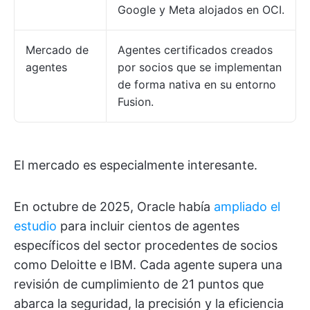
Google y Meta alojados en OCI.
Mercado de
Agentes certificados creados
agentes
por socios que se implementan
de forma nativa en su entorno
Fusion.
El mercado es especialmente interesante.
En octubre de 2025, Oracle había
ampliado el
estudio
para incluir cientos de agentes
específicos del sector procedentes de socios
como Deloitte e IBM. Cada agente supera una
revisión de cumplimiento de 21 puntos que
abarca la seguridad, la precisión y la eficiencia