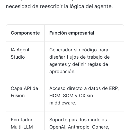
necesidad de reescribir la lógica del agente.
Componente
Función empresarial
IA Agent
Generador sin código para
Studio
diseñar flujos de trabajo de
agentes y definir reglas de
aprobación.
Capa API de
Acceso directo a datos de ERP,
Fusion
HCM, SCM y CX sin
middleware.
Enrutador
Soporte para los modelos
Multi-LLM
OpenAI, Anthropic, Cohere,