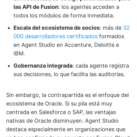
las API de Fusion
: los agentes acceden a
todos los módulos de forma inmediata.
Escala del ecosistema de socios
: más de
32
000 desarrolladores certificados
formados
en Agent Studio en Accenture, Deloitte e
IBM.
Gobernanza integrada
: cada agente registra
sus decisiones, lo que facilita las auditorías.
Sin embargo, la contrapartida es el enfoque del
ecosistema de Oracle. Si su pila está muy
centrada en Salesforce o SAP, las ventajas
nativas de Oracle disminuyen. Agent Studio
destaca especialmente en organizaciones que