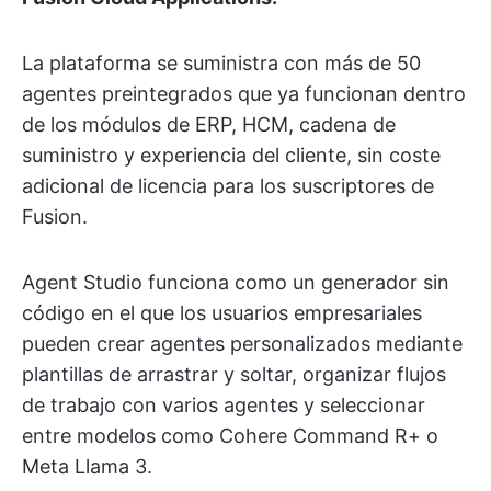
La plataforma se suministra con más de 50
agentes preintegrados que ya funcionan dentro
de los módulos de ERP, HCM, cadena de
suministro y experiencia del cliente, sin coste
adicional de licencia para los suscriptores de
Fusion.
Agent Studio funciona como un generador sin
código en el que los usuarios empresariales
pueden crear agentes personalizados mediante
plantillas de arrastrar y soltar, organizar flujos
de trabajo con varios agentes y seleccionar
entre modelos como Cohere Command R+ o
Meta Llama 3.