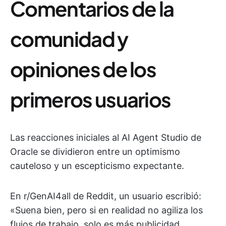
Comentarios de la
comunidad y
opiniones de los
primeros usuarios
Las reacciones iniciales al AI Agent Studio de
Oracle se dividieron entre un optimismo
cauteloso y un escepticismo expectante.
En r/GenAI4all de Reddit, un usuario escribió:
«Suena bien, pero si en realidad no agiliza los
flujos de trabajo, solo es más publicidad