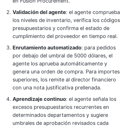
en Fusion Procurement.
Validación del agente
: el agente comprueba
los niveles de inventario, verifica los códigos
presupuestarios y confirma el estado de
cumplimiento del proveedor en tiempo real.
Enrutamiento automatizado
: para pedidos
por debajo del umbral de 5000 dólares, el
agente los aprueba automáticamente y
genera una orden de compra. Para importes
superiores, los remite al director financiero
con una nota justificativa prellenada.
Aprendizaje continuo
: el agente señala los
excesos presupuestarios recurrentes en
determinados departamentos y sugiere
umbrales de aprobación revisados cada