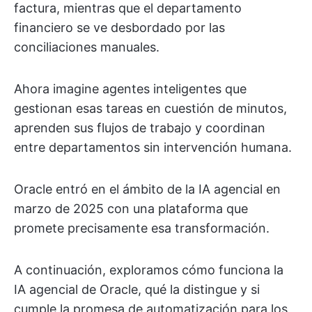
factura, mientras que el departamento
financiero se ve desbordado por las
conciliaciones manuales.
Ahora imagine agentes inteligentes que
gestionan esas tareas en cuestión de minutos,
aprenden sus flujos de trabajo y coordinan
entre departamentos sin intervención humana.
Oracle entró en el ámbito de la IA agencial en
marzo de 2025 con una plataforma que
promete precisamente esa transformación.
A continuación, exploramos cómo funciona la
IA agencial de Oracle, qué la distingue y si
cumple la promesa de automatización para los