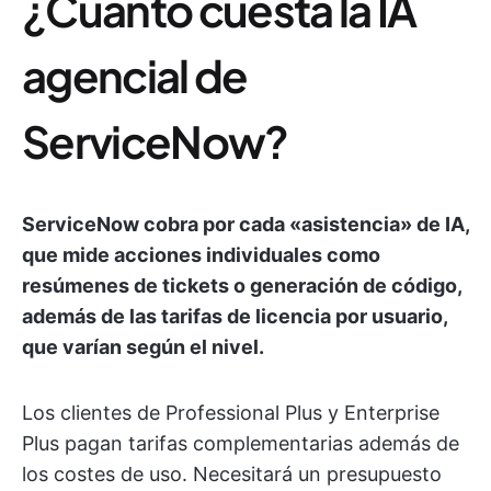
¿Cuánto cuesta la IA
agencial de
ServiceNow?
ServiceNow cobra por cada «asistencia» de IA,
que mide acciones individuales como
resúmenes de tickets o generación de código,
además de las tarifas de licencia por usuario,
que varían según el nivel.
Los clientes de Professional Plus y Enterprise
Plus pagan tarifas complementarias además de
los costes de uso. Necesitará un presupuesto