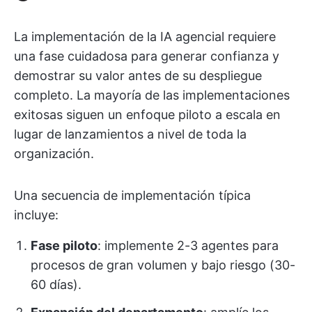
La implementación de la IA agencial requiere
una fase cuidadosa para generar confianza y
demostrar su valor antes de su despliegue
completo. La mayoría de las implementaciones
exitosas siguen un enfoque piloto a escala en
lugar de lanzamientos a nivel de toda la
organización.
Una secuencia de implementación típica
incluye:
Fase piloto
: implemente 2-3 agentes para
procesos de gran volumen y bajo riesgo (30-
60 días).