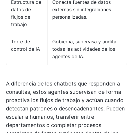
Estructura de
Conecta fuentes de datos
datos de
externas sin integraciones
flujos de
personalizadas.
trabajo
Torre de
Gobierna, supervisa y audita
control de IA
todas las actividades de los
agentes de IA.
A diferencia de los chatbots que responden a
consultas, estos agentes supervisan de forma
proactiva los flujos de trabajo y actúan cuando
detectan patrones o desencadenantes. Pueden
escalar a humanos, transferir entre
departamentos o completar procesos