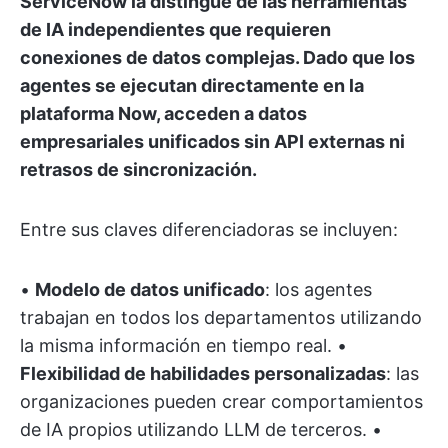
ServiceNow la distingue de las herramientas
de IA independientes que requieren
conexiones de datos complejas. Dado que los
agentes se ejecutan directamente en la
plataforma Now, acceden a datos
empresariales unificados sin API externas ni
retrasos de sincronización.
Entre sus claves diferenciadoras se incluyen:
•
Modelo de datos unificado
: los agentes
trabajan en todos los departamentos utilizando
la misma información en tiempo real. •
Flexibilidad de habilidades personalizadas
: las
organizaciones pueden crear comportamientos
de IA propios utilizando LLM de terceros. •