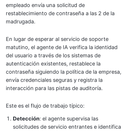
empleado envía una solicitud de
restablecimiento de contraseña a las 2 de la
madrugada.
En lugar de esperar al servicio de soporte
matutino, el agente de IA verifica la identidad
del usuario a través de los sistemas de
autenticación existentes, restablece la
contraseña siguiendo la política de la empresa,
envía credenciales seguras y registra la
interacción para las pistas de auditoría.
Este es el flujo de trabajo típico:
Detección
: el agente supervisa las
solicitudes de servicio entrantes e identifica