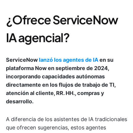
¿Ofrece ServiceNow
IA agencial?
ServiceNow
lanzó los agentes de IA
en su
plataforma Now en septiembre de 2024,
incorporando capacidades autónomas
directamente en los flujos de trabajo de TI,
atención al cliente, RR. HH., compras y
desarrollo.
A diferencia de los asistentes de IA tradicionales
que ofrecen sugerencias, estos agentes