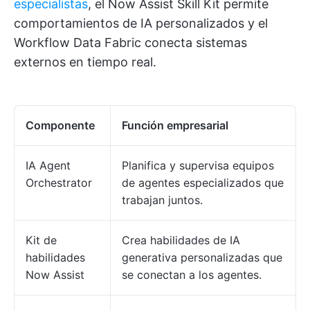
especialistas
, el Now Assist Skill Kit permite
comportamientos de IA personalizados y el
Workflow Data Fabric conecta sistemas
externos en tiempo real.
Componente
Función empresarial
IA Agent
Planifica y supervisa equipos
Orchestrator
de agentes especializados que
trabajan juntos.
Kit de
Crea habilidades de IA
habilidades
generativa personalizadas que
Now Assist
se conectan a los agentes.