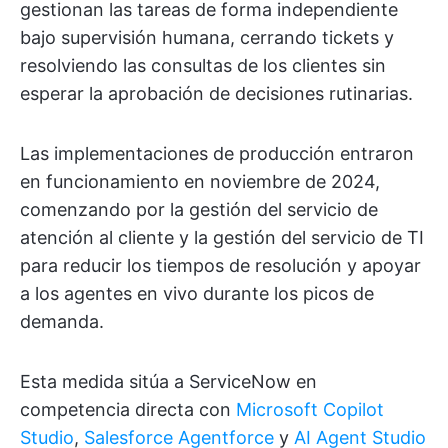
gestionan las tareas de forma independiente
bajo supervisión humana, cerrando tickets y
resolviendo las consultas de los clientes sin
esperar la aprobación de decisiones rutinarias.
Las implementaciones de producción entraron
en funcionamiento en noviembre de 2024,
comenzando por la gestión del servicio de
atención al cliente y la gestión del servicio de TI
para reducir los tiempos de resolución y apoyar
a los agentes en vivo durante los picos de
demanda.
Esta medida sitúa a ServiceNow en
competencia directa con
Microsoft Copilot
Studio
,
Salesforce Agentforce
y
AI Agent Studio