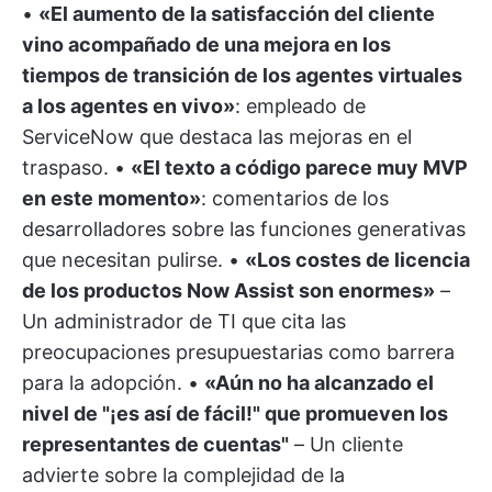
•
«El aumento de la satisfacción del cliente
vino acompañado de una mejora en los
tiempos de transición de los agentes virtuales
a los agentes en vivo»
: empleado de
ServiceNow que destaca las mejoras en el
traspaso. •
«El texto a código parece muy MVP
en este momento»
: comentarios de los
desarrolladores sobre las funciones generativas
que necesitan pulirse. •
«Los costes de licencia
de los productos Now Assist son enormes»
–
Un administrador de TI que cita las
preocupaciones presupuestarias como barrera
para la adopción. •
«Aún no ha alcanzado el
nivel de "¡es así de fácil!" que promueven los
representantes de cuentas"
– Un cliente
advierte sobre la complejidad de la