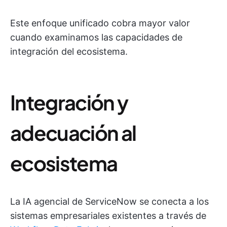
Este enfoque unificado cobra mayor valor
cuando examinamos las capacidades de
integración del ecosistema.
Integración y
adecuación al
ecosistema
La IA agencial de ServiceNow se conecta a los
sistemas empresariales existentes a través de