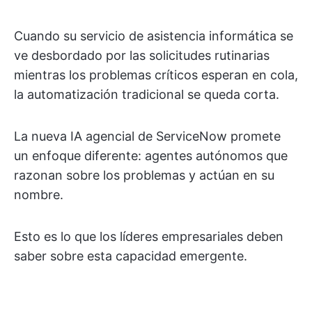
Cuando su servicio de asistencia informática se
ve desbordado por las solicitudes rutinarias
mientras los problemas críticos esperan en cola,
la automatización tradicional se queda corta.
La nueva IA agencial de ServiceNow promete
un enfoque diferente: agentes autónomos que
razonan sobre los problemas y actúan en su
nombre.
Esto es lo que los líderes empresariales deben
saber sobre esta capacidad emergente.