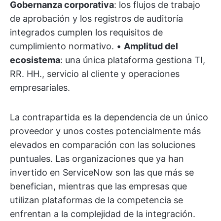
Gobernanza corporativa
: los flujos de trabajo
de aprobación y los registros de auditoría
integrados cumplen los requisitos de
cumplimiento normativo. •
Amplitud del
ecosistema
: una única plataforma gestiona TI,
RR. HH., servicio al cliente y operaciones
empresariales.
La contrapartida es la dependencia de un único
proveedor y unos costes potencialmente más
elevados en comparación con las soluciones
puntuales. Las organizaciones que ya han
invertido en ServiceNow son las que más se
benefician, mientras que las empresas que
utilizan plataformas de la competencia se
enfrentan a la complejidad de la integración.