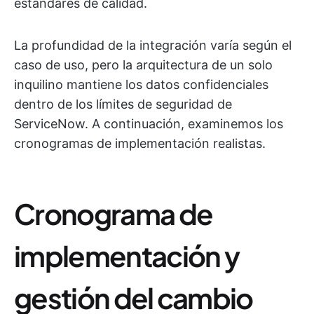
estándares de calidad.
La profundidad de la integración varía según el
caso de uso, pero la arquitectura de un solo
inquilino mantiene los datos confidenciales
dentro de los límites de seguridad de
ServiceNow. A continuación, examinemos los
cronogramas de implementación realistas.
Cronograma de
implementación y
gestión del cambio