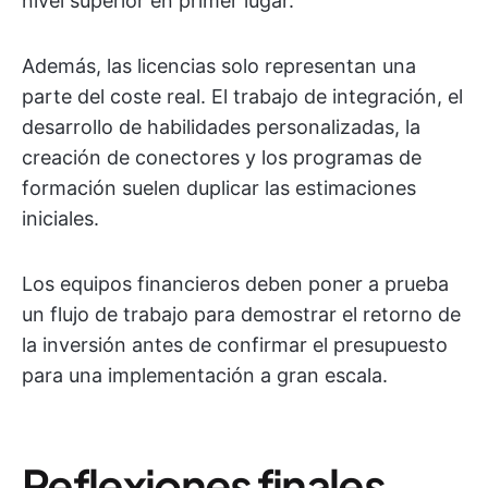
nivel superior en primer lugar.
Además, las licencias solo representan una
parte del coste real. El trabajo de integración, el
desarrollo de habilidades personalizadas, la
creación de conectores y los programas de
formación suelen duplicar las estimaciones
iniciales.
Los equipos financieros deben poner a prueba
un flujo de trabajo para demostrar el retorno de
la inversión antes de confirmar el presupuesto
para una implementación a gran escala.
Reflexiones finales