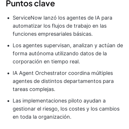
Puntos clave
ServiceNow lanzó los agentes de IA para
automatizar los flujos de trabajo en las
funciones empresariales básicas.
Los agentes supervisan, analizan y actúan de
forma autónoma utilizando datos de la
corporación en tiempo real.
IA Agent Orchestrator coordina múltiples
agentes de distintos departamentos para
tareas complejas.
Las implementaciones piloto ayudan a
gestionar el riesgo, los costes y los cambios
en toda la organización.