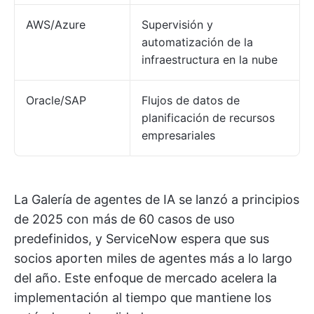
AWS/Azure
Supervisión y
automatización de la
infraestructura en la nube
Oracle/SAP
Flujos de datos de
planificación de recursos
empresariales
La Galería de agentes de IA se lanzó a principios
de 2025 con más de 60 casos de uso
predefinidos, y ServiceNow espera que sus
socios aporten miles de agentes más a lo largo
del año. Este enfoque de mercado acelera la
implementación al tiempo que mantiene los