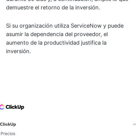
demuestre el retorno de la inversión.
Si su organización utiliza ServiceNow y puede
asumir la dependencia del proveedor, el
aumento de la productividad justifica la
inversión.
ClickUp Logo
ClickUp
Precios