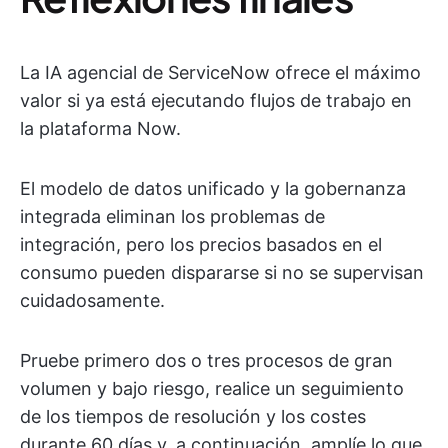
La IA agencial de ServiceNow ofrece el máximo
valor si ya está ejecutando flujos de trabajo en
la plataforma Now.
El modelo de datos unificado y la gobernanza
integrada eliminan los problemas de
integración, pero los precios basados en el
consumo pueden dispararse si no se supervisan
cuidadosamente.
Pruebe primero dos o tres procesos de gran
volumen y bajo riesgo, realice un seguimiento
de los tiempos de resolución y los costes
durante 60 días y, a continuación, amplíe lo que