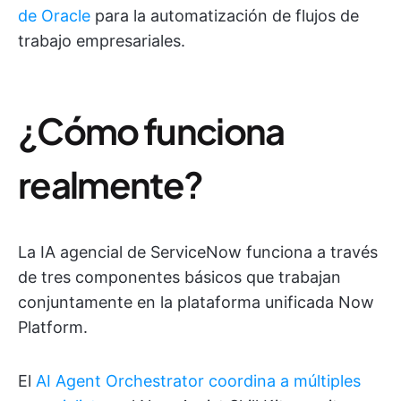
de Oracle
para la automatización de flujos de
trabajo empresariales.
¿Cómo funciona
realmente?
La IA agencial de ServiceNow funciona a través
de tres componentes básicos que trabajan
conjuntamente en la plataforma unificada Now
Platform.
El
AI Agent Orchestrator coordina a múltiples