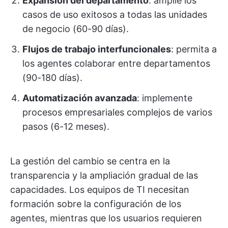
Expansión del departamento
: amplíe los
casos de uso exitosos a todas las unidades
de negocio (60-90 días).
Flujos de trabajo interfuncionales
: permita a
los agentes colaborar entre departamentos
(90-180 días).
Automatización avanzada
: implemente
procesos empresariales complejos de varios
pasos (6-12 meses).
La gestión del cambio se centra en la
transparencia y la ampliación gradual de las
capacidades. Los equipos de TI necesitan
formación sobre la configuración de los
agentes, mientras que los usuarios requieren