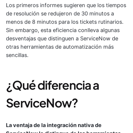
Los primeros informes sugieren que los tiempos
de resolución se redujeron de 30 minutos a
menos de 8 minutos para los tickets rutinarios.
Sin embargo, esta eficiencia conlleva algunas
desventajas que distinguen a ServiceNow de
otras herramientas de automatización más
sencillas.
¿Qué diferencia a
ServiceNow?
La ventaja de la integración nativa de