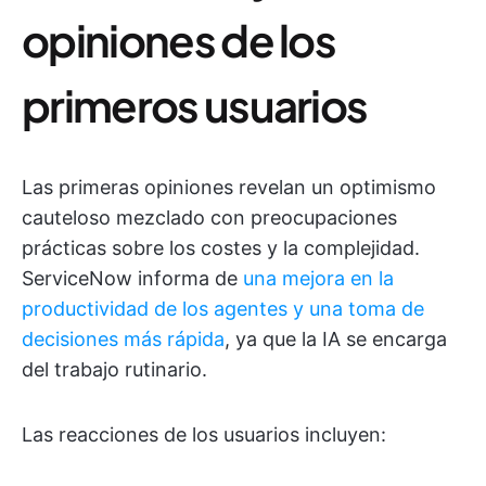
opiniones de los
primeros usuarios
Las primeras opiniones revelan un optimismo
cauteloso mezclado con preocupaciones
prácticas sobre los costes y la complejidad.
ServiceNow informa de
una mejora en la
productividad de los agentes y una toma de
decisiones más rápida
, ya que la IA se encarga
del trabajo rutinario.
Las reacciones de los usuarios incluyen: