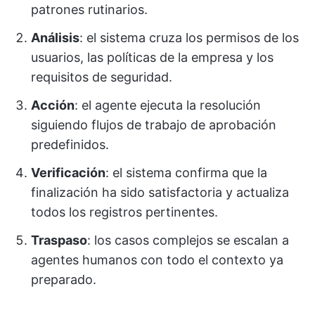
patrones rutinarios.
Análisis
: el sistema cruza los permisos de los
usuarios, las políticas de la empresa y los
requisitos de seguridad.
Acción
: el agente ejecuta la resolución
siguiendo flujos de trabajo de aprobación
predefinidos.
Verificación
: el sistema confirma que la
finalización ha sido satisfactoria y actualiza
todos los registros pertinentes.
Traspaso
: los casos complejos se escalan a
agentes humanos con todo el contexto ya
preparado.