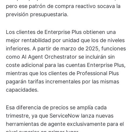
pero ese patrón de compra reactivo socava la
previsión presupuestaria.
Los clientes de Enterprise Plus obtienen una
mejor rentabilidad por unidad que los de niveles
inferiores. A partir de marzo de 2025, funciones
como AI Agent Orchestrator se incluirán sin
coste adicional para las cuentas Enterprise Plus,
mientras que los clientes de Professional Plus
pagarán tarifas incrementales por las mismas
capacidades.
Esa diferencia de precios se amplía cada
trimestre, ya que ServiceNow lanza nuevas
herramientas de agente exclusivamente para el