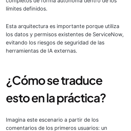
completos de forma autónoma dentro de los
límites definidos.
Esta arquitectura es importante porque utiliza
los datos y permisos existentes de ServiceNow,
evitando los riesgos de seguridad de las
herramientas de IA externas.
¿Cómo se traduce
esto en la práctica?
Imagina este escenario a partir de los
comentarios de los primeros usuarios: un