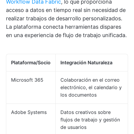
Workflow Data Fabric
, lo que proporciona
acceso a datos en tiempo real sin necesidad de
realizar trabajos de desarrollo personalizados.
La plataforma conecta herramientas dispares
en una experiencia de flujo de trabajo unificada.
Plataforma/Socio
Integración Naturaleza
Microsoft 365
Colaboración en el correo
electrónico, el calendario y
los documentos
Adobe Systems
Datos creativos sobre
flujos de trabajo y gestión
de usuarios