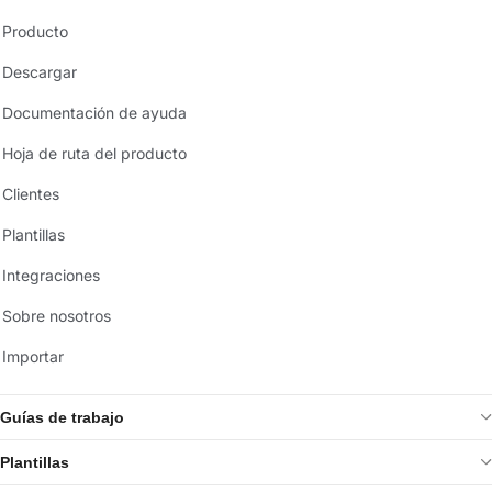
Producto
Descargar
Documentación de ayuda
Hoja de ruta del producto
Clientes
Plantillas
Integraciones
Sobre nosotros
Importar
Guías de trabajo
Plantillas