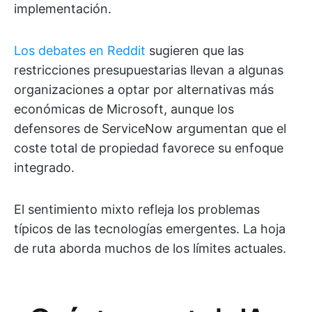
implementación.
Los debates en Reddit
sugieren que las
restricciones presupuestarias llevan a algunas
organizaciones a optar por alternativas más
económicas de Microsoft, aunque los
defensores de ServiceNow argumentan que el
coste total de propiedad favorece su enfoque
integrado.
El sentimiento mixto refleja los problemas
típicos de las tecnologías emergentes. La hoja
de ruta aborda muchos de los límites actuales.