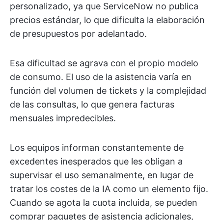
personalizado, ya que ServiceNow no publica
precios estándar, lo que dificulta la elaboración
de presupuestos por adelantado.
Esa dificultad se agrava con el propio modelo
de consumo. El uso de la asistencia varía en
función del volumen de tickets y la complejidad
de las consultas, lo que genera facturas
mensuales impredecibles.
Los equipos informan constantemente de
excedentes inesperados que les obligan a
supervisar el uso semanalmente, en lugar de
tratar los costes de la IA como un elemento fijo.
Cuando se agota la cuota incluida, se pueden
comprar paquetes de asistencia adicionales,