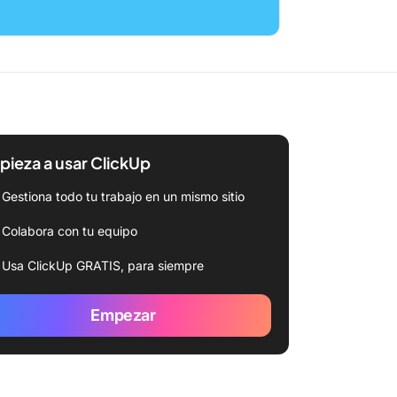
ieza a usar ClickUp
Gestiona todo tu trabajo en un mismo sitio
Colabora con tu equipo
Usa ClickUp GRATIS, para siempre
Empezar