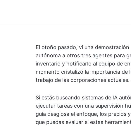
El otoño pasado, vi una demostración 
autónoma a otros tres agentes para ges
inventario y notificarlo al equipo de 
momento cristalizó la importancia de la
trabajo de las corporaciones actuales.
Si estás buscando sistemas de IA autó
ejecutar tareas con una supervisión h
guía desglosa el enfoque, los precios y
que puedas evaluar si estas herramien