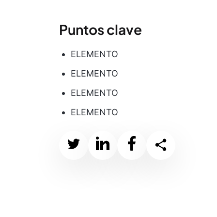
Puntos clave
ELEMENTO
ELEMENTO
ELEMENTO
ELEMENTO