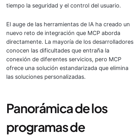
tiempo la seguridad y el control del usuario.
El auge de las herramientas de IA ha creado un
nuevo reto de integración que MCP aborda
directamente. La mayoría de los desarrolladores
conocen las dificultades que entraña la
conexión de diferentes servicios, pero MCP
ofrece una solución estandarizada que elimina
las soluciones personalizadas.
Panorámica de los
programas de