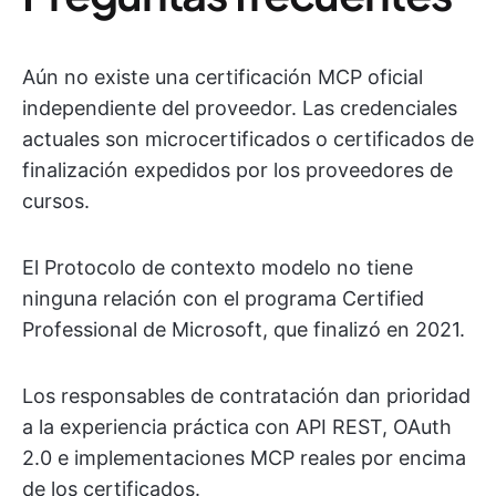
Aún no existe una certificación MCP oficial
independiente del proveedor. Las credenciales
actuales son microcertificados o certificados de
finalización expedidos por los proveedores de
cursos.
El Protocolo de contexto modelo no tiene
ninguna relación con el programa Certified
Professional de Microsoft, que finalizó en 2021.
Los responsables de contratación dan prioridad
a la experiencia práctica con API REST, OAuth
2.0 e implementaciones MCP reales por encima
de los certificados.