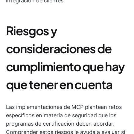
integración de clientes.
Riesgos y
consideraciones de
cumplimiento que hay
que tener en cuenta
Las implementaciones de MCP plantean retos
específicos en materia de seguridad que los
programas de certificación deben abordar.
Comprender estos riesgos le ayuda a evaluar si