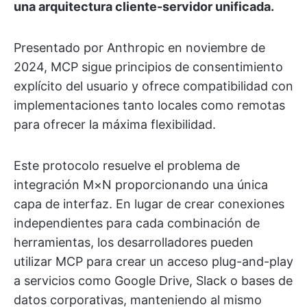
una arquitectura cliente-servidor unificada.
Presentado por Anthropic en noviembre de
2024, MCP sigue principios de consentimiento
explícito del usuario y ofrece compatibilidad con
implementaciones tanto locales como remotas
para ofrecer la máxima flexibilidad.
Este protocolo resuelve el problema de
integración M×N proporcionando una única
capa de interfaz. En lugar de crear conexiones
independientes para cada combinación de
herramientas, los desarrolladores pueden
utilizar MCP para crear un acceso plug-and-play
a servicios como Google Drive, Slack o bases de
datos corporativas, manteniendo al mismo