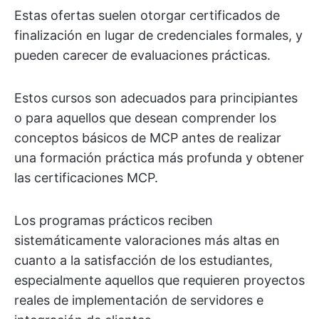
Estas ofertas suelen otorgar certificados de
finalización en lugar de credenciales formales, y
pueden carecer de evaluaciones prácticas.
Estos cursos son adecuados para principiantes
o para aquellos que desean comprender los
conceptos básicos de MCP antes de realizar
una formación práctica más profunda y obtener
las certificaciones MCP.
Los programas prácticos reciben
sistemáticamente valoraciones más altas en
cuanto a la satisfacción de los estudiantes,
especialmente aquellos que requieren proyectos
reales de implementación de servidores e