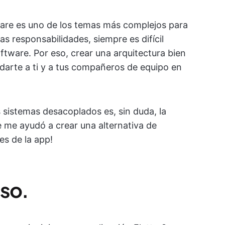
ware es uno de los temas más complejos para
as responsabilidades, siempre es difícil
oftware. Por eso, crear una arquitectura bien
darte a ti y a tus compañeros de equipo en
 sistemas desacoplados es, sin duda, la
ue me ayudó a crear una alternativa de
es de la app!
aso.