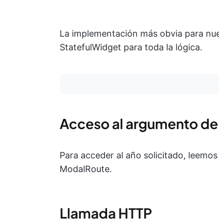
La implementación más obvia para nuest
StatefulWidget para toda la lógica.
Acceso al argumento de
Para acceder al año solicitado, leemo
ModalRoute.
Llamada HTTP