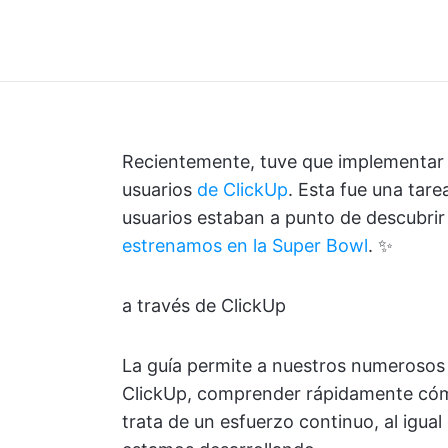
Recientemente, tuve que implementar t
usuarios
de ClickUp
. Esta fue una ta
usuarios estaban a punto de descubrir 
estrenamos en la Super Bowl
. ✨
a través de ClickUp
La guía permite a nuestros numerosos
ClickUp, comprender rápidamente cómo 
trata de un esfuerzo continuo, al igua