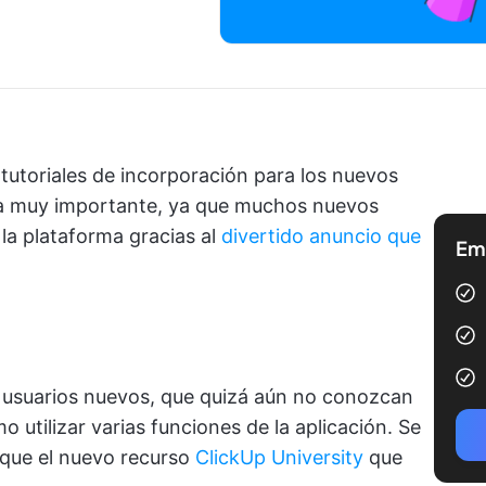
utoriales de incorporación para los nuevos
rea muy importante, ya que muchos nuevos
la plataforma gracias al
divertido anuncio que
Emp
 usuarios nuevos, que quizá aún no conozcan
utilizar varias funciones de la aplicación. Se
l que el nuevo recurso
ClickUp University
que