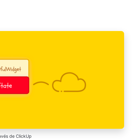
avés de ClickUp