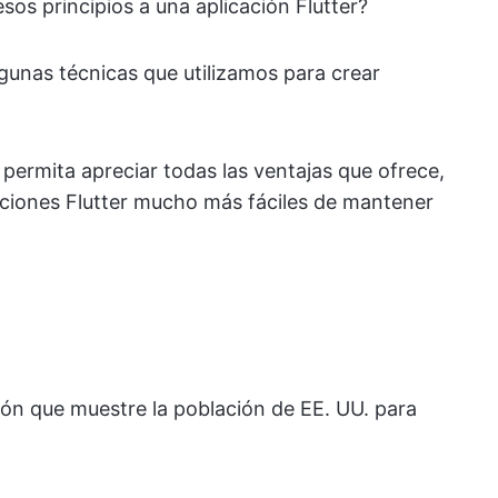
os principios a una aplicación Flutter?
unas técnicas que utilizamos para crear
 permita apreciar todas las ventajas que ofrece,
aciones Flutter mucho más fáciles de mantener
ón que muestre la población de EE. UU. para