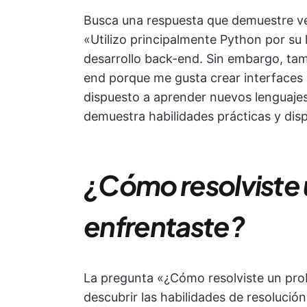
Busca una respuesta que demuestre ve
«Utilizo principalmente Python por su le
desarrollo back-end. Sin embargo, tam
end porque me gusta crear interfaces 
dispuesto a aprender nuevos lenguajes
demuestra habilidades prácticas y disp
¿Cómo resolviste 
enfrentaste?
La pregunta «¿Cómo resolviste un prob
descubrir las habilidades de resolución