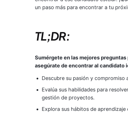
un paso más para encontrar a tu próxi
TL;DR:
Sumérgete en las mejores preguntas p
asegúrate de encontrar al candidato i
Descubre su pasión y compromiso a 
Evalúa sus habilidades para resolver
gestión de proyectos.
Explora sus hábitos de aprendizaje 