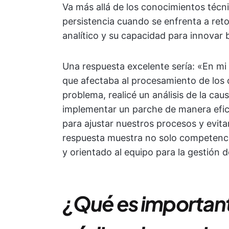
Va más allá de los conocimientos técni
persistencia cuando se enfrenta a ret
analítico y su capacidad para innovar 
Una respuesta excelente sería: «En mi 
que afectaba al procesamiento de los d
problema, realicé un análisis de la cau
implementar un parche de manera eficie
para ajustar nuestros procesos y evitar
respuesta muestra no solo competenci
y orientado al equipo para la gestión 
¿Qué es importante 