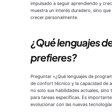
impulsado a seguir aprendiendo y crec
muestra un interés duradero, sino que
crecer personalmente.
¿Qué lenguajes d
prefieres?
Preguntar «¿Qué lenguajes de program
de confort técnico y la capacidad de 
no solo sus habilidades actuales, sin
para tareas específicas. Es importante 
evolucionar con las nuevas tecnología