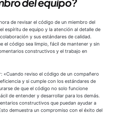
mbro del equipo?
hora de revisar el código de un miembro del
 espíritu de equipo y la atención al detalle de
 colaboración y sus estándares de calidad.
e el código sea limpio, fácil de mantener y sin
omentarios constructivos y el trabajo en
r: «Cuando reviso el código de un compañero
 eficiencia y si cumple con los estándares de
rarse de que el código no solo funcione
cil de entender y desarrollar para los demás.
entarios constructivos que puedan ayudar a
Esto demuestra un compromiso con el éxito del