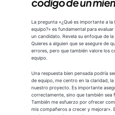
código de un mie
La pregunta «¿Qué es importante a la 
equipo?» es fundamental para evaluar el
un candidato. Revela su enfoque de la
Quieres a alguien que se asegure de qu
errores, pero que también valore los c
equipo.
Una respuesta bien pensada podría se
de equipo, me centro en la claridad, la
nuestro proyecto. Es importante asegu
correctamente, sino que también sea fá
También me esfuerzo por ofrecer com
mis compañeros a crecer y mejorar». 