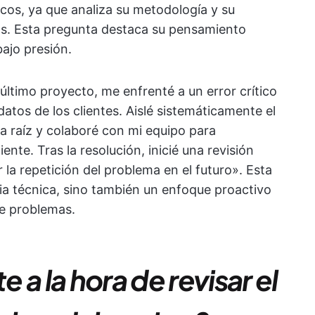
cos, ya que analiza su metodología y su
os. Esta pregunta destaca su pensamiento
bajo presión.
último proyecto, me enfrenté a un error crítico
atos de los clientes. Aislé sistemáticamente el
sa raíz y colaboré con mi equipo para
nte. Tras la resolución, inicié una revisión
 la repetición del problema en el futuro». Esta
a técnica, sino también un enfoque proactivo
de problemas.
a la hora de revisar el