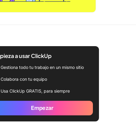
ieza a usar ClickUp
Gestiona todo tu trabajo en un mismo sitio
Colabora con tu equipo
Usa ClickUp GRATIS, para siempre
Empezar