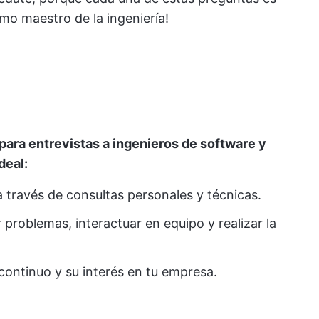
mo maestro de la ingeniería!
ara entrevistas a ingenieros de software y
deal:
través de consultas personales y técnicas.
 problemas, interactuar en equipo y realizar la
continuo y su interés en tu empresa.