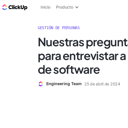
ClickUp Blog
Inicio
Producto
GESTIÓN DE PERSONAS
Nuestras pregunta
para entrevistar a
de software
Engineering Team
25 de abril de 2024