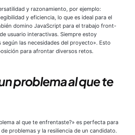
rsatilidad y razonamiento, por ejemplo:
gibilidad y eficiencia, lo que es ideal para el
bién domino JavaScript para el trabajo front-
de usuario interactivas. Siempre estoy
 según las necesidades del proyecto». Esto
osición para afrontar diversos retos.
un problema al que te
lema al que te enfrentaste?» es perfecta para
 de problemas y la resiliencia de un candidato.