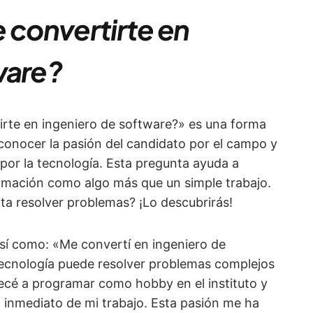
 convertirte en
ware?
irte en ingeniero de software?» es una forma
 conocer la pasión del candidato por el campo y
por la tecnología. Esta pregunta ayuda a
gramación como algo más que un simple trabajo.
ta resolver problemas? ¡Lo descubrirás!
sí como: «Me convertí en ingeniero de
ecnología puede resolver problemas complejos
mpecé a programar como hobby en el instituto y
o inmediato de mi trabajo. Esta pasión me ha