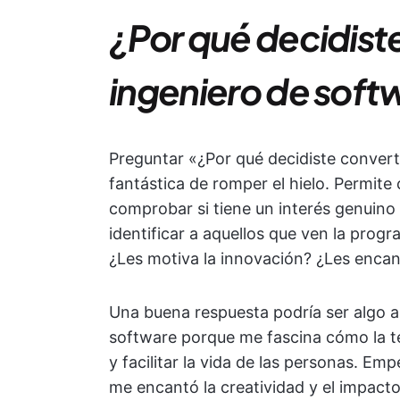
¿Por qué decidiste
ingeniero de soft
Preguntar «¿Por qué decidiste convert
fantástica de romper el hielo. Permite
comprobar si tiene un interés genuino 
identificar a aquellos que ven la pro
¿Les motiva la innovación? ¿Les encan
Una buena respuesta podría ser algo a
software porque me fascina cómo la t
y facilitar la vida de las personas. E
me encantó la creatividad y el impact