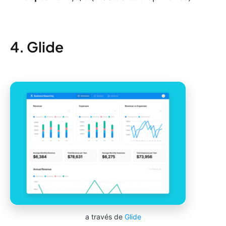
4. Glide
a través de
Glide