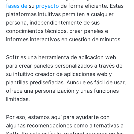
fases de
su
proyecto
de forma eficiente. Estas
plataformas intuitivas permiten a cualquier
persona, independientemente de sus
conocimientos técnicos, crear paneles e
informes interactivos en cuestión de minutos.
Softr es una herramienta de aplicación web
para crear paneles personalizados a través de
su intuitivo creador de aplicaciones web y
plantillas prediseñadas. Aunque es fácil de usar,
ofrece una personalización y unas funciones
limitadas.
Por eso, estamos aquí para ayudarte con
algunas recomendaciones como alternativas a
Softr. En este artículo, profundizaremos en las