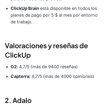
ClickUp Brain
está disponible en todos los
planes de pago por 5 $ al mes por entorno
de trabajo.
Valoraciones y reseñas de
ClickUp
G2:
4,7/5 (más de 9400 reseñas)
Capterra:
4,7/5 (más de 4000 opiniones)
2. Adalo