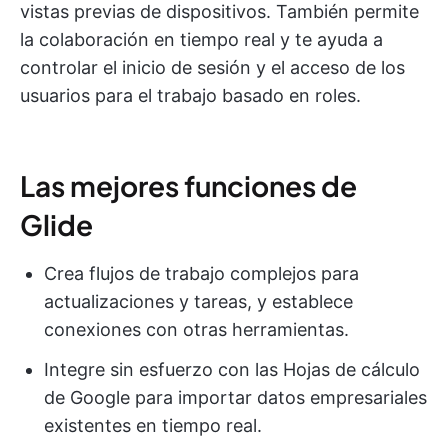
vistas previas de dispositivos. También permite
la colaboración en tiempo real y te ayuda a
controlar el inicio de sesión y el acceso de los
usuarios para el trabajo basado en roles.
Las mejores funciones de
Glide
Crea flujos de trabajo complejos para
actualizaciones y tareas, y establece
conexiones con otras herramientas.
Integre sin esfuerzo con las Hojas de cálculo
de Google para importar datos empresariales
existentes en tiempo real.