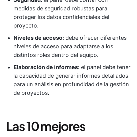
medidas de seguridad robustas para
proteger los datos confidenciales del
proyecto.
Niveles de acceso:
debe ofrecer diferentes
niveles de acceso para adaptarse a los
distintos roles dentro del equipo.
Elaboración de informes:
el panel debe tener
la capacidad de generar informes detallados
para un análisis en profundidad de la gestión
de proyectos.
Las 10 mejores