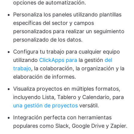
opciones de automatización.
Personaliza los paneles utilizando plantillas
específicas del sector y campos
personalizados para realizar un seguimiento
personalizado de los datos.
Configura tu trabajo para cualquier equipo
utilizando
ClickApps para
la gestión
del
trabajo
, la colaboración, la organización y la
elaboración de informes.
Visualiza proyectos en múltiples formatos,
incluyendo Lista, Tablero y Calendario, para
una gestión de proyectos
versátil.
Integración perfecta con herramientas
populares como Slack, Google Drive y Zapier.