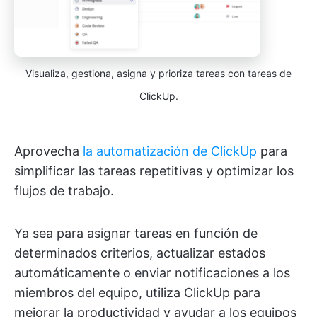
Visualiza, gestiona, asigna y prioriza tareas con tareas de
ClickUp.
Aprovecha
la automatización de ClickUp
para
simplificar las tareas repetitivas y optimizar los
flujos de trabajo.
Ya sea para asignar tareas en función de
determinados criterios, actualizar estados
automáticamente o enviar notificaciones a los
miembros del equipo, utiliza ClickUp para
mejorar la productividad y ayudar a los equipos