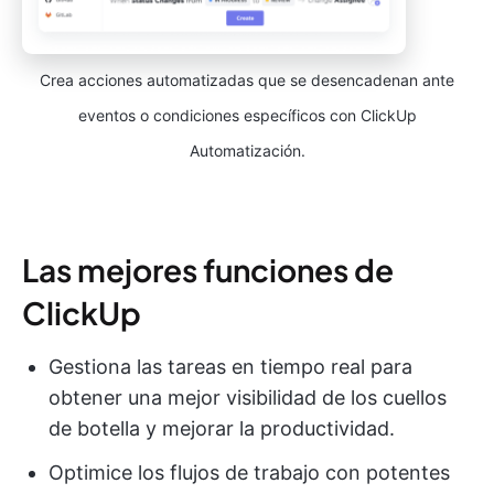
Crea acciones automatizadas que se desencadenan ante
eventos o condiciones específicos con ClickUp
Automatización.
Las mejores funciones de
ClickUp
Gestiona las tareas en tiempo real para
obtener una mejor visibilidad de los cuellos
de botella y mejorar la productividad.
Optimice los flujos de trabajo con potentes