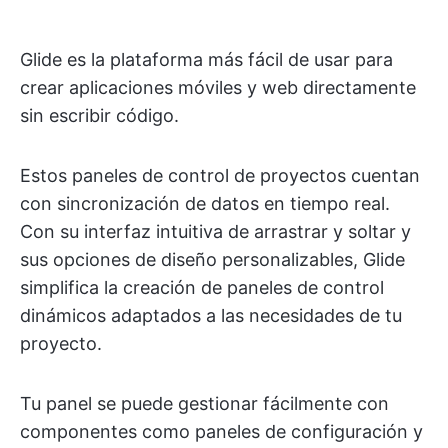
Glide es la plataforma más fácil de usar para
crear aplicaciones móviles y web directamente
sin escribir código.
Estos paneles de control de proyectos cuentan
con sincronización de datos en tiempo real.
Con su interfaz intuitiva de arrastrar y soltar y
sus opciones de diseño personalizables, Glide
simplifica la creación de paneles de control
dinámicos adaptados a las necesidades de tu
proyecto.
Tu panel se puede gestionar fácilmente con
componentes como paneles de configuración y