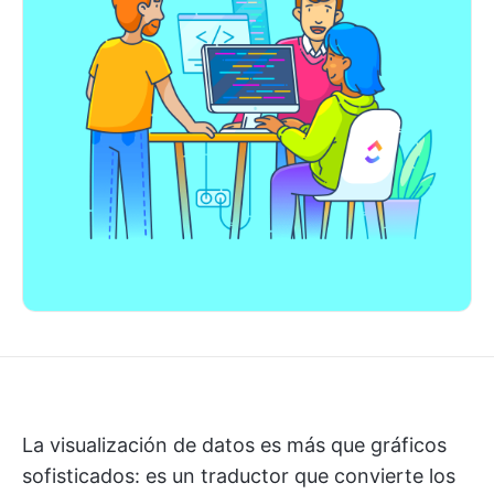
La visualización de datos es más que gráficos
sofisticados: es un traductor que convierte los