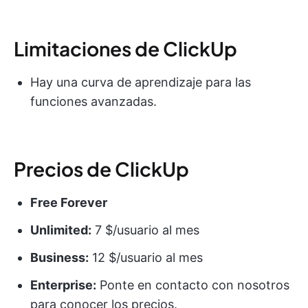
Limitaciones de ClickUp
Hay una curva de aprendizaje para las
funciones avanzadas.
Precios de ClickUp
Free Forever
Unlimited:
7 $/usuario al mes
Business:
12 $/usuario al mes
Enterprise:
Ponte en contacto con nosotros
para conocer los precios.