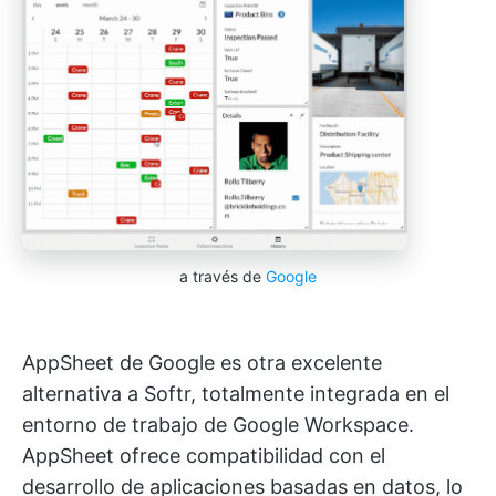
a través de
Google
AppSheet de Google es otra excelente
alternativa a Softr, totalmente integrada en el
entorno de trabajo de Google Workspace.
AppSheet ofrece compatibilidad con el
desarrollo de aplicaciones basadas en datos, lo