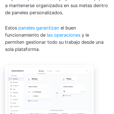
a mantenerse organizados en sus metas dentro
de paneles personalizados.
Estos
paneles garantizan
el buen
funcionamiento de
las operaciones
y le
permiten gestionar todo su trabajo desde una
sola plataforma.