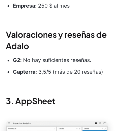
Empresa:
250 $ al mes
Valoraciones y reseñas de
Adalo
G2:
No hay suficientes reseñas.
Capterra:
3,5/5 (más de 20 reseñas)
3. AppSheet