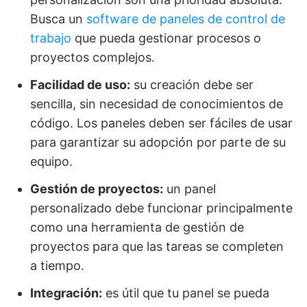
Busca un
software de paneles de control de
trabajo
que pueda gestionar procesos o
proyectos complejos.
Facilidad de uso:
su creación debe ser
sencilla, sin necesidad de conocimientos de
código. Los paneles deben ser fáciles de usar
para garantizar su adopción por parte de su
equipo.
Gestión de proyectos:
un panel
personalizado debe funcionar principalmente
como una herramienta de gestión de
proyectos para que las tareas se completen
a tiempo.
Integración:
es útil que tu panel se pueda