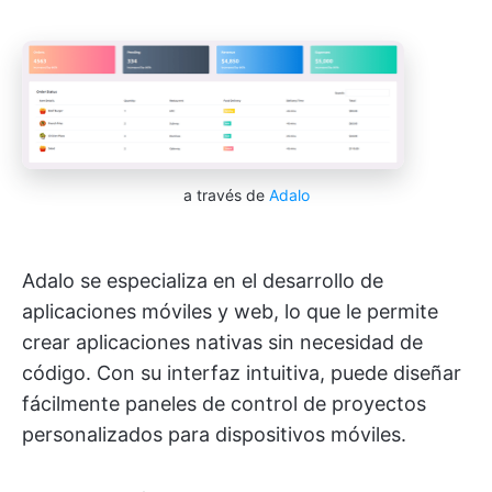
a través de
Adalo
Adalo se especializa en el desarrollo de
aplicaciones móviles y web, lo que le permite
crear aplicaciones nativas sin necesidad de
código. Con su interfaz intuitiva, puede diseñar
fácilmente paneles de control de proyectos
personalizados para dispositivos móviles.