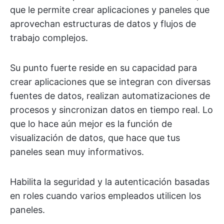
que le permite crear aplicaciones y paneles que
aprovechan estructuras de datos y flujos de
trabajo complejos.
Su punto fuerte reside en su capacidad para
crear aplicaciones que se integran con diversas
fuentes de datos, realizan automatizaciones de
procesos y sincronizan datos en tiempo real. Lo
que lo hace aún mejor es la función de
visualización de datos, que hace que tus
paneles sean muy informativos.
Habilita la seguridad y la autenticación basadas
en roles cuando varios empleados utilicen los
paneles.