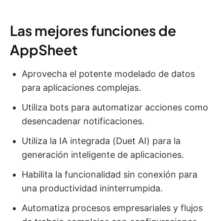
Las mejores funciones de
AppSheet
Aprovecha el potente modelado de datos
para aplicaciones complejas.
Utiliza bots para automatizar acciones como
desencadenar notificaciones.
Utiliza la IA integrada (Duet AI) para la
generación inteligente de aplicaciones.
Habilita la funcionalidad sin conexión para
una productividad ininterrumpida.
Automatiza procesos empresariales y flujos