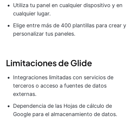
Utiliza tu panel en cualquier dispositivo y en
cualquier lugar.
Elige entre más de 400 plantillas para crear y
personalizar tus paneles.
Limitaciones de Glide
Integraciones limitadas con servicios de
terceros o acceso a fuentes de datos
externas.
Dependencia de las Hojas de cálculo de
Google para el almacenamiento de datos.