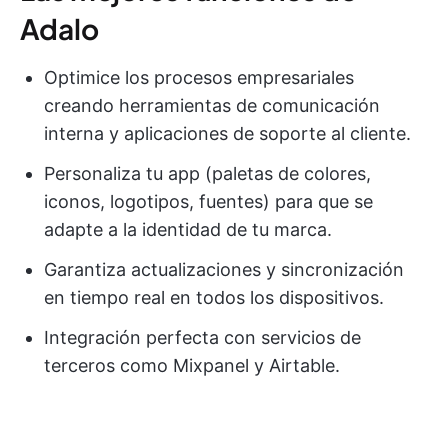
Adalo
Optimice los procesos empresariales
creando herramientas de comunicación
interna y aplicaciones de soporte al cliente.
Personaliza tu app (paletas de colores,
iconos, logotipos, fuentes) para que se
adapte a la identidad de tu marca.
Garantiza actualizaciones y sincronización
en tiempo real en todos los dispositivos.
Integración perfecta con servicios de
terceros como Mixpanel y Airtable.