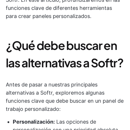
funciones clave de diferentes herramientas
para crear paneles personalizados.
¿Qué debe buscar en
las alternativas a Softr?
Antes de pasar a nuestras principales
alternativas a Softr, exploremos algunas
funciones clave que debe buscar en un panel de
trabajo personalizado:
Personalización:
Las opciones de
personalización son una prioridad absoluta.