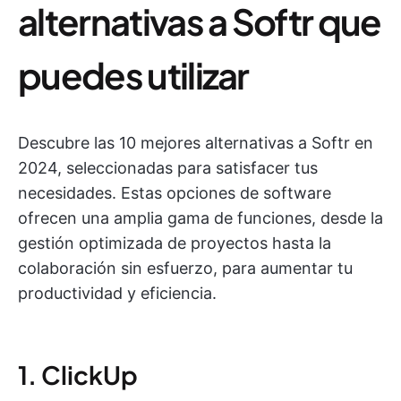
alternativas a Softr que
puedes utilizar
Descubre las 10 mejores alternativas a Softr en
2024, seleccionadas para satisfacer tus
necesidades. Estas opciones de software
ofrecen una amplia gama de funciones, desde la
gestión optimizada de proyectos hasta la
colaboración sin esfuerzo, para aumentar tu
productividad y eficiencia.
1. ClickUp