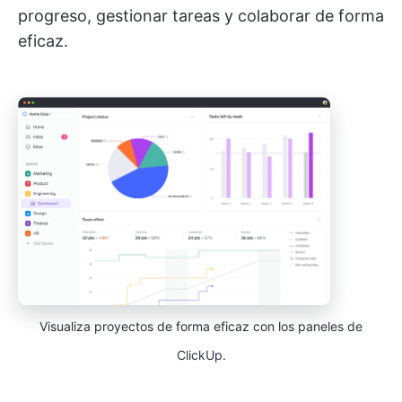
progreso, gestionar tareas y colaborar de forma
eficaz.
Visualiza proyectos de forma eficaz con los paneles de
ClickUp.