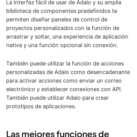
La interfaz fácil de usar de Adalo y su amplia
biblioteca de componentes predefinidos te
permiten diseñar paneles de control de
proyectos personalizados con la función de
arrastrar y soltar, una experiencia de aplicación
nativa y una función opcional sin conexión.
También puede utilizar la función de acciones
personalizadas de Adalo como desencadenante
para activar acciones como enviar un correo
electrónico y establecer conexiones con API.
También puede utilizar Adalo para crear
prototipos de aplicaciones.
Las mejores funciones de