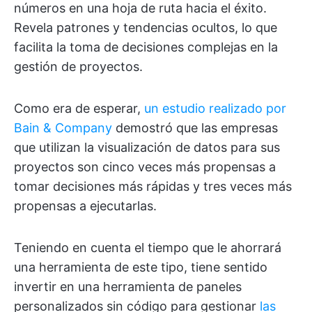
números en una hoja de ruta hacia el éxito.
Revela patrones y tendencias ocultos, lo que
facilita la toma de decisiones complejas en la
gestión de proyectos.
Como era de esperar,
un estudio realizado por
Bain & Company
demostró que las empresas
que utilizan la visualización de datos para sus
proyectos son cinco veces más propensas a
tomar decisiones más rápidas y tres veces más
propensas a ejecutarlas.
Teniendo en cuenta el tiempo que le ahorrará
una herramienta de este tipo, tiene sentido
invertir en una herramienta de paneles
personalizados sin código para gestionar
las