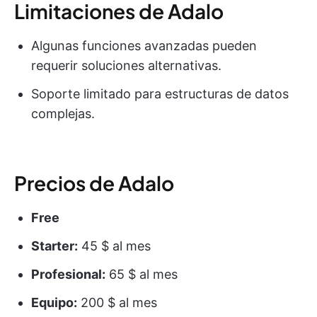
Limitaciones de Adalo
Algunas funciones avanzadas pueden
requerir soluciones alternativas.
Soporte limitado para estructuras de datos
complejas.
Precios de Adalo
Free
Starter:
45 $ al mes
Profesional:
65 $ al mes
Equipo:
200 $ al mes