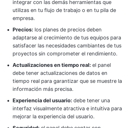
integrar con las demás herramientas que
utilizas en tu flujo de trabajo o en tu pila de
empresa.
Precios:
los planes de precios deben
adaptarse al crecimiento de tus equipos para
satisfacer las necesidades cambiantes de tus
proyectos sin comprometer el rendimiento.
Actualizaciones en tiempo real:
el panel
debe tener actualizaciones de datos en
tiempo real para garantizar que se muestre la
información más precisa.
Experiencia del usuario:
debe tener una
interfaz visualmente atractiva e intuitiva para
mejorar la experiencia del usuario.
Seguridad:
el panel debe contar con