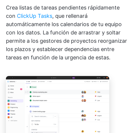
Crea listas de tareas pendientes rápidamente
con
ClickUp Tasks
, que rellenará
automáticamente los calendarios de tu equipo
con los datos. La función de arrastrar y soltar
permite a los gestores de proyectos reorganizar
los plazos y establecer dependencias entre
tareas en función de la urgencia de estas.