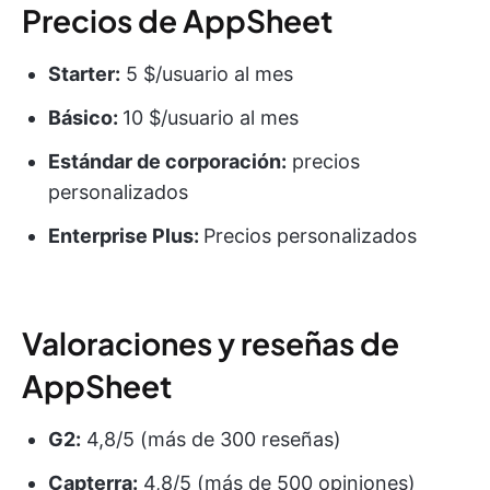
Precios de AppSheet
Starter:
5 $/usuario al mes
Básico:
10 $/usuario al mes
Estándar de corporación:
precios
personalizados
Enterprise Plus:
Precios personalizados
Valoraciones y reseñas de
AppSheet
G2:
4,8/5 (más de 300 reseñas)
Capterra:
4,8/5 (más de 500 opiniones)