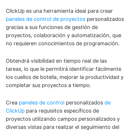
ClickUp es una herramienta ideal para crear
paneles de control de proyectos
personalizados
gracias a sus funciones de gestión de
proyectos, colaboración y automatización, que
no requieren conocimientos de programación.
Obtendrá visibilidad en tiempo real de las
tareas, lo que le permitirá identificar fácilmente
los cuellos de botella, mejorar la productividad y
completar sus proyectos a tiempo.
Crea
paneles de control
personalizados
de
ClickUp
para requisitos específicos de
proyectos utilizando campos personalizados y
diversas vistas para realizar el seguimiento del