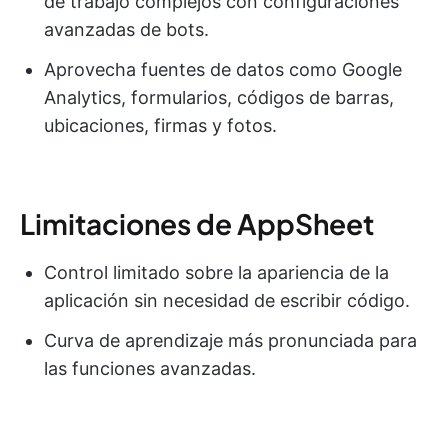
de trabajo complejos con configuraciones
avanzadas de bots.
Aprovecha fuentes de datos como Google
Analytics, formularios, códigos de barras,
ubicaciones, firmas y fotos.
Limitaciones de AppSheet
Control limitado sobre la apariencia de la
aplicación sin necesidad de escribir código.
Curva de aprendizaje más pronunciada para
las funciones avanzadas.