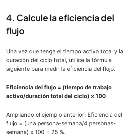
4. Calcule la eficiencia del
flujo
Una vez que tenga el tiempo activo total y la
duración del ciclo total, utilice la fórmula
siguiente para medir la eficiencia del flujo.
Eficiencia del flujo = (tiempo de trabajo
activo/duración total del ciclo) × 100
Ampliando el ejemplo anterior: Eficiencia del
flujo = (una persona-semana/4 personas-
semana) x 100 = 25 %.