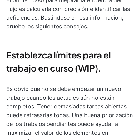
El primer paso para mejorar la eficiencia del
flujo es calcularla con precisión e identificar las
deficiencias. Basándose en esa información,
pruebe los siguientes consejos.
Establezca límites para el
trabajo en curso (WIP).
Es obvio que no se debe empezar un nuevo
trabajo cuando los actuales aún no están
completos. Tener demasiadas tareas abiertas
puede retrasarlas todas. Una buena priorización
de los trabajos pendientes puede ayudar a
maximizar el valor de los elementos en