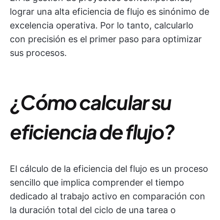
lograr una alta eficiencia de flujo es sinónimo de
excelencia operativa. Por lo tanto, calcularlo
con precisión es el primer paso para optimizar
sus procesos.
¿Cómo calcular su
eficiencia de flujo?
El cálculo de la eficiencia del flujo es un proceso
sencillo que implica comprender el tiempo
dedicado al trabajo activo en comparación con
la duración total del ciclo de una tarea o