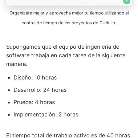
Organízate mejor y aprovecha mejor tu tiempo utilizando el
control de tiempo de los proyectos de ClickUp.
Supongamos que el equipo de ingeniería de
software trabaja en cada tarea de la siguiente
manera.
Diseño: 10 horas
Desarrollo: 24 horas
Prueba: 4 horas
Implementación: 2 horas
El tiempo total de trabajo activo es de 40 horas