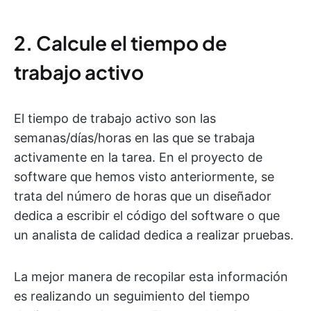
2. Calcule el tiempo de
trabajo activo
El tiempo de trabajo activo son las
semanas/días/horas en las que se trabaja
activamente en la tarea. En el proyecto de
software que hemos visto anteriormente, se
trata del número de horas que un diseñador
dedica a escribir el código del software o que
un analista de calidad dedica a realizar pruebas.
La mejor manera de recopilar esta información
es realizando un seguimiento del tiempo