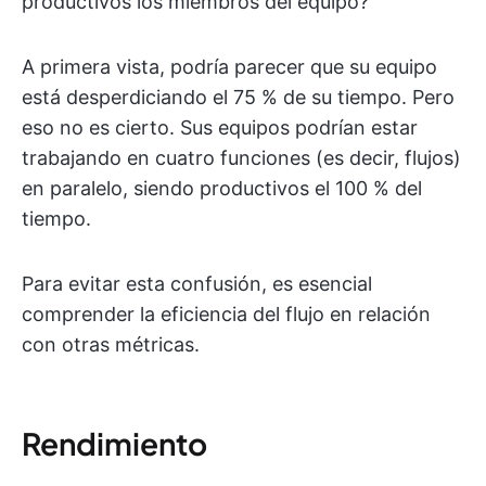
productivos los miembros del equipo?
A primera vista, podría parecer que su equipo
está desperdiciando el 75 % de su tiempo. Pero
eso no es cierto. Sus equipos podrían estar
trabajando en cuatro funciones (es decir, flujos)
en paralelo, siendo productivos el 100 % del
tiempo.
Para evitar esta confusión, es esencial
comprender la eficiencia del flujo en relación
con otras métricas.
Rendimiento