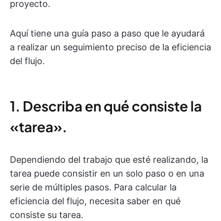
proyecto.
Aquí tiene una guía paso a paso que le ayudará
a realizar un seguimiento preciso de la eficiencia
del flujo.
1. Describa en qué consiste la
«tarea».
Dependiendo del trabajo que esté realizando, la
tarea puede consistir en un solo paso o en una
serie de múltiples pasos. Para calcular la
eficiencia del flujo, necesita saber en qué
consiste su tarea.