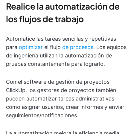
Realice la automatización de
los flujos de trabajo
Automatice las tareas sencillas y repetitivas
para
optimizar
el flujo
de procesos
. Los equipos
de ingeniería utilizan la automatización de
pruebas constantemente para lograrlo.
Con el software de gestión de proyectos
ClickUp, los gestores de proyectos también
pueden automatizar tareas administrativas
como asignar usuarios, crear informes y enviar
seguimientos/notificaciones.
La automatización mejora la eficiencia media