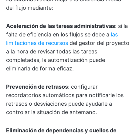
del flujo mediante:
Aceleración de las tareas administrativas
: si la
falta de eficiencia en los flujos se debe a
las
limitaciones de recursos
del gestor del proyecto
a la hora de revisar todas las tareas
completadas, la automatización puede
eliminarla de forma eficaz.
Prevención de retrasos
: configurar
recordatorios automáticos para notificarle los
retrasos o desviaciones puede ayudarle a
controlar la situación de antemano.
Eliminación de dependencias y cuellos de