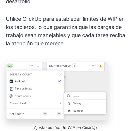
desarrollo.
Utilice ClickUp para establecer límites de WIP en
los tableros, lo que garantiza que las cargas de
trabajo sean manejables y que cada tarea reciba
la atención que merece.
Ajustar límites de WIP en ClickUp