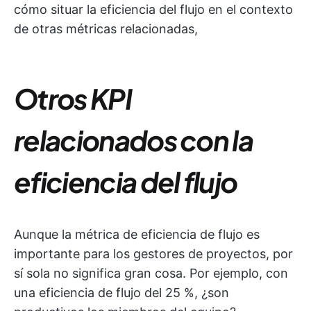
cómo situar la eficiencia del flujo en el contexto
de otras métricas relacionadas,
Otros KPI
relacionados con la
eficiencia del flujo
Aunque la métrica de eficiencia de flujo es
importante para los gestores de proyectos, por
sí sola no significa gran cosa. Por ejemplo, con
una eficiencia de flujo del 25 %, ¿son