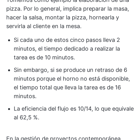
pizza. Por lo general, implica preparar la masa,
hacer la salsa, montar la pizza, hornearla y
servirla al cliente en la mesa.
Si cada uno de estos cinco pasos lleva 2
minutos, el tiempo dedicado a realizar la
tarea es de 10 minutos.
Sin embargo, si se produce un retraso de 6
minutos porque el horno no está disponible,
el tiempo total que lleva la tarea es de 16
minutos.
La eficiencia del flujo es 10/14, lo que equivale
al 62,5 %.
En la gestión de proyectos contemporánea,