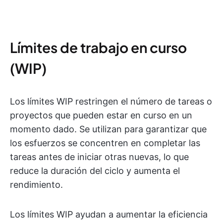
Límites de trabajo en curso
(WIP)
Los límites WIP restringen el número de tareas o
proyectos que pueden estar en curso en un
momento dado. Se utilizan para garantizar que
los esfuerzos se concentren en completar las
tareas antes de iniciar otras nuevas, lo que
reduce la duración del ciclo y aumenta el
rendimiento.
Los límites WIP ayudan a aumentar la eficiencia