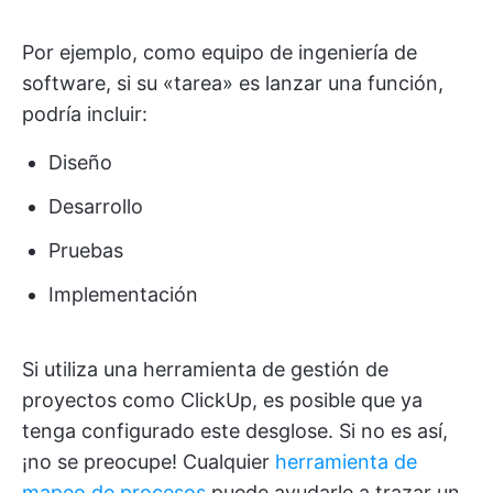
Por ejemplo, como equipo de ingeniería de
software, si su «tarea» es lanzar una función,
podría incluir:
Diseño
Desarrollo
Pruebas
Implementación
Si utiliza una herramienta de gestión de
proyectos como ClickUp, es posible que ya
tenga configurado este desglose. Si no es así,
¡no se preocupe! Cualquier
herramienta de
mapeo de procesos
puede ayudarle a trazar un