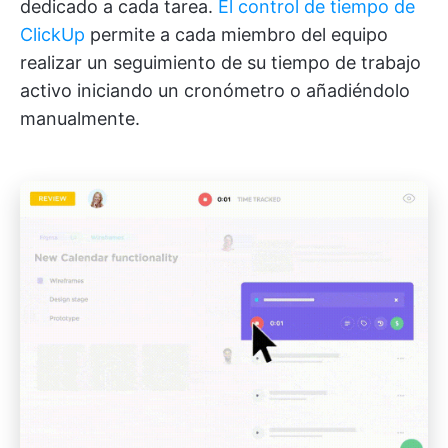
dedicado a cada tarea.
El control de tiempo de
ClickUp
permite a cada miembro del equipo
realizar un seguimiento de su tiempo de trabajo
activo iniciando un cronómetro o añadiéndolo
manualmente.