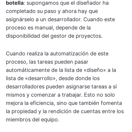
botella
: supongamos que el diseñador ha
completado su paso y ahora hay que
asignárselo a un desarrollador. Cuando este
proceso es manual, depende de la
disponibilidad del gestor de proyectos.
Cuando realiza la automatización de este
proceso, las tareas pueden pasar
automáticamente de la lista de «diseño» a la
lista de «desarrollo», desde donde los
desarrolladores pueden asignarse tareas a sí
mismos y comenzar a trabajar. Esto no solo
mejora la eficiencia, sino que también fomenta
la propiedad y la rendición de cuentas entre los
miembros del equipo.