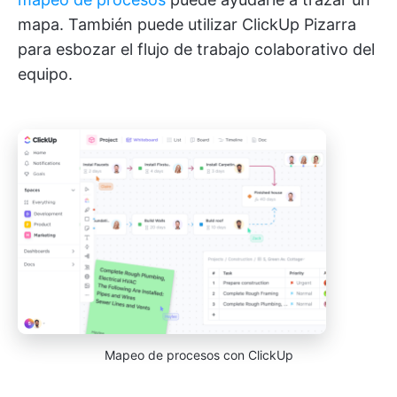
mapa. También puede utilizar ClickUp Pizarra
para esbozar el flujo de trabajo colaborativo del
equipo.
Mapeo de procesos con ClickUp