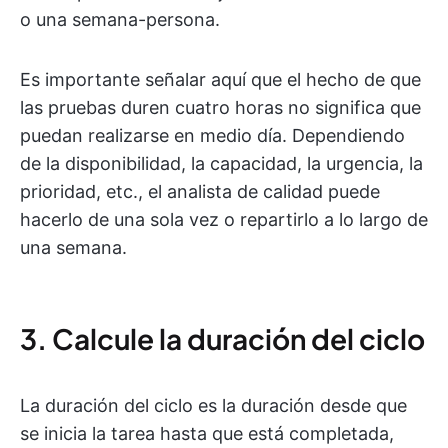
o una semana-persona.
Es importante señalar aquí que el hecho de que
las pruebas duren cuatro horas no significa que
puedan realizarse en medio día. Dependiendo
de la disponibilidad, la capacidad, la urgencia, la
prioridad, etc., el analista de calidad puede
hacerlo de una sola vez o repartirlo a lo largo de
una semana.
3. Calcule la duración del ciclo
La duración del ciclo es la duración desde que
se inicia la tarea hasta que está completada,