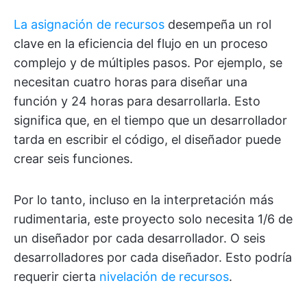
La asignación de recursos
desempeña un rol
clave en la eficiencia del flujo en un proceso
complejo y de múltiples pasos. Por ejemplo, se
necesitan cuatro horas para diseñar una
función y 24 horas para desarrollarla. Esto
significa que, en el tiempo que un desarrollador
tarda en escribir el código, el diseñador puede
crear seis funciones.
Por lo tanto, incluso en la interpretación más
rudimentaria, este proyecto solo necesita 1/6 de
un diseñador por cada desarrollador. O seis
desarrolladores por cada diseñador. Esto podría
requerir cierta
nivelación de recursos
.