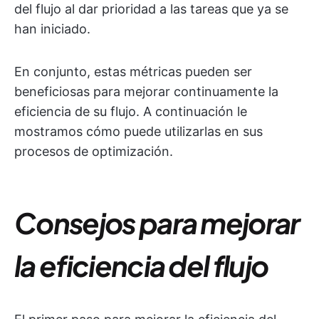
del flujo al dar prioridad a las tareas que ya se
han iniciado.
En conjunto, estas métricas pueden ser
beneficiosas para mejorar continuamente la
eficiencia de su flujo. A continuación le
mostramos cómo puede utilizarlas en sus
procesos de optimización.
Consejos para mejorar
la eficiencia del flujo