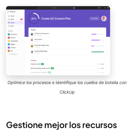
Optimice los procesos e identifique los cuellos de botella con
ClickUp
Gestione mejor los recursos