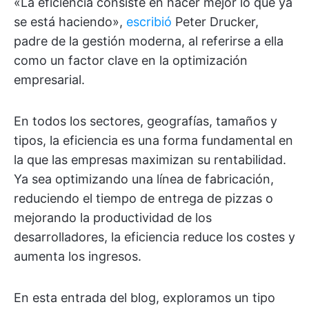
«La eficiencia consiste en hacer mejor lo que ya
se está haciendo»,
escribió
Peter Drucker,
padre de la gestión moderna, al referirse a ella
como un factor clave en la optimización
empresarial.
En todos los sectores, geografías, tamaños y
tipos, la eficiencia es una forma fundamental en
la que las empresas maximizan su rentabilidad.
Ya sea optimizando una línea de fabricación,
reduciendo el tiempo de entrega de pizzas o
mejorando la productividad de los
desarrolladores, la eficiencia reduce los costes y
aumenta los ingresos.
En esta entrada del blog, exploramos un tipo