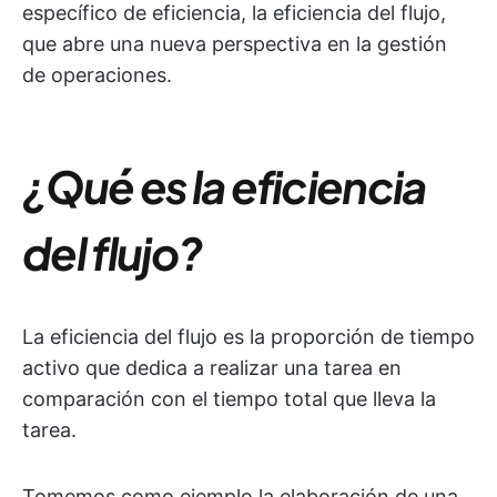
específico de eficiencia, la eficiencia del flujo,
que abre una nueva perspectiva en la gestión
de operaciones.
¿Qué es la eficiencia
del flujo?
La eficiencia del flujo es la proporción de tiempo
activo que dedica a realizar una tarea en
comparación con el tiempo total que lleva la
tarea.
Tomemos como ejemplo la elaboración de una