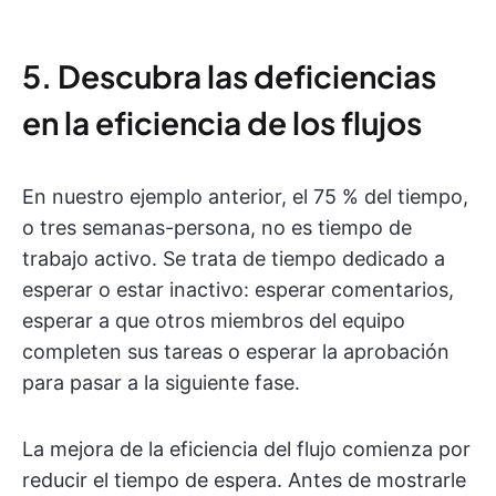
5. Descubra las deficiencias
en la eficiencia de los flujos
En nuestro ejemplo anterior, el 75 % del tiempo,
o tres semanas-persona, no es tiempo de
trabajo activo. Se trata de tiempo dedicado a
esperar o estar inactivo: esperar comentarios,
esperar a que otros miembros del equipo
completen sus tareas o esperar la aprobación
para pasar a la siguiente fase.
La mejora de la eficiencia del flujo comienza por
reducir el tiempo de espera. Antes de mostrarle