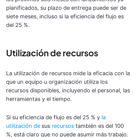
planificados, su plazo de entrega puede ser de
siete meses, incluso si la eficiencia del flujo es
del 25 %.
Utilización de recursos
La utilización de recursos mide la eficacia con la
que un equipo u organización utiliza los
recursos disponibles, incluyendo el personal, las
herramientas y el tiempo.
Si su eficiencia de flujo es del 25 % y
la
utilización de
sus
recursos
también es del 100
%, está claro que no puede asumir más trabajo.