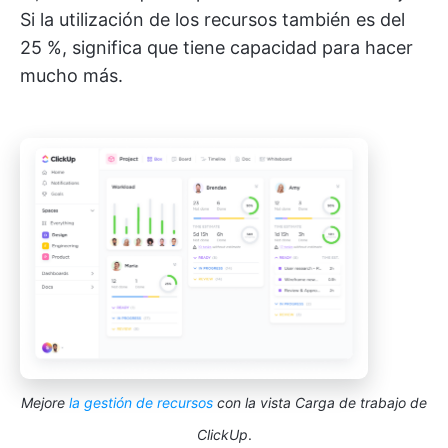
Si la utilización de los recursos también es del
25 %, significa que tiene capacidad para hacer
mucho más.
Mejore
la gestión de recursos
con la vista Carga de trabajo de
ClickUp
.