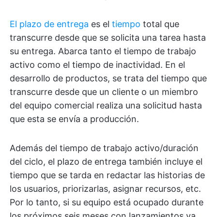
El plazo de entrega
es el
tiempo
total que
transcurre desde que se solicita una tarea hasta
su entrega. Abarca tanto el tiempo de trabajo
activo como el tiempo de inactividad. En el
desarrollo de productos, se trata del tiempo que
transcurre desde que un cliente o un miembro
del equipo comercial realiza una solicitud hasta
que esta se envía a producción.
Además del tiempo de trabajo activo/duración
del ciclo, el plazo de entrega también incluye el
tiempo que se tarda en redactar las historias de
los usuarios, priorizarlas, asignar recursos, etc.
Por lo tanto, si su equipo está ocupado durante
los próximos seis meses con lanzamientos ya