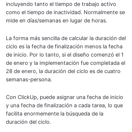
incluyendo tanto el tiempo de trabajo activo
como el tiempo de inactividad. Normalmente se
mide en días/semanas en lugar de horas.
La forma más sencilla de calcular la duración del
ciclo es la fecha de finalización menos la fecha
de inicio. Por lo tanto, si el diseño comenzó el 1
de enero y la implementación fue completada el
28 de enero, la duración del ciclo es de cuatro
semanas-persona.
Con ClickUp, puede asignar una fecha de inicio
y una fecha de finalización a cada tarea, lo que
facilita enormemente la búsqueda de la
duración del ciclo.