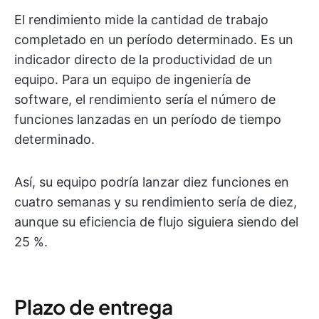
El rendimiento mide la cantidad de trabajo
completado en un período determinado. Es un
indicador directo de la productividad de un
equipo. Para un equipo de ingeniería de
software, el rendimiento sería el número de
funciones lanzadas en un período de tiempo
determinado.
Así, su equipo podría lanzar diez funciones en
cuatro semanas y su rendimiento sería de diez,
aunque su eficiencia de flujo siguiera siendo del
25 %.
Plazo de entrega