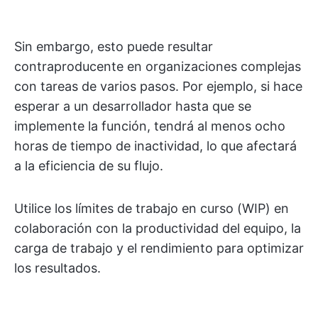
Sin embargo, esto puede resultar
contraproducente en organizaciones complejas
con tareas de varios pasos. Por ejemplo, si hace
esperar a un desarrollador hasta que se
implemente la función, tendrá al menos ocho
horas de tiempo de inactividad, lo que afectará
a la eficiencia de su flujo.
Utilice los límites de trabajo en curso (WIP) en
colaboración con la productividad del equipo, la
carga de trabajo y el rendimiento para optimizar
los resultados.