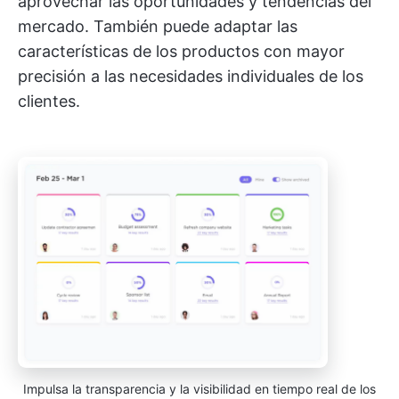
aprovechar las oportunidades y tendencias del
mercado. También puede adaptar las
características de los productos con mayor
precisión a las necesidades individuales de los
clientes.
Impulsa la transparencia y la visibilidad en tiempo real de los