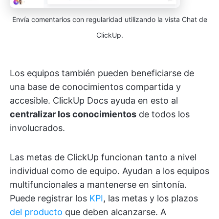
Envía comentarios con regularidad utilizando la vista Chat de
ClickUp.
Los equipos también pueden beneficiarse de
una base de conocimientos compartida y
accesible. ClickUp Docs ayuda en esto al
centralizar los conocimientos
de todos los
involucrados.
Las metas de ClickUp funcionan tanto a nivel
individual como de equipo. Ayudan a los equipos
multifuncionales a mantenerse en sintonía.
Puede registrar los
KPI
, las metas y los plazos
del producto
que deben alcanzarse. A