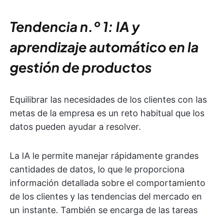
Tendencia n.º 1: IA y
aprendizaje automático en la
gestión de productos
Equilibrar las necesidades de los clientes con las
metas de la empresa es un reto habitual que los
datos pueden ayudar a resolver.
La IA le permite manejar rápidamente grandes
cantidades de datos, lo que le proporciona
información detallada sobre el comportamiento
de los clientes y las tendencias del mercado en
un instante. También se encarga de las tareas