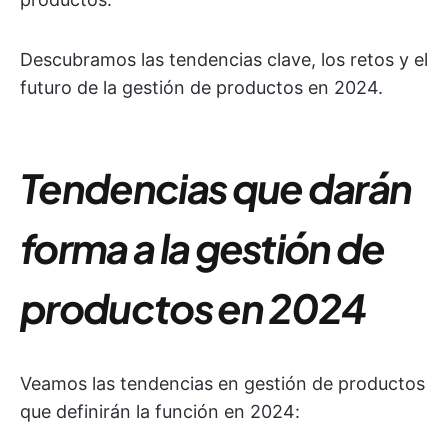
Descubramos las tendencias clave, los retos y el
futuro de la gestión de productos en 2024.
Tendencias que darán
forma a la gestión de
productos en 2024
Veamos las tendencias en gestión de productos
que definirán la función en 2024: