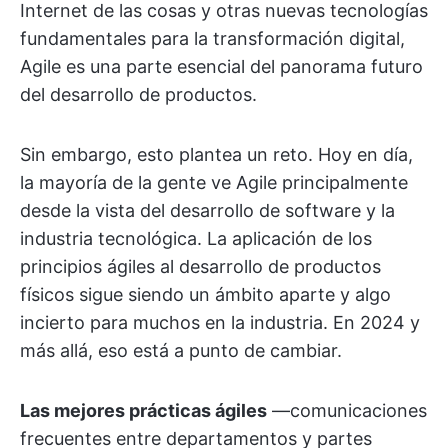
Internet de las cosas y otras nuevas tecnologías
fundamentales para la transformación digital,
Agile es una parte esencial del panorama futuro
del desarrollo de productos.
Sin embargo, esto plantea un reto. Hoy en día,
la mayoría de la gente ve Agile principalmente
desde la vista del desarrollo de software y la
industria tecnológica. La aplicación de los
principios ágiles al desarrollo de productos
físicos sigue siendo un ámbito aparte y algo
incierto para muchos en la industria. En 2024 y
más allá, eso está a punto de cambiar.
Las mejores prácticas ágiles
—comunicaciones
frecuentes entre departamentos y partes