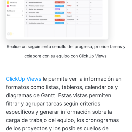
Realice un seguimiento sencillo del progreso, priorice tareas y
colabore con su equipo con ClickUp Views.
ClickUp Views
le permite ver la información en
formatos como listas, tableros, calendarios y
diagramas de Gantt. Estas vistas permiten
filtrar y agrupar tareas según criterios
específicos y generar información sobre la
carga de trabajo del equipo, los cronogramas
de los proyectos y los posibles cuellos de