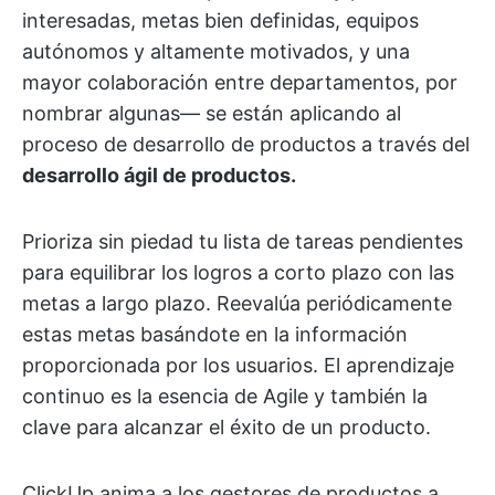
interesadas, metas bien definidas, equipos
autónomos y altamente motivados, y una
mayor colaboración entre departamentos, por
nombrar algunas— se están aplicando al
proceso de desarrollo de productos a través del
desarrollo ágil de productos.
Prioriza sin piedad tu lista de tareas pendientes
para equilibrar los logros a corto plazo con las
metas a largo plazo. Reevalúa periódicamente
estas metas basándote en la información
proporcionada por los usuarios. El aprendizaje
continuo es la esencia de Agile y también la
clave para alcanzar el éxito de un producto.
ClickUp anima a los gestores de productos a