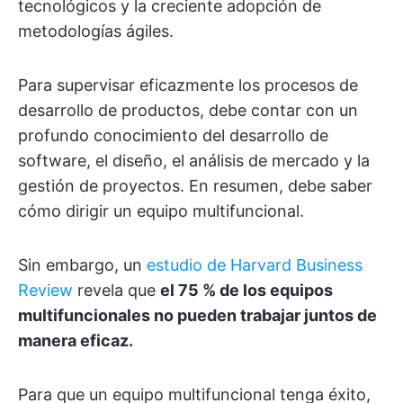
tecnológicos y la creciente adopción de
metodologías ágiles.
Para supervisar eficazmente los procesos de
desarrollo de productos, debe contar con un
profundo conocimiento del desarrollo de
software, el diseño, el análisis de mercado y la
gestión de proyectos. En resumen, debe saber
cómo dirigir un equipo multifuncional.
Sin embargo, un
estudio de Harvard Business
Review
revela que
el 75 % de los equipos
multifuncionales no pueden trabajar juntos de
manera eficaz.
Para que un equipo multifuncional tenga éxito,