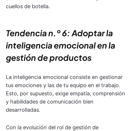
cuellos de botella.
Tendencia n.º 6: Adoptar la
inteligencia emocional en la
gestión de productos
La inteligencia emocional consiste en gestionar
tus emociones y las de tu equipo en el trabajo.
Esto, por supuesto, exige empatía, comprensión
y habilidades de comunicación bien
desarrolladas.
Con la evolución del rol de gestión de