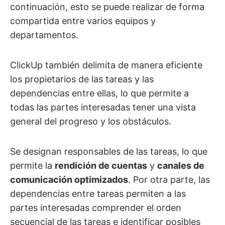
continuación, esto se puede realizar de forma
compartida entre varios equipos y
departamentos.
ClickUp también delimita de manera eficiente
los propietarios de las tareas y las
dependencias entre ellas, lo que permite a
todas las partes interesadas tener una vista
general del progreso y los obstáculos.
Se designan responsables de las tareas, lo que
permite la
rendición de cuentas
y
canales de
comunicación optimizados
. Por otra parte, las
dependencias entre tareas permiten a las
partes interesadas comprender el orden
secuencial de las tareas e identificar posibles