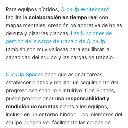
Para equipos híbridos,
ClickUp Whiteboard
facilita la
colaboración en tiempo real
con
mapas mentales, creación colaborativa de hojas
de ruta y pizarras blancas.
Las funciones de
gestión de la carga de trabajo de ClickUp
también son muy valiosas para equilibrar la
capacidad del equipo y las cargas de trabajo.
ClickUp Spaces
hace que asignar tareas,
establecer plazos y realizar un seguimiento del
progreso sea sencillo e intuitivo. Con Spaces,
puede proporcionar una
responsabilidad y
rendición de cuentas
claras a los equipos,
incluso en un entorno híbrido. Los miembros del
equipo pueden ver fácilmente las cargas de