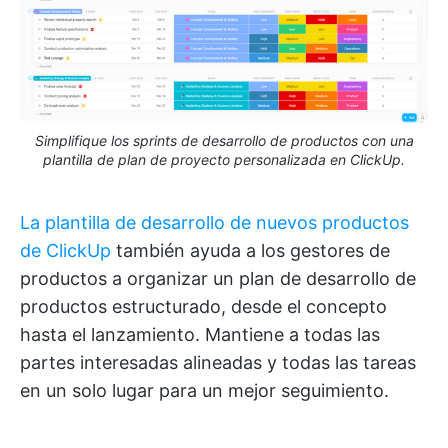
Simplifique los sprints de desarrollo de productos con una
plantilla de plan de proyecto personalizada en ClickUp.
La plantilla de desarrollo de nuevos productos
de ClickUp
también ayuda a los gestores de
productos a organizar un plan de desarrollo de
productos estructurado, desde el concepto
hasta el lanzamiento. Mantiene a todas las
partes interesadas alineadas y todas las tareas
en un solo lugar para un mejor seguimiento.