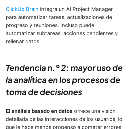
ClickUp Brain
integra un AI Project Manager
para automatizar tareas, actualizaciones de
progreso y reuniones. Incluso puede
automatizar subtareas, acciones pendientes y
rellenar datos.
Tendencia n.º 2: mayor uso de
la analítica en los procesos de
toma de decisiones
El análisis basado en datos
ofrece una visión
detallada de las interacciones de los usuarios, lo
que le hace menos propenso a cometer errores