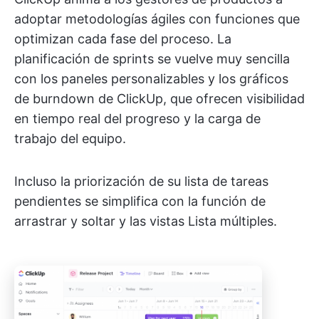
adoptar metodologías ágiles con funciones que
optimizan cada fase del proceso. La
planificación de sprints se vuelve muy sencilla
con los paneles personalizables y los gráficos
de burndown de ClickUp, que ofrecen visibilidad
en tiempo real del progreso y la carga de
trabajo del equipo.
Incluso la priorización de su lista de tareas
pendientes se simplifica con la función de
arrastrar y soltar y las vistas Lista múltiples.