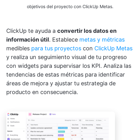
objetivos del proyecto con ClickUp Metas.
ClickUp te ayuda a
convertir los datos en
información útil
. Establece
metas y métricas
medibles
para tus proyectos
con
ClickUp Metas
y realiza un seguimiento visual de tu progreso
con widgets para supervisar los KPI. Analiza las
tendencias de estas métricas para identificar
áreas de mejora y ajustar tu estrategia de
producto en consecuencia.