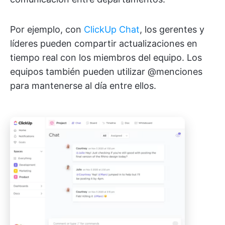
Por ejemplo, con
ClickUp Chat
, los gerentes y
líderes pueden compartir actualizaciones en
tiempo real con los miembros del equipo. Los
equipos también pueden utilizar @menciones
para mantenerse al día entre ellos.