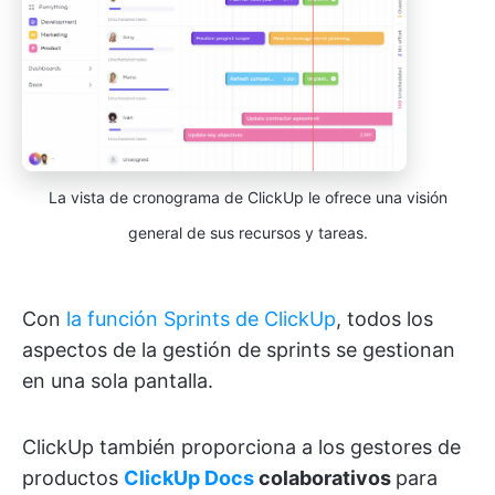
La vista de cronograma de ClickUp le ofrece una visión
general de sus recursos y tareas.
Con
la función Sprints de ClickUp
, todos los
aspectos de la gestión de sprints se gestionan
en una sola pantalla.
ClickUp también proporciona a los gestores de
productos
ClickUp Docs
colaborativos
para