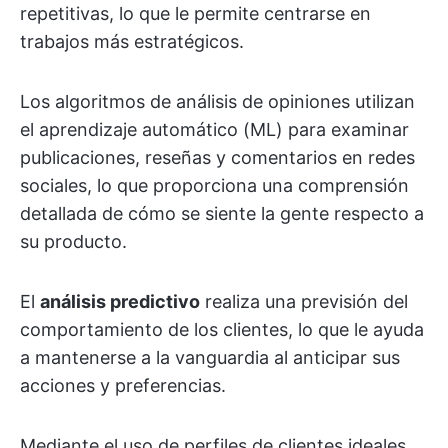
repetitivas, lo que le permite centrarse en
trabajos más estratégicos.
Los algoritmos de análisis de opiniones utilizan
el aprendizaje automático (ML) para examinar
publicaciones, reseñas y comentarios en redes
sociales, lo que proporciona una comprensión
detallada de cómo se siente la gente respecto a
su producto.
El
análisis predictivo
realiza una previsión del
comportamiento de los clientes, lo que le ayuda
a mantenerse a la vanguardia al anticipar sus
acciones y preferencias.
Mediante el uso de perfiles de clientes ideales,