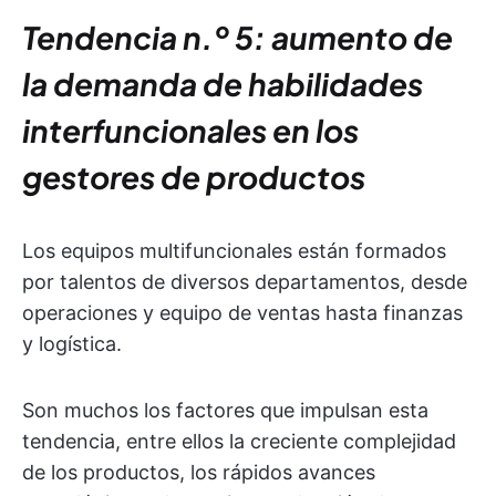
Tendencia n.º 5: aumento de
la demanda de habilidades
interfuncionales en los
gestores de productos
Los equipos multifuncionales están formados
por talentos de diversos departamentos, desde
operaciones y equipo de ventas hasta finanzas
y logística.
Son muchos los factores que impulsan esta
tendencia, entre ellos la creciente complejidad
de los productos, los rápidos avances