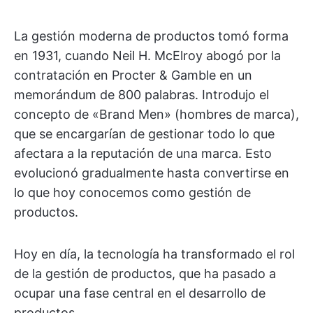
La gestión moderna de productos tomó forma
en 1931, cuando Neil H. McElroy abogó por la
contratación en Procter & Gamble en un
memorándum de 800 palabras. Introdujo el
concepto de «Brand Men» (hombres de marca),
que se encargarían de gestionar todo lo que
afectara a la reputación de una marca. Esto
evolucionó gradualmente hasta convertirse en
lo que hoy conocemos como gestión de
productos.
Hoy en día, la tecnología ha transformado el rol
de la gestión de productos, que ha pasado a
ocupar una fase central en el desarrollo de
productos.