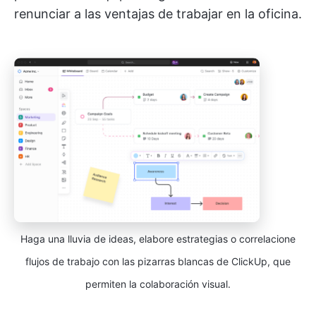
renunciar a las ventajas de trabajar en la oficina.
Haga una lluvia de ideas, elabore estrategias o correlacione
flujos de trabajo con las pizarras blancas de ClickUp, que
permiten la colaboración visual.