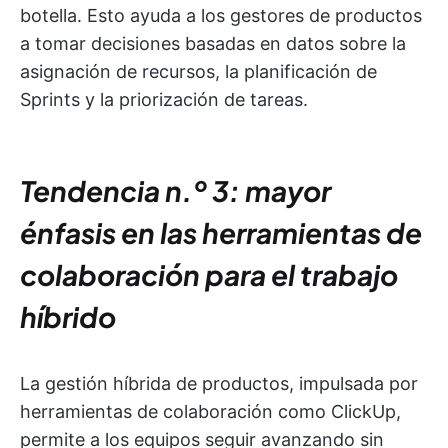
botella. Esto ayuda a los gestores de productos
a tomar decisiones basadas en datos sobre la
asignación de recursos, la planificación de
Sprints y la priorización de tareas.
Tendencia n.º 3: mayor
énfasis en las herramientas de
colaboración para el trabajo
híbrido
La gestión híbrida de productos, impulsada por
herramientas de colaboración como ClickUp,
permite a los equipos seguir avanzando sin