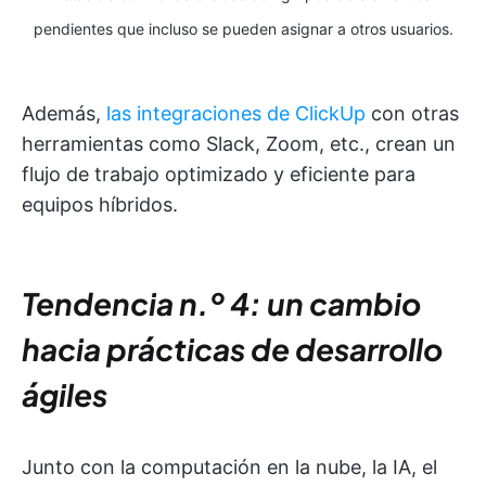
pendientes que incluso se pueden asignar a otros usuarios.
Además,
las integraciones de ClickUp
con otras
herramientas como Slack, Zoom, etc., crean un
flujo de trabajo optimizado y eficiente para
equipos híbridos.
Tendencia n.º 4: un cambio
hacia prácticas de desarrollo
ágiles
Junto con la computación en la nube, la IA, el