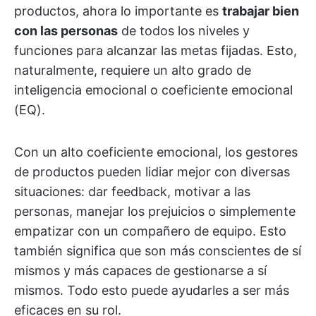
productos, ahora lo importante es
trabajar bien
con las personas
de todos los niveles y
funciones para alcanzar las metas fijadas. Esto,
naturalmente, requiere un alto grado de
inteligencia emocional o coeficiente emocional
(EQ).
Con un alto coeficiente emocional, los gestores
de productos pueden lidiar mejor con diversas
situaciones: dar feedback, motivar a las
personas, manejar los prejuicios o simplemente
empatizar con un compañero de equipo. Esto
también significa que son más conscientes de sí
mismos y más capaces de gestionarse a sí
mismos. Todo esto puede ayudarles a ser más
eficaces en su rol.