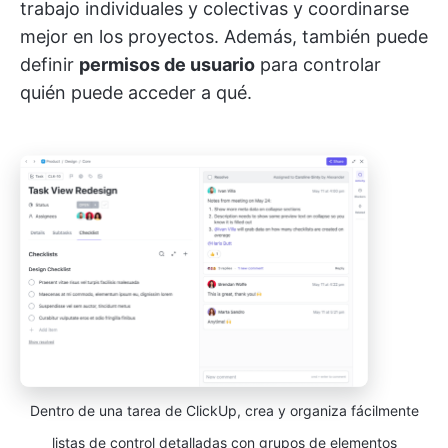
trabajo individuales y colectivas y coordinarse
mejor en los proyectos. Además, también puede
definir
permisos de usuario
para controlar
quién puede acceder a qué.
Dentro de una tarea de ClickUp, crea y organiza fácilmente
listas de control detalladas con grupos de elementos