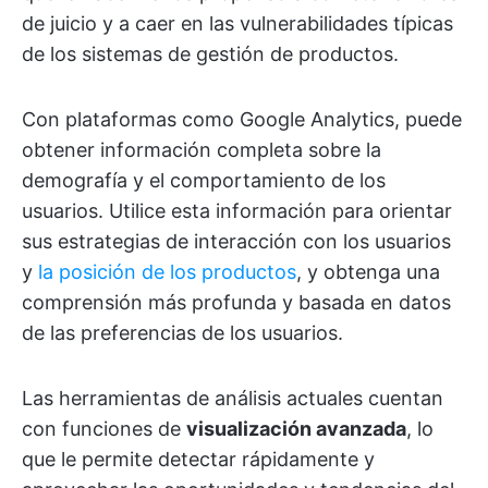
de juicio y a caer en las vulnerabilidades típicas
de los sistemas de gestión de productos.
Con plataformas como Google Analytics, puede
obtener información completa sobre la
demografía y el comportamiento de los
usuarios. Utilice esta información para orientar
sus estrategias de interacción con los usuarios
y
la posición de los productos
, y obtenga una
comprensión más profunda y basada en datos
de las preferencias de los usuarios.
Las herramientas de análisis actuales cuentan
con funciones de
visualización avanzada
, lo
que le permite detectar rápidamente y