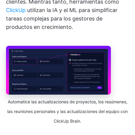
clientes. Mientras tanto, herramientas como
ClickUp
utilizan la IA y el ML para simplificar
tareas complejas para los gestores de
productos en crecimiento.
Automatice las actualizaciones de proyectos, los resúmenes,
las reuniones personales y las actualizaciones del equipo con
ClickUp Brain.