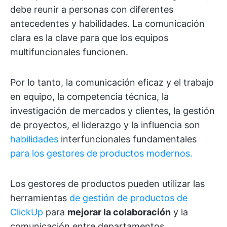
debe reunir a personas con diferentes
antecedentes y habilidades. La comunicación
clara es la clave para que los equipos
multifuncionales funcionen.
Por lo tanto, la comunicación eficaz y el trabajo
en equipo, la competencia técnica, la
investigación de mercados y clientes, la gestión
de proyectos, el liderazgo y la influencia son
habilidades
interfuncionales fundamentales
para los gestores de productos modernos.
Los gestores de productos pueden utilizar las
herramientas
de gestión de productos de
ClickUp
para
mejorar la colaboración
y la
comunicación entre departamentos.