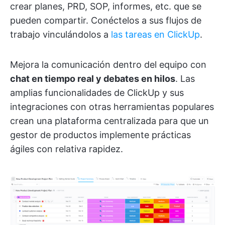
crear planes, PRD, SOP, informes, etc. que se
pueden compartir. Conéctelos a sus flujos de
trabajo vinculándolos a
las tareas en ClickUp
.
Mejora la comunicación dentro del equipo con
chat en tiempo real y debates en hilos
. Las
amplias funcionalidades de ClickUp y sus
integraciones con otras herramientas populares
crean una plataforma centralizada para que un
gestor de productos implemente prácticas
ágiles con relativa rapidez.