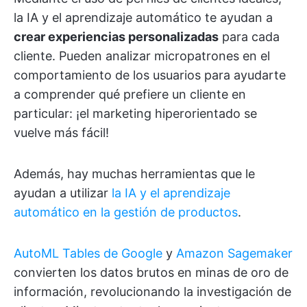
la IA y el aprendizaje automático te ayudan a
crear experiencias personalizadas
para cada
cliente. Pueden analizar micropatrones en el
comportamiento de los usuarios para ayudarte
a comprender qué prefiere un cliente en
particular: ¡el marketing hiperorientado se
vuelve más fácil!
Además, hay muchas herramientas que le
ayudan a utilizar
la IA y el aprendizaje
automático en la gestión de productos
.
AutoML Tables de Google
y
Amazon Sagemaker
convierten los datos brutos en minas de oro de
información, revolucionando la investigación de