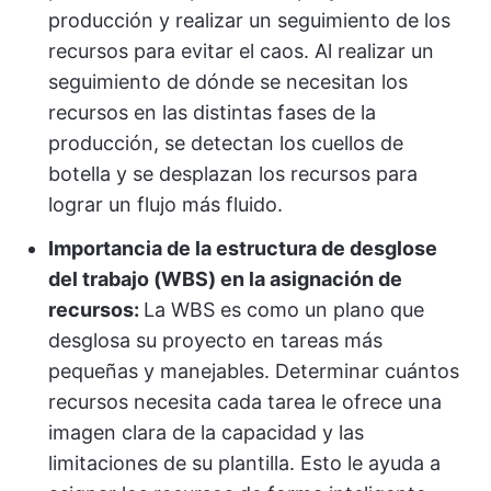
producción y realizar un seguimiento de los
recursos para evitar el caos. Al realizar un
seguimiento de dónde se necesitan los
recursos en las distintas fases de la
producción, se detectan los cuellos de
botella y se desplazan los recursos para
lograr un flujo más fluido.
Importancia de la estructura de desglose
del trabajo (WBS) en la asignación de
recursos:
La WBS es como un plano que
desglosa su proyecto en tareas más
pequeñas y manejables. Determinar cuántos
recursos necesita cada tarea le ofrece una
imagen clara de la capacidad y las
limitaciones de su plantilla. Esto le ayuda a