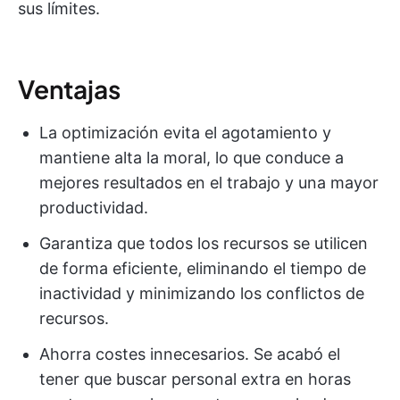
sus límites.
Ventajas
La optimización evita el agotamiento y
mantiene alta la moral, lo que conduce a
mejores resultados en el trabajo y una mayor
productividad.
Garantiza que todos los recursos se utilicen
de forma eficiente, eliminando el tiempo de
inactividad y minimizando los conflictos de
recursos.
Ahorra costes innecesarios. Se acabó el
tener que buscar personal extra en horas