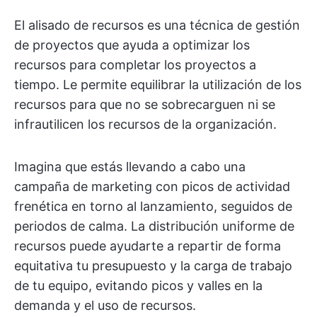
El alisado de recursos es una técnica de gestión
de proyectos que ayuda a optimizar los
recursos para completar los proyectos a
tiempo. Le permite equilibrar la utilización de los
recursos para que no se sobrecarguen ni se
infrautilicen los recursos de la organización.
Imagina que estás llevando a cabo una
campaña de marketing con picos de actividad
frenética en torno al lanzamiento, seguidos de
periodos de calma. La distribución uniforme de
recursos puede ayudarte a repartir de forma
equitativa tu presupuesto y la carga de trabajo
de tu equipo, evitando picos y valles en la
demanda y el uso de recursos.