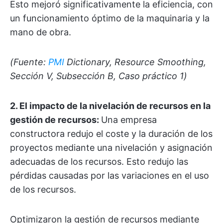
Esto mejoró significativamente la eficiencia, con
un funcionamiento óptimo de la maquinaria y la
mano de obra.
(Fuente:
PMI
Dictionary, Resource Smoothing,
Sección V, Subsección B, Caso práctico 1)
2. El impacto de la nivelación de recursos en la
gestión de recursos
:
Una empresa
constructora redujo el coste y la duración de los
proyectos mediante una nivelación y asignación
adecuadas de los recursos. Esto redujo las
pérdidas causadas por las variaciones en el uso
de los recursos.
Optimizaron la gestión de recursos mediante