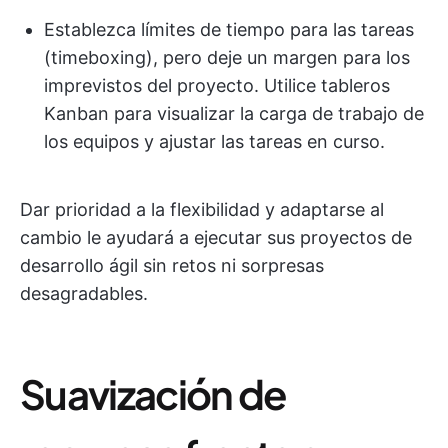
Establezca límites de tiempo para las tareas
(timeboxing), pero deje un margen para los
imprevistos del proyecto. Utilice tableros
Kanban para visualizar la carga de trabajo de
los equipos y ajustar las tareas en curso.
Dar prioridad a la flexibilidad y adaptarse al
cambio le ayudará a ejecutar sus proyectos de
desarrollo ágil sin retos ni sorpresas
desagradables.
Suavización de