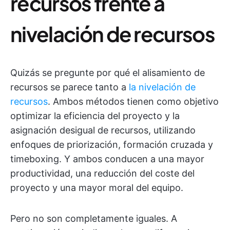
recursos frente a
nivelación de recursos
Quizás se pregunte por qué el alisamiento de
recursos se parece tanto a
la nivelación de
recursos
. Ambos métodos tienen como objetivo
optimizar la eficiencia del proyecto y la
asignación desigual de recursos, utilizando
enfoques de priorización, formación cruzada y
timeboxing. Y ambos conducen a una mayor
productividad, una reducción del coste del
proyecto y una mayor moral del equipo.
Pero no son completamente iguales. A