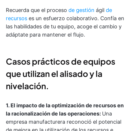
Recuerda que el proceso
de gestión
ágil
de
recursos
es un esfuerzo colaborativo. Confía en
las habilidades de tu equipo, acoge el cambio y
adáptate para mantener el flujo.
Casos prácticos de equipos
que utilizan el alisado y la
nivelación.
1. El impacto de la optimización de recursos en
la racionalización de las operaciones:
Una
empresa manufacturera reconoció el potencial
de mejora en la utilización de los recursos e