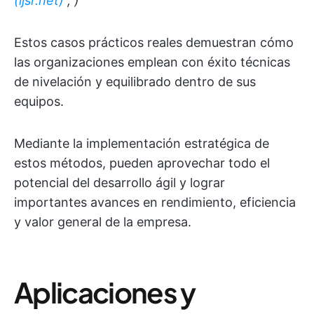
(ijsr.net)
; )
Estos casos prácticos reales demuestran cómo
las organizaciones emplean con éxito técnicas
de nivelación y equilibrado dentro de sus
equipos.
Mediante la implementación estratégica de
estos métodos, pueden aprovechar todo el
potencial del desarrollo ágil y lograr
importantes avances en rendimiento, eficiencia
y valor general de la empresa.
Aplicaciones y