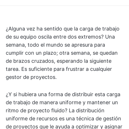
¿Alguna vez ha sentido que la carga de trabajo
de su equipo oscila entre dos extremos? Una
semana, todo el mundo se apresura para
cumplir con un plazo; otra semana, se quedan
de brazos cruzados, esperando la siguiente
tarea. Es suficiente para frustrar a cualquier
gestor de proyectos.
¿Y si hubiera una forma de distribuir esta carga
de trabajo de manera uniforme y mantener un
ritmo de proyecto fluido? La distribución
uniforme de recursos es una técnica de gestión
de proyectos que le ayuda a optimizar y asignar