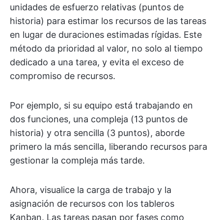
unidades de esfuerzo relativas (puntos de
historia) para estimar los recursos de las tareas
en lugar de duraciones estimadas rígidas. Este
método da prioridad al valor, no solo al tiempo
dedicado a una tarea, y evita el exceso de
compromiso de recursos.
Por ejemplo, si su equipo está trabajando en
dos funciones, una compleja (13 puntos de
historia) y otra sencilla (3 puntos), aborde
primero la más sencilla, liberando recursos para
gestionar la compleja más tarde.
Ahora, visualice la carga de trabajo y la
asignación de recursos con los tableros
Kanban. Las tareas pasan por fases como