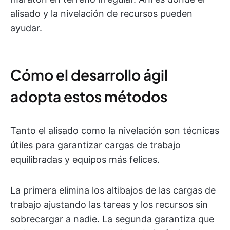
alisado y la nivelación de recursos pueden
ayudar.
Cómo el desarrollo ágil
adopta estos métodos
Tanto el alisado como la nivelación son técnicas
útiles para garantizar cargas de trabajo
equilibradas y equipos más felices.
La primera elimina los altibajos de las cargas de
trabajo ajustando las tareas y los recursos sin
sobrecargar a nadie. La segunda garantiza que