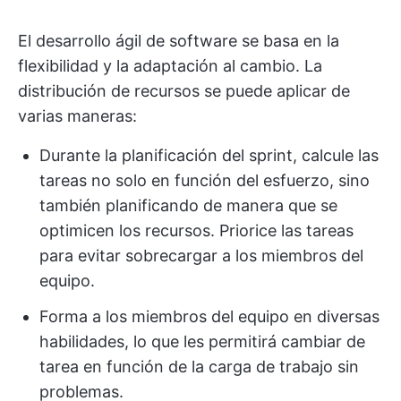
El desarrollo ágil de software se basa en la
flexibilidad y la adaptación al cambio. La
distribución de recursos se puede aplicar de
varias maneras:
Durante la planificación del sprint, calcule las
tareas no solo en función del esfuerzo, sino
también planificando de manera que se
optimicen los recursos. Priorice las tareas
para evitar sobrecargar a los miembros del
equipo.
Forma a los miembros del equipo en diversas
habilidades, lo que les permitirá cambiar de
tarea en función de la carga de trabajo sin
problemas.