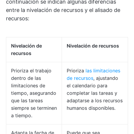
continuación se indican algunas diferencias
entre la nivelación de recursos y el alisado de
recursos:
Nivelación de
Nivelación de recursos
recursos
Prioriza el trabajo
Prioriza
las limitaciones
dentro de las
de recursos
, ajustando
limitaciones de
el calendario para
tiempo, asegurando
completar las tareas y
que las tareas
adaptarse a los recursos
siempre se terminen
humanos disponibles.
a tiempo.
Adapta la fecha de
Puede que sea