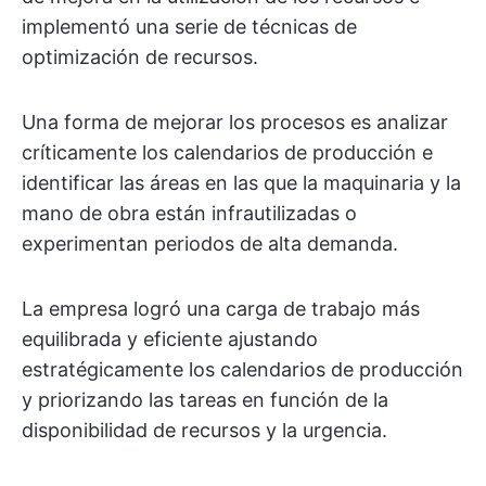
implementó una serie de técnicas de
optimización de recursos.
Una forma de mejorar los procesos es analizar
críticamente los calendarios de producción e
identificar las áreas en las que la maquinaria y la
mano de obra están infrautilizadas o
experimentan periodos de alta demanda.
La empresa logró una carga de trabajo más
equilibrada y eficiente ajustando
estratégicamente los calendarios de producción
y priorizando las tareas en función de la
disponibilidad de recursos y la urgencia.