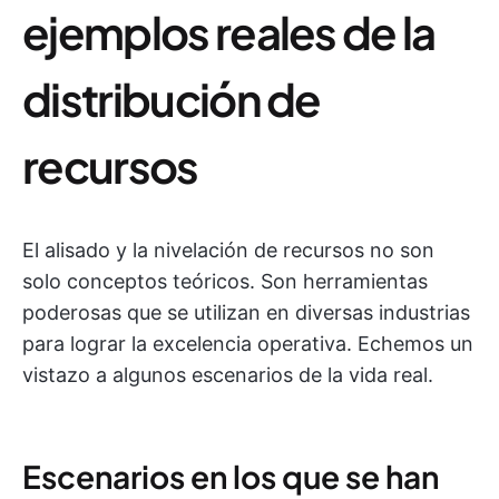
ejemplos reales de la
distribución de
recursos
El alisado y la nivelación de recursos no son
solo conceptos teóricos. Son herramientas
poderosas que se utilizan en diversas industrias
para lograr la excelencia operativa. Echemos un
vistazo a algunos escenarios de la vida real.
Escenarios en los que se han