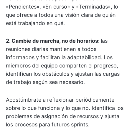
«Pendientes», «En curso» y «Terminadas», lo
que ofrece a todos una visión clara de quién
está trabajando en qué.
2. Cambie de marcha, no de horarios:
las
reuniones diarias mantienen a todos
informados y facilitan la adaptabilidad. Los
miembros del equipo comparten el progreso,
identifican los obstáculos y ajustan las cargas
de trabajo según sea necesario.
Acostúmbrate a reflexionar periódicamente
sobre lo que funciona y lo que no. Identifica los
problemas de asignación de recursos y ajusta
los procesos para futuros sprints.