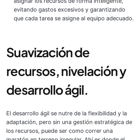
asignar los recursos de forma inteligente,
evitando gastos excesivos y garantizando
que cada tarea se asigne al equipo adecuado.
Suavización de
recursos, nivelación y
desarrollo ágil.
El desarrollo ágil se nutre de la flexibilidad y la
adaptación, pero sin una gestión estratégica de
los recursos, puede ser como correr una
maratón en terreno irregular. Ahí es donde el