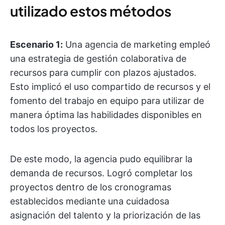
utilizado estos métodos
Escenario 1:
Una agencia de marketing empleó
una estrategia de gestión colaborativa de
recursos para cumplir con plazos ajustados.
Esto implicó el uso compartido de recursos y el
fomento del trabajo en equipo para utilizar de
manera óptima las habilidades disponibles en
todos los proyectos.
De este modo, la agencia pudo equilibrar la
demanda de recursos. Logró completar los
proyectos dentro de los cronogramas
establecidos mediante una cuidadosa
asignación del talento y la priorización de las