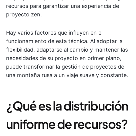
recursos para garantizar una experiencia de
proyecto zen.
Hay varios factores que influyen en el
funcionamiento de esta técnica. Al adoptar la
flexibilidad, adaptarse al cambio y mantener las
necesidades de su proyecto en primer plano,
puede transformar la gestión de proyectos de
una montaña rusa a un viaje suave y constante.
¿Qué es la distribución
uniforme de recursos?