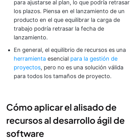
para ajustarse al plan, lo que podría retrasar
los plazos. Piensa en el lanzamiento de un
producto en el que equilibrar la carga de
trabajo podría retrasar la fecha de
lanzamiento.
En general, el equilibrio de recursos es una
herramienta
esencial
para la gestión de
proyectos
, pero no es una solución válida
para todos los tamaños de proyecto.
Cómo aplicar el alisado de
recursos al desarrollo ágil de
software