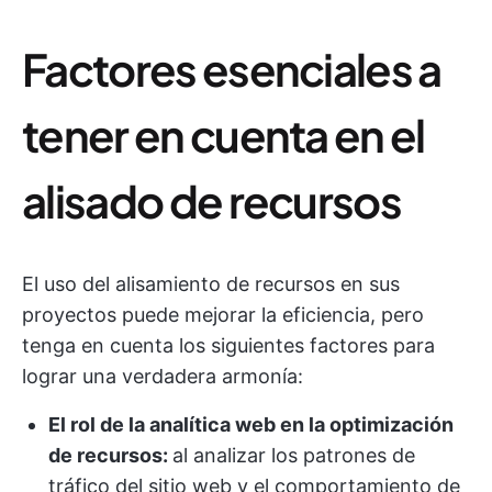
Factores esenciales a
tener en cuenta en el
alisado de recursos
El uso del alisamiento de recursos en sus
proyectos puede mejorar la eficiencia, pero
tenga en cuenta los siguientes factores para
lograr una verdadera armonía:
El rol de la analítica web en la optimización
de recursos:
al analizar los patrones de
tráfico del sitio web y el comportamiento de