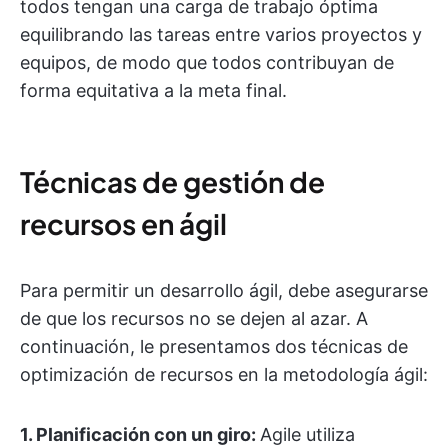
todos tengan una carga de trabajo óptima
equilibrando las tareas entre varios proyectos y
equipos, de modo que todos contribuyan de
forma equitativa a la meta final.
Técnicas de gestión de
recursos en ágil
Para permitir un desarrollo ágil, debe asegurarse
de que los recursos no se dejen al azar. A
continuación, le presentamos dos técnicas de
optimización de recursos en la metodología ágil:
1. Planificación con un giro:
Agile utiliza