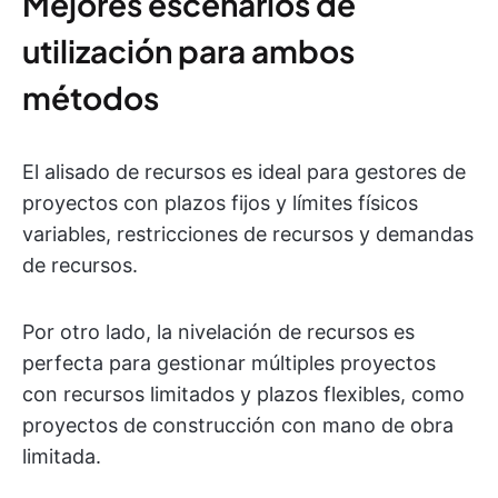
Mejores escenarios de
utilización para ambos
métodos
El alisado de recursos es ideal para gestores de
proyectos con plazos fijos y límites físicos
variables, restricciones de recursos y demandas
de recursos.
Por otro lado, la nivelación de recursos es
perfecta para gestionar múltiples proyectos
con recursos limitados y plazos flexibles, como
proyectos de construcción con mano de obra
limitada.