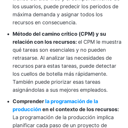
los usuarios, puede predecir los periodos de
máxima demanda y asignar todos los
recursos en consecuencia.
Método del camino crítico (CPM) y su
relación con los recursos:
el CPM le muestra
qué tareas son esenciales y no pueden
retrasarse. Al analizar las necesidades de
recursos para estas tareas, puede detectar
los cuellos de botella más rápidamente.
También puede priorizar esas tareas
asignándolas a sus mejores empleados.
Comprender
la programación de la
producción
en el contexto de los recursos:
La programación de la producción implica
planificar cada paso de un proyecto de