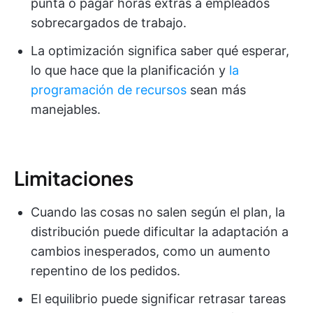
punta o pagar horas extras a empleados
sobrecargados de trabajo.
La optimización significa saber qué esperar,
lo que hace que la planificación y
la
programación de recursos
sean más
manejables.
Limitaciones
Cuando las cosas no salen según el plan, la
distribución puede dificultar la adaptación a
cambios inesperados, como un aumento
repentino de los pedidos.
El equilibrio puede significar retrasar tareas