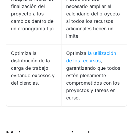
finalización del
necesario ampliar el
proyecto a los
calendario del proyecto
cambios dentro de
si todos los recursos
un cronograma fijo.
adicionales tienen un
límite.
Optimiza la
Optimiza
la utilización
distribución de la
de los recursos
,
carga de trabajo,
garantizando que todos
evitando excesos y
estén plenamente
deficiencias.
comprometidos con los
proyectos y tareas en
curso.