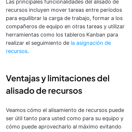
Las principales funcionalidades del alisado de
recursos incluyen mover tareas entre períodos
para equilibrar la carga de trabajo, formar a los
compañeros de equipo en otras tareas y utilizar
herramientas como los tableros Kanban para
realizar el seguimiento de
la asignación de
recursos
.
Ventajas y limitaciones del
alisado de recursos
Veamos cómo el alisamiento de recursos puede
ser útil tanto para usted como para su equipo y
cómo puede aprovecharlo al máximo evitando