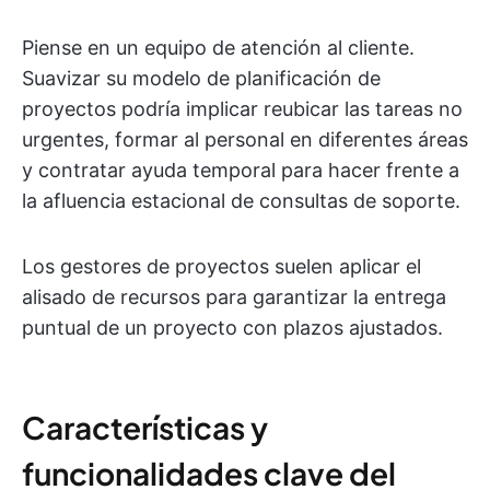
Piense en un equipo de atención al cliente.
Suavizar su modelo de planificación de
proyectos podría implicar reubicar las tareas no
urgentes, formar al personal en diferentes áreas
y contratar ayuda temporal para hacer frente a
la afluencia estacional de consultas de soporte.
Los gestores de proyectos suelen aplicar el
alisado de recursos para garantizar la entrega
puntual de un proyecto con plazos ajustados.
Características y
funcionalidades clave del