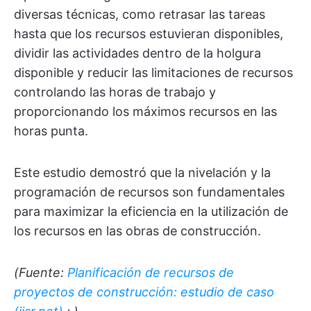
diversas técnicas, como retrasar las tareas
hasta que los recursos estuvieran disponibles,
dividir las actividades dentro de la holgura
disponible y reducir las limitaciones de recursos
controlando las horas de trabajo y
proporcionando los máximos recursos en las
horas punta.
Este estudio demostró que la nivelación y la
programación de recursos son fundamentales
para maximizar la eficiencia en la utilización de
los recursos en las obras de construcción.
(Fuente:
Planificación de recursos de
proyectos de construcción: estudio de caso