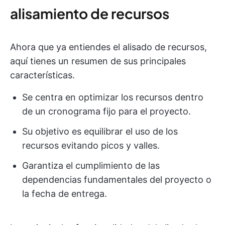
alisamiento de recursos
Ahora que ya entiendes el alisado de recursos,
aquí tienes un resumen de sus principales
características.
Se centra en optimizar los recursos dentro
de un cronograma fijo para el proyecto.
Su objetivo es equilibrar el uso de los
recursos evitando picos y valles.
Garantiza el cumplimiento de las
dependencias fundamentales del proyecto o
la fecha de entrega.