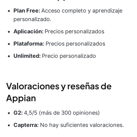
Plan Free:
Acceso completo y aprendizaje
personalizado.
Aplicación:
Precios personalizados
Plataforma:
Precios personalizados
Unlimited:
Precio personalizado
Valoraciones y reseñas de
Appian
G2:
4,5/5 (más de 300 opiniones)
Capterra:
No hay suficientes valoraciones.