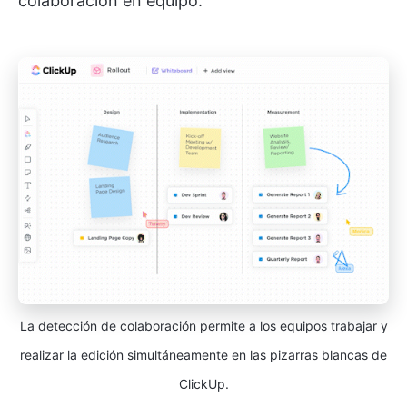
colaboración en equipo.
La detección de colaboración permite a los equipos trabajar y
realizar la edición simultáneamente en las pizarras blancas de
ClickUp.