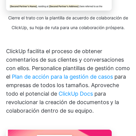
Cierre el trato con la plantilla de acuerdo de colaboración de
ClickUp, su hoja de ruta para una colaboración próspera.
ClickUp facilita el proceso de obtener
comentarios de sus clientes y conversaciones
con ellos. Personalice plantillas de gestión como
el
Plan de acción para la gestión de casos
para
empresas de todos los tamaños. Aproveche
todo el potencial de
ClickUp Docs
para
revolucionar la creación de documentos
y la
colaboración dentro de su equipo.