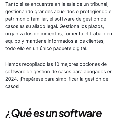
Tanto si se encuentra en la sala de un tribunal,
gestionando grandes acuerdos o protegiendo el
patrimonio familiar, el software de gestión de
casos es su aliado legal. Gestiona los plazos,
organiza los documentos, fomenta el trabajo en
equipo y mantiene informados a los clientes,
todo ello en un único paquete digital.
Hemos recopilado las 10 mejores opciones de
software de gestión de casos para abogados en
2024. ¡Prepárese para simplificar la gestión de
casos!
¿Qué es un software