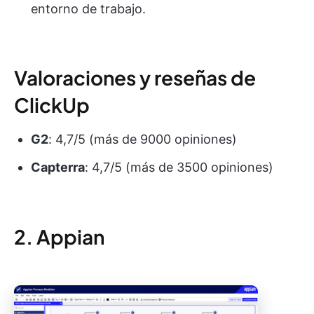
entorno de trabajo.
Valoraciones y reseñas de
ClickUp
G2
: 4,7/5 (más de 9000 opiniones)
Capterra
: 4,7/5 (más de 3500 opiniones)
2. Appian