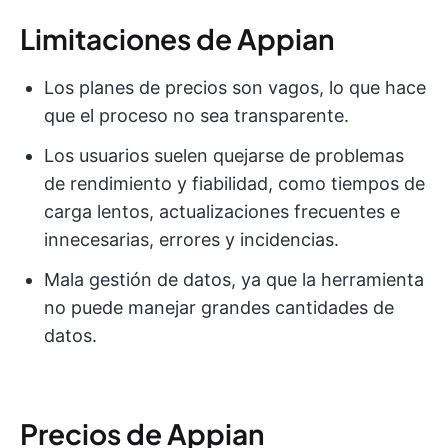
Limitaciones de Appian
Los planes de precios son vagos, lo que hace
que el proceso no sea transparente.
Los usuarios suelen quejarse de problemas
de rendimiento y fiabilidad, como tiempos de
carga lentos, actualizaciones frecuentes e
innecesarias, errores y incidencias.
Mala gestión de datos, ya que la herramienta
no puede manejar grandes cantidades de
datos.
Precios de Appian