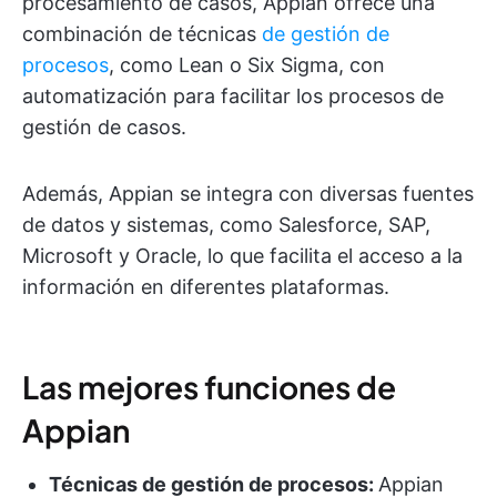
procesamiento de casos, Appian ofrece una
combinación de técnicas
de gestión de
procesos
, como Lean o Six Sigma, con
automatización para facilitar los procesos de
gestión de casos.
Además, Appian se integra con diversas fuentes
de datos y sistemas, como Salesforce, SAP,
Microsoft y Oracle, lo que facilita el acceso a la
información en diferentes plataformas.
Las mejores funciones de
Appian
Técnicas de gestión de procesos:
Appian