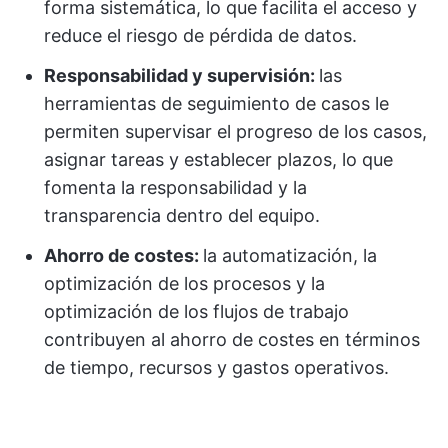
forma sistemática, lo que facilita el acceso y
reduce el riesgo de pérdida de datos.
Responsabilidad y supervisión:
las
herramientas de seguimiento de casos le
permiten supervisar el progreso de los casos,
asignar tareas y establecer plazos, lo que
fomenta la responsabilidad y la
transparencia dentro del equipo.
Ahorro de costes:
la automatización, la
optimización de los procesos y la
optimización de los flujos de trabajo
contribuyen al ahorro de costes en términos
de tiempo, recursos y gastos operativos.