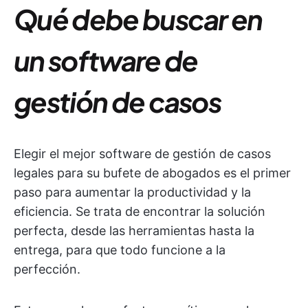
Qué debe buscar en
un software de
gestión de casos
Elegir el mejor software de gestión de casos
legales para su bufete de abogados es el primer
paso para aumentar la productividad y la
eficiencia. Se trata de encontrar la solución
perfecta, desde las herramientas hasta la
entrega, para que todo funcione a la
perfección.