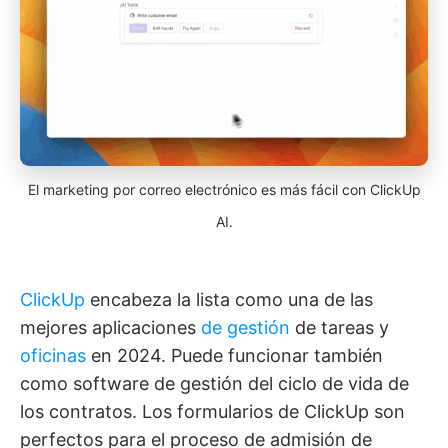
El marketing por correo electrónico es más fácil con ClickUp
AI.
ClickUp
encabeza la lista como una de las
mejores aplicaciones
de gestión
de tareas y
oficinas
en 2024. Puede funcionar también
como software de gestión del ciclo de vida de
los contratos. Los formularios de ClickUp son
perfectos para el proceso de admisión de