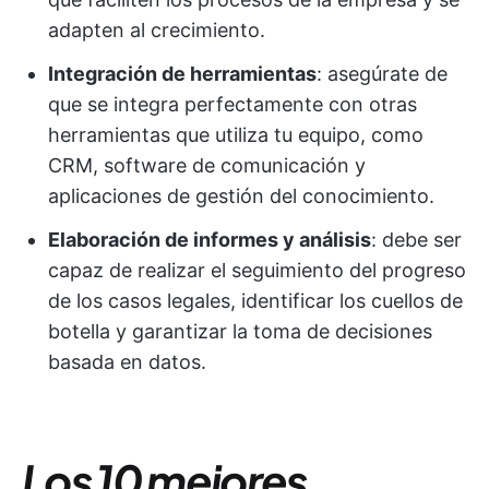
adapten al crecimiento.
Integración de herramientas
: asegúrate de
que se integra perfectamente con otras
herramientas que utiliza tu equipo, como
CRM, software de comunicación y
aplicaciones de gestión del conocimiento.
Elaboración de informes y análisis
: debe ser
capaz de realizar el seguimiento del progreso
de los casos legales, identificar los cuellos de
botella y garantizar la toma de decisiones
basada en datos.
Los 10 mejores