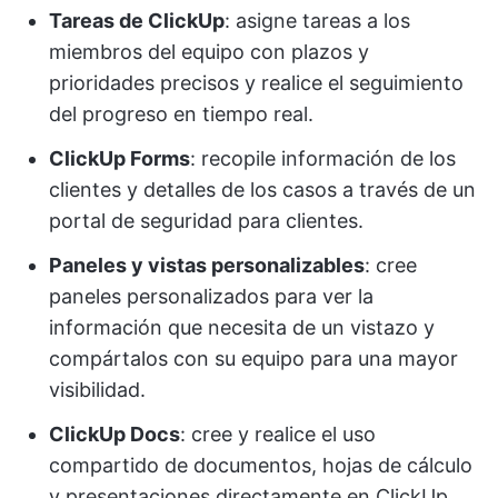
Tareas de ClickUp
: asigne tareas a los
miembros del equipo con plazos y
prioridades precisos y realice el seguimiento
del progreso en tiempo real.
ClickUp Forms
: recopile información de los
clientes y detalles de los casos a través de un
portal de seguridad para clientes.
Paneles y vistas personalizables
: cree
paneles personalizados para ver la
información que necesita de un vistazo y
compártalos con su equipo para una mayor
visibilidad.
ClickUp Docs
: cree y realice el uso
compartido de documentos, hojas de cálculo
y presentaciones directamente en ClickUp,