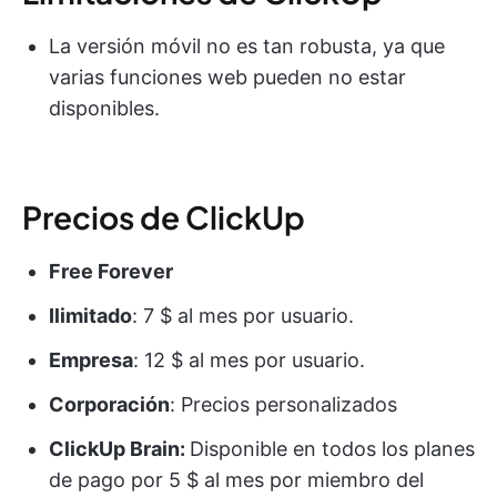
La versión móvil no es tan robusta, ya que
varias funciones web pueden no estar
disponibles.
Precios de ClickUp
Free Forever
Ilimitado
: 7 $ al mes por usuario.
Empresa
: 12 $ al mes por usuario.
Corporación
: Precios personalizados
ClickUp Brain:
Disponible en todos los planes
de pago por 5 $ al mes por miembro del