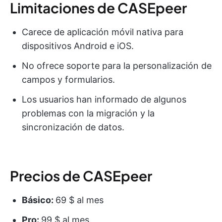
Limitaciones de CASEpeer
Carece de aplicación móvil nativa para
dispositivos Android e iOS.
No ofrece soporte para la personalización de
campos y formularios.
Los usuarios han informado de algunos
problemas con la migración y la
sincronización de datos.
Precios de CASEpeer
Básico:
69 $ al mes
Pro:
99 $ al mes