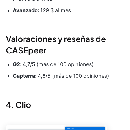
Avanzado:
129 $ al mes
Valoraciones y reseñas de
CASEpeer
G2:
4,7/5 (más de 100 opiniones)
Capterra:
4,8/5 (más de 100 opiniones)
4. Clio