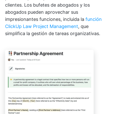
clientes. Los bufetes de abogados y los
abogados pueden aprovechar sus
impresionantes funciones, incluida la
función
ClickUp Law Project Management
, que
simplifica la gestión de tareas organizativas.