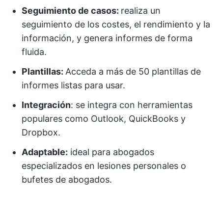
Seguimiento de casos:
realiza un
seguimiento de los costes, el rendimiento y la
información, y genera informes de forma
fluida.
Plantillas:
Acceda a más de 50 plantillas de
informes listas para usar.
Integración
: se integra con herramientas
populares como Outlook, QuickBooks y
Dropbox.
Adaptable:
ideal para abogados
especializados en lesiones personales o
bufetes de abogados.