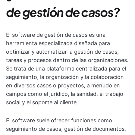
de gestión de casos?
El software de gestión de casos es una
herramienta especializada diseñada para
optimizar y automatizar la gestión de casos,
tareas y procesos dentro de las organizaciones.
Se trata de una plataforma centralizada para el
seguimiento, la organización y la colaboración
en diversos casos o proyectos, a menudo en
campos como el jurídico, la sanidad, el trabajo
social y el soporte al cliente.
El software suele ofrecer funciones como
seguimiento de casos, gestión de documentos,