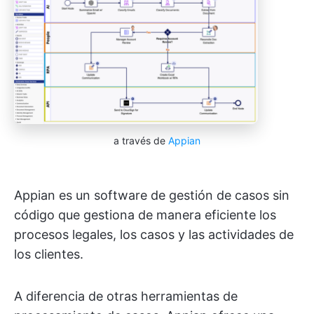
a través de
Appian
Appian es un software de gestión de casos sin
código que gestiona de manera eficiente los
procesos legales, los casos y las actividades de
los clientes.
A diferencia de otras herramientas de