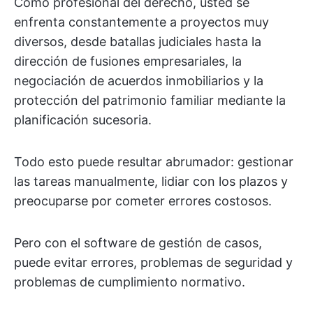
Como profesional del derecho, usted se
enfrenta constantemente a proyectos muy
diversos, desde batallas judiciales hasta la
dirección de fusiones empresariales, la
negociación de acuerdos inmobiliarios y la
protección del patrimonio familiar mediante la
planificación sucesoria.
Todo esto puede resultar abrumador: gestionar
las tareas manualmente, lidiar con los plazos y
preocuparse por cometer errores costosos.
Pero con el software de gestión de casos,
puede evitar errores, problemas de seguridad y
problemas de cumplimiento normativo.