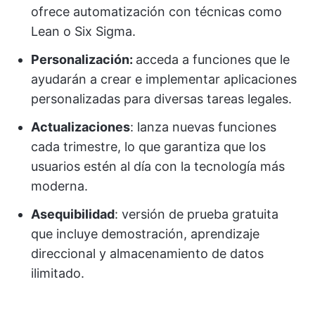
ofrece automatización con técnicas como
Lean o Six Sigma.
Personalización:
acceda a funciones que le
ayudarán a crear e implementar aplicaciones
personalizadas para diversas tareas legales.
Actualizaciones
: lanza nuevas funciones
cada trimestre, lo que garantiza que los
usuarios estén al día con la tecnología más
moderna.
Asequibilidad
: versión de prueba gratuita
que incluye demostración, aprendizaje
direccional y almacenamiento de datos
ilimitado.