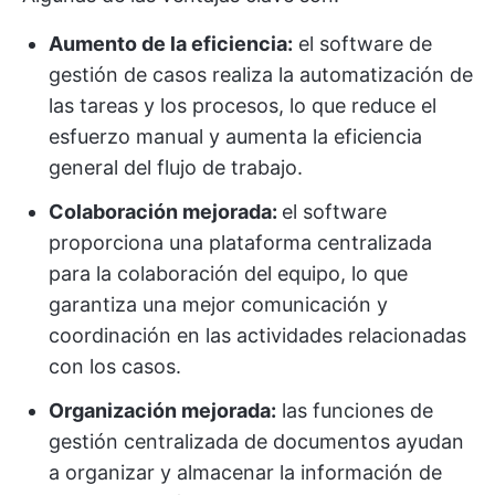
Aumento de la eficiencia:
el software de
gestión de casos realiza la automatización de
las tareas y los procesos, lo que reduce el
esfuerzo manual y aumenta la eficiencia
general del flujo de trabajo.
Colaboración mejorada:
el software
proporciona una plataforma centralizada
para la colaboración del equipo, lo que
garantiza una mejor comunicación y
coordinación en las actividades relacionadas
con los casos.
Organización mejorada:
las funciones de
gestión centralizada de documentos ayudan
a organizar y almacenar la información de