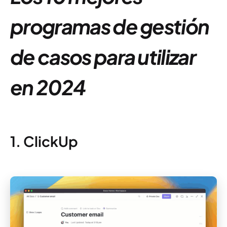
programas de gestión
de casos para utilizar
en 2024
1. ClickUp