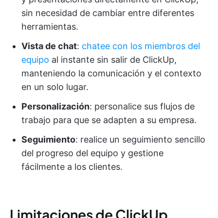
sin necesidad de cambiar entre diferentes
herramientas.
Vista de chat
:
chatee con los miembros del
equipo
al instante sin salir de ClickUp,
manteniendo la comunicación y el contexto
en un solo lugar.
Personalización
: personalice sus flujos de
trabajo para que se adapten a su empresa.
Seguimiento
: realice un seguimiento sencillo
del progreso del equipo y gestione
fácilmente a los clientes.
Limitaciones de ClickUp