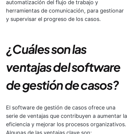
automatización del flujo de trabajo y
herramientas de comunicación, para gestionar
y supervisar el progreso de los casos.
¿Cuáles son las
ventajas del software
de gestión de casos?
El software de gestión de casos ofrece una
serie de ventajas que contribuyen a aumentar la
eficiencia y mejorar los procesos organizativos.
Algunas de las ventajas clave son: