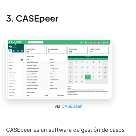
3. CASEpeer
vía
CASEpeer
CASEpeer es un software de gestión de casos