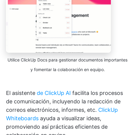
Utilice ClickUp Docs para gestionar documentos importantes
y fomentar la colaboración en equipo.
El asistente
de ClickUp AI
facilita los procesos
de comunicación, incluyendo la redacción de
correos electrónicos, informes, etc.
ClickUp
Whiteboards
ayuda a visualizar ideas,
promoviendo así prácticas eficientes de