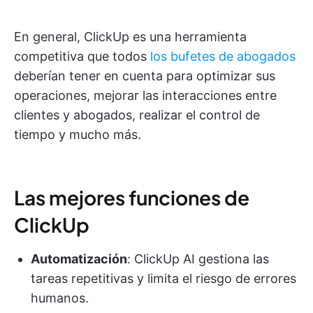
En general, ClickUp es una herramienta
competitiva que todos
los bufetes de abogados
deberían tener en cuenta para optimizar sus
operaciones, mejorar las interacciones entre
clientes y abogados, realizar el control de
tiempo y mucho más.
Las mejores funciones de
ClickUp
Automatización
: ClickUp AI gestiona las
tareas repetitivas y limita el riesgo de errores
humanos.