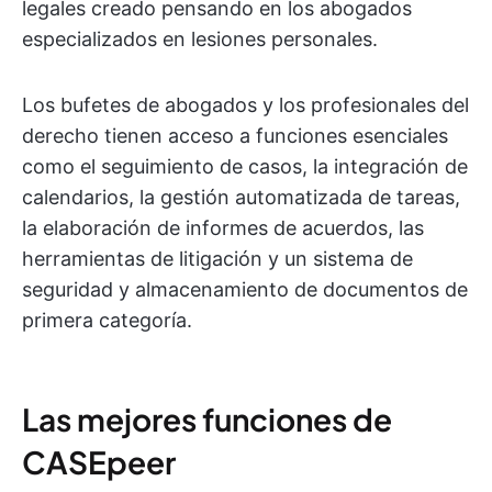
legales creado pensando en los abogados
especializados en lesiones personales.
Los bufetes de abogados y los profesionales del
derecho tienen acceso a funciones esenciales
como el seguimiento de casos, la integración de
calendarios, la gestión automatizada de tareas,
la elaboración de informes de acuerdos, las
herramientas de litigación y un sistema de
seguridad y almacenamiento de documentos de
primera categoría.
Las mejores funciones de
CASEpeer