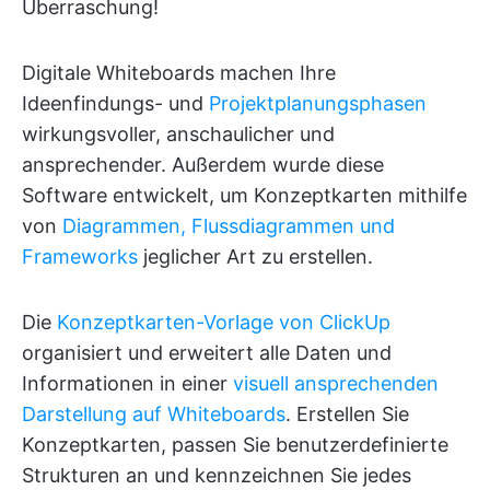
Überraschung!
Digitale Whiteboards machen Ihre
Ideenfindungs- und
Projektplanungsphasen
wirkungsvoller, anschaulicher und
ansprechender. Außerdem wurde diese
Software entwickelt, um Konzeptkarten mithilfe
von
Diagrammen, Flussdiagrammen und
Frameworks
jeglicher Art zu erstellen.
Die
Konzeptkarten-Vorlage von ClickUp
organisiert und erweitert alle Daten und
Informationen in einer
visuell ansprechenden
Darstellung auf Whiteboards
. Erstellen Sie
Konzeptkarten, passen Sie benutzerdefinierte
Strukturen an und kennzeichnen Sie jedes