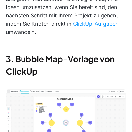
Ideen umzusetzen, wenn Sie bereit sind, den
nächsten Schritt mit Ihrem Projekt zu gehen,
indem Sie Knoten direkt in
ClickUp-Aufgaben
umwandeln.
3. Bubble Map-Vorlage von
ClickUp