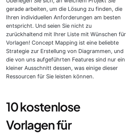
Überlegen Sie sich, an welchem Projekt Sie
gerade arbeiten, um die Lösung zu finden, die
Ihren individuellen Anforderungen am besten
entspricht. Und seien Sie nicht zu
zurückhaltend mit Ihrer Liste mit Wünschen für
Vorlagen! Concept Mapping ist eine beliebte
Strategie zur Erstellung von Diagrammen, und
die von uns aufgeführten Features sind nur ein
kleiner Ausschnitt dessen, was einige dieser
Ressourcen für Sie leisten können.
10 kostenlose
Vorlagen für