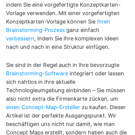
indem Sie eine vorgefertigte Konzeptkarten-
Vorlage verwenden. Mit einer vorgefertigten
Konzeptkarten-Vorlage können Sie
Ihren
Brainstorming-Prozess
ganz einfach
verbessern
, indem Sie Ihre komplexen Ideen
nach und nach in eine Struktur einfügen.
Sie sind in der Regel auch in Ihre bevorzugte
Brainstorming-Software
integriert oder lassen
sich nahtlos in Ihre aktuelle
Technologieumgebung einbinden – Sie müssen
also nicht extra die Firmenkarte zücken, um
einen Concept-Map-Ersteller
zu kaufen. Dieser
Artikel ist der perfekte Ausgangspunkt. Wir
beschäftigen uns nicht nur damit, wie man
Concept Maps erstellt, sondern haben auch die