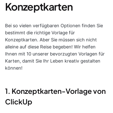
Konzeptkarten
Bei so vielen verfügbaren Optionen finden Sie
bestimmt die richtige Vorlage für
Konzeptkarten. Aber Sie müssen sich nicht
alleine auf diese Reise begeben! Wir helfen
Ihnen mit 10 unserer bevorzugten Vorlagen für
Karten, damit Sie Ihr Leben kreativ gestalten
können!
1. Konzeptkarten-Vorlage von
ClickUp