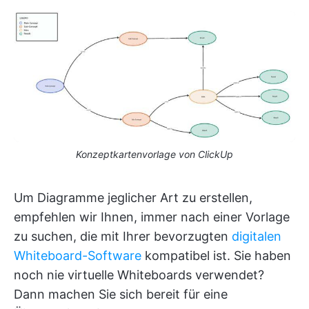
Konzeptkartenvorlage von ClickUp
Um Diagramme jeglicher Art zu erstellen,
empfehlen wir Ihnen, immer nach einer Vorlage
zu suchen, die mit Ihrer bevorzugten
digitalen
Whiteboard-Software
kompatibel ist. Sie haben
noch nie virtuelle Whiteboards verwendet?
Dann machen Sie sich bereit für eine