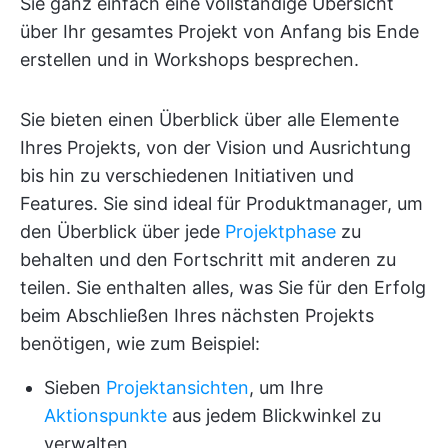
Sie ganz einfach eine vollständige Übersicht
über Ihr gesamtes Projekt von Anfang bis Ende
erstellen und in Workshops besprechen.
Sie bieten einen Überblick über alle Elemente
Ihres Projekts, von der Vision und Ausrichtung
bis hin zu verschiedenen Initiativen und
Features. Sie sind ideal für Produktmanager, um
den Überblick über jede
Projektphase
zu
behalten und den Fortschritt mit anderen zu
teilen. Sie enthalten alles, was Sie für den Erfolg
beim Abschließen Ihres nächsten Projekts
benötigen, wie zum Beispiel:
Sieben
Projektansichten
, um Ihre
Aktionspunkte
aus jedem Blickwinkel zu
verwalten