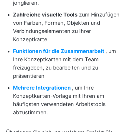
jonglieren.
Zahlreiche visuelle Tools
zum Hinzufügen
von Farben, Formen, Objekten und
Verbindungselementen zu Ihrer
Konzeptkarte
Funktionen für die Zusammenarbeit
, um
Ihre Konzeptkarten mit dem Team
freizugeben, zu bearbeiten und zu
präsentieren
Mehrere Integrationen
, um Ihre
Konzeptkarten-Vorlage mit Ihren am
häufigsten verwendeten Arbeitstools
abzustimmen.