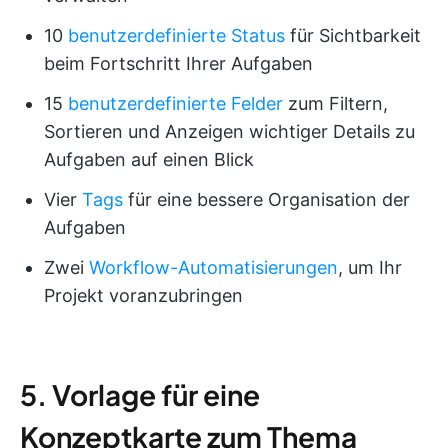
10
benutzerdefinierte Status
für Sichtbarkeit
beim Fortschritt Ihrer Aufgaben
15
benutzerdefinierte Felder
zum Filtern,
Sortieren und Anzeigen wichtiger Details zu
Aufgaben auf einen Blick
Vier
Tags
für eine bessere Organisation der
Aufgaben
Zwei
Workflow-Automatisierungen
, um Ihr
Projekt voranzubringen
5. Vorlage für eine
Konzeptkarte zum Thema