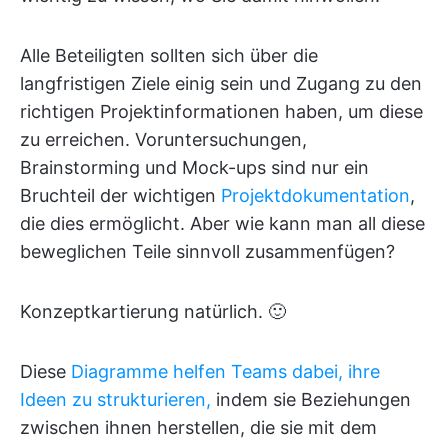
Alle Beteiligten sollten sich über die
langfristigen Ziele einig sein und Zugang zu den
richtigen Projektinformationen haben, um diese
zu erreichen. Voruntersuchungen,
Brainstorming und Mock-ups sind nur ein
Bruchteil der wichtigen
Projektdokumentation
,
die dies ermöglicht. Aber wie kann man all diese
beweglichen Teile sinnvoll zusammenfügen?
Konzeptkartierung natürlich. 🙂
Diese
Diagramme helfen Teams dabei, ihre
Ideen zu strukturieren,
indem sie Beziehungen
zwischen ihnen herstellen, die sie mit dem