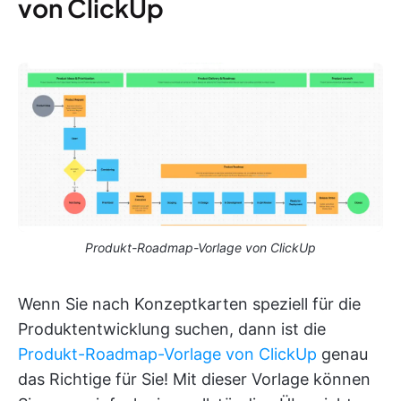
von ClickUp
Produkt-Roadmap-Vorlage von ClickUp
Wenn Sie nach Konzeptkarten speziell für die
Produktentwicklung suchen, dann ist die
Produkt-Roadmap-Vorlage von ClickUp
genau
das Richtige für Sie! Mit dieser Vorlage können