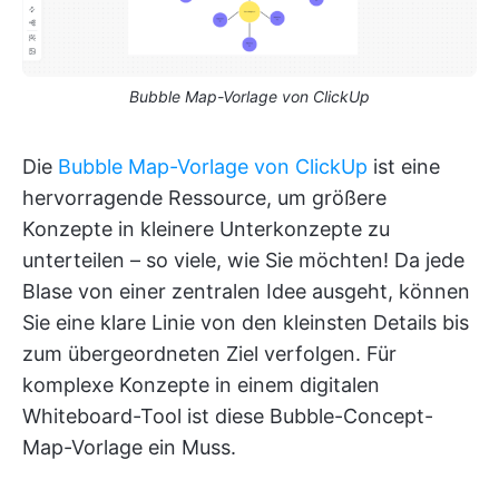
Bubble Map-Vorlage von ClickUp
Die
Bubble Map-Vorlage von ClickUp
ist eine
hervorragende Ressource, um größere
Konzepte in kleinere Unterkonzepte zu
unterteilen – so viele, wie Sie möchten! Da jede
Blase von einer zentralen Idee ausgeht, können
Sie eine klare Linie von den kleinsten Details bis
zum übergeordneten Ziel verfolgen. Für
komplexe Konzepte in einem digitalen
Whiteboard-Tool ist diese Bubble-Concept-
Map-Vorlage ein Muss.