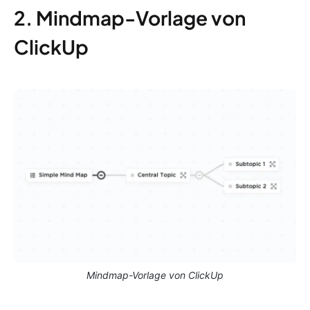
2. Mindmap-Vorlage von
ClickUp
Mindmap-Vorlage von ClickUp