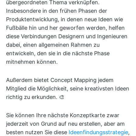
übergeordneten Thema verknüpfen.
Insbesondere in den frühen Phasen der
Produktentwicklung, in denen neue Ideen wie
Fußbälle hin und her geworfen werden, helfen
diese Verbindungen Designern und Ingenieuren
dabei, einen allgemeinen Rahmen zu
entwickeln, den sie in die nächste Phase
mitnehmen können.
Außerdem bietet Concept Mapping jedem
Mitglied die Möglichkeit, seine kreativsten Ideen
richtig zu erkunden. 🎨
Sie können Ihre nächste Konzeptkarte zwar
jederzeit von Grund auf neu erstellen, aber am
besten nutzen Sie diese
Ideenfindungsstrategie
,