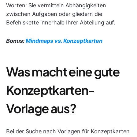
Worten: Sie vermitteln Abhängigkeiten
zwischen Aufgaben oder gliedern die
Befehlskette innerhalb Ihrer Abteilung auf.
Bonus:
Mindmaps vs. Konzeptkarten
Was macht eine gute
Konzeptkarten-
Vorlage aus?
Bei der Suche nach Vorlagen für Konzeptkarten