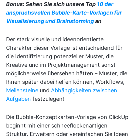
Bonus: Sehen Sie sich unsere Top
10 der
anspruchsvollen Bubble-Karte-Vorlagen für
Visualisierung und Brainstorming
an
Der stark visuelle und ideenorientierte
Charakter dieser Vorlage ist entscheidend für
die Identifizierung potenzieller Muster, die
Kreative und im Projektmanagement sonst
möglicherweise übersehen hätten – Muster, die
Ihnen später dabei helfen können, Workflows,
Meilensteine
und
Abhängigkeiten zwischen
Aufgaben
festzulegen!
Die Bubble-Konzeptkarten-Vorlage von ClickUp
beginnt mit einer schneeflockenartigen
Struktur. Erweitern oder vereinfachen Sie Ideen