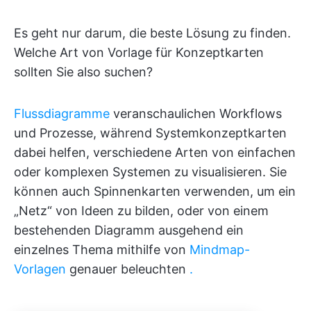
Es geht nur darum, die beste Lösung zu finden.
Welche Art von Vorlage für Konzeptkarten
sollten Sie also suchen?
Flussdiagramme
veranschaulichen Workflows
und Prozesse, während Systemkonzeptkarten
dabei helfen, verschiedene Arten von einfachen
oder komplexen Systemen zu visualisieren. Sie
können auch Spinnenkarten verwenden, um ein
„Netz“ von Ideen zu bilden, oder von einem
bestehenden Diagramm ausgehend ein
einzelnes Thema mithilfe von
Mindmap-
Vorlagen
genauer beleuchten
.