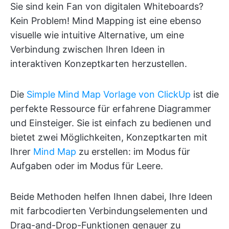
Sie sind kein Fan von digitalen Whiteboards?
Kein Problem! Mind Mapping ist eine ebenso
visuelle wie intuitive Alternative, um eine
Verbindung zwischen Ihren Ideen in
interaktiven Konzeptkarten herzustellen.
Die
Simple Mind Map Vorlage von ClickUp
ist die
perfekte Ressource für erfahrene Diagrammer
und Einsteiger. Sie ist einfach zu bedienen und
bietet zwei Möglichkeiten, Konzeptkarten mit
Ihrer
Mind Map
zu erstellen: im Modus für
Aufgaben oder im Modus für Leere.
Beide Methoden helfen Ihnen dabei, Ihre Ideen
mit farbcodierten Verbindungselementen und
Drag-and-Drop-Funktionen genauer zu