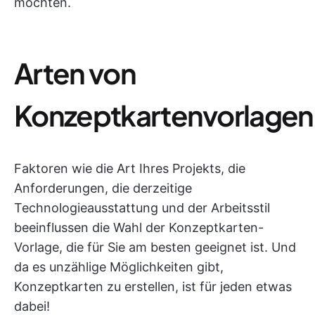
möchten.
Arten von
Konzeptkartenvorlagen
Faktoren wie die Art Ihres Projekts, die
Anforderungen, die derzeitige
Technologieausstattung und der Arbeitsstil
beeinflussen die Wahl der Konzeptkarten-
Vorlage, die für Sie am besten geeignet ist. Und
da es unzählige Möglichkeiten gibt,
Konzeptkarten zu erstellen, ist für jeden etwas
dabei!