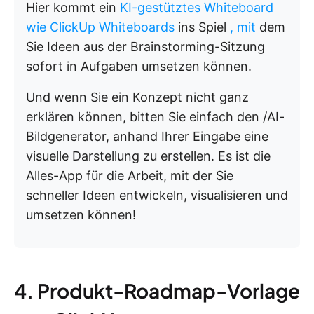
Hier kommt ein
KI-gestütztes Whiteboard
wie ClickUp Whiteboards
ins Spiel
, mit
dem
Sie Ideen aus der Brainstorming-Sitzung
sofort in Aufgaben umsetzen können.
Und wenn Sie ein Konzept nicht ganz
erklären können, bitten Sie einfach den /AI-
Bildgenerator, anhand Ihrer Eingabe eine
visuelle Darstellung zu erstellen. Es ist die
Alles-App für die Arbeit, mit der Sie
schneller Ideen entwickeln, visualisieren und
umsetzen können!
4. Produkt-Roadmap-Vorlage