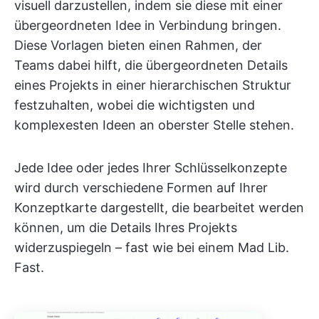
visuell darzustellen, indem sie diese mit einer
übergeordneten Idee in Verbindung bringen.
Diese Vorlagen bieten einen Rahmen, der
Teams dabei hilft, die übergeordneten Details
eines Projekts in einer hierarchischen Struktur
festzuhalten, wobei die wichtigsten und
komplexesten Ideen an oberster Stelle stehen.
Jede Idee oder jedes Ihrer Schlüsselkonzepte
wird durch verschiedene Formen auf Ihrer
Konzeptkarte dargestellt, die bearbeitet werden
können, um die Details Ihres Projekts
widerzuspiegeln – fast wie bei einem Mad Lib.
Fast.