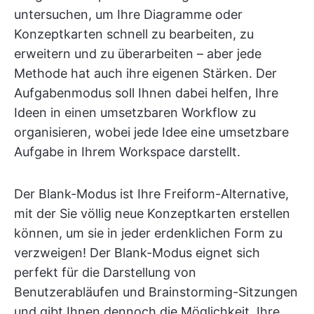
untersuchen, um Ihre Diagramme oder
Konzeptkarten schnell zu bearbeiten, zu
erweitern und zu überarbeiten – aber jede
Methode hat auch ihre eigenen Stärken. Der
Aufgabenmodus soll Ihnen dabei helfen, Ihre
Ideen in einen umsetzbaren Workflow zu
organisieren, wobei jede Idee eine umsetzbare
Aufgabe in Ihrem Workspace darstellt.
Der Blank-Modus ist Ihre Freiform-Alternative,
mit der Sie völlig neue Konzeptkarten erstellen
können, um sie in jeder erdenklichen Form zu
verzweigen! Der Blank-Modus eignet sich
perfekt für die Darstellung von
Benutzerabläufen und Brainstorming-Sitzungen
und gibt Ihnen dennoch die Möglichkeit, Ihre