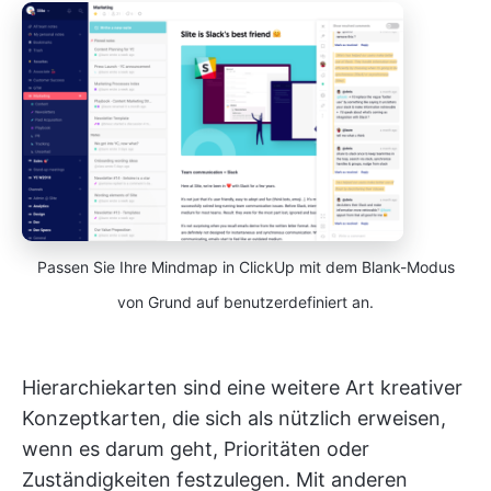
Passen Sie Ihre Mindmap in ClickUp mit dem Blank-Modus
von Grund auf benutzerdefiniert an.
Hierarchiekarten sind eine weitere Art kreativer
Konzeptkarten, die sich als nützlich erweisen,
wenn es darum geht, Prioritäten oder
Zuständigkeiten festzulegen. Mit anderen