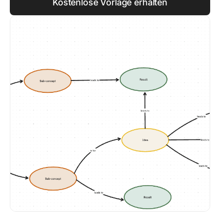
Kostenlose Vorlage erhalten