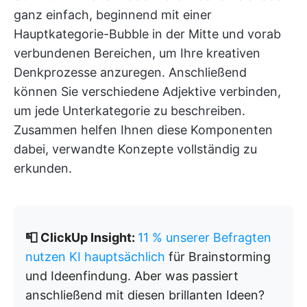
ganz einfach, beginnend mit einer
Hauptkategorie-Bubble in der Mitte und vorab
verbundenen Bereichen, um Ihre kreativen
Denkprozesse anzuregen. Anschließend
können Sie verschiedene Adjektive verbinden,
um jede Unterkategorie zu beschreiben.
Zusammen helfen Ihnen diese Komponenten
dabei, verwandte Konzepte vollständig zu
erkunden.
📮 ClickUp Insight:
11 % unserer Befragten
nutzen KI hauptsächlich
für Brainstorming
und Ideenfindung. Aber was passiert
anschließend mit diesen brillanten Ideen?