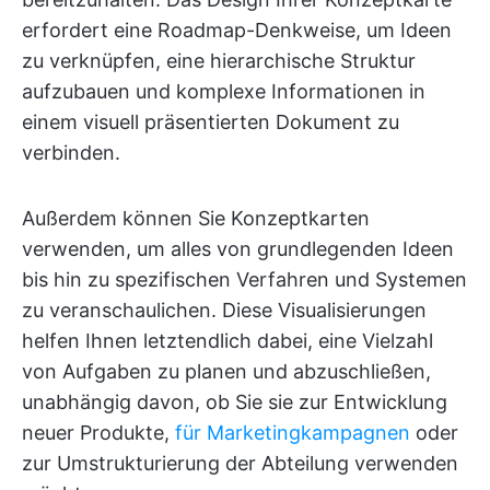
erfordert eine Roadmap-Denkweise, um Ideen
zu verknüpfen, eine hierarchische Struktur
aufzubauen und komplexe Informationen in
einem visuell präsentierten Dokument zu
verbinden.
Außerdem können Sie Konzeptkarten
verwenden, um alles von grundlegenden Ideen
bis hin zu spezifischen Verfahren und Systemen
zu veranschaulichen. Diese Visualisierungen
helfen Ihnen letztendlich dabei, eine Vielzahl
von Aufgaben zu planen und abzuschließen,
unabhängig davon, ob Sie sie zur Entwicklung
neuer Produkte,
für Marketingkampagnen
oder
zur Umstrukturierung der Abteilung verwenden