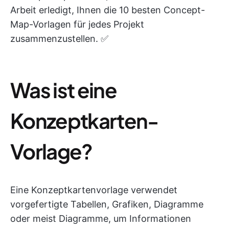
Arbeit erledigt, Ihnen die 10 besten Concept-
Map-Vorlagen für jedes Projekt
zusammenzustellen. ✅
Was ist eine
Konzeptkarten-
Vorlage?
Eine Konzeptkartenvorlage verwendet
vorgefertigte Tabellen, Grafiken, Diagramme
oder meist Diagramme, um Informationen