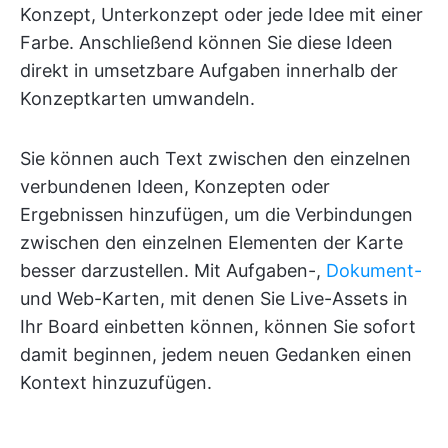
Konzept, Unterkonzept oder jede Idee mit einer
Farbe. Anschließend können Sie diese Ideen
direkt in umsetzbare Aufgaben innerhalb der
Konzeptkarten umwandeln.
Sie können auch Text zwischen den einzelnen
verbundenen Ideen, Konzepten oder
Ergebnissen hinzufügen, um die Verbindungen
zwischen den einzelnen Elementen der Karte
besser darzustellen. Mit Aufgaben-,
Dokument-
und Web-Karten, mit denen Sie Live-Assets in
Ihr Board einbetten können, können Sie sofort
damit beginnen, jedem neuen Gedanken einen
Kontext hinzuzufügen.