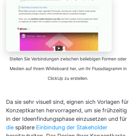
Stellen Sie Verbindungen zwischen beliebigen Formen oder
Medien auf Ihrem Whiteboard her, um Ihr Flussdiagramm in
ClickUp zu erstellen.
Da sie sehr visuell sind, eignen sich Vorlagen für
Konzeptkarten hervorragend, um sie frühzeitig
in der Ideenfindungsphase einzusetzen und für
die
spätere
Einbindung der Stakeholder
bereitzuhalten. Das Design Ihrer Konzeptkarte