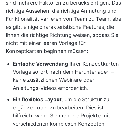
sind mehrere Faktoren zu berücksichtigen. Das
richtige Aussehen, die richtige Anmutung und
Funktionalität variieren von Team zu Team, aber
es gibt einige charakteristische Features, die
Ihnen die richtige Richtung weisen, sodass Sie
nicht mit einer leeren Vorlage für
Konzeptkarten beginnen müssen:
Einfache Verwendung
Ihrer Konzeptkarten-
Vorlage sofort nach dem Herunterladen –
keine zusätzlichen Webinare oder
Anleitungs-Videos erforderlich.
Ein flexibles Layout
, um die Struktur zu
ergänzen oder zu bearbeiten. Dies ist
hilfreich, wenn Sie mehrere Projekte mit
verschiedenen komplexen Konzepten