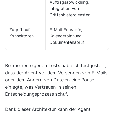
Auftragsabwicklung,
Integration von
Drittanbieterdiensten
Zugriff auf
E-Mail-Entwürfe,
Konnektoren
Kalenderplanung,
Dokumentenabruf
Bei meinen eigenen Tests habe ich festgestellt,
dass der Agent vor dem Versenden von E-Mails
oder dem Ändern von Dateien eine Pause
einlegte, was Vertrauen in seinen
Entscheidungsprozess schuf.
Dank dieser Architektur kann der Agent