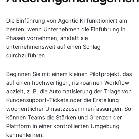
Die Einführung von Agentic KI funktioniert am
besten, wenn Unternehmen die Einführung in
Phasen vornehmen, anstatt sie
unternehmensweit auf einen Schlag
durchzuführen.
Beginnen Sie mit einem kleinen Pilotprojekt, das
auf einen hochwertigen, risikoarmen Workflow
abzielt, z. B. die Automatisierung der Triage von
Kundensupport-Tickets oder die Erstellung
wöchentlicher Umsatzzusammenfassungen. So
können Teams die Stärken und Grenzen der
Plattform in einer kontrollierten Umgebung
kennenlernen.