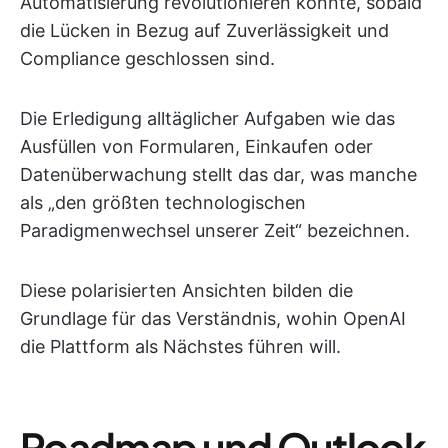
Automatisierung revolutionieren könnte, sobald
die Lücken in Bezug auf Zuverlässigkeit und
Compliance geschlossen sind.
Die Erledigung alltäglicher Aufgaben wie das
Ausfüllen von Formularen, Einkaufen oder
Datenüberwachung stellt das dar, was manche
als „den größten technologischen
Paradigmenwechsel unserer Zeit“ bezeichnen.
Diese polarisierten Ansichten bilden die
Grundlage für das Verständnis, wohin OpenAI
die Plattform als Nächstes führen will.
Roadmap und Outlook