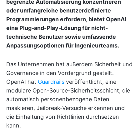
begrenzte Automatisierung konzentrieren
oder umfangreiche benutzerdefinierte
Programmierungen erfordern, bietet OpenAI
eine Plug-and-Play-Lösung für nicht-
technische Benutzer sowie umfassende
Anpassungsoptionen für Ingenieurteams.
Das Unternehmen hat außerdem Sicherheit und
Governance in den Vordergrund gestellt.
OpenAI hat
Guardrails
veröffentlicht, eine
modulare Open-Source-Sicherheitsschicht, die
automatisch personenbezogene Daten
maskieren, Jailbreak-Versuche erkennen und
die Einhaltung von Richtlinien durchsetzen
kann.