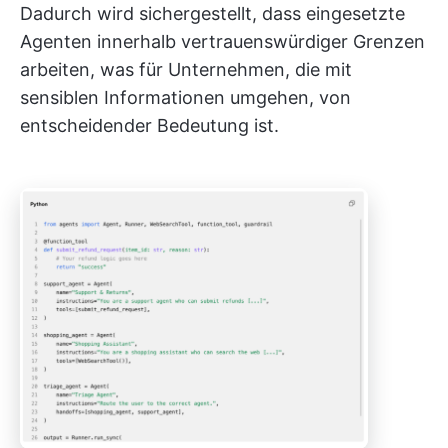
Dadurch wird sichergestellt, dass eingesetzte
Agenten innerhalb vertrauenswürdiger Grenzen
arbeiten, was für Unternehmen, die mit
sensiblen Informationen umgehen, von
entscheidender Bedeutung ist.