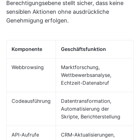
Berechtigungsebene stellt sicher, dass keine
sensiblen Aktionen ohne ausdrückliche
Genehmigung erfolgen.
Komponente
Geschäftsfunktion
Webbrowsing
Marktforschung,
Wettbewerbsanalyse,
Echtzeit-Datenabruf
Codeausführung
Datentransformation,
Automatisierung der
Skripte, Berichterstellung
API-Aufrufe
CRM-Aktualisierungen,