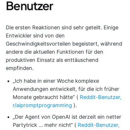
Benutzer
Die ersten Reaktionen sind sehr geteilt. Einige
Entwickler sind von den
Geschwindigkeitsvorteilen begeistert, während
andere die aktuellen Funktionen für den
produktiven Einsatz als enttäuschend
empfinden.
„Ich habe in einer Woche komplexe
Anwendungen entwickelt, für die ich früher
Monate gebraucht hätte“ (
Reddit-Benutzer,
r/aipromptprogramming
).
„Der Agent von OpenAI ist derzeit ein netter
Partytrick ... mehr nicht“ (
Reddit-Benutzer,