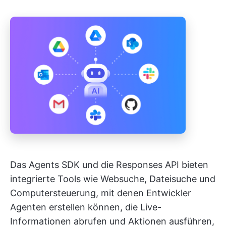
Das Agents SDK und die Responses API bieten
integrierte Tools wie Websuche, Dateisuche und
Computersteuerung, mit denen Entwickler
Agenten erstellen können, die Live-
Informationen abrufen und Aktionen ausführen,