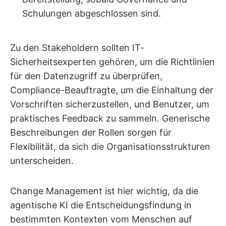
Schulungen abgeschlossen sind.
Zu den Stakeholdern sollten IT-
Sicherheitsexperten gehören, um die Richtlinien
für den Datenzugriff zu überprüfen,
Compliance-Beauftragte, um die Einhaltung der
Vorschriften sicherzustellen, und Benutzer, um
praktisches Feedback zu sammeln. Generische
Beschreibungen der Rollen sorgen für
Flexibilität, da sich die Organisationsstrukturen
unterscheiden.
Change Management ist hier wichtig, da die
agentische KI die Entscheidungsfindung in
bestimmten Kontexten vom Menschen auf