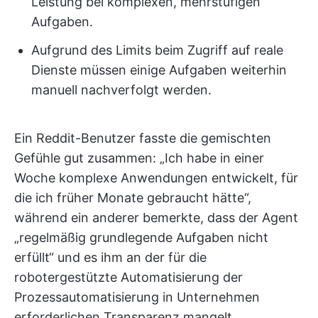
Leistung bei komplexen, mehrstufigen
Aufgaben.
Aufgrund des Limits beim Zugriff auf reale
Dienste müssen einige Aufgaben weiterhin
manuell nachverfolgt werden.
Ein Reddit-Benutzer fasste die gemischten
Gefühle gut zusammen: „Ich habe in einer
Woche komplexe Anwendungen entwickelt, für
die ich früher Monate gebraucht hätte“,
während ein anderer bemerkte, dass der Agent
„regelmäßig grundlegende Aufgaben nicht
erfüllt“ und es ihm an der für die
robotergestützte Automatisierung der
Prozessautomatisierung in Unternehmen
erforderlichen Transparenz mangelt.