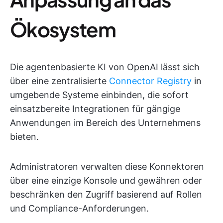
Ökosystem
Die agentenbasierte KI von OpenAI lässt sich
über eine zentralisierte
Connector Registry
in
umgebende Systeme einbinden, die sofort
einsatzbereite Integrationen für gängige
Anwendungen im Bereich des Unternehmens
bieten.
Administratoren verwalten diese Konnektoren
über eine einzige Konsole und gewähren oder
beschränken den Zugriff basierend auf Rollen
und Compliance-Anforderungen.