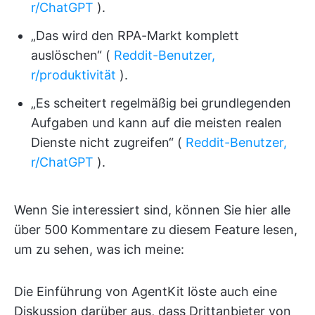
r/ChatGPT
).
„Das wird den RPA-Markt komplett
auslöschen“ (
Reddit-Benutzer,
r/produktivität
).
„Es scheitert regelmäßig bei grundlegenden
Aufgaben und kann auf die meisten realen
Dienste nicht zugreifen“ (
Reddit-Benutzer,
r/ChatGPT
).
Wenn Sie interessiert sind, können Sie hier alle
über 500 Kommentare zu diesem Feature lesen,
um zu sehen, was ich meine:
Die Einführung von AgentKit löste auch eine
Diskussion darüber aus, dass Drittanbieter von