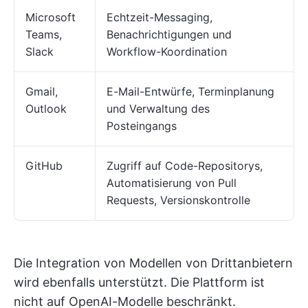
Microsoft
Echtzeit-Messaging,
Teams,
Benachrichtigungen und
Slack
Workflow-Koordination
Gmail,
E-Mail-Entwürfe, Terminplanung
Outlook
und Verwaltung des
Posteingangs
GitHub
Zugriff auf Code-Repositorys,
Automatisierung von Pull
Requests, Versionskontrolle
Die Integration von Modellen von Drittanbietern
wird ebenfalls unterstützt. Die Plattform ist
nicht auf OpenAI-Modelle beschränkt.