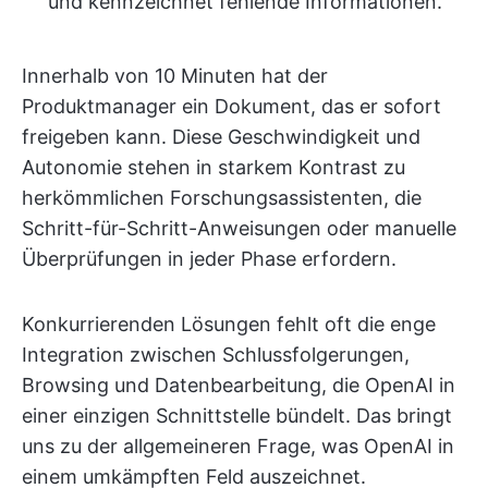
und kennzeichnet fehlende Informationen.
Innerhalb von 10 Minuten hat der
Produktmanager ein Dokument, das er sofort
freigeben kann. Diese Geschwindigkeit und
Autonomie stehen in starkem Kontrast zu
herkömmlichen Forschungsassistenten, die
Schritt-für-Schritt-Anweisungen oder manuelle
Überprüfungen in jeder Phase erfordern.
Konkurrierenden Lösungen fehlt oft die enge
Integration zwischen Schlussfolgerungen,
Browsing und Datenbearbeitung, die OpenAI in
einer einzigen Schnittstelle bündelt. Das bringt
uns zu der allgemeineren Frage, was OpenAI in
einem umkämpften Feld auszeichnet.