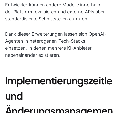
Entwickler können andere Modelle innerhalb
der Plattform evaluieren und externe APIs über
standardisierte Schnittstellen aufrufen.
Dank dieser Erweiterungen lassen sich OpenAI-
Agenten in heterogenen Tech-Stacks
einsetzen, in denen mehrere KI-Anbieter
nebeneinander existieren.
Implementierungszeitle
und
Änderungsmanagemen