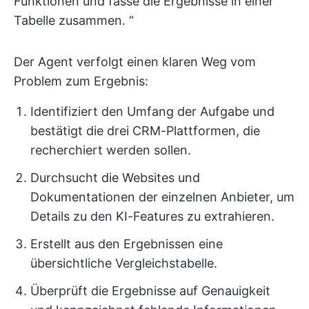
Funktionen und fasse die Ergebnisse in einer
Tabelle zusammen. “
Der Agent verfolgt einen klaren Weg vom
Problem zum Ergebnis:
Identifiziert den Umfang der Aufgabe und
bestätigt die drei CRM-Plattformen, die
recherchiert werden sollen.
Durchsucht die Websites und
Dokumentationen der einzelnen Anbieter, um
Details zu den KI-Features zu extrahieren.
Erstellt aus den Ergebnissen eine
übersichtliche Vergleichstabelle.
Überprüft die Ergebnisse auf Genauigkeit