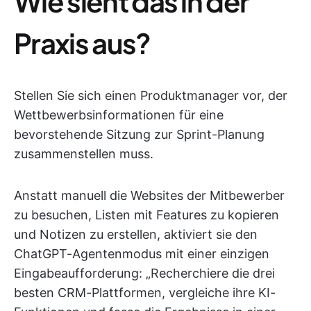
Wie sieht das in der
Praxis aus?
Stellen Sie sich einen Produktmanager vor, der
Wettbewerbsinformationen für eine
bevorstehende Sitzung zur Sprint-Planung
zusammenstellen muss.
Anstatt manuell die Websites der Mitbewerber
zu besuchen, Listen mit Features zu kopieren
und Notizen zu erstellen, aktiviert sie den
ChatGPT-Agentenmodus mit einer einzigen
Eingabeaufforderung: „Recherchiere die drei
besten CRM-Plattformen, vergleiche ihre KI-