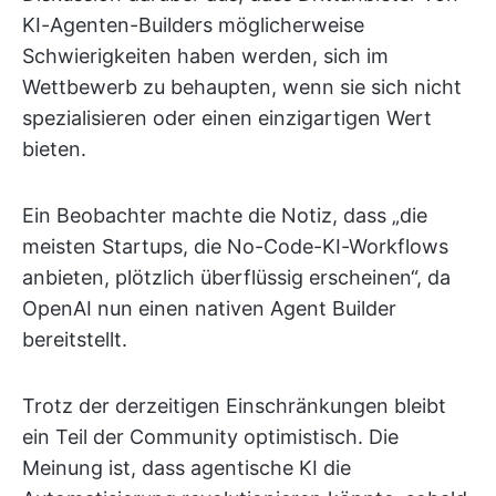
KI-Agenten-Builders möglicherweise
Schwierigkeiten haben werden, sich im
Wettbewerb zu behaupten, wenn sie sich nicht
spezialisieren oder einen einzigartigen Wert
bieten.
Ein Beobachter machte die Notiz, dass „die
meisten Startups, die No-Code-KI-Workflows
anbieten, plötzlich überflüssig erscheinen“, da
OpenAI nun einen nativen Agent Builder
bereitstellt.
Trotz der derzeitigen Einschränkungen bleibt
ein Teil der Community optimistisch. Die
Meinung ist, dass agentische KI die