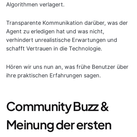
Algorithmen verlagert.
Transparente Kommunikation darüber, was der
Agent zu erledigen hat und was nicht,
verhindert unrealistische Erwartungen und
schafft Vertrauen in die Technologie.
Hören wir uns nun an, was frühe Benutzer über
ihre praktischen Erfahrungen sagen.
Community Buzz &
Meinung der ersten