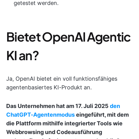
getestet werden.
Bietet OpenAI Agentic
KI an?
Ja, OpenAI bietet ein voll funktionsfähiges
agentenbasiertes KI-Produkt an.
Das Unternehmen hat am 17. Juli 2025
den
ChatGPT-Agentenmodus
eingeführt, mit dem
die Plattform mithilfe integrierter Tools wie
Webbrowsing und Codeausführung