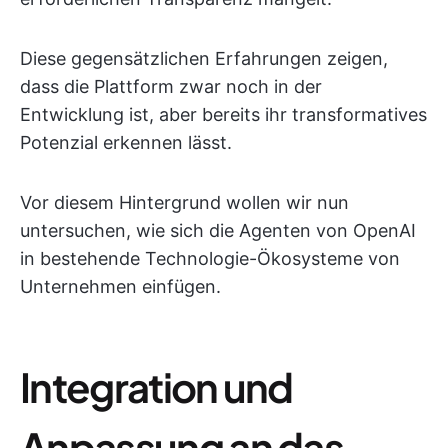
Diese gegensätzlichen Erfahrungen zeigen,
dass die Plattform zwar noch in der
Entwicklung ist, aber bereits ihr transformatives
Potenzial erkennen lässt.
Vor diesem Hintergrund wollen wir nun
untersuchen, wie sich die Agenten von OpenAI
in bestehende Technologie-Ökosysteme von
Unternehmen einfügen.
Integration und
Anpassung an das