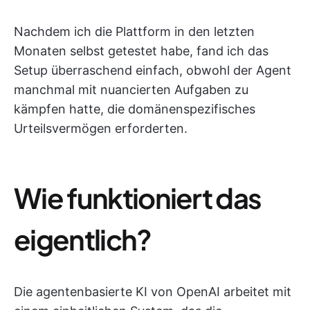
Nachdem ich die Plattform in den letzten
Monaten selbst getestet habe, fand ich das
Setup überraschend einfach, obwohl der Agent
manchmal mit nuancierten Aufgaben zu
kämpfen hatte, die domänenspezifisches
Urteilsvermögen erforderten.
Wie funktioniert das
eigentlich?
Die agentenbasierte KI von OpenAI arbeitet mit