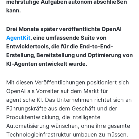
mehrstufige Aufgaben autonom abschließen
kann.
Drei Monate später veröffentlichte OpenAI
AgentKit
, eine umfassende Suite von
Entwicklertools, die für die End-to-End-
Erstellung, Bereitstellung und Optimierung von
KI-Agenten entwickelt wurde.
Mit diesen Veröffentlichungen positioniert sich
OpenAI als Vorreiter auf dem Markt für
agentische KI. Das Unternehmen richtet sich an
Führungskräfte aus dem Geschäft und der
Produktentwicklung, die intelligente
Automatisierung wünschen, ohne ihre gesamte
Technologieinfrastruktur umbauen zu müssen.