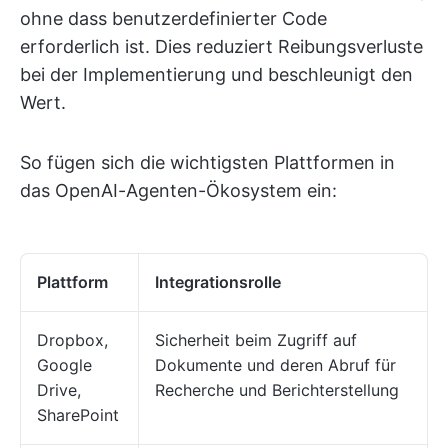
ohne dass benutzerdefinierter Code
erforderlich ist. Dies reduziert Reibungsverluste
bei der Implementierung und beschleunigt den
Wert.
So fügen sich die wichtigsten Plattformen in
das OpenAI-Agenten-Ökosystem ein:
Plattform
Integrationsrolle
Dropbox,
Sicherheit beim Zugriff auf
Google
Dokumente und deren Abruf für
Drive,
Recherche und Berichterstellung
SharePoint