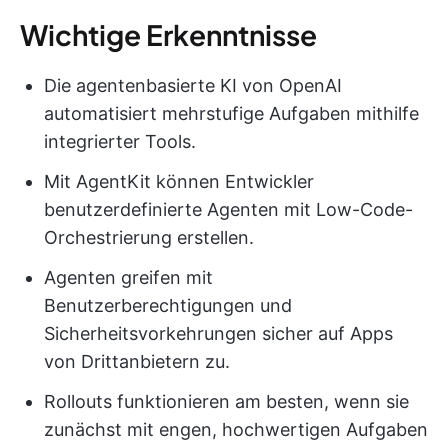
Wichtige Erkenntnisse
Die agentenbasierte KI von OpenAI
automatisiert mehrstufige Aufgaben mithilfe
integrierter Tools.
Mit AgentKit können Entwickler
benutzerdefinierte Agenten mit Low-Code-
Orchestrierung erstellen.
Agenten greifen mit
Benutzerberechtigungen und
Sicherheitsvorkehrungen sicher auf Apps
von Drittanbietern zu.
Rollouts funktionieren am besten, wenn sie
zunächst mit engen, hochwertigen Aufgaben