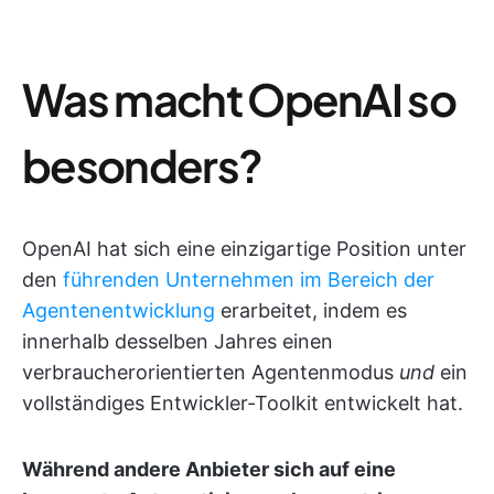
Was macht OpenAI so
besonders?
OpenAI hat sich eine einzigartige Position unter
den
führenden Unternehmen im Bereich der
Agentenentwicklung
erarbeitet, indem es
innerhalb desselben Jahres einen
verbraucherorientierten Agentenmodus
und
ein
vollständiges Entwickler-Toolkit entwickelt hat.
Während andere Anbieter sich auf eine