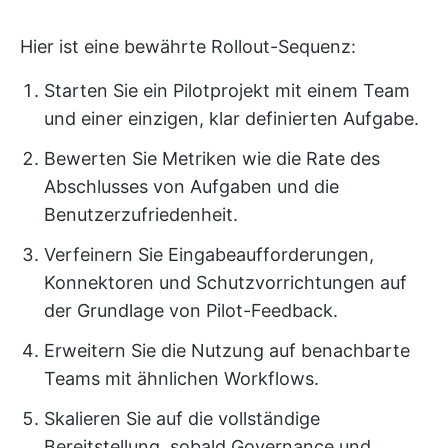
Hier ist eine bewährte Rollout-Sequenz:
Starten Sie ein Pilotprojekt mit einem Team
und einer einzigen, klar definierten Aufgabe.
Bewerten Sie Metriken wie die Rate des
Abschlusses von Aufgaben und die
Benutzerzufriedenheit.
Verfeinern Sie Eingabeaufforderungen,
Konnektoren und Schutzvorrichtungen auf
der Grundlage von Pilot-Feedback.
Erweitern Sie die Nutzung auf benachbarte
Teams mit ähnlichen Workflows.
Skalieren Sie auf die vollständige
Bereitstellung, sobald Governance und