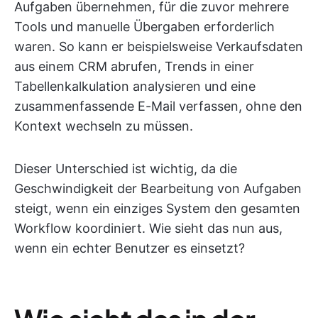
Aufgaben übernehmen, für die zuvor mehrere
Tools und manuelle Übergaben erforderlich
waren. So kann er beispielsweise Verkaufsdaten
aus einem CRM abrufen, Trends in einer
Tabellenkalkulation analysieren und eine
zusammenfassende E-Mail verfassen, ohne den
Kontext wechseln zu müssen.
Dieser Unterschied ist wichtig, da die
Geschwindigkeit der Bearbeitung von Aufgaben
steigt, wenn ein einziges System den gesamten
Workflow koordiniert. Wie sieht das nun aus,
wenn ein echter Benutzer es einsetzt?