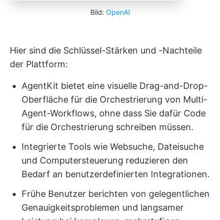
Bild:
OpenAI
Hier sind die Schlüssel-Stärken und -Nachteile
der Plattform:
AgentKit bietet eine visuelle Drag-and-Drop-
Oberfläche für die Orchestrierung von Multi-
Agent-Workflows, ohne dass Sie dafür Code
für die Orchestrierung schreiben müssen.
Integrierte Tools wie Websuche, Dateisuche
und Computersteuerung reduzieren den
Bedarf an benutzerdefinierten Integrationen.
Frühe Benutzer berichten von gelegentlichen
Genauigkeitsproblemen und langsamer