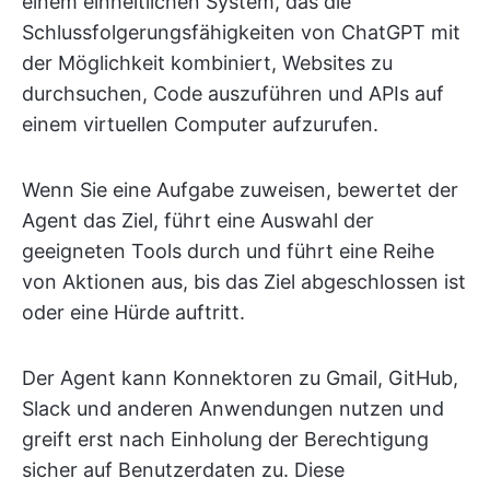
einem einheitlichen System, das die
Schlussfolgerungsfähigkeiten von ChatGPT mit
der Möglichkeit kombiniert, Websites zu
durchsuchen, Code auszuführen und APIs auf
einem virtuellen Computer aufzurufen.
Wenn Sie eine Aufgabe zuweisen, bewertet der
Agent das Ziel, führt eine Auswahl der
geeigneten Tools durch und führt eine Reihe
von Aktionen aus, bis das Ziel abgeschlossen ist
oder eine Hürde auftritt.
Der Agent kann Konnektoren zu Gmail, GitHub,
Slack und anderen Anwendungen nutzen und
greift erst nach Einholung der Berechtigung
sicher auf Benutzerdaten zu. Diese