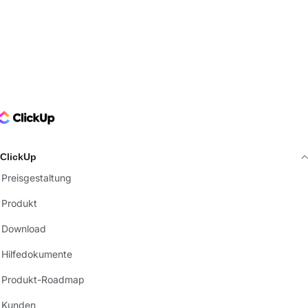
ClickUp Logo
ClickUp
Preisgestaltung
Produkt
Download
Hilfedokumente
Produkt-Roadmap
Kunden