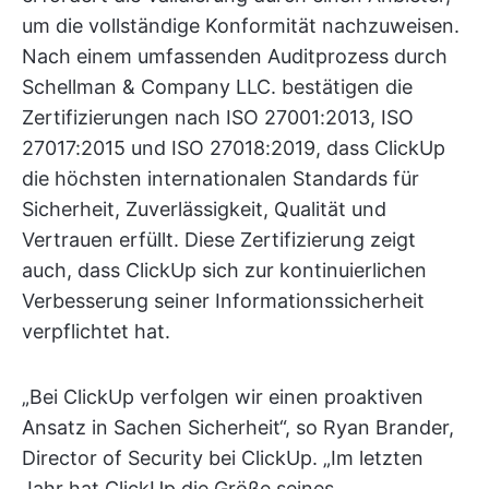
um die vollständige Konformität nachzuweisen.
Nach einem umfassenden Auditprozess durch
Schellman & Company LLC. bestätigen die
Zertifizierungen nach ISO 27001:2013, ISO
27017:2015 und ISO 27018:2019, dass ClickUp
die höchsten internationalen Standards für
Sicherheit, Zuverlässigkeit, Qualität und
Vertrauen erfüllt. Diese Zertifizierung zeigt
auch, dass ClickUp sich zur kontinuierlichen
Verbesserung seiner Informationssicherheit
verpflichtet hat.
„Bei ClickUp verfolgen wir einen proaktiven
Ansatz in Sachen Sicherheit“, so Ryan Brander,
Director of Security bei ClickUp. „Im letzten
Jahr hat ClickUp die Größe seines