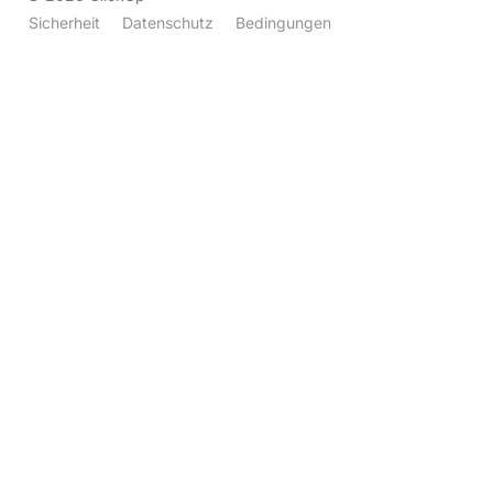
Sicherheit
Datenschutz
Bedingungen