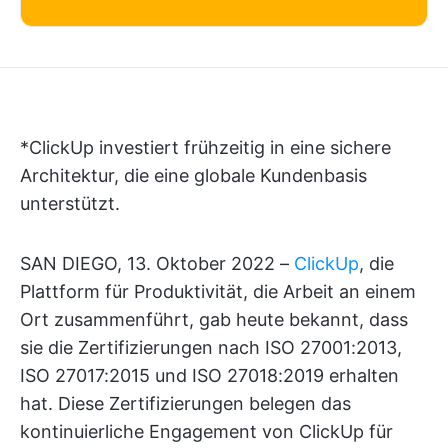
*ClickUp investiert frühzeitig in eine sichere
Architektur, die eine globale Kundenbasis
unterstützt.
SAN DIEGO, 13. Oktober 2022 –
ClickUp
, die
Plattform für Produktivität, die Arbeit an einem
Ort zusammenführt, gab heute bekannt, dass
sie die Zertifizierungen nach ISO 27001:2013,
ISO 27017:2015 und ISO 27018:2019 erhalten
hat. Diese Zertifizierungen belegen das
kontinuierliche Engagement von ClickUp für