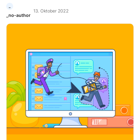
_
13. Oktober 2022
_no-author