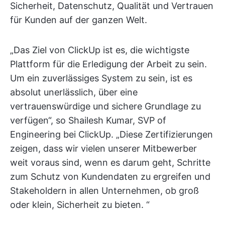
Sicherheit, Datenschutz, Qualität und Vertrauen
für Kunden auf der ganzen Welt.
„Das Ziel von ClickUp ist es, die wichtigste
Plattform für die Erledigung der Arbeit zu sein.
Um ein zuverlässiges System zu sein, ist es
absolut unerlässlich, über eine
vertrauenswürdige und sichere Grundlage zu
verfügen“, so Shailesh Kumar, SVP of
Engineering bei ClickUp. „Diese Zertifizierungen
zeigen, dass wir vielen unserer Mitbewerber
weit voraus sind, wenn es darum geht, Schritte
zum Schutz von Kundendaten zu ergreifen und
Stakeholdern in allen Unternehmen, ob groß
oder klein, Sicherheit zu bieten. “