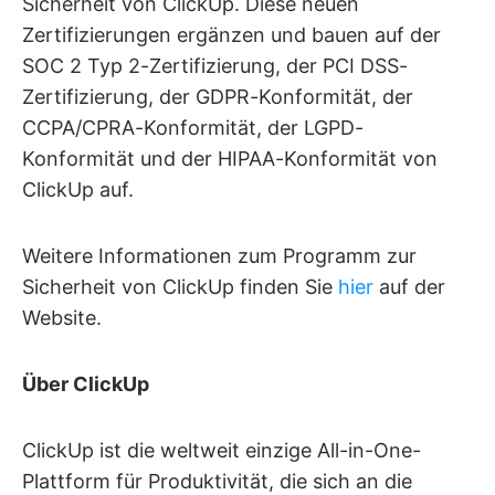
Sicherheit von ClickUp. Diese neuen
Zertifizierungen ergänzen und bauen auf der
SOC 2 Typ 2-Zertifizierung, der PCI DSS-
Zertifizierung, der GDPR-Konformität, der
CCPA/CPRA-Konformität, der LGPD-
Konformität und der HIPAA-Konformität von
ClickUp auf.
Weitere Informationen zum Programm zur
Sicherheit von ClickUp finden Sie
hier
auf der
Website.
Über ClickUp
ClickUp ist die weltweit einzige All-in-One-
Plattform für Produktivität, die sich an die