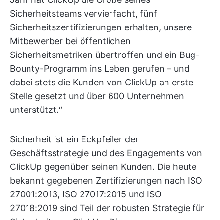
Sicherheitsteams vervierfacht, fünf
Sicherheitszertifizierungen erhalten, unsere
Mitbewerber bei öffentlichen
Sicherheitsmetriken übertroffen und ein Bug-
Bounty-Programm ins Leben gerufen – und
dabei stets die Kunden von ClickUp an erste
Stelle gesetzt und über 600 Unternehmen
unterstützt.“
Sicherheit ist ein Eckpfeiler der
Geschäftsstrategie und des Engagements von
ClickUp gegenüber seinen Kunden. Die heute
bekannt gegebenen Zertifizierungen nach ISO
27001:2013, ISO 27017:2015 und ISO
27018:2019 sind Teil der robusten Strategie für