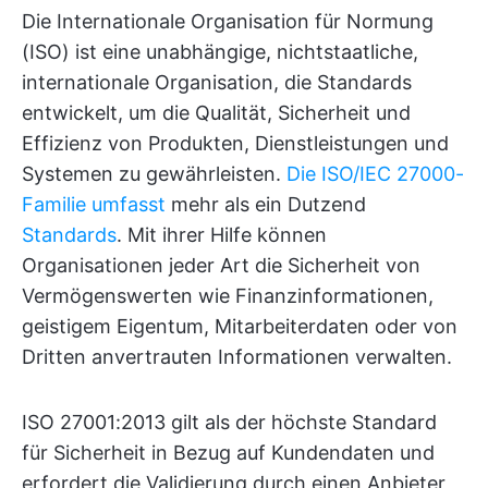
Die Internationale Organisation für Normung
(ISO) ist eine unabhängige, nichtstaatliche,
internationale Organisation, die Standards
entwickelt, um die Qualität, Sicherheit und
Effizienz von Produkten, Dienstleistungen und
Systemen zu gewährleisten.
Die ISO/IEC 27000-
Familie umfasst
mehr als ein Dutzend
Standards
. Mit ihrer Hilfe können
Organisationen jeder Art die Sicherheit von
Vermögenswerten wie Finanzinformationen,
geistigem Eigentum, Mitarbeiterdaten oder von
Dritten anvertrauten Informationen verwalten.
ISO 27001:2013 gilt als der höchste Standard
für Sicherheit in Bezug auf Kundendaten und
erfordert die Validierung durch einen Anbieter,