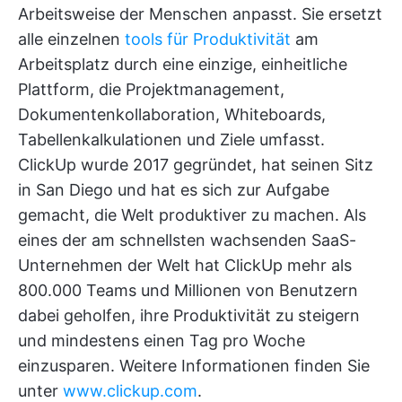
Arbeitsweise der Menschen anpasst. Sie ersetzt
alle einzelnen
tools für Produktivität
am
Arbeitsplatz durch eine einzige, einheitliche
Plattform, die Projektmanagement,
Dokumentenkollaboration, Whiteboards,
Tabellenkalkulationen und Ziele umfasst.
ClickUp wurde 2017 gegründet, hat seinen Sitz
in San Diego und hat es sich zur Aufgabe
gemacht, die Welt produktiver zu machen. Als
eines der am schnellsten wachsenden SaaS-
Unternehmen der Welt hat ClickUp mehr als
800.000 Teams und Millionen von Benutzern
dabei geholfen, ihre Produktivität zu steigern
und mindestens einen Tag pro Woche
einzusparen. Weitere Informationen finden Sie
unter
www.clickup.com
.