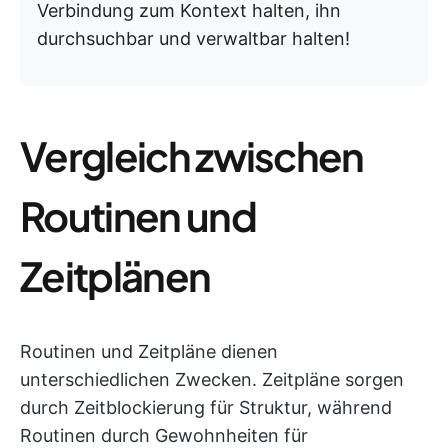
Verbindung zum Kontext halten, ihn
durchsuchbar und verwaltbar halten!
Vergleich zwischen
Routinen und
Zeitplänen
Routinen und Zeitpläne dienen
unterschiedlichen Zwecken. Zeitpläne sorgen
durch Zeitblockierung für Struktur, während
Routinen durch Gewohnheiten für