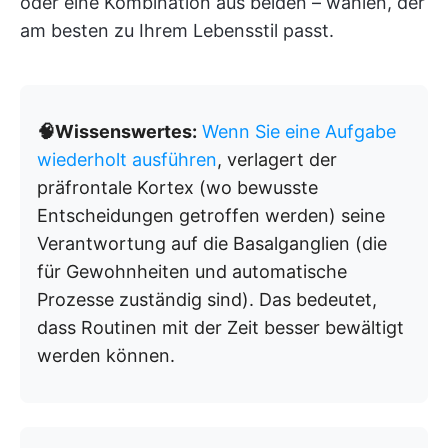
oder eine Kombination aus beiden – wählen, der
am besten zu Ihrem Lebensstil passt.
🧠Wissenswertes:
Wenn Sie eine Aufgabe
wiederholt ausführen
, verlagert der
präfrontale Kortex (wo bewusste
Entscheidungen getroffen werden) seine
Verantwortung auf die Basalganglien (die
für Gewohnheiten und automatische
Prozesse zuständig sind). Das bedeutet,
dass Routinen mit der Zeit besser bewältigt
werden können.