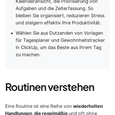
Kalenderansicht, die Priorisierung von
Aufgaben und die Zeiterfassung. So
bleiben Sie organisiert, reduzieren Stress
und steigern effektiv Ihre Produktivität.
Wählen Sie aus Dutzenden von Vorlagen
für Tagesplaner und Gewohnheitstracker
in ClickUp, um das Beste aus Ihrem Tag
zu machen.
Routinen verstehen
Eine Routine ist eine Reihe von
wiederholten
Handlungen, die regelmäßig
und oft ohne