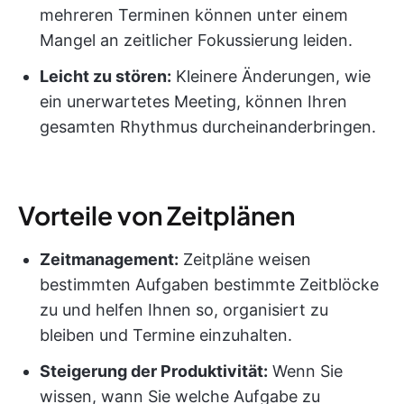
mehreren Terminen können unter einem
Mangel an zeitlicher Fokussierung leiden.
Leicht zu stören:
Kleinere Änderungen, wie
ein unerwartetes Meeting, können Ihren
gesamten Rhythmus durcheinanderbringen.
Vorteile von Zeitplänen
Zeitmanagement:
Zeitpläne weisen
bestimmten Aufgaben bestimmte Zeitblöcke
zu und helfen Ihnen so, organisiert zu
bleiben und Termine einzuhalten.
Steigerung der Produktivität:
Wenn Sie
wissen, wann Sie welche Aufgabe zu