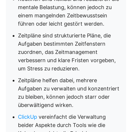
mentale Belastung, können jedoch zu
einem mangelnden Zeitbewusstsein
führen oder leicht gestört werden.
Zeitpläne sind strukturierte Pläne, die
Aufgaben bestimmten Zeitfenstern
zuordnen, das Zeitmanagement
verbessern und klare Fristen vorgeben,
um Stress zu reduzieren.
Zeitpläne helfen dabei, mehrere
Aufgaben zu verwalten und konzentriert
zu bleiben, können jedoch starr oder
überwältigend wirken.
ClickUp
vereinfacht die Verwaltung
beider Aspekte durch Tools wie die