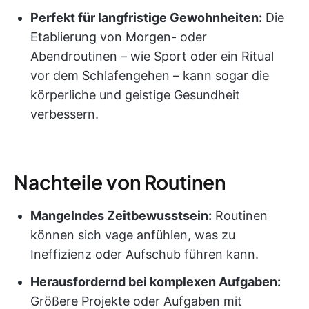
Perfekt für langfristige Gewohnheiten:
Die
Etablierung von Morgen- oder
Abendroutinen – wie Sport oder ein Ritual
vor dem Schlafengehen – kann sogar die
körperliche und geistige Gesundheit
verbessern.
Nachteile von Routinen
Mangelndes Zeitbewusstsein:
Routinen
können sich vage anfühlen, was zu
Ineffizienz oder Aufschub führen kann.
Herausfordernd bei komplexen Aufgaben:
Größere Projekte oder Aufgaben mit