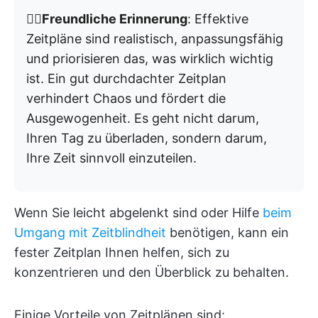
👉🏼
Freundliche Erinnerung
: Effektive
Zeitpläne sind realistisch, anpassungsfähig
und priorisieren das, was wirklich wichtig
ist. Ein gut durchdachter Zeitplan
verhindert Chaos und fördert die
Ausgewogenheit. Es geht nicht darum,
Ihren Tag zu überladen, sondern darum,
Ihre Zeit sinnvoll einzuteilen.
Wenn Sie leicht abgelenkt sind oder Hilfe
beim
Umgang mit Zeitblindheit
benötigen, kann ein
fester Zeitplan Ihnen helfen, sich zu
konzentrieren und den Überblick zu behalten.
Einige Vorteile von Zeitplänen sind: