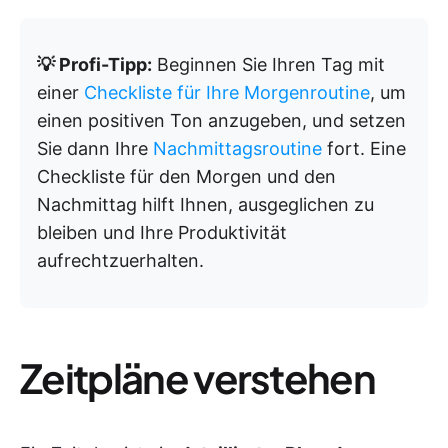
💡 Profi-Tipp:
Beginnen Sie Ihren Tag mit
einer
Checkliste für Ihre Morgenroutine
, um
einen positiven Ton anzugeben, und setzen
Sie dann Ihre
Nachmittagsroutine
fort. Eine
Checkliste für den Morgen und den
Nachmittag hilft Ihnen, ausgeglichen zu
bleiben und Ihre Produktivität
aufrechtzuerhalten.
Zeitpläne verstehen