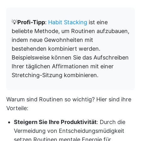
💡
Profi-Tipp
:
Habit Stacking
ist eine
beliebte Methode, um Routinen aufzubauen,
indem neue Gewohnheiten mit
bestehenden kombiniert werden.
Beispielsweise können Sie das Aufschreiben
Ihrer täglichen Affirmationen mit einer
Stretching-Sitzung kombinieren.
Warum sind Routinen so wichtig? Hier sind ihre
Vorteile:
Steigern Sie Ihre Produktivität
: Durch die
Vermeidung von Entscheidungsmüdigkeit
setzen Routinen mentale Energie für