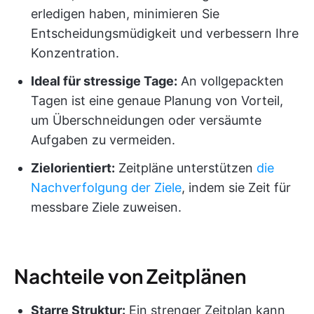
erledigen haben, minimieren Sie
Entscheidungsmüdigkeit und verbessern Ihre
Konzentration.
Ideal für stressige Tage:
An vollgepackten
Tagen ist eine genaue Planung von Vorteil,
um Überschneidungen oder versäumte
Aufgaben zu vermeiden.
Zielorientiert:
Zeitpläne unterstützen
die
Nachverfolgung der Ziele
, indem sie Zeit für
messbare Ziele zuweisen.
Nachteile von Zeitplänen
Starre Struktur:
Ein strenger Zeitplan kann