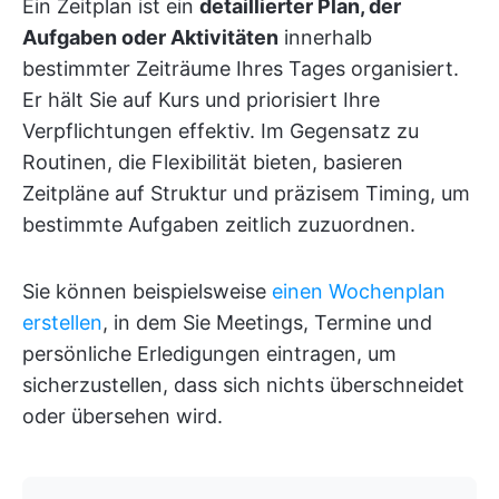
Ein Zeitplan ist ein
detaillierter Plan, der
Aufgaben oder Aktivitäten
innerhalb
bestimmter Zeiträume Ihres Tages organisiert.
Er hält Sie auf Kurs und priorisiert Ihre
Verpflichtungen effektiv. Im Gegensatz zu
Routinen, die Flexibilität bieten, basieren
Zeitpläne auf Struktur und präzisem Timing, um
bestimmte Aufgaben zeitlich zuzuordnen.
Sie können beispielsweise
einen Wochenplan
erstellen
, in dem Sie Meetings, Termine und
persönliche Erledigungen eintragen, um
sicherzustellen, dass sich nichts überschneidet
oder übersehen wird.