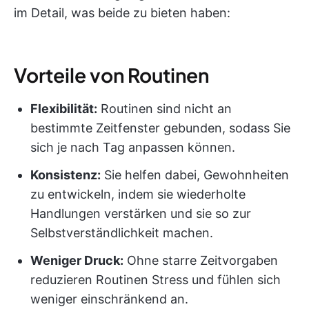
im Detail, was beide zu bieten haben:
Vorteile von Routinen
Flexibilität:
Routinen sind nicht an
bestimmte Zeitfenster gebunden, sodass Sie
sich je nach Tag anpassen können.
Konsistenz:
Sie helfen dabei, Gewohnheiten
zu entwickeln, indem sie wiederholte
Handlungen verstärken und sie so zur
Selbstverständlichkeit machen.
Weniger Druck:
Ohne starre Zeitvorgaben
reduzieren Routinen Stress und fühlen sich
weniger einschränkend an.