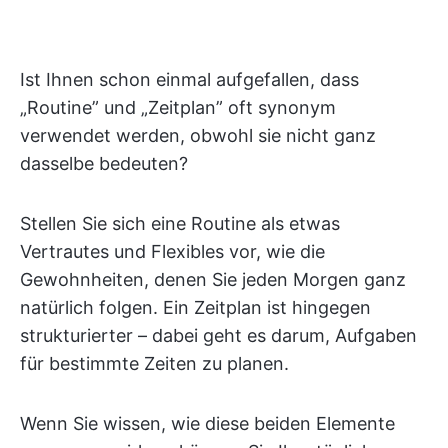
Ist Ihnen schon einmal aufgefallen, dass
„Routine” und „Zeitplan” oft synonym
verwendet werden, obwohl sie nicht ganz
dasselbe bedeuten?
Stellen Sie sich eine Routine als etwas
Vertrautes und Flexibles vor, wie die
Gewohnheiten, denen Sie jeden Morgen ganz
natürlich folgen. Ein Zeitplan ist hingegen
strukturierter – dabei geht es darum, Aufgaben
für bestimmte Zeiten zu planen.
Wenn Sie wissen, wie diese beiden Elemente