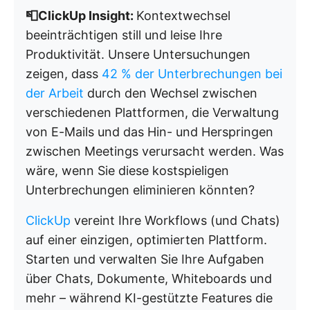
📮ClickUp Insight:
Kontextwechsel
beeinträchtigen still und leise Ihre
Produktivität. Unsere Untersuchungen
zeigen, dass
42 % der Unterbrechungen bei
der Arbeit
durch den Wechsel zwischen
verschiedenen Plattformen, die Verwaltung
von E-Mails und das Hin- und Herspringen
zwischen Meetings verursacht werden. Was
wäre, wenn Sie diese kostspieligen
Unterbrechungen eliminieren könnten?
ClickUp
vereint Ihre Workflows (und Chats)
auf einer einzigen, optimierten Plattform.
Starten und verwalten Sie Ihre Aufgaben
über Chats, Dokumente, Whiteboards und
mehr – während KI-gestützte Features die