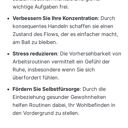
wichtige Aufgaben frei.
Verbessern Sie Ihre Konzentration
: Durch
konsequentes Handeln schaffen sie einen
Zustand des Flows, der es einfacher macht,
am Ball zu bleiben.
Stress reduzieren
: Die Vorhersehbarkeit von
Arbeitsroutinen vermittelt ein Gefühl der
Ruhe, insbesondere wenn Sie sich
überfordert fühlen.
Fördern Sie Selbstfürsorge
: Durch die
Einbeziehung gesunder Gewohnheiten
helfen Routinen dabei, Ihr Wohlbefinden in
den Vordergrund zu stellen.