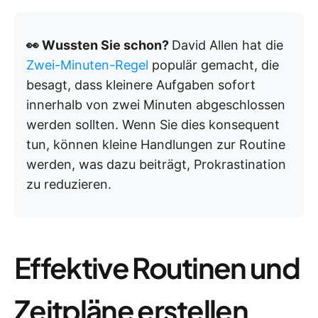
👀 Wussten Sie schon?
David Allen hat die
Zwei-Minuten-Regel
populär gemacht, die
besagt, dass kleinere Aufgaben sofort
innerhalb von zwei Minuten abgeschlossen
werden sollten. Wenn Sie dies konsequent
tun, können kleine Handlungen zur Routine
werden, was dazu beiträgt, Prokrastination
zu reduzieren.
Effektive Routinen und
Zeitpläne erstellen