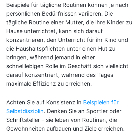
Beispiele für tägliche Routinen können je nach
persönlichen Bedürfnissen variieren. Die
tägliche Routine einer Mutter, die ihre Kinder zu
Hause unterrichtet, kann sich darauf
konzentrieren, den Unterricht für ihr Kind und
die Haushaltspflichten unter einen Hut zu
bringen, während jemand in einer
schnelllebigen Rolle im Geschäft sich vielleicht
darauf konzentriert, während des Tages
maximale Effizienz zu erreichen.
Achten Sie auf Konsistenz in
Beispielen für
Selbstdisziplin
. Denken Sie an Sportler oder
Schriftsteller – sie leben von Routinen, die
Gewohnheiten aufbauen und Ziele erreichen.