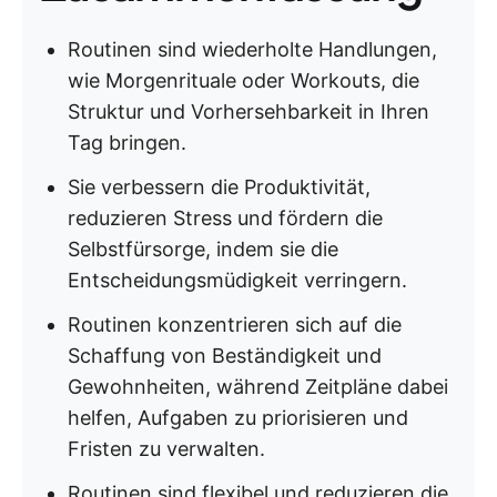
Routinen sind wiederholte Handlungen,
wie Morgenrituale oder Workouts, die
Struktur und Vorhersehbarkeit in Ihren
Tag bringen.
Sie verbessern die Produktivität,
reduzieren Stress und fördern die
Selbstfürsorge, indem sie die
Entscheidungsmüdigkeit verringern.
Routinen konzentrieren sich auf die
Schaffung von Beständigkeit und
Gewohnheiten, während Zeitpläne dabei
helfen, Aufgaben zu priorisieren und
Fristen zu verwalten.
Routinen sind flexibel und reduzieren die