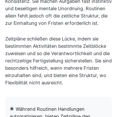
Konsistenz. Sie machen Aufgaben fast instinktiv
und beseitigen mentale Unordnung. Routinen
allein fehlt jedoch oft die zeitliche Struktur, die
zur Einhaltung von Fristen erforderlich ist.
Zeitpläne schließen diese Lücke, indem sie
bestimmten Aktivitäten bestimmte Zeitblöcke
zuweisen und so die Verantwortlichkeit und die
rechtzeitige Fertigstellung sicherstellen. Sie sind
besonders hilfreich, wenn mehrere Fristen
einzuhalten sind, und bieten eine Struktur, wo
Flexibilität nicht ausreicht.
🌟 Während Routinen Handlungen
automatisieren, bieten Zeitpläne den