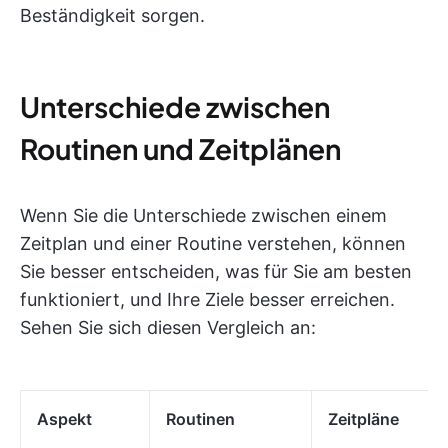
Beständigkeit sorgen.
Unterschiede zwischen
Routinen und Zeitplänen
Wenn Sie die Unterschiede zwischen einem
Zeitplan und einer Routine verstehen, können
Sie besser entscheiden, was für Sie am besten
funktioniert, und Ihre Ziele besser erreichen.
Sehen Sie sich diesen Vergleich an:
Aspekt
Routinen
Zeitpläne