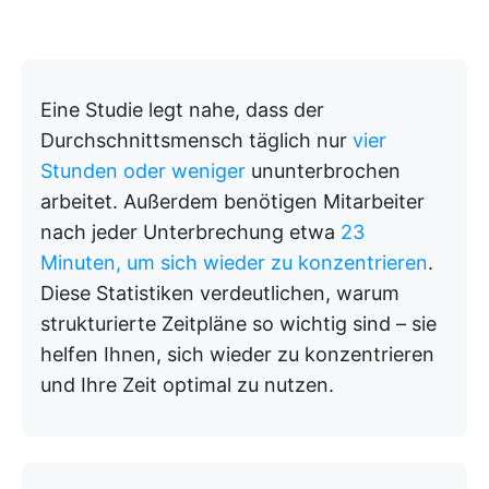
Eine Studie legt nahe, dass der
Durchschnittsmensch täglich nur
vier
Stunden oder weniger
ununterbrochen
arbeitet. Außerdem benötigen Mitarbeiter
nach jeder Unterbrechung etwa
23
Minuten, um sich wieder zu konzentrieren
.
Diese Statistiken verdeutlichen, warum
strukturierte Zeitpläne so wichtig sind – sie
helfen Ihnen, sich wieder zu konzentrieren
und Ihre Zeit optimal zu nutzen.