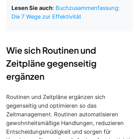
Lesen Sie auch
:
Buchzusammenfassung:
Die 7 Wege zur Effektivität
Wie sich Routinen und
Zeitpläne gegenseitig
ergänzen
Routinen und Zeitpläne ergänzen sich
gegenseitig und optimieren so das
Zeitmanagement. Routinen automatisieren
gewohnheitsmäßige Handlungen, reduzieren
Entscheidungsmüdigkeit und sorgen für