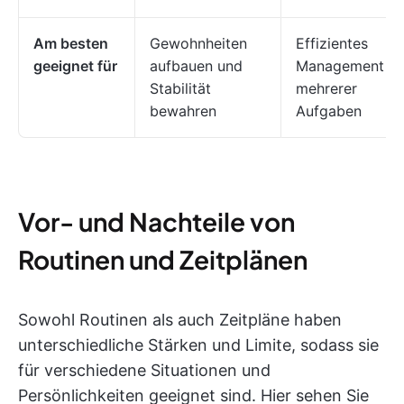
Am besten
Gewohnheiten
Effizientes
geeignet für
aufbauen und
Management
Stabilität
mehrerer
bewahren
Aufgaben
Vor- und Nachteile von
Routinen und Zeitplänen
Sowohl Routinen als auch Zeitpläne haben
unterschiedliche Stärken und Limite, sodass sie
für verschiedene Situationen und
Persönlichkeiten geeignet sind. Hier sehen Sie