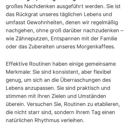
großes Nachdenken ausgeführt werden. Sie ist
das Rückgrat unseres täglichen Lebens und
umfasst Gewohnheiten, denen wir regelmäßig
nachgehen, ohne groß darüber nachzudenken –
wie Zähneputzen, Entspannen mit der Familie
oder das Zubereiten unseres Morgenkaffees.
Effektive Routinen haben einige gemeinsame
Merkmale: Sie sind konsistent, aber flexibel
genug, um sich an die Überraschungen des
Lebens anzupassen. Sie sind praktisch und
stimmen mit Ihren Zielen und Umständen
überein. Versuchen Sie, Routinen zu etablieren,
die nicht starr sind, sondern Ihrem Tag einen
natürlichen Rhythmus verleihen.