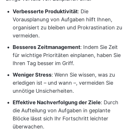
Verbesserte Produktivität
: Die
Vorausplanung von Aufgaben hilft Ihnen,
organisiert zu bleiben und Prokrastination zu
vermeiden.
Besseres Zeitmanagement
: Indem Sie Zeit
für wichtige Prioritäten einplanen, haben Sie
Ihren Tag besser im Griff.
Weniger Stress
: Wenn Sie wissen, was zu
erledigen ist – und wann –, vermeiden Sie
unnötige Unsicherheiten.
Effektive Nachverfolgung der Ziele
: Durch
die Aufteilung von Aufgaben in geplante
Blöcke lässt sich Ihr Fortschritt leichter
überwachen.