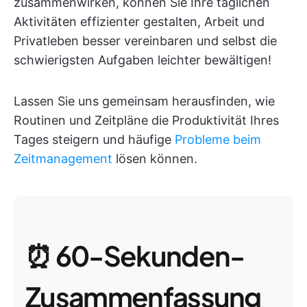
zusammenwirken, können Sie Ihre täglichen
Aktivitäten effizienter gestalten, Arbeit und
Privatleben besser vereinbaren und selbst die
schwierigsten Aufgaben leichter bewältigen!
Lassen Sie uns gemeinsam herausfinden, wie
Routinen und Zeitpläne die Produktivität Ihres
Tages steigern und häufige
Probleme beim
Zeitmanagement
lösen können.
⏰ 60-Sekunden-
Zusammenfassung