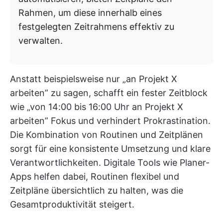
Rahmen, um diese innerhalb eines
festgelegten Zeitrahmens effektiv zu
verwalten.
Anstatt beispielsweise nur „an Projekt X
arbeiten” zu sagen, schafft ein fester Zeitblock
wie „von 14:00 bis 16:00 Uhr an Projekt X
arbeiten” Fokus und verhindert Prokrastination.
Die Kombination von Routinen und Zeitplänen
sorgt für eine konsistente Umsetzung und klare
Verantwortlichkeiten. Digitale Tools wie Planer-
Apps helfen dabei, Routinen flexibel und
Zeitpläne übersichtlich zu halten, was die
Gesamtproduktivität steigert.