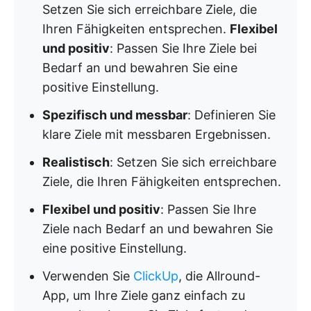
Setzen Sie sich erreichbare Ziele, die
Ihren Fähigkeiten entsprechen.
Flexibel
und positiv
: Passen Sie Ihre Ziele bei
Bedarf an und bewahren Sie eine
positive Einstellung.
Spezifisch und messbar
: Definieren Sie
klare Ziele mit messbaren Ergebnissen.
Realistisch
: Setzen Sie sich erreichbare
Ziele, die Ihren Fähigkeiten entsprechen.
Flexibel und positiv
: Passen Sie Ihre
Ziele nach Bedarf an und bewahren Sie
eine positive Einstellung.
Verwenden Sie
ClickUp
, die Allround-
App, um Ihre Ziele ganz einfach zu