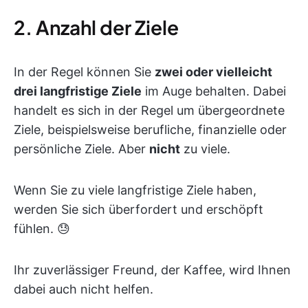
2. Anzahl der Ziele
In der Regel können Sie
zwei oder vielleicht
drei langfristige Ziele
im Auge behalten. Dabei
handelt es sich in der Regel um übergeordnete
Ziele, beispielsweise berufliche, finanzielle oder
persönliche Ziele. Aber
nicht
zu viele.
Wenn Sie zu viele langfristige Ziele haben,
werden Sie sich überfordert und erschöpft
fühlen. 😓
Ihr zuverlässiger Freund, der Kaffee, wird Ihnen
dabei auch nicht helfen.