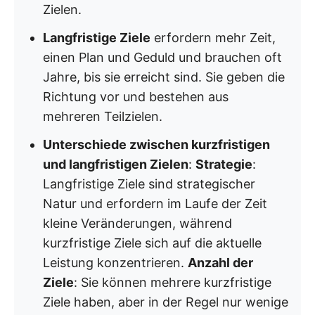
Zielen.
Langfristige Ziele
erfordern mehr Zeit,
einen Plan und Geduld und brauchen oft
Jahre, bis sie erreicht sind. Sie geben die
Richtung vor und bestehen aus
mehreren Teilzielen.
Unterschiede zwischen kurzfristigen
und langfristigen Zielen
:
Strategie
:
Langfristige Ziele sind strategischer
Natur und erfordern im Laufe der Zeit
kleine Veränderungen, während
kurzfristige Ziele sich auf die aktuelle
Leistung konzentrieren.
Anzahl der
Ziele
: Sie können mehrere kurzfristige
Ziele haben, aber in der Regel nur wenige