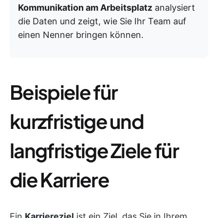
Kommunikation am Arbeitsplatz
analysiert
die Daten und zeigt, wie Sie Ihr Team auf
einen Nenner bringen können.
Beispiele für
kurzfristige und
langfristige Ziele für
die Karriere
Ein
Karriereziel
ist ein Ziel, das Sie in Ihrem