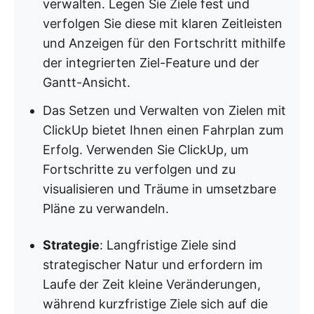
verwalten. Legen Sie Ziele fest und
verfolgen Sie diese mit klaren Zeitleisten
und Anzeigen für den Fortschritt mithilfe
der integrierten Ziel-Feature und der
Gantt-Ansicht.
Das Setzen und Verwalten von Zielen mit
ClickUp bietet Ihnen einen Fahrplan zum
Erfolg. Verwenden Sie ClickUp, um
Fortschritte zu verfolgen und zu
visualisieren und Träume in umsetzbare
Pläne zu verwandeln.
Strategie
: Langfristige Ziele sind
strategischer Natur und erfordern im
Laufe der Zeit kleine Veränderungen,
während kurzfristige Ziele sich auf die