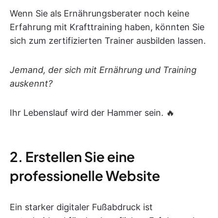
Wenn Sie als Ernährungsberater noch keine
Erfahrung mit Krafttraining haben, könnten Sie
sich zum zertifizierten Trainer ausbilden lassen.
Jemand, der sich mit Ernährung und Training
auskennt?
Ihr Lebenslauf wird der Hammer sein. 🔥
2. Erstellen Sie eine
professionelle Website
Ein starker digitaler Fußabdruck ist