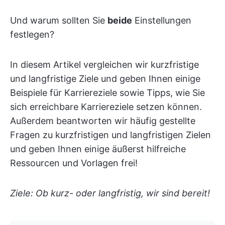
Und warum sollten Sie
beide
Einstellungen
festlegen?
In diesem Artikel vergleichen wir kurzfristige
und langfristige Ziele und geben Ihnen einige
Beispiele für Karriereziele sowie Tipps, wie Sie
sich erreichbare Karriereziele setzen können.
Außerdem beantworten wir häufig gestellte
Fragen zu kurzfristigen und langfristigen Zielen
und geben Ihnen einige äußerst hilfreiche
Ressourcen und Vorlagen frei!
Ziele: Ob kurz- oder langfristig, wir sind bereit!