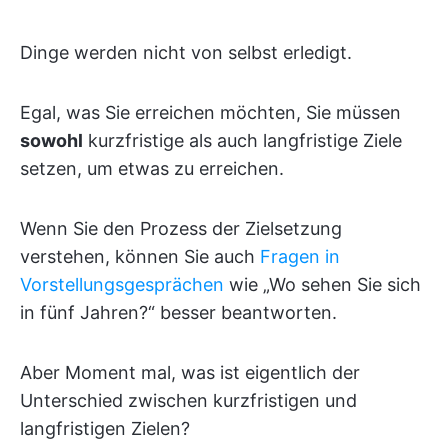
Dinge werden nicht von selbst erledigt.
Egal, was Sie erreichen möchten, Sie müssen
sowohl
kurzfristige als auch langfristige Ziele
setzen, um etwas zu erreichen.
Wenn Sie den Prozess der Zielsetzung
verstehen, können Sie auch
Fragen in
Vorstellungsgesprächen
wie „Wo sehen Sie sich
in fünf Jahren?“ besser beantworten.
Aber Moment mal, was ist eigentlich der
Unterschied zwischen kurzfristigen und
langfristigen Zielen?