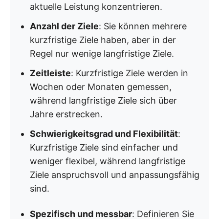
aktuelle Leistung konzentrieren.
Anzahl der Ziele
: Sie können mehrere
kurzfristige Ziele haben, aber in der
Regel nur wenige langfristige Ziele.
Zeitleiste
: Kurzfristige Ziele werden in
Wochen oder Monaten gemessen,
während langfristige Ziele sich über
Jahre erstrecken.
Schwierigkeitsgrad und Flexibilität
:
Kurzfristige Ziele sind einfacher und
weniger flexibel, während langfristige
Ziele anspruchsvoll und anpassungsfähig
sind.
Spezifisch und messbar
: Definieren Sie