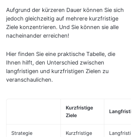
Aufgrund der kürzeren Dauer können Sie sich
jedoch gleichzeitig auf mehrere kurzfristige
Ziele konzentrieren. Und Sie können sie alle
nacheinander erreichen!
Hier finden Sie eine praktische Tabelle, die
Ihnen hilft, den Unterschied zwischen
langfristigen und kurzfristigen Zielen zu
veranschaulichen.
Kurzfristige
Langfristige
Ziele
Strategie
Kurzfristige
Langfristige