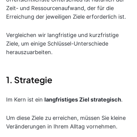
Zeit- und Ressourcenaufwand, der für die
Erreichung der jeweiligen Ziele erforderlich ist.
Vergleichen wir langfristige und kurzfristige
Ziele, um einige Schlüssel-Unterschiede
herauszuarbeiten.
1. Strategie
Im Kern ist ein
langfristiges Ziel strategisch
.
Um diese Ziele zu erreichen, müssen Sie kleine
Veränderungen in Ihrem Alltag vornehmen.