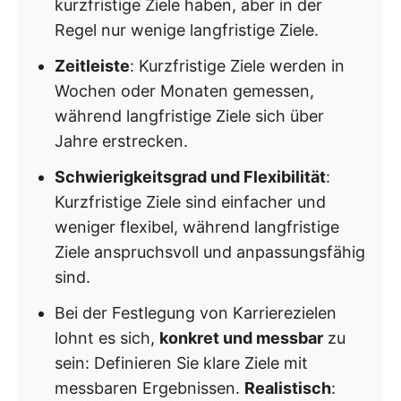
kurzfristige Ziele haben, aber in der
Regel nur wenige langfristige Ziele.
Zeitleiste
: Kurzfristige Ziele werden in
Wochen oder Monaten gemessen,
während langfristige Ziele sich über
Jahre erstrecken.
Schwierigkeitsgrad und Flexibilität
:
Kurzfristige Ziele sind einfacher und
weniger flexibel, während langfristige
Ziele anspruchsvoll und anpassungsfähig
sind.
Bei der Festlegung von Karrierezielen
lohnt es sich,
konkret und messbar
zu
sein: Definieren Sie klare Ziele mit
messbaren Ergebnissen.
Realistisch
: