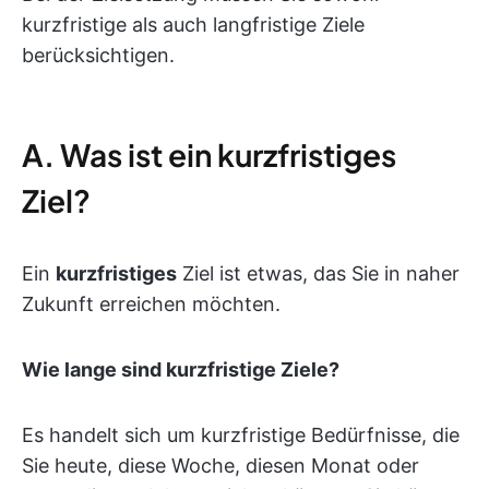
kurzfristige als auch langfristige Ziele
berücksichtigen.
A. Was ist ein kurzfristiges
Ziel?
Ein
kurzfristiges
Ziel ist etwas, das Sie in naher
Zukunft erreichen möchten.
Wie lange sind kurzfristige Ziele?
Es handelt sich um kurzfristige Bedürfnisse, die
Sie heute, diese Woche, diesen Monat oder