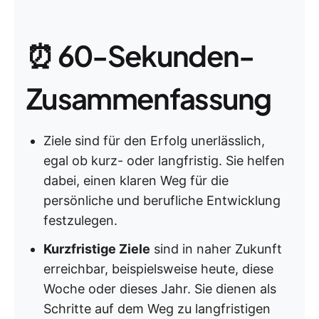
⏰ 60-Sekunden-
Zusammenfassung
Ziele sind für den Erfolg unerlässlich,
egal ob kurz- oder langfristig. Sie helfen
dabei, einen klaren Weg für die
persönliche und berufliche Entwicklung
festzulegen.
Kurzfristige Ziele
sind in naher Zukunft
erreichbar, beispielsweise heute, diese
Woche oder dieses Jahr. Sie dienen als
Schritte auf dem Weg zu langfristigen