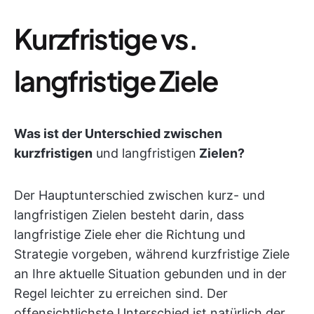
Kurzfristige vs.
langfristige Ziele
Was ist der Unterschied zwischen
kurzfristigen
und langfristigen
Zielen?
Der Hauptunterschied zwischen kurz- und
langfristigen Zielen besteht darin, dass
langfristige Ziele eher die Richtung und
Strategie vorgeben, während kurzfristige Ziele
an Ihre aktuelle Situation gebunden und in der
Regel leichter zu erreichen sind. Der
offensichtlichste Unterschied ist natürlich der