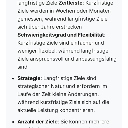
langfristige Ziele
Zeitleiste
: Kurzfristige
Ziele werden in Wochen oder Monaten
gemessen, während langfristige Ziele
sich über Jahre erstrecken
Schwierigkeitsgrad und Flexibilität
:
Kurzfristige Ziele sind einfacher und
weniger flexibel, während langfristige
Ziele anspruchsvoll und anpassungsfähig
sind
Strategie
: Langfristige Ziele sind
strategischer Natur und erfordern im
Laufe der Zeit kleine Änderungen,
während kurzfristige Ziele sich auf die
aktuelle Leistung konzentrieren.
Anzahl der Ziele
: Sie können mehrere