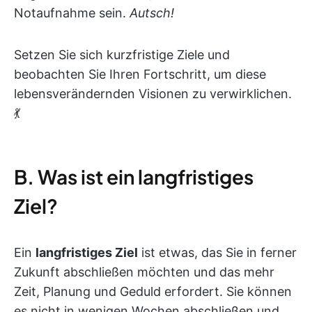
Notaufnahme sein.
Autsch!
Setzen Sie sich kurzfristige Ziele und
beobachten Sie Ihren Fortschritt, um diese
lebensverändernden Visionen zu verwirklichen.
💃
B. Was ist ein langfristiges
Ziel?
Ein
langfristiges Ziel
ist etwas, das Sie in ferner
Zukunft abschließen möchten und das mehr
Zeit, Planung und Geduld erfordert. Sie können
es nicht in wenigen Wochen abschließen und