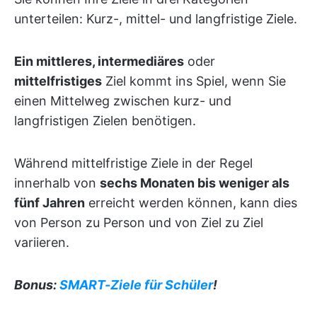
unterteilen: Kurz-, mittel- und langfristige Ziele.
Ein mittleres, intermediäres
oder
mittelfristiges
Ziel kommt ins Spiel, wenn Sie
einen Mittelweg zwischen kurz- und
langfristigen Zielen benötigen.
Während mittelfristige Ziele in der Regel
innerhalb von
sechs Monaten bis weniger als
fünf Jahren
erreicht werden können, kann dies
von Person zu Person und von Ziel zu Ziel
variieren.
Bonus:
SMART-Ziele für Schüler
!