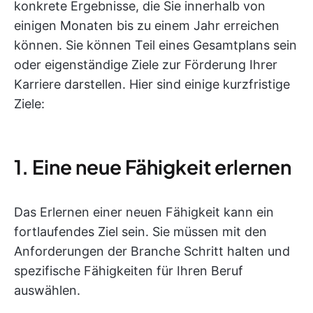
konkrete Ergebnisse, die Sie innerhalb von
einigen Monaten bis zu einem Jahr erreichen
können. Sie können Teil eines Gesamtplans sein
oder eigenständige Ziele zur Förderung Ihrer
Karriere darstellen. Hier sind einige kurzfristige
Ziele:
1. Eine neue Fähigkeit erlernen
Das Erlernen einer neuen Fähigkeit kann ein
fortlaufendes Ziel sein. Sie müssen mit den
Anforderungen der Branche Schritt halten und
spezifische Fähigkeiten für Ihren Beruf
auswählen.