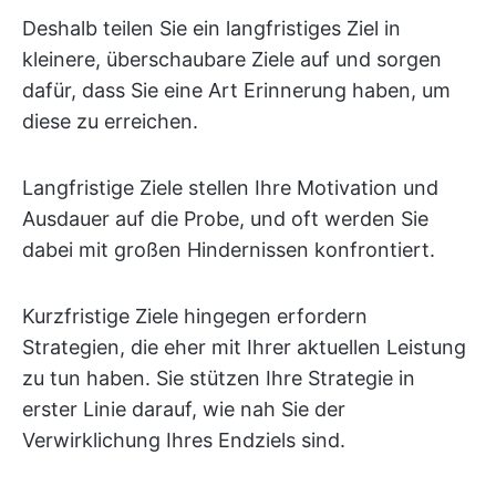
Deshalb teilen Sie ein langfristiges Ziel in
kleinere, überschaubare Ziele auf und sorgen
dafür, dass Sie eine Art Erinnerung haben, um
diese zu erreichen.
Langfristige Ziele stellen Ihre Motivation und
Ausdauer auf die Probe, und oft werden Sie
dabei mit großen Hindernissen konfrontiert.
Kurzfristige Ziele hingegen erfordern
Strategien, die eher mit Ihrer aktuellen Leistung
zu tun haben. Sie stützen Ihre Strategie in
erster Linie darauf, wie nah Sie der
Verwirklichung Ihres Endziels sind.