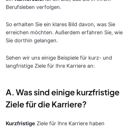
Berufsleben verfolgen.
So erhalten Sie ein klares Bild davon, was Sie
erreichen möchten. Außerdem erfahren Sie, wie
Sie dorthin gelangen.
Sehen wir uns einige Beispiele für kurz- und
langfristige Ziele für Ihre Karriere an:
A. Was sind einige kurzfristige
Ziele für die Karriere?
Kurzfristige
Ziele für Ihre Karriere haben