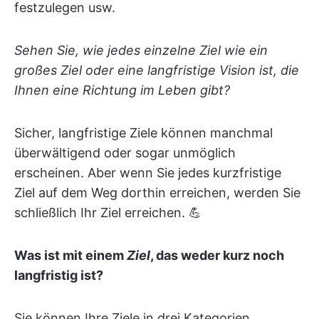
festzulegen usw.
Sehen Sie, wie jedes einzelne Ziel wie ein
großes Ziel oder eine langfristige Vision ist, die
Ihnen eine Richtung im Leben gibt?
Sicher, langfristige Ziele können manchmal
überwältigend oder sogar unmöglich
erscheinen. Aber wenn Sie jedes kurzfristige
Ziel auf dem Weg dorthin erreichen, werden Sie
schließlich Ihr Ziel erreichen. 💪
Was ist mit einem
Ziel
, das weder kurz noch
langfristig ist?
Sie können Ihre Ziele in drei Kategorien