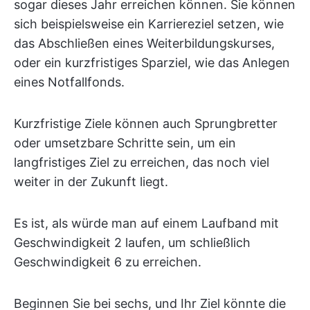
sogar dieses Jahr erreichen können. Sie können
sich beispielsweise ein Karriereziel setzen, wie
das Abschließen eines Weiterbildungskurses,
oder ein kurzfristiges Sparziel, wie das Anlegen
eines Notfallfonds.
Kurzfristige Ziele können auch Sprungbretter
oder umsetzbare Schritte sein, um ein
langfristiges Ziel zu erreichen, das noch viel
weiter in der Zukunft liegt.
Es ist, als würde man auf einem Laufband mit
Geschwindigkeit 2 laufen, um schließlich
Geschwindigkeit 6 zu erreichen.
Beginnen Sie bei sechs, und Ihr Ziel könnte die