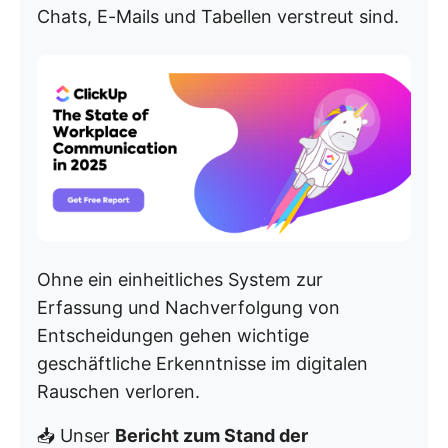
Chats, E-Mails und Tabellen verstreut sind.
Ohne ein einheitliches System zur
Erfassung und Nachverfolgung von
Entscheidungen gehen wichtige
geschäftliche Erkenntnisse im digitalen
Rauschen verloren.
📥 Unser
Bericht zum Stand der