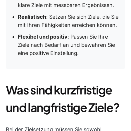
klare Ziele mit messbaren Ergebnissen.
Realistisch
: Setzen Sie sich Ziele, die Sie
mit Ihren Fähigkeiten erreichen können.
Flexibel und positiv
: Passen Sie Ihre
Ziele nach Bedarf an und bewahren Sie
eine positive Einstellung.
Was sind kurzfristige
und langfristige Ziele?
Bei der Zielsetzung müssen Sie sowohl