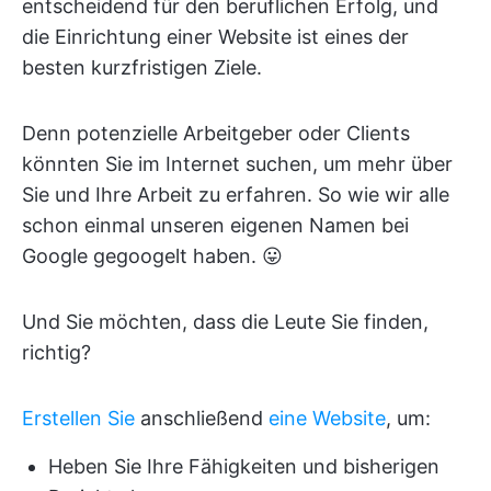
entscheidend für den beruflichen Erfolg, und
die Einrichtung einer Website ist eines der
besten kurzfristigen Ziele.
Denn potenzielle Arbeitgeber oder Clients
könnten Sie im Internet suchen, um mehr über
Sie und Ihre Arbeit zu erfahren. So wie wir alle
schon einmal unseren eigenen Namen bei
Google gegoogelt haben. 😛
Und Sie möchten, dass die Leute Sie finden,
richtig?
Erstellen Sie
anschließend
eine Website
, um:
Heben Sie Ihre Fähigkeiten und bisherigen