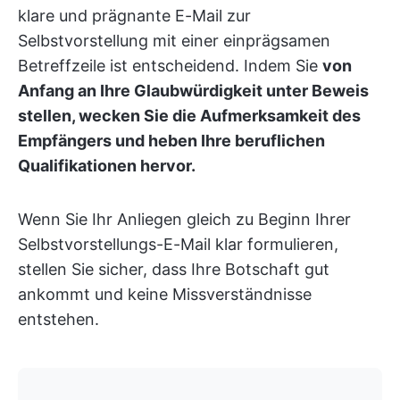
klare und prägnante E-Mail zur
Selbstvorstellung mit einer einprägsamen
Betreffzeile ist entscheidend. Indem Sie
von
Anfang an Ihre Glaubwürdigkeit unter Beweis
stellen, wecken Sie die Aufmerksamkeit des
Empfängers und heben Ihre beruflichen
Qualifikationen hervor.
Wenn Sie Ihr Anliegen gleich zu Beginn Ihrer
Selbstvorstellungs-E-Mail klar formulieren,
stellen Sie sicher, dass Ihre Botschaft gut
ankommt und keine Missverständnisse
entstehen.