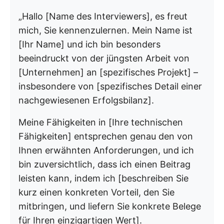
„Hallo [Name des Interviewers], es freut
mich, Sie kennenzulernen. Mein Name ist
[Ihr Name] und ich bin besonders
beeindruckt von der jüngsten Arbeit von
[Unternehmen] an [spezifisches Projekt] –
insbesondere von [spezifisches Detail einer
nachgewiesenen Erfolgsbilanz].
Meine Fähigkeiten in [Ihre technischen
Fähigkeiten] entsprechen genau den von
Ihnen erwähnten Anforderungen, und ich
bin zuversichtlich, dass ich einen Beitrag
leisten kann, indem ich [beschreiben Sie
kurz einen konkreten Vorteil, den Sie
mitbringen, und liefern Sie konkrete Belege
für Ihren einzigartigen Wert].