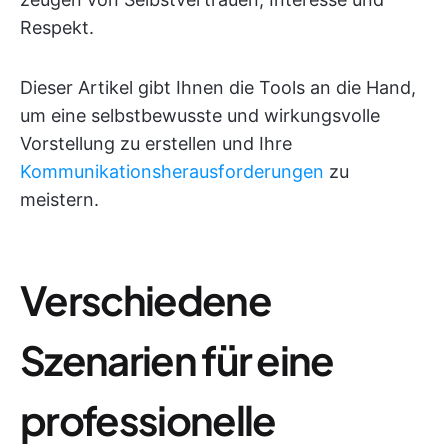
Respekt.
Dieser Artikel gibt Ihnen die Tools an die Hand,
um eine selbstbewusste und wirkungsvolle
Vorstellung zu erstellen und Ihre
Kommunikationsherausforderungen
zu
meistern.
Verschiedene
Szenarien für eine
professionelle