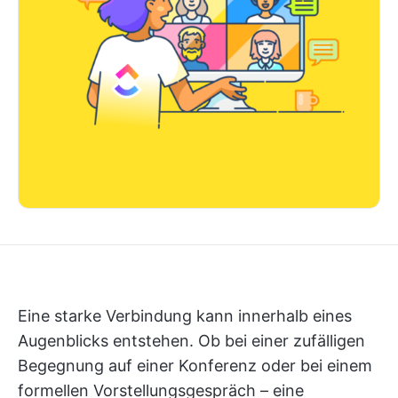
Eine starke Verbindung kann innerhalb eines
Augenblicks entstehen. Ob bei einer zufälligen
Begegnung auf einer Konferenz oder bei einem
formellen Vorstellungsgespräch – eine