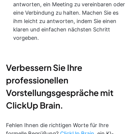
antworten, ein Meeting zu vereinbaren oder
eine Verbindung zu halten. Machen Sie es
ihm leicht zu antworten, indem Sie einen
klaren und einfachen nächsten Schritt
vorgeben.
Verbessern Sie Ihre
professionellen
Vorstellungsgespräche mit
ClickUp Brain.
Fehlen Ihnen die richtigen Worte für Ihre
formelle Begrüßung?
ClickUp Brain
, ein KI-