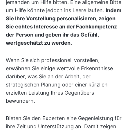
jemanden um Hilfe bitten. Eine allgemeine Bitte
um Hilfe könnte jedoch ins Leere laufen.
Indem
Sie Ihre Vorstellung personalisieren, zeigen
Sie echtes Interesse an der Fachkompetenz
der Person und geben ihr das Gefühl,
wertgeschätzt zu werden.
Wenn Sie sich professionell vorstellen,
erwähnen Sie einige wertvolle Erkenntnisse
darüber, was Sie an der Arbeit, der
strategischen Planung oder einer kürzlich
erzielten Leistung Ihres Gegenübers
bewundern.
Bieten Sie den Experten eine Gegenleistung für
ihre Zeit und Unterstützung an. Damit zeigen