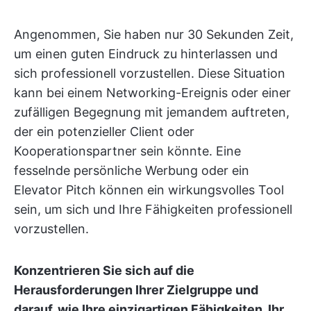
Angenommen, Sie haben nur 30 Sekunden Zeit,
um einen guten Eindruck zu hinterlassen und
sich professionell vorzustellen. Diese Situation
kann bei einem Networking-Ereignis oder einer
zufälligen Begegnung mit jemandem auftreten,
der ein potenzieller Client oder
Kooperationspartner sein könnte. Eine
fesselnde persönliche Werbung oder ein
Elevator Pitch können ein wirkungsvolles Tool
sein, um sich und Ihre Fähigkeiten professionell
vorzustellen.
Konzentrieren Sie sich auf die
Herausforderungen Ihrer Zielgruppe und
darauf, wie Ihre einzigartigen Fähigkeiten, Ihr