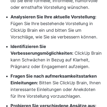
ob Sie eine formelle, informelle, humorvolle
oder ernsthafte Vorstellung wünschen.
Analysieren Sie Ihre aktuelle Vorstellung:
Fügen Sie Ihre bestehende Vorstellung in
ClickUp Brain ein und bitten Sie um
Vorschläge, wie Sie sie verbessern können.
Identifizieren Sie
Verbesserungsmöglichkeiten:
ClickUp Brain
kann Schwächen in Bezug auf Klarheit,
Prägnanz oder Engagement aufzeigen.
Fragen Sie nach aufmerksamkeitsstarken
Einleitungen:
Bitten Sie ClickUp Brain, Ihnen
interessante Einleitungen oder Anekdoten
für Ihre Vorstellung vorzuschlagen.
Probieren Sie verschiedene Ansätze aus: