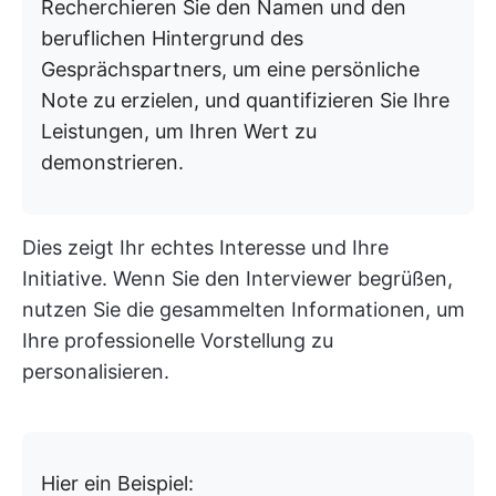
Recherchieren Sie den Namen und den
beruflichen Hintergrund des
Gesprächspartners, um eine persönliche
Note zu erzielen, und quantifizieren Sie Ihre
Leistungen, um Ihren Wert zu
demonstrieren.
Dies zeigt Ihr echtes Interesse und Ihre
Initiative. Wenn Sie den Interviewer begrüßen,
nutzen Sie die gesammelten Informationen, um
Ihre professionelle Vorstellung zu
personalisieren.
Hier ein Beispiel: