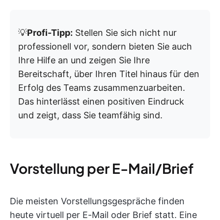
💡
Profi-Tipp:
Stellen Sie sich nicht nur
professionell vor, sondern bieten Sie auch
Ihre Hilfe an und zeigen Sie Ihre
Bereitschaft, über Ihren Titel hinaus für den
Erfolg des Teams zusammenzuarbeiten.
Das hinterlässt einen positiven Eindruck
und zeigt, dass Sie teamfähig sind.
Vorstellung per E-Mail/Brief
Die meisten Vorstellungsgespräche finden
heute virtuell per E-Mail oder Brief statt. Eine