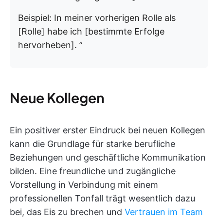
Beispiel: In meiner vorherigen Rolle als
[Rolle] habe ich [bestimmte Erfolge
hervorheben]. ”
Neue Kollegen
Ein positiver erster Eindruck bei neuen Kollegen
kann die Grundlage für starke berufliche
Beziehungen und geschäftliche Kommunikation
bilden. Eine freundliche und zugängliche
Vorstellung in Verbindung mit einem
professionellen Tonfall trägt wesentlich dazu
bei, das Eis zu brechen und
Vertrauen im Team