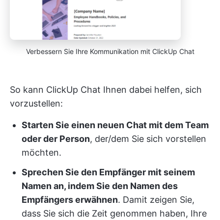
Verbessern Sie Ihre Kommunikation mit ClickUp Chat
So kann ClickUp Chat Ihnen dabei helfen, sich
vorzustellen:
Starten Sie einen neuen Chat mit dem Team
oder der Person
, der/dem Sie sich vorstellen
möchten.
Sprechen Sie den Empfänger mit seinem
Namen an, indem Sie den Namen des
Empfängers erwähnen
. Damit zeigen Sie,
dass Sie sich die Zeit genommen haben, Ihre