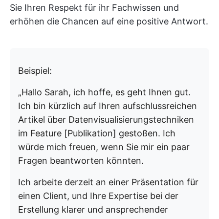
Sie Ihren Respekt für ihr Fachwissen und
erhöhen die Chancen auf eine positive Antwort.
Beispiel:
„Hallo Sarah, ich hoffe, es geht Ihnen gut.
Ich bin kürzlich auf Ihren aufschlussreichen
Artikel über Datenvisualisierungstechniken
im Feature [Publikation] gestoßen. Ich
würde mich freuen, wenn Sie mir ein paar
Fragen beantworten könnten.
Ich arbeite derzeit an einer Präsentation für
einen Client, und Ihre Expertise bei der
Erstellung klarer und ansprechender