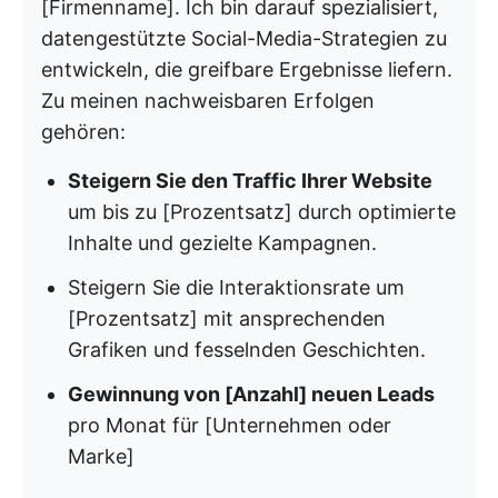
[Firmenname]. Ich bin darauf spezialisiert,
datengestützte Social-Media-Strategien zu
entwickeln, die greifbare Ergebnisse liefern.
Zu meinen nachweisbaren Erfolgen
gehören:
Steigern Sie den Traffic Ihrer Website
um bis zu [Prozentsatz] durch optimierte
Inhalte und gezielte Kampagnen.
Steigern Sie die Interaktionsrate um
[Prozentsatz] mit ansprechenden
Grafiken und fesselnden Geschichten.
Gewinnung von [Anzahl] neuen Leads
pro Monat für [Unternehmen oder
Marke]