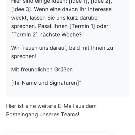
Hier sind einige Ideen: [Idee 1], [Idee 2],
[Idee 3]. Wenn eine davon Ihr Interesse
weckt, lassen Sie uns kurz darüber
sprechen. Passt Ihnen [Termin 1] oder
[Termin 2] nächste Woche?
Wir freuen uns darauf, bald mit Ihnen zu
sprechen!
Mit freundlichen Grüßen
[Ihr Name und Signaturen]”
Hier ist eine weitere E-Mail aus dem
Posteingang unseres Teams!