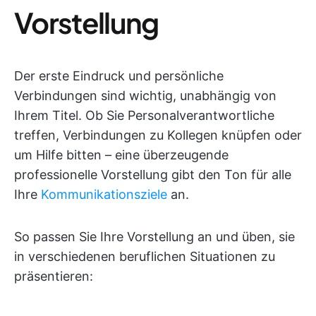
Vorstellung
Der erste Eindruck und persönliche
Verbindungen sind wichtig, unabhängig von
Ihrem Titel. Ob Sie Personalverantwortliche
treffen, Verbindungen zu Kollegen knüpfen oder
um Hilfe bitten – eine überzeugende
professionelle Vorstellung gibt den Ton für alle
Ihre
Kommunikationsziele
an.
So passen Sie Ihre Vorstellung an und üben, sie
in verschiedenen beruflichen Situationen zu
präsentieren: