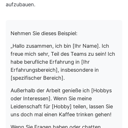
aufzubauen.
Nehmen Sie dieses Beispiel:
„Hallo zusammen, ich bin [Ihr Name]. Ich
freue mich sehr, Teil des Teams zu sein! Ich
habe berufliche Erfahrung in [Ihr
Erfahrungsbereich], insbesondere in
[spezifischer Bereich].
Außerhalb der Arbeit genieße ich [Hobbys
oder Interessen]. Wenn Sie meine
Leidenschaft für [Hobby] teilen, lassen Sie
uns doch mal einen Kaffee trinken gehen!
Wenn Sie Fragen haben oder chatten