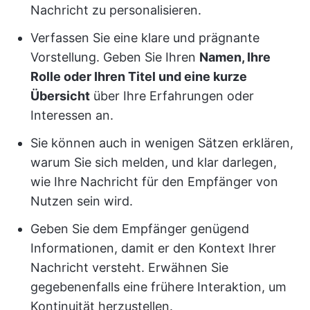
Nachricht zu personalisieren.
Verfassen Sie eine klare und prägnante
Vorstellung. Geben Sie Ihren
Namen, Ihre
Rolle oder Ihren Titel und eine kurze
Übersicht
über Ihre Erfahrungen oder
Interessen an.
Sie können auch in wenigen Sätzen erklären,
warum Sie sich melden, und klar darlegen,
wie Ihre Nachricht für den Empfänger von
Nutzen sein wird.
Geben Sie dem Empfänger genügend
Informationen, damit er den Kontext Ihrer
Nachricht versteht. Erwähnen Sie
gegebenenfalls eine frühere Interaktion, um
Kontinuität herzustellen.