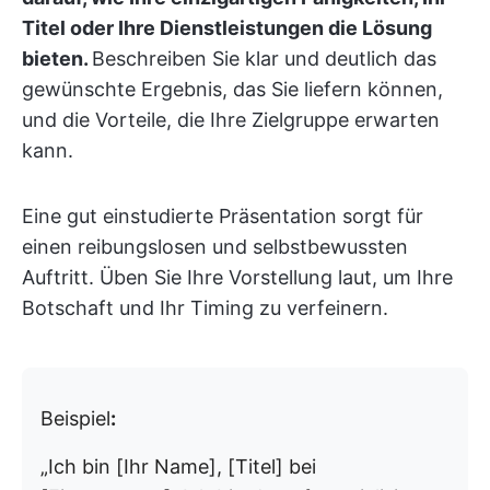
Titel oder Ihre Dienstleistungen die Lösung
bieten.
Beschreiben Sie klar und deutlich das
gewünschte Ergebnis, das Sie liefern können,
und die Vorteile, die Ihre Zielgruppe erwarten
kann.
Eine gut einstudierte Präsentation sorgt für
einen reibungslosen und selbstbewussten
Auftritt. Üben Sie Ihre Vorstellung laut, um Ihre
Botschaft und Ihr Timing zu verfeinern.
Beispiel
:
„Ich bin [Ihr Name], [Titel] bei