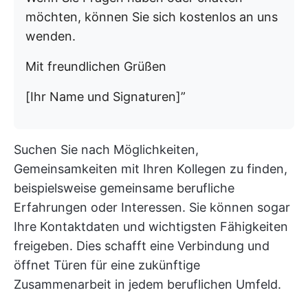
möchten, können Sie sich kostenlos an uns
wenden.
Mit freundlichen Grüßen
[Ihr Name und Signaturen]”
Suchen Sie nach Möglichkeiten,
Gemeinsamkeiten mit Ihren Kollegen zu finden,
beispielsweise gemeinsame berufliche
Erfahrungen oder Interessen. Sie können sogar
Ihre Kontaktdaten und wichtigsten Fähigkeiten
freigeben. Dies schafft eine Verbindung und
öffnet Türen für eine zukünftige
Zusammenarbeit in jedem beruflichen Umfeld.