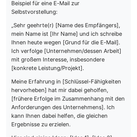
Beispiel für eine E-Mail zur
Selbstvorstellung:
„Sehr geehrte(r) [Name des Empfängers],
mein Name ist [Ihr Name] und ich schreibe
Ihnen heute wegen [Grund für die E-Mail].
Ich verfolge [Unternehmen/dessen Arbeit]
mit großem Interesse, insbesondere
[konkrete Leistung/Projekt].
Meine Erfahrung in [Schlüssel-Fähigkeiten
hervorheben] hat mir dabei geholfen,
[frühere Erfolge im Zusammenhang mit den
Anforderungen des Unternehmens]. Ich
kann Ihnen dabei helfen, die gleichen
Ergebnisse zu erzielen.