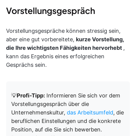
Vorstellungsgespräch
Vorstellungsgespräche können stressig sein,
aber eine gut vorbereitete,
kurze Vorstellung,
die Ihre wichtigsten Fähigkeiten hervorhebt
,
kann das Ergebnis eines erfolgreichen
Gesprächs sein.
💡
Profi-Tipp:
Informieren Sie sich vor dem
Vorstellungsgespräch über die
Unternehmenskultur,
das Arbeitsumfeld
, die
beruflichen Einstellungen und die konkrete
Position, auf die Sie sich bewerben.