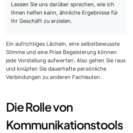
Lassen Sie uns darüber sprechen, wie ich
Ihnen helfen kann, ähnliche Ergebnisse für
Ihr Geschäft zu erzielen.
Ein aufrichtiges Lächeln, eine selbstbewusste
Stimme und eine Prise Begeisterung können
jede Vorstellung aufwerten. Also gehen Sie raus
und knüpfen Sie dauerhafte persönliche
Verbindungen zu anderen Fachleuten.
Die Rolle von
Kommunikationstools