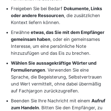
Freigeben Sie bei Bedarf
Dokumente, Links
oder andere Ressourcen
, die zusätzlichen
Kontext liefern können.
Erwähne
etwas, das Sie mit dem Empfänger
gemeinsam haben
, oder ein gemeinsames
Interesse, um eine persönliche Note
hinzuzufügen und das Eis zu brechen.
Wählen Sie aussagekräftige Wörter und
Formulierungen
. Verwenden Sie eine
Sprache, die Begeisterung, Selbstvertrauen
und Wert vermittelt, ohne dabei übermäßig
auf Fachjargon zurückzugreifen.
Beenden Sie Ihre Nachricht mit einem
Aufruf
zum Handeln
. Bitten Sie den Empfänger, zu