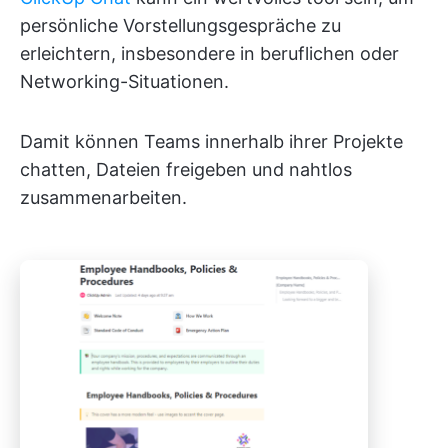
persönliche Vorstellungsgespräche zu
erleichtern, insbesondere in beruflichen oder
Networking-Situationen.
Damit können Teams innerhalb ihrer Projekte
chatten, Dateien freigeben und nahtlos
zusammenarbeiten.