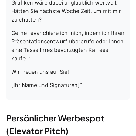
Grafiken wäre dabei unglaublich wertvoll.
Hätten Sie nächste Woche Zeit, um mit mir
zu chatten?
Gerne revanchiere ich mich, indem ich Ihren
Präsentationsentwurf überprüfe oder Ihnen
eine Tasse Ihres bevorzugten Kaffees
kaufe. ”
Wir freuen uns auf Sie!
[Ihr Name und Signaturen]”
Persönlicher Werbespot
(Elevator Pitch)