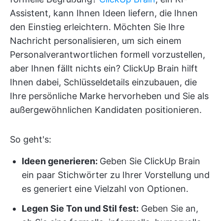
Assistent, kann Ihnen Ideen liefern, die Ihnen
den Einstieg erleichtern. Möchten Sie Ihre
Nachricht personalisieren, um sich einem
Personalverantwortlichen formell vorzustellen,
aber Ihnen fällt nichts ein? ClickUp Brain hilft
Ihnen dabei, Schlüsseldetails einzubauen, die
Ihre persönliche Marke hervorheben und Sie als
außergewöhnlichen Kandidaten positionieren.
So geht's:
Ideen generieren:
Geben Sie ClickUp Brain
ein paar Stichwörter zu Ihrer Vorstellung und
es generiert eine Vielzahl von Optionen.
Legen Sie Ton und Stil fest:
Geben Sie an,