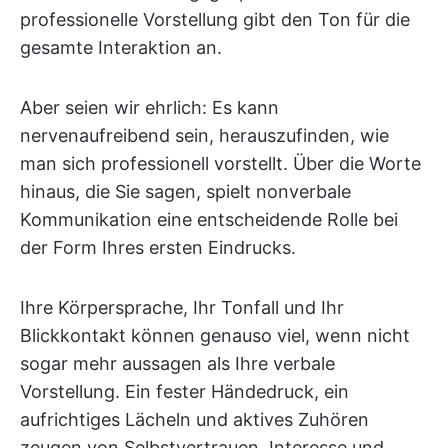
professionelle Vorstellung gibt den Ton für die
gesamte Interaktion an.
Aber seien wir ehrlich: Es kann
nervenaufreibend sein, herauszufinden, wie
man sich professionell vorstellt. Über die Worte
hinaus, die Sie sagen, spielt nonverbale
Kommunikation eine entscheidende Rolle bei
der Form Ihres ersten Eindrucks.
Ihre Körpersprache, Ihr Tonfall und Ihr
Blickkontakt können genauso viel, wenn nicht
sogar mehr aussagen als Ihre verbale
Vorstellung. Ein fester Händedruck, ein
aufrichtiges Lächeln und aktives Zuhören
zeugen von Selbstvertrauen, Interesse und