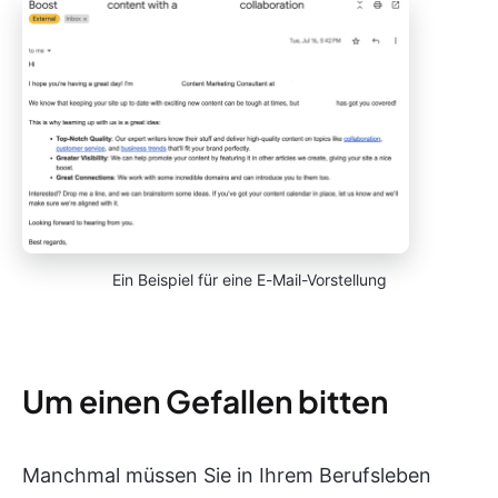
Ein Beispiel für eine E-Mail-Vorstellung
Um einen Gefallen bitten
Manchmal müssen Sie in Ihrem Berufsleben