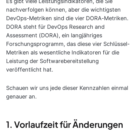
Es gibt viele Leistungsindikatoren, die Sie
nachverfolgen können, aber die wichtigsten
DevOps-Metriken sind die vier DORA-Metriken.
DORA steht für DevOps Research and
Assessment (DORA), ein langjähriges
Forschungsprogramm, das diese vier Schlüssel-
Metriken als wesentliche Indikatoren für die
Leistung der Softwarebereitstellung
veröffentlicht hat.
Schauen wir uns jede dieser Kennzahlen einmal
genauer an.
1. Vorlaufzeit für Änderungen