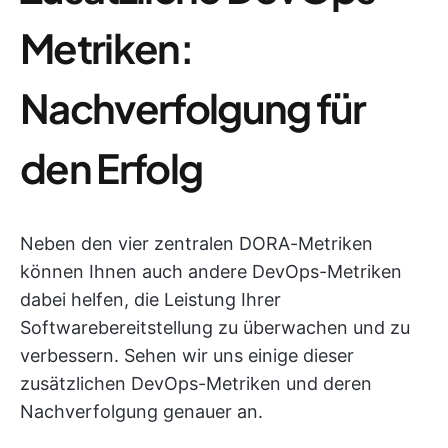
Metriken:
Nachverfolgung für
den Erfolg
Neben den vier zentralen DORA-Metriken
können Ihnen auch andere DevOps-Metriken
dabei helfen, die Leistung Ihrer
Softwarebereitstellung zu überwachen und zu
verbessern. Sehen wir uns einige dieser
zusätzlichen DevOps-Metriken und deren
Nachverfolgung genauer an.