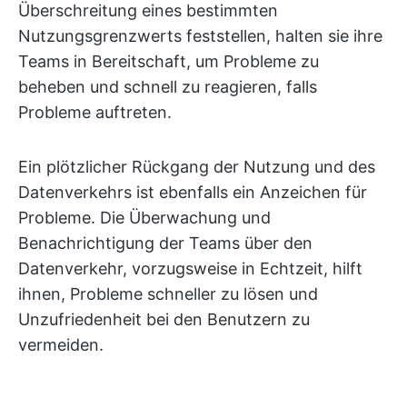
Überschreitung eines bestimmten
Nutzungsgrenzwerts feststellen, halten sie ihre
Teams in Bereitschaft, um Probleme zu
beheben und schnell zu reagieren, falls
Probleme auftreten.
Ein plötzlicher Rückgang der Nutzung und des
Datenverkehrs ist ebenfalls ein Anzeichen für
Probleme. Die Überwachung und
Benachrichtigung der Teams über den
Datenverkehr, vorzugsweise in Echtzeit, hilft
ihnen, Probleme schneller zu lösen und
Unzufriedenheit bei den Benutzern zu
vermeiden.