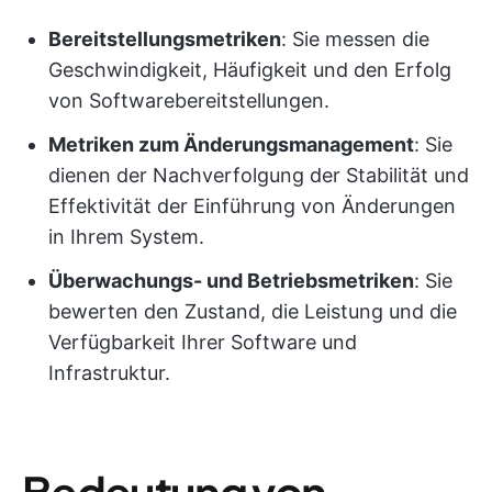
Bereitstellungsmetriken
: Sie messen die
Geschwindigkeit, Häufigkeit und den Erfolg
von Softwarebereitstellungen.
Metriken zum Änderungsmanagement
: Sie
dienen der Nachverfolgung der Stabilität und
Effektivität der Einführung von Änderungen
in Ihrem System.
Überwachungs- und Betriebsmetriken
: Sie
bewerten den Zustand, die Leistung und die
Verfügbarkeit Ihrer Software und
Infrastruktur.
Bedeutung von