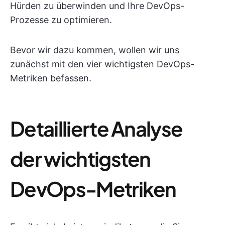
Hürden zu überwinden und Ihre DevOps-
Prozesse zu optimieren.
Bevor wir dazu kommen, wollen wir uns
zunächst mit den vier wichtigsten DevOps-
Metriken befassen.
Detaillierte Analyse
der wichtigsten
DevOps-Metriken