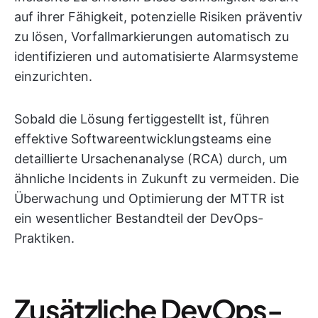
auf ihrer Fähigkeit, potenzielle Risiken präventiv
zu lösen, Vorfallmarkierungen automatisch zu
identifizieren und automatisierte Alarmsysteme
einzurichten.
Sobald die Lösung fertiggestellt ist, führen
effektive Softwareentwicklungsteams eine
detaillierte Ursachenanalyse (RCA) durch, um
ähnliche Incidents in Zukunft zu vermeiden. Die
Überwachung und Optimierung der MTTR ist
ein wesentlicher Bestandteil der DevOps-
Praktiken.
Zusätzliche DevOps-