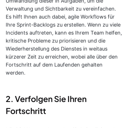
Umwandlung dieser in Aufgaben, um die
Verwaltung und Sichtbarkeit zu vereinfachen.
Es hilft Ihnen auch dabei, agile Workflows für
Ihre Sprint-Backlogs zu erstellen. Wenn zu viele
Incidents auftreten, kann es Ihrem Team helfen,
kritische Probleme zu priorisieren und die
Wiederherstellung des Dienstes in weitaus
kürzerer Zeit zu erreichen, wobei alle über den
Fortschritt auf dem Laufenden gehalten
werden.
2. Verfolgen Sie Ihren
Fortschritt