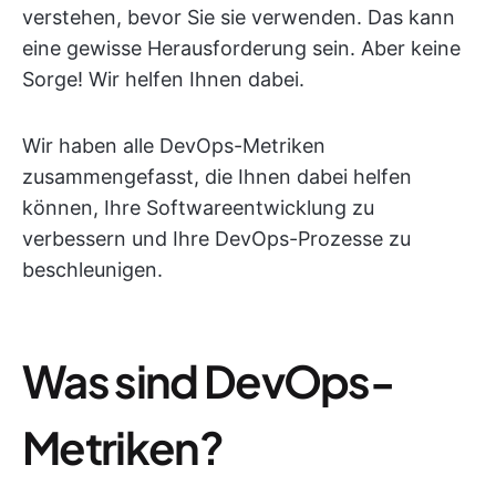
verstehen, bevor Sie sie verwenden. Das kann
eine gewisse Herausforderung sein. Aber keine
Sorge! Wir helfen Ihnen dabei.
Wir haben alle DevOps-Metriken
zusammengefasst, die Ihnen dabei helfen
können, Ihre Softwareentwicklung zu
verbessern und Ihre DevOps-Prozesse zu
beschleunigen.
Was sind DevOps-
Metriken?