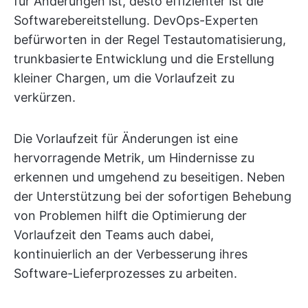
für Änderungen ist, desto effizienter ist die
Softwarebereitstellung. DevOps-Experten
befürworten in der Regel Testautomatisierung,
trunkbasierte Entwicklung und die Erstellung
kleiner Chargen, um die Vorlaufzeit zu
verkürzen.
Die Vorlaufzeit für Änderungen ist eine
hervorragende Metrik, um Hindernisse zu
erkennen und umgehend zu beseitigen. Neben
der Unterstützung bei der sofortigen Behebung
von Problemen hilft die Optimierung der
Vorlaufzeit den Teams auch dabei,
kontinuierlich an der Verbesserung ihres
Software-Lieferprozesses zu arbeiten.