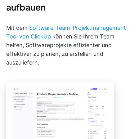
aufbauen
Mit dem
Software-Team-Projektmanagement-
Tool von ClickUp
können Sie Ihrem Team
helfen, Softwareprojekte effizienter und
effektiver zu planen, zu erstellen und
auszuliefern.