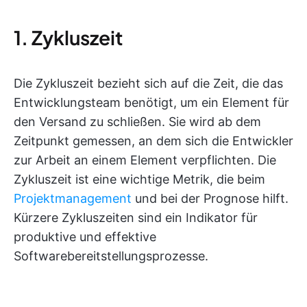
1. Zykluszeit
Die Zykluszeit bezieht sich auf die Zeit, die das
Entwicklungsteam benötigt, um ein Element für
den Versand zu schließen. Sie wird ab dem
Zeitpunkt gemessen, an dem sich die Entwickler
zur Arbeit an einem Element verpflichten. Die
Zykluszeit ist eine wichtige Metrik, die beim
Projektmanagement
und bei der Prognose hilft.
Kürzere Zykluszeiten sind ein Indikator für
produktive und effektive
Softwarebereitstellungsprozesse.