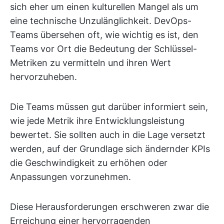
sich eher um einen kulturellen Mangel als um
eine technische Unzulänglichkeit. DevOps-
Teams übersehen oft, wie wichtig es ist, den
Teams vor Ort die Bedeutung der Schlüssel-
Metriken zu vermitteln und ihren Wert
hervorzuheben.
Die Teams müssen gut darüber informiert sein,
wie jede Metrik ihre Entwicklungsleistung
bewertet. Sie sollten auch in die Lage versetzt
werden, auf der Grundlage sich ändernder KPIs
die Geschwindigkeit zu erhöhen oder
Anpassungen vorzunehmen.
Diese Herausforderungen erschweren zwar die
Erreichung einer hervorragenden