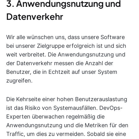
3. Anwendungsnutzung und
Datenverkehr
Wir alle wünschen uns, dass unsere Software
bei unserer Zielgruppe erfolgreich ist und sich
weit verbreitet. Die Anwendungsnutzung und
der Datenverkehr messen die Anzahl der
Benutzer, die in Echtzeit auf unser System
zugreifen.
Die Kehrseite einer hohen Benutzerauslastung
ist das Risiko von Systemausfällen. DevOps-
Experten überwachen regelmäßig die
Anwendungsnutzung und die Metriken für den
Traffic, um dies zu vermeiden. Sobald sie eine