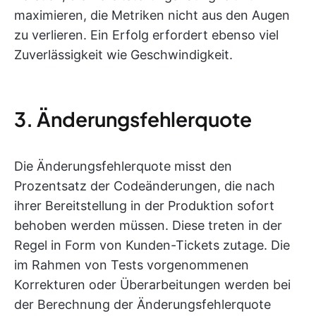
maximieren, die Metriken nicht aus den Augen
zu verlieren. Ein Erfolg erfordert ebenso viel
Zuverlässigkeit wie Geschwindigkeit.
3. Änderungsfehlerquote
Die Änderungsfehlerquote misst den
Prozentsatz der Codeänderungen, die nach
ihrer Bereitstellung in der Produktion sofort
behoben werden müssen. Diese treten in der
Regel in Form von Kunden-Tickets zutage. Die
im Rahmen von Tests vorgenommenen
Korrekturen oder Überarbeitungen werden bei
der Berechnung der Änderungsfehlerquote