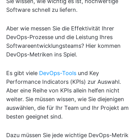
Sie wissen, wie wichtig es ist, hochwertige
Software schnell zu liefern.
Aber wie messen Sie die Effektivität Ihrer
DevOps-Prozesse und die Leistung Ihres
Softwareentwicklungsteams? Hier kommen
DevOps-Metriken ins Spiel.
Es gibt viele
DevOps-Tools
und Key
Performance Indicators (KPIs) zur Auswahl.
Aber eine Reihe von KPIs allein helfen nicht
weiter. Sie müssen wissen, wie Sie diejenigen
auswählen, die für Ihr Team und Ihr Projekt am
besten geeignet sind.
Dazu müssen Sie jede wichtige DevOps-Metrik