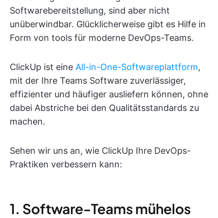
Softwarebereitstellung, sind aber nicht
unüberwindbar. Glücklicherweise gibt es Hilfe in
Form von tools für moderne DevOps-Teams.
ClickUp ist eine
All-in-One-Softwareplattform
,
mit der Ihre Teams Software zuverlässiger,
effizienter und häufiger ausliefern können, ohne
dabei Abstriche bei den Qualitätsstandards zu
machen.
Sehen wir uns an, wie ClickUp Ihre DevOps-
Praktiken verbessern kann:
1. Software-Teams mühelos