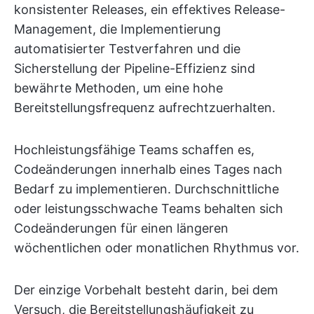
konsistenter Releases, ein effektives Release-
Management, die Implementierung
automatisierter Testverfahren und die
Sicherstellung der Pipeline-Effizienz sind
bewährte Methoden, um eine hohe
Bereitstellungsfrequenz aufrechtzuerhalten.
Hochleistungsfähige Teams schaffen es,
Codeänderungen innerhalb eines Tages nach
Bedarf zu implementieren. Durchschnittliche
oder leistungsschwache Teams behalten sich
Codeänderungen für einen längeren
wöchentlichen oder monatlichen Rhythmus vor.
Der einzige Vorbehalt besteht darin, bei dem
Versuch, die Bereitstellungshäufigkeit zu