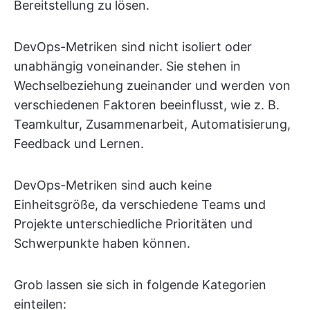
Bereitstellung zu lösen.
DevOps-Metriken sind nicht isoliert oder
unabhängig voneinander. Sie stehen in
Wechselbeziehung zueinander und werden von
verschiedenen Faktoren beeinflusst, wie z. B.
Teamkultur, Zusammenarbeit, Automatisierung,
Feedback und Lernen.
DevOps-Metriken sind auch keine
Einheitsgröße, da verschiedene Teams und
Projekte unterschiedliche Prioritäten und
Schwerpunkte haben können.
Grob lassen sie sich in folgende Kategorien
einteilen: