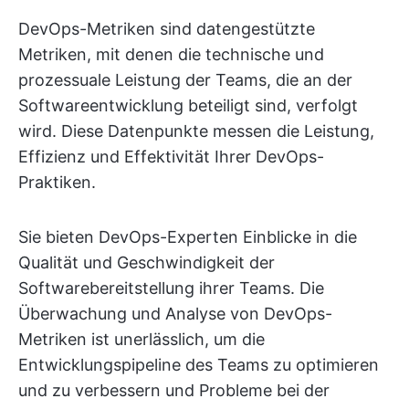
DevOps-Metriken sind datengestützte
Metriken, mit denen die technische und
prozessuale Leistung der Teams, die an der
Softwareentwicklung beteiligt sind, verfolgt
wird. Diese Datenpunkte messen die Leistung,
Effizienz und Effektivität Ihrer DevOps-
Praktiken.
Sie bieten DevOps-Experten Einblicke in die
Qualität und Geschwindigkeit der
Softwarebereitstellung ihrer Teams. Die
Überwachung und Analyse von DevOps-
Metriken ist unerlässlich, um die
Entwicklungspipeline des Teams zu optimieren
und zu verbessern und Probleme bei der