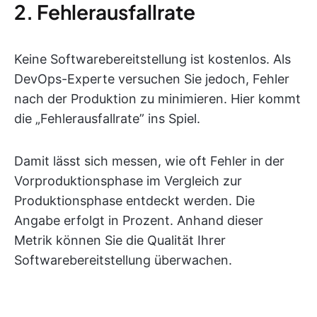
2. Fehlerausfallrate
Keine Softwarebereitstellung ist kostenlos. Als
DevOps-Experte versuchen Sie jedoch, Fehler
nach der Produktion zu minimieren. Hier kommt
die „Fehlerausfallrate” ins Spiel.
Damit lässt sich messen, wie oft Fehler in der
Vorproduktionsphase im Vergleich zur
Produktionsphase entdeckt werden. Die
Angabe erfolgt in Prozent. Anhand dieser
Metrik können Sie die Qualität Ihrer
Softwarebereitstellung überwachen.