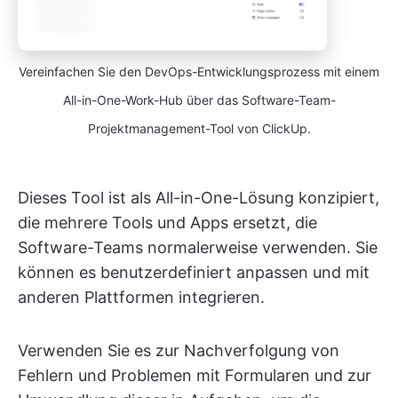
Vereinfachen Sie den DevOps-Entwicklungsprozess mit einem
All-in-One-Work-Hub über das Software-Team-
Projektmanagement-Tool von ClickUp.
Dieses Tool ist als All-in-One-Lösung konzipiert,
die mehrere Tools und Apps ersetzt, die
Software-Teams normalerweise verwenden. Sie
können es benutzerdefiniert anpassen und mit
anderen Plattformen integrieren.
Verwenden Sie es zur Nachverfolgung von
Fehlern und Problemen mit Formularen und zur