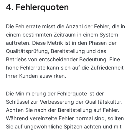
4. Fehlerquoten
Die Fehlerrate misst die Anzahl der Fehler, die in
einem bestimmten Zeitraum in einem System
auftreten. Diese Metrik ist in den Phasen der
Qualitätsprüfung, Bereitstellung und des
Betriebs von entscheidender Bedeutung. Eine
hohe Fehlerrate kann sich auf die Zufriedenheit
Ihrer Kunden auswirken.
Die Minimierung der Fehlerquote ist der
Schlüssel zur Verbesserung der Qualitätskultur.
Achten Sie nach der Bereitstellung auf Fehler.
Während vereinzelte Fehler normal sind, sollten
Sie auf ungewöhnliche Spitzen achten und mit