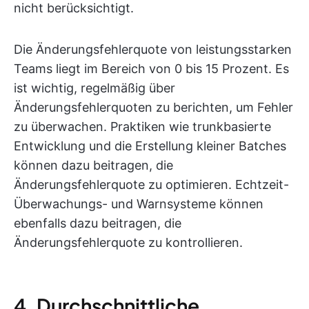
nicht berücksichtigt.
Die Änderungsfehlerquote von leistungsstarken
Teams liegt im Bereich von 0 bis 15 Prozent. Es
ist wichtig, regelmäßig über
Änderungsfehlerquoten zu berichten, um Fehler
zu überwachen. Praktiken wie trunkbasierte
Entwicklung und die Erstellung kleiner Batches
können dazu beitragen, die
Änderungsfehlerquote zu optimieren. Echtzeit-
Überwachungs- und Warnsysteme können
ebenfalls dazu beitragen, die
Änderungsfehlerquote zu kontrollieren.
4. Durchschnittliche