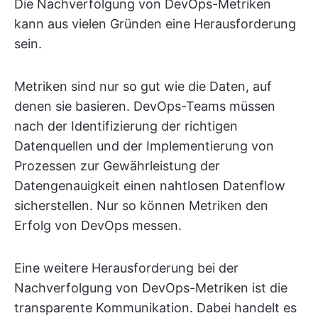
Die Nachverfolgung von DevOps-Metriken
kann aus vielen Gründen eine Herausforderung
sein.
Metriken sind nur so gut wie die Daten, auf
denen sie basieren. DevOps-Teams müssen
nach der Identifizierung der richtigen
Datenquellen und der Implementierung von
Prozessen zur Gewährleistung der
Datengenauigkeit einen nahtlosen Datenflow
sicherstellen. Nur so können Metriken den
Erfolg von DevOps messen.
Eine weitere Herausforderung bei der
Nachverfolgung von DevOps-Metriken ist die
transparente Kommunikation. Dabei handelt es