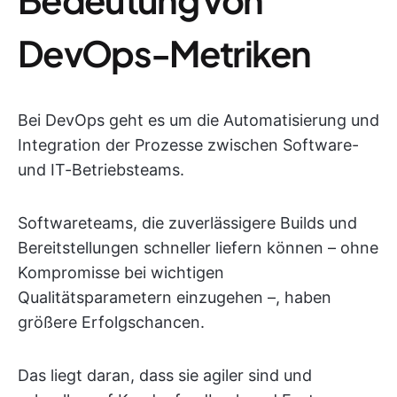
DevOps-Metriken
Bei DevOps geht es um die Automatisierung und
Integration der Prozesse zwischen Software-
und IT-Betriebsteams.
Softwareteams, die zuverlässigere Builds und
Bereitstellungen schneller liefern können – ohne
Kompromisse bei wichtigen
Qualitätsparametern einzugehen –, haben
größere Erfolgschancen.
Das liegt daran, dass sie agiler sind und