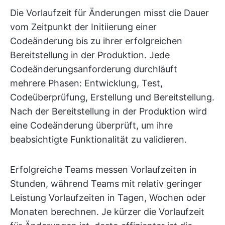
Die Vorlaufzeit für Änderungen misst die Dauer
vom Zeitpunkt der Initiierung einer
Codeänderung bis zu ihrer erfolgreichen
Bereitstellung in der Produktion. Jede
Codeänderungsanforderung durchläuft
mehrere Phasen: Entwicklung, Test,
Codeüberprüfung, Erstellung und Bereitstellung.
Nach der Bereitstellung in der Produktion wird
eine Codeänderung überprüft, um ihre
beabsichtigte Funktionalität zu validieren.
Erfolgreiche Teams messen Vorlaufzeiten in
Stunden, während Teams mit relativ geringer
Leistung Vorlaufzeiten in Tagen, Wochen oder
Monaten berechnen. Je kürzer die Vorlaufzeit