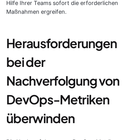
Hilfe Ihrer Teams sofort die erforderlichen
Maßnahmen ergreifen.
Herausforderungen
bei der
Nachverfolgung von
DevOps-Metriken
überwinden