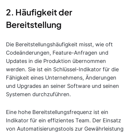
2. Häufigkeit der
Bereitstellung
Die Bereitstellungshäufigkeit misst, wie oft
Codeänderungen, Feature-Anfragen und
Updates in die Produktion übernommen
werden. Sie ist ein Schlüssel-Indikator für die
Fähigkeit eines Unternehmens, Änderungen
und Upgrades an seiner Software und seinen
Systemen durchzuführen.
Eine hohe Bereitstellungsfrequenz ist ein
Indikator für ein effizientes Team. Der Einsatz
von Automatisierungstools zur Gewährleistung