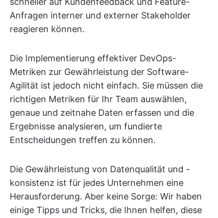
schneller auf Kundenfeedback und Feature-
Anfragen interner und externer Stakeholder
reagieren können.
Die Implementierung effektiver DevOps-
Metriken zur Gewährleistung der Software-
Agilität ist jedoch nicht einfach. Sie müssen die
richtigen Metriken für Ihr Team auswählen,
genaue und zeitnahe Daten erfassen und die
Ergebnisse analysieren, um fundierte
Entscheidungen treffen zu können.
Die Gewährleistung von Datenqualität und -
konsistenz ist für jedes Unternehmen eine
Herausforderung. Aber keine Sorge: Wir haben
einige Tipps und Tricks, die Ihnen helfen, diese