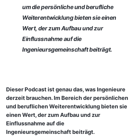
um die persönliche und berufliche
Weiterentwicklung bieten sie einen
Wert, der zum Aufbau und zur
Einflussnahme auf die
Ingenieursgemeinschaft beiträgt.
Dieser Podcast ist genau das, was Ingenieure
derzeit brauchen. Im Bereich der persönlichen
und beruflichen Weiterentwicklung bieten sie
einen Wert, der zum Aufbau und zur
Einflussnahme auf die
Ingenieursgemeinschaft beiträgt.