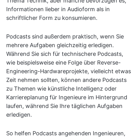
Thema Technik, aber manche bevorzugen es,
Informationen lieber in Audioform als in
schriftlicher Form zu konsumieren.
Podcasts sind außerdem praktisch, wenn Sie
mehrere Aufgaben gleichzeitig erledigen.
Während Sie sich für technischere Podcasts,
wie beispielsweise eine Folge über Reverse-
Engineering-Hardwareprojekte, vielleicht etwas
Zeit nehmen sollten, können andere Podcasts
zu Themen wie künstliche Intelligenz oder
Karriereplanung für Ingenieure im Hintergrund
laufen, während Sie Ihre täglichen Aufgaben
erledigen.
So helfen Podcasts angehenden Ingenieuren,