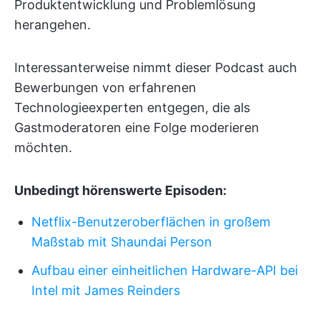
Produktentwicklung und Problemlösung
herangehen.
Interessanterweise nimmt dieser Podcast auch
Bewerbungen von erfahrenen
Technologieexperten entgegen, die als
Gastmoderatoren eine Folge moderieren
möchten.
Unbedingt hörenswerte Episoden:
Netflix-Benutzeroberflächen in großem
Maßstab mit Shaundai Person
Aufbau einer einheitlichen Hardware-API bei
Intel mit James Reinders