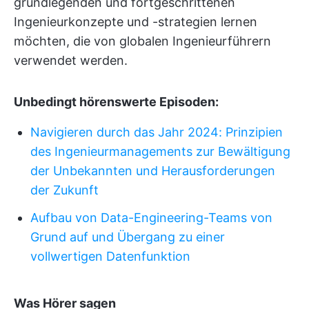
grundlegenden und fortgeschrittenen
Ingenieurkonzepte und -strategien lernen
möchten, die von globalen Ingenieurführern
verwendet werden.
Unbedingt hörenswerte Episoden:
Navigieren durch das Jahr 2024: Prinzipien
des Ingenieurmanagements zur Bewältigung
der Unbekannten und Herausforderungen
der Zukunft
Aufbau von Data-Engineering-Teams von
Grund auf und Übergang zu einer
vollwertigen Datenfunktion
Was Hörer sagen