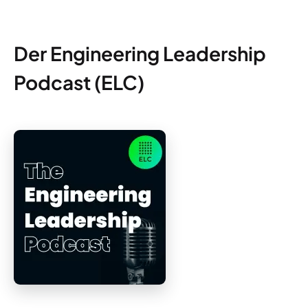
Der Engineering Leadership
Podcast (ELC)