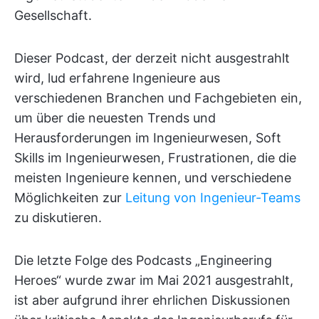
Gesellschaft.
Dieser Podcast, der derzeit nicht ausgestrahlt
wird, lud erfahrene Ingenieure aus
verschiedenen Branchen und Fachgebieten ein,
um über die neuesten Trends und
Herausforderungen im Ingenieurwesen, Soft
Skills im Ingenieurwesen, Frustrationen, die die
meisten Ingenieure kennen, und verschiedene
Möglichkeiten zur
Leitung von Ingenieur-Teams
zu diskutieren.
Die letzte Folge des Podcasts „Engineering
Heroes“ wurde zwar im Mai 2021 ausgestrahlt,
ist aber aufgrund ihrer ehrlichen Diskussionen