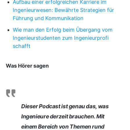
Aufbau einer erfolgreichen Karriere im
Ingenieurwesen: Bewährte Strategien für
Führung und Kommunikation
Wie man den Erfolg beim Übergang vom
Ingenieurstudenten zum Ingenieurprofi
schafft
Was Hörer sagen
Dieser Podcast ist genau das, was
Ingenieure derzeit brauchen. Mit
einem Bereich von Themen rund