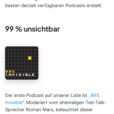
besten derzeit verfügbaren Podcasts erstellt.
99 % unsichtbar
Der erste Podcast auf unserer Liste ist
„99%
Invisible
“. Moderiert vom ehemaligen Ted-Talk-
Sprecher Roman Mars, beleuchtet dieser