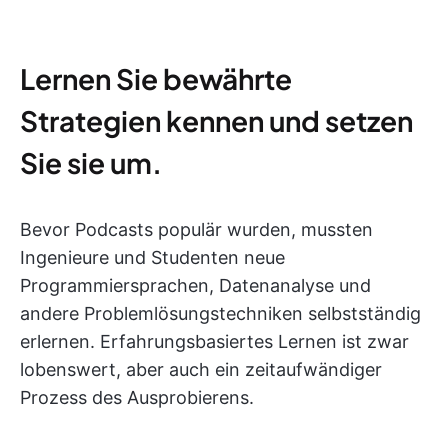
Lernen Sie bewährte
Strategien kennen und setzen
Sie sie um.
Bevor Podcasts populär wurden, mussten
Ingenieure und Studenten neue
Programmiersprachen, Datenanalyse und
andere Problemlösungstechniken selbstständig
erlernen. Erfahrungsbasiertes Lernen ist zwar
lobenswert, aber auch ein zeitaufwändiger
Prozess des Ausprobierens.