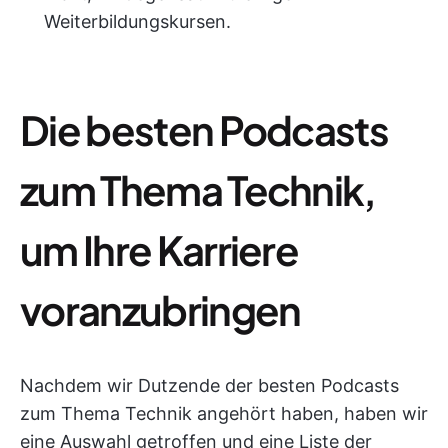
Weiterbildungskursen.
Die besten Podcasts
zum Thema Technik,
um Ihre Karriere
voranzubringen
Nachdem wir Dutzende der besten Podcasts
zum Thema Technik angehört haben, haben wir
eine Auswahl getroffen und eine Liste der