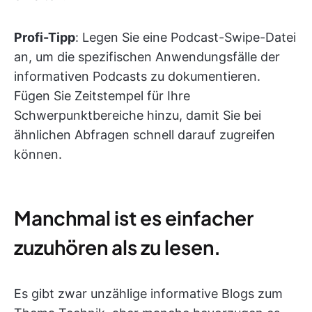
Profi-Tipp
:
Legen Sie eine Podcast-Swipe-Datei
an, um die spezifischen Anwendungsfälle der
informativen Podcasts zu dokumentieren.
Fügen Sie Zeitstempel für Ihre
Schwerpunktbereiche hinzu, damit Sie bei
ähnlichen Abfragen schnell darauf zugreifen
können.
Manchmal ist es einfacher
zuzuhören als zu lesen.
Es gibt zwar unzählige informative Blogs zum