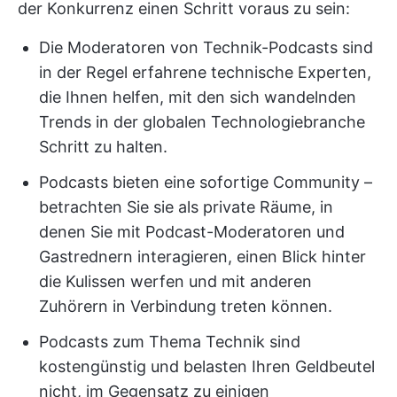
der Konkurrenz einen Schritt voraus zu sein:
Die Moderatoren von Technik-Podcasts sind
in der Regel erfahrene technische Experten,
die Ihnen helfen, mit den sich wandelnden
Trends in der globalen Technologiebranche
Schritt zu halten.
Podcasts bieten eine sofortige Community –
betrachten Sie sie als private Räume, in
denen Sie mit Podcast-Moderatoren und
Gastrednern interagieren, einen Blick hinter
die Kulissen werfen und mit anderen
Zuhörern in Verbindung treten können.
Podcasts zum Thema Technik sind
kostengünstig und belasten Ihren Geldbeutel
nicht, im Gegensatz zu einigen