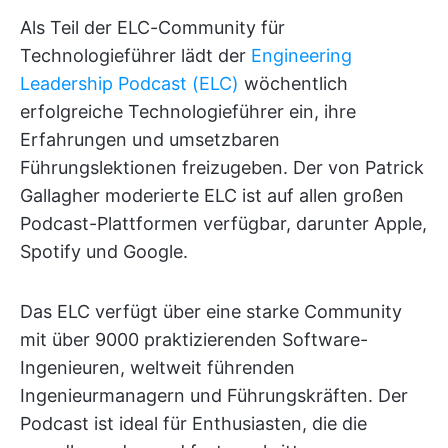
Als Teil der ELC-Community für
Technologieführer lädt der
Engineering
Leadership Podcast (ELC)
wöchentlich
erfolgreiche Technologieführer ein, ihre
Erfahrungen und umsetzbaren
Führungslektionen freizugeben. Der von Patrick
Gallagher moderierte ELC ist auf allen großen
Podcast-Plattformen verfügbar, darunter Apple,
Spotify und Google.
Das ELC verfügt über eine starke Community
mit über 9000 praktizierenden Software-
Ingenieuren, weltweit führenden
Ingenieurmanagern und Führungskräften. Der
Podcast ist ideal für Enthusiasten, die die