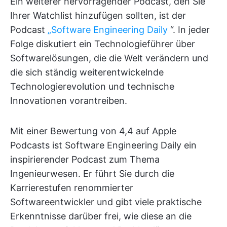
Ein weiterer hervorragender Podcast, den Sie
Ihrer Watchlist hinzufügen sollten, ist der
Podcast
„Software Engineering Daily
“. In jeder
Folge diskutiert ein Technologieführer über
Softwarelösungen, die die Welt verändern und
die sich ständig weiterentwickelnde
Technologierevolution und technische
Innovationen vorantreiben.
Mit einer Bewertung von 4,4 auf Apple
Podcasts ist Software Engineering Daily ein
inspirierender Podcast zum Thema
Ingenieurwesen. Er führt Sie durch die
Karrierestufen renommierter
Softwareentwickler und gibt viele praktische
Erkenntnisse darüber frei, wie diese an die