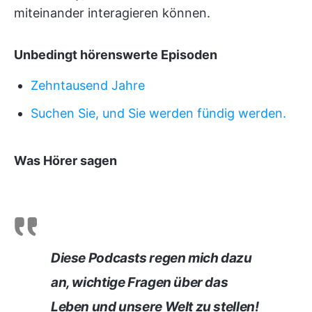
miteinander interagieren können.
Unbedingt hörenswerte Episoden
Zehntausend Jahre
Suchen Sie, und Sie werden fündig werden.
Was Hörer sagen
Diese Podcasts regen mich dazu
an, wichtige Fragen über das
Leben und unsere Welt zu stellen!