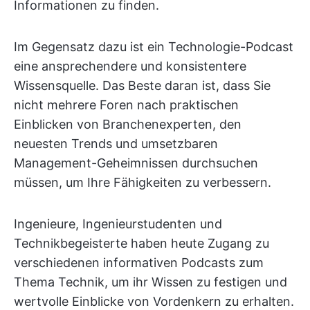
Informationen zu finden.
Im Gegensatz dazu ist ein Technologie-Podcast
eine ansprechendere und konsistentere
Wissensquelle. Das Beste daran ist, dass Sie
nicht mehrere Foren nach praktischen
Einblicken von Branchenexperten, den
neuesten Trends und umsetzbaren
Management-Geheimnissen durchsuchen
müssen, um Ihre Fähigkeiten zu verbessern.
Ingenieure, Ingenieurstudenten und
Technikbegeisterte haben heute Zugang zu
verschiedenen informativen Podcasts zum
Thema Technik, um ihr Wissen zu festigen und
wertvolle Einblicke von Vordenkern zu erhalten.