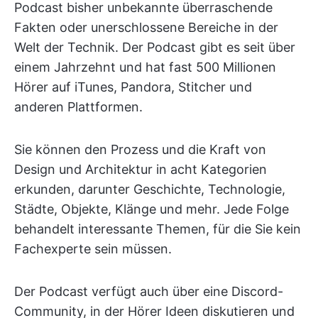
Podcast bisher unbekannte überraschende
Fakten oder unerschlossene Bereiche in der
Welt der Technik. Der Podcast gibt es seit über
einem Jahrzehnt und hat fast 500 Millionen
Hörer auf iTunes, Pandora, Stitcher und
anderen Plattformen.
Sie können den Prozess und die Kraft von
Design und Architektur in acht Kategorien
erkunden, darunter Geschichte, Technologie,
Städte, Objekte, Klänge und mehr. Jede Folge
behandelt interessante Themen, für die Sie kein
Fachexperte sein müssen.
Der Podcast verfügt auch über eine Discord-
Community, in der Hörer Ideen diskutieren und