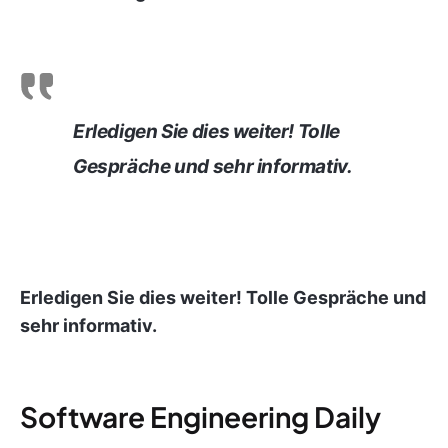
Erledigen Sie dies weiter! Tolle
Gespräche und sehr informativ.
Erledigen Sie dies weiter! Tolle Gespräche und
sehr informativ.
Software Engineering Daily