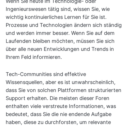
Wenn Sie heute im Technologie- oder
Ingenieurswesen tätig sind, wissen Sie, wie
wichtig kontinuierliches Lernen für Sie ist.
Prozesse und Technologien ändern sich ständig
und werden immer besser. Wenn Sie auf dem
Laufenden bleiben möchten, müssen Sie sich
über alle neuen Entwicklungen und Trends in
Ihrem Feld informieren.
Tech-Communities sind effektive
Wissensquellen, aber es ist unwahrscheinlich,
dass Sie von solchen Plattformen strukturierten
Support erhalten. Die meisten dieser Foren
enthalten viele verstreute Informationen, was
bedeutet, dass Sie die nie endende Aufgabe
haben, diese zu durchforsten, um relevante