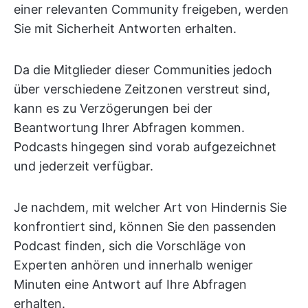
einer relevanten Community freigeben, werden
Sie mit Sicherheit Antworten erhalten.
Da die Mitglieder dieser Communities jedoch
über verschiedene Zeitzonen verstreut sind,
kann es zu Verzögerungen bei der
Beantwortung Ihrer Abfragen kommen.
Podcasts hingegen sind vorab aufgezeichnet
und jederzeit verfügbar.
Je nachdem, mit welcher Art von Hindernis Sie
konfrontiert sind, können Sie den passenden
Podcast finden, sich die Vorschläge von
Experten anhören und innerhalb weniger
Minuten eine Antwort auf Ihre Abfragen
erhalten.