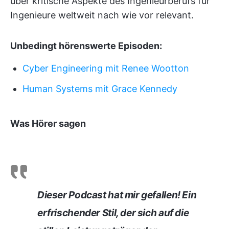
über kritische Aspekte des Ingenieurberufs für
Ingenieure weltweit nach wie vor relevant.
Unbedingt hörenswerte Episoden:
Cyber Engineering mit Renee Wootton
Human Systems mit Grace Kennedy
Was Hörer sagen
Dieser Podcast hat mir gefallen! Ein
erfrischender Stil, der sich auf die