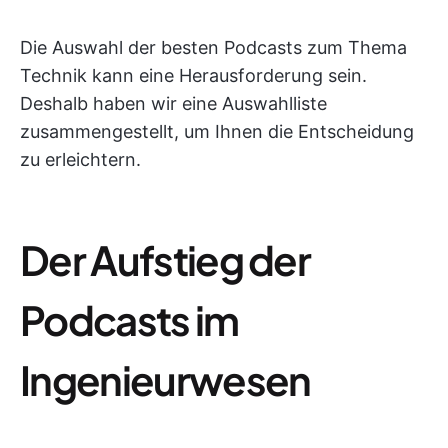
Die Auswahl der besten Podcasts zum Thema
Technik kann eine Herausforderung sein.
Deshalb haben wir eine Auswahlliste
zusammengestellt, um Ihnen die Entscheidung
zu erleichtern.
Der Aufstieg der
Podcasts im
Ingenieurwesen