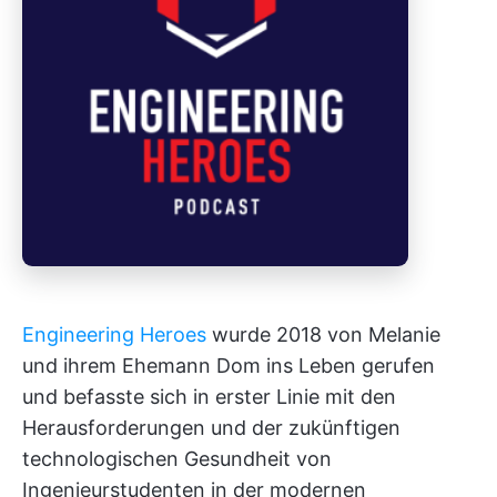
Engineering Heroes
wurde 2018 von Melanie
und ihrem Ehemann Dom ins Leben gerufen
und befasste sich in erster Linie mit den
Herausforderungen und der zukünftigen
technologischen Gesundheit von
Ingenieurstudenten in der modernen