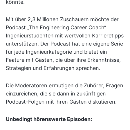
könnte.
Mit über 2,3 Millionen Zuschauern möchte der
Podcast „The Engineering Career Coach“
Ingenieurstudenten mit wertvollen Karrieretipps
unterstützen. Der Podcast hat eine eigene Serie
für jede Ingenieurkategorie und bietet ein
Feature mit Gästen, die über ihre Erkenntnisse,
Strategien und Erfahrungen sprechen.
Die Moderatoren ermutigen die Zuhörer, Fragen
einzureichen, die sie dann in zukünftigen
Podcast-Folgen mit ihren Gästen diskutieren.
Unbedingt hörenswerte Episoden: