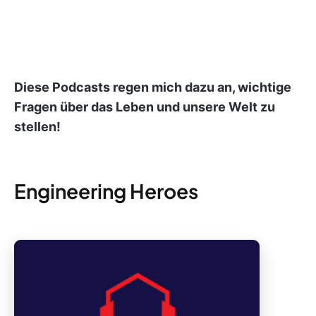
Diese Podcasts regen mich dazu an, wichtige
Fragen über das Leben und unsere Welt zu
stellen!
Engineering Heroes