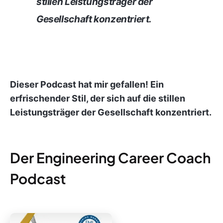
stillen Leistungsträger der
Gesellschaft konzentriert.
Dieser Podcast hat mir gefallen! Ein
erfrischender Stil, der sich auf die stillen
Leistungsträger der Gesellschaft konzentriert.
Der Engineering Career Coach
Podcast