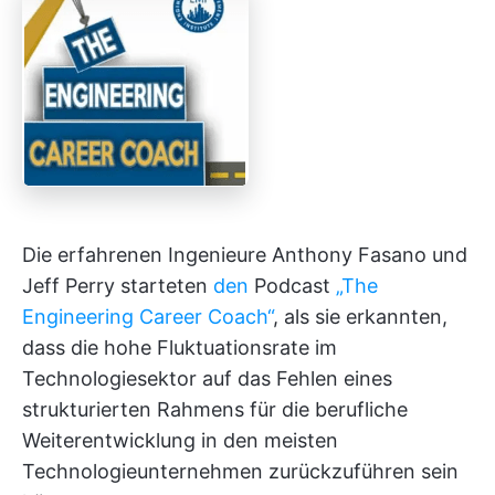
Die erfahrenen Ingenieure Anthony Fasano und
Jeff Perry starteten
den
Podcast
„The
Engineering Career Coach“
, als sie erkannten,
dass die hohe Fluktuationsrate im
Technologiesektor auf das Fehlen eines
strukturierten Rahmens für die berufliche
Weiterentwicklung in den meisten
Technologieunternehmen zurückzuführen sein