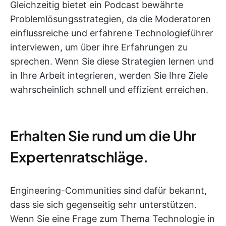
Gleichzeitig bietet ein Podcast bewährte
Problemlösungsstrategien, da die Moderatoren
einflussreiche und erfahrene Technologieführer
interviewen, um über ihre Erfahrungen zu
sprechen. Wenn Sie diese Strategien lernen und
in Ihre Arbeit integrieren, werden Sie Ihre Ziele
wahrscheinlich schnell und effizient erreichen.
Erhalten Sie rund um die Uhr
Expertenratschläge.
Engineering-Communities sind dafür bekannt,
dass sie sich gegenseitig sehr unterstützen.
Wenn Sie eine Frage zum Thema Technologie in