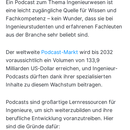
Ein Podcast zum Thema Ingenieurwesen ist
eine leicht zugängliche Quelle für Wissen und
Fachkompetenz – kein Wunder, dass sie bei
Ingenieurstudenten und erfahrenen Fachleuten
aus der Branche sehr beliebt sind.
Der weltweite
Podcast-Markt
wird bis 2032
voraussichtlich ein Volumen von 133,9
Milliarden US-Dollar erreichen, und Ingenieur-
Podcasts dürften dank ihrer spezialisierten
Inhalte zu diesem Wachstum beitragen.
Podcasts sind großartige Lernressourcen für
Ingenieure, um sich weiterzubilden und ihre
berufliche Entwicklung voranzutreiben. Hier
sind die Gründe dafür: