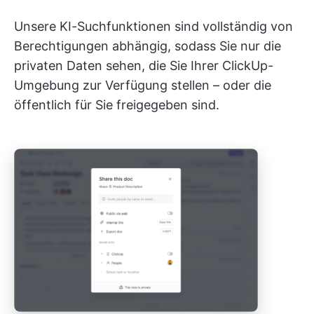
Unsere KI-Suchfunktionen sind vollständig von
Berechtigungen abhängig, sodass Sie nur die
privaten Daten sehen, die Sie Ihrer ClickUp-
Umgebung zur Verfügung stellen – oder die
öffentlich für Sie freigegeben sind.