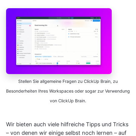
Stellen Sie allgemeine Fragen zu ClickUp Brain, zu
Besonderheiten Ihres Workspaces oder sogar zur Verwendung
von ClickUp Brain.
Wir bieten auch viele hilfreiche Tipps und Tricks
– von denen wir einige selbst noch lernen – auf