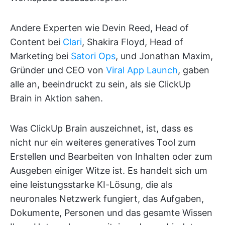
Andere Experten wie Devin Reed, Head of
Content bei
Clari
, Shakira Floyd, Head of
Marketing bei
Satori Ops
, und Jonathan Maxim,
Gründer und CEO von
Viral App Launch
, gaben
alle an, beeindruckt zu sein, als sie ClickUp
Brain in Aktion sahen.
Was ClickUp Brain auszeichnet, ist, dass es
nicht nur ein weiteres generatives Tool zum
Erstellen und Bearbeiten von Inhalten oder zum
Ausgeben einiger Witze ist. Es handelt sich um
eine leistungsstarke KI-Lösung, die als
neuronales Netzwerk fungiert, das Aufgaben,
Dokumente, Personen und das gesamte Wissen