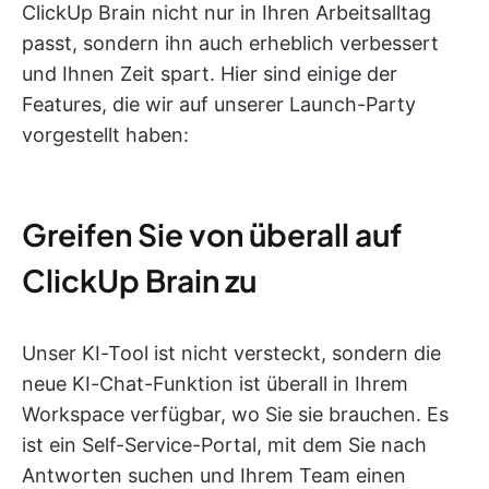
ClickUp Brain nicht nur in Ihren Arbeitsalltag
passt, sondern ihn auch erheblich verbessert
und Ihnen Zeit spart. Hier sind einige der
Features, die wir auf unserer Launch-Party
vorgestellt haben:
Greifen Sie von überall auf
ClickUp Brain zu
Unser KI-Tool ist nicht versteckt, sondern die
neue KI-Chat-Funktion ist überall in Ihrem
Workspace verfügbar, wo Sie sie brauchen. Es
ist ein Self-Service-Portal, mit dem Sie nach
Antworten suchen und Ihrem Team einen