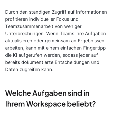
Durch den ständigen Zugriff auf Informationen
profitieren individueller Fokus und
Teamzusammenarbeit von weniger
Unterbrechungen. Wenn Teams ihre Aufgaben
aktualisieren oder gemeinsam an Ergebnissen
arbeiten, kann mit einem einfachen Fingertipp
die KI aufgerufen werden, sodass jeder auf
bereits dokumentierte Entscheidungen und
Daten zugreifen kann.
Welche Aufgaben sind in
Ihrem Workspace beliebt?