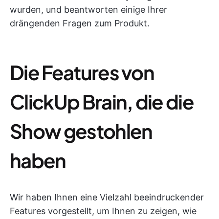
wurden, und beantworten einige Ihrer
drängenden Fragen zum Produkt.
Die Features von
ClickUp Brain, die die
Show gestohlen
haben
Wir haben Ihnen eine Vielzahl beeindruckender
Features vorgestellt, um Ihnen zu zeigen, wie