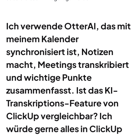
Ich verwende OtterAI, das mit
meinem Kalender
synchronisiert ist, Notizen
macht, Meetings transkribiert
und wichtige Punkte
zusammenfasst. Ist das KI-
Transkriptions-Feature von
ClickUp vergleichbar? Ich
würde gerne alles in ClickUp