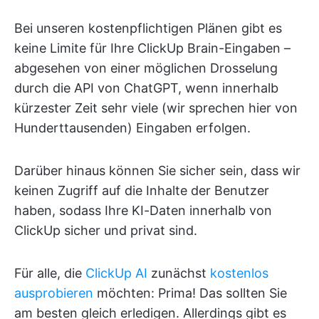
Bei unseren kostenpflichtigen Plänen gibt es
keine Limite für Ihre ClickUp Brain-Eingaben –
abgesehen von einer möglichen Drosselung
durch die API von ChatGPT, wenn innerhalb
kürzester Zeit sehr viele (wir sprechen hier von
Hunderttausenden) Eingaben erfolgen.
Darüber hinaus können Sie sicher sein, dass wir
keinen Zugriff auf die Inhalte der Benutzer
haben, sodass Ihre KI-Daten innerhalb von
ClickUp sicher und privat sind.
Für alle, die
ClickUp AI
zunächst
kostenlos
ausprobieren
möchten: Prima! Das sollten Sie
am besten gleich erledigen. Allerdings gibt es