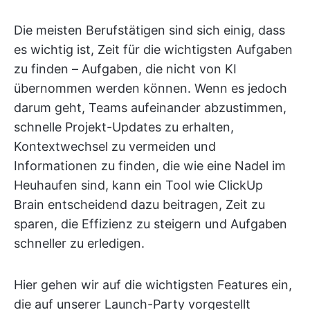
Die meisten Berufstätigen sind sich einig, dass
es wichtig ist, Zeit für die wichtigsten Aufgaben
zu finden – Aufgaben, die nicht von KI
übernommen werden können. Wenn es jedoch
darum geht, Teams aufeinander abzustimmen,
schnelle Projekt-Updates zu erhalten,
Kontextwechsel zu vermeiden und
Informationen zu finden, die wie eine Nadel im
Heuhaufen sind, kann ein Tool wie ClickUp
Brain entscheidend dazu beitragen, Zeit zu
sparen, die Effizienz zu steigern und Aufgaben
schneller zu erledigen.
Hier gehen wir auf die wichtigsten Features ein,
die auf unserer Launch-Party vorgestellt