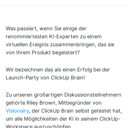
Was passiert, wenn Sie einige der
renommiertesten KI-Experten zu einem
virtuellen Ereignis zusammenbringen, das sie
von Ihrem Produkt begeistert?
Wir bezeichnen das als einen Erfolg bei der
Launch-Party von ClickUp Brain!
Zu unseren großartigen Diskussionsteilnehmern
gehörte Riley Brown, Mitbegründer von
Visionairy
, der ClickUp Brain selbst getestet hat,
um alle Möglichkeiten der KI in seinem ClickUp-
Workspace auszuschöpfen.