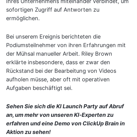
Ihres Unternehmens miteinander verbindet, um
sofortigen Zugriff auf Antworten zu
ermöglichen.
Bei unserem Ereignis berichteten die
Podiumsteilnehmer von ihren Erfahrungen mit
der Mühsal manueller Arbeit. Riley Brown
erklärte insbesondere, dass er zwar den
Rückstand bei der Bearbeitung von Videos
aufholen müsse, aber oft mit operativen
Aufgaben beschäftigt sei.
Sehen Sie sich die KI Launch Party auf Abruf
an, um mehr von unseren KI-Experten zu
erfahren und eine Demo von ClickUp Brain in
Aktion zu sehen!