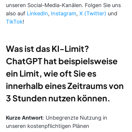
unseren Social-Media-Kanälen. Folgen Sie uns
also auf
LinkedIn
,
Instagram
,
X (Twitter)
und
TikTok
!
Was ist das KI-Limit?
ChatGPT hat beispielsweise
ein Limit, wie oft Sie es
innerhalb eines Zeitraums von
3 Stunden nutzen können.
Kurze Antwort
: Unbegrenzte Nutzung in
unseren kostenpflichtigen Plänen