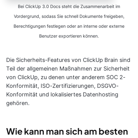
Bei ClickUp 3.0 Docs steht die Zusammenarbeit im
Vordergrund, sodass Sie schnell Dokumente freigeben,
Berechtigungen festlegen oder an interne oder externe
Benutzer exportieren können.
Die Sicherheits-Features von ClickUp Brain sind
Teil der allgemeinen Maßnahmen zur Sicherheit
von ClickUp, zu denen unter anderem SOC 2-
Konformität, ISO-Zertifizierungen, DSGVO-
Konformität und lokalisiertes Datenhosting
gehören.
Wie kann man sich am besten