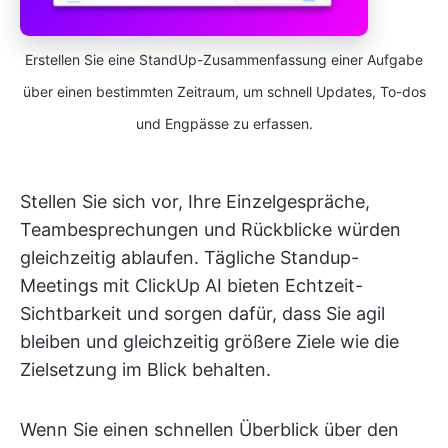
Erstellen Sie eine StandUp-Zusammenfassung einer Aufgabe
über einen bestimmten Zeitraum, um schnell Updates, To-dos
und Engpässe zu erfassen.
Stellen Sie sich vor, Ihre Einzelgespräche,
Teambesprechungen und Rückblicke würden
gleichzeitig ablaufen. Tägliche Standup-
Meetings mit ClickUp AI bieten Echtzeit-
Sichtbarkeit und sorgen dafür, dass Sie agil
bleiben und gleichzeitig größere Ziele wie die
Zielsetzung im Blick behalten.
Wenn Sie einen schnellen Überblick über den