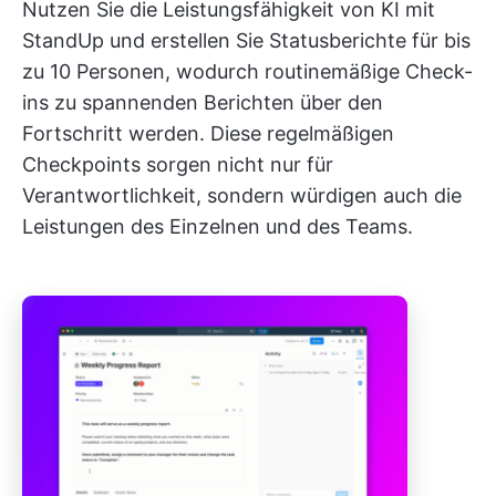
Nutzen Sie die Leistungsfähigkeit von KI mit
StandUp und erstellen Sie Statusberichte für bis
zu 10 Personen, wodurch routinemäßige Check-
ins zu spannenden Berichten über den
Fortschritt werden. Diese regelmäßigen
Checkpoints sorgen nicht nur für
Verantwortlichkeit, sondern würdigen auch die
Leistungen des Einzelnen und des Teams.