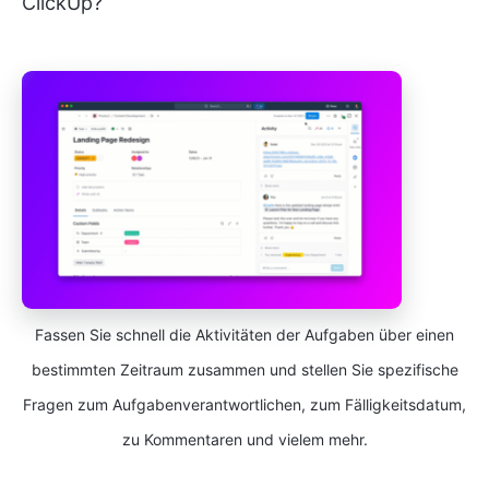
ClickUp?“
Fassen Sie schnell die Aktivitäten der Aufgaben über einen
bestimmten Zeitraum zusammen und stellen Sie spezifische
Fragen zum Aufgabenverantwortlichen, zum Fälligkeitsdatum,
zu Kommentaren und vielem mehr.