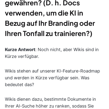
gewähren? (D. h. Docs
verwenden, um die KI in
Bezug auf Ihr Branding oder
Ihren Tonfall zu trainieren?)
Kurze Antwort
: Noch nicht, aber Wikis sind in
Kürze verfügbar.
Wikis stehen auf unserer KI-Feature-Roadmap
und werden in Kürze verfügbar sein. Was
bedeutet das?
Wikis dienen dazu, bestimmte Dokumente in
Ihrer AI-Suche höher zu ranken, sodass Sie