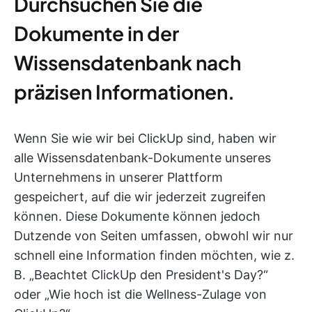
Durchsuchen Sie die
Dokumente in der
Wissensdatenbank nach
präzisen Informationen.
Wenn Sie wie wir bei ClickUp sind, haben wir
alle Wissensdatenbank-Dokumente unseres
Unternehmens in unserer Plattform
gespeichert, auf die wir jederzeit zugreifen
können. Diese Dokumente können jedoch
Dutzende von Seiten umfassen, obwohl wir nur
schnell eine Information finden möchten, wie z.
B. „Beachtet ClickUp den President's Day?“
oder „Wie hoch ist die Wellness-Zulage von