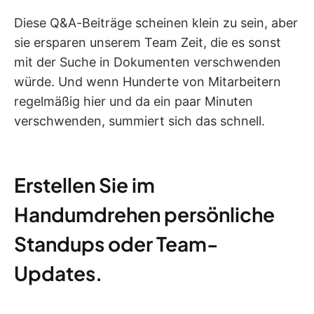
Diese Q&A-Beiträge scheinen klein zu sein, aber
sie ersparen unserem Team Zeit, die es sonst
mit der Suche in Dokumenten verschwenden
würde. Und wenn Hunderte von Mitarbeitern
regelmäßig hier und da ein paar Minuten
verschwenden, summiert sich das schnell.
Erstellen Sie im
Handumdrehen persönliche
Standups oder Team-
Updates.