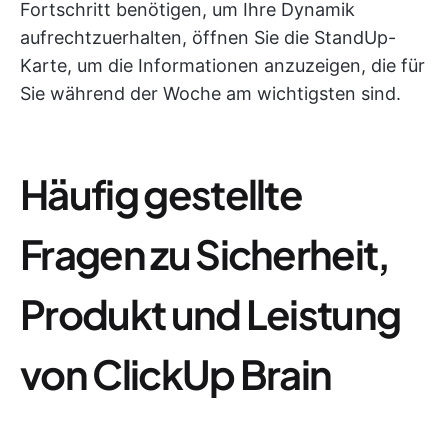
Fortschritt benötigen, um Ihre Dynamik
aufrechtzuerhalten, öffnen Sie die StandUp-
Karte, um die Informationen anzuzeigen, die für
Sie während der Woche am wichtigsten sind.
Häufig gestellte
Fragen zu Sicherheit,
Produkt und Leistung
von ClickUp Brain