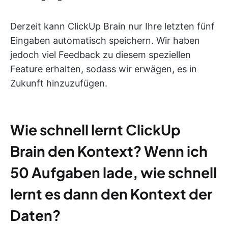
Derzeit kann ClickUp Brain nur Ihre letzten fünf
Eingaben automatisch speichern. Wir haben
jedoch viel Feedback zu diesem speziellen
Feature erhalten, sodass wir erwägen, es in
Zukunft hinzuzufügen.
Wie schnell lernt ClickUp
Brain den Kontext? Wenn ich
50 Aufgaben lade, wie schnell
lernt es dann den Kontext der
Daten?