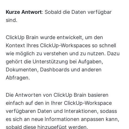
Kurze Antwort
: Sobald die Daten verfügbar
sind.
ClickUp Brain wurde entwickelt, um den
Kontext Ihres ClickUp-Workspaces so schnell
wie möglich zu verstehen und zu nutzen. Dazu
gehört die Unterstützung bei Aufgaben,
Dokumenten, Dashboards und anderen
Abfragen.
Die Antworten von ClickUp Brain basieren
einfach auf den in Ihrer ClickUp-Workspace
verfügbaren Daten und Interaktionen, sodass
es sich an neue Informationen anpassen kann,
sobald diese hinzugefügt werden.