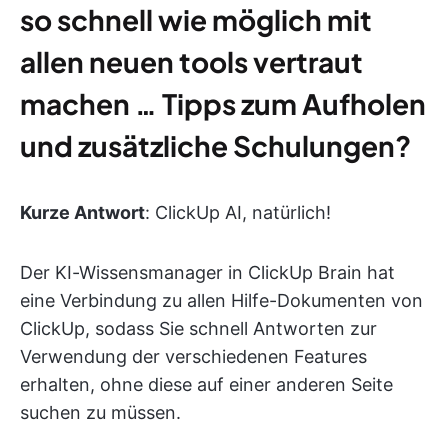
so schnell wie möglich mit
allen neuen tools vertraut
machen … Tipps zum Aufholen
und zusätzliche Schulungen?
Kurze Antwort
: ClickUp AI, natürlich!
Der KI-Wissensmanager in ClickUp Brain hat
eine Verbindung zu allen Hilfe-Dokumenten von
ClickUp, sodass Sie schnell Antworten zur
Verwendung der verschiedenen Features
erhalten, ohne diese auf einer anderen Seite
suchen zu müssen.