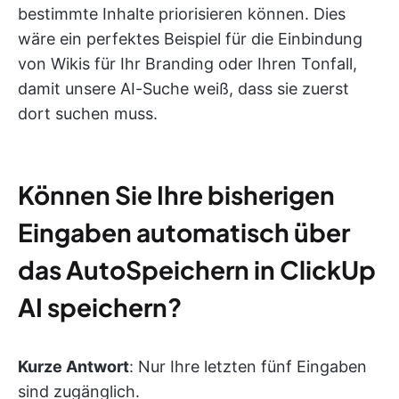
bestimmte Inhalte priorisieren können. Dies
wäre ein perfektes Beispiel für die Einbindung
von Wikis für Ihr Branding oder Ihren Tonfall,
damit unsere AI-Suche weiß, dass sie zuerst
dort suchen muss.
Können Sie Ihre bisherigen
Eingaben automatisch über
das AutoSpeichern in ClickUp
AI speichern?
Kurze Antwort
: Nur Ihre letzten fünf Eingaben
sind zugänglich.