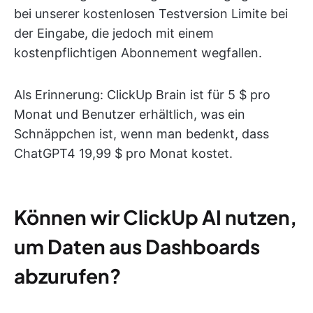
bei unserer kostenlosen Testversion Limite bei
der Eingabe, die jedoch mit einem
kostenpflichtigen Abonnement wegfallen.
Als Erinnerung: ClickUp Brain ist für 5 $ pro
Monat und Benutzer erhältlich, was ein
Schnäppchen ist, wenn man bedenkt, dass
ChatGPT4 19,99 $ pro Monat kostet.
Können wir ClickUp AI nutzen,
um Daten aus Dashboards
abzurufen?