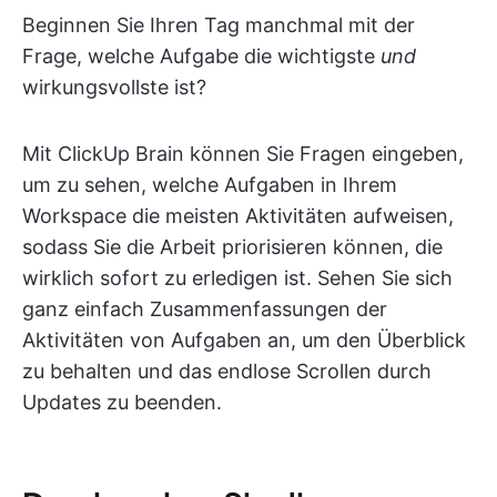
Beginnen Sie Ihren Tag manchmal mit der
Frage, welche Aufgabe die wichtigste
und
wirkungsvollste ist?
Mit ClickUp Brain können Sie Fragen eingeben,
um zu sehen, welche Aufgaben in Ihrem
Workspace die meisten Aktivitäten aufweisen,
sodass Sie die Arbeit priorisieren können, die
wirklich sofort zu erledigen ist. Sehen Sie sich
ganz einfach Zusammenfassungen der
Aktivitäten von Aufgaben an, um den Überblick
zu behalten und das endlose Scrollen durch
Updates zu beenden.