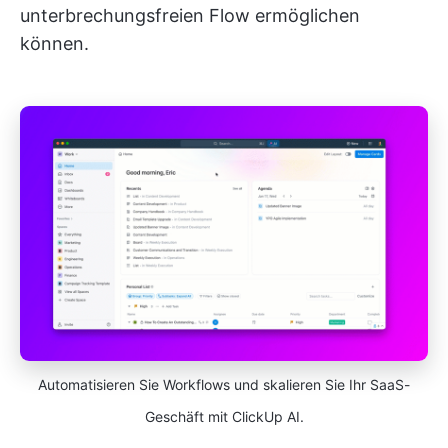
unterbrechungsfreien Flow ermöglichen
können.
Automatisieren Sie Workflows und skalieren Sie Ihr SaaS-
Geschäft mit ClickUp AI.