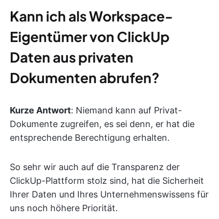
Kann ich als Workspace-
Eigentümer von ClickUp
Daten aus privaten
Dokumenten abrufen?
Kurze Antwort
: Niemand kann auf Privat-
Dokumente zugreifen, es sei denn, er hat die
entsprechende Berechtigung erhalten.
So sehr wir auch auf die Transparenz der
ClickUp-Plattform stolz sind, hat die Sicherheit
Ihrer Daten und Ihres Unternehmenswissens für
uns noch höhere Priorität.