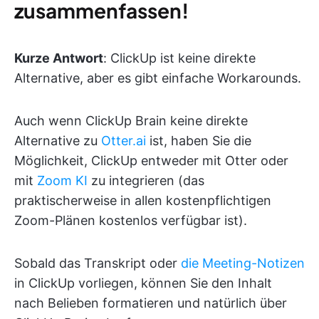
zusammenfassen!
Kurze Antwort
: ClickUp ist keine direkte
Alternative, aber es gibt einfache Workarounds.
Auch wenn ClickUp Brain keine direkte
Alternative zu
Otter.ai
ist, haben Sie die
Möglichkeit, ClickUp entweder mit Otter oder
mit
Zoom KI
zu integrieren (das
praktischerweise in allen kostenpflichtigen
Zoom-Plänen kostenlos verfügbar ist).
Sobald das Transkript oder
die Meeting-Notizen
in ClickUp vorliegen, können Sie den Inhalt
nach Belieben formatieren und natürlich über