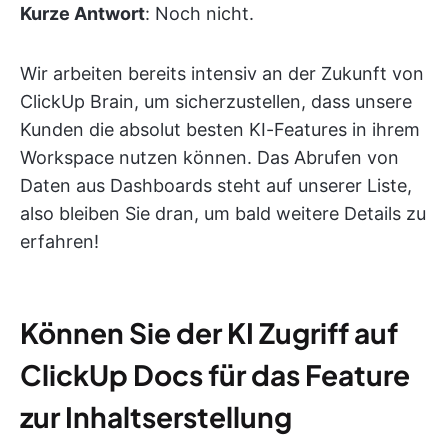
Kurze Antwort
: Noch nicht.
Wir arbeiten bereits intensiv an der Zukunft von
ClickUp Brain, um sicherzustellen, dass unsere
Kunden die absolut besten KI-Features in ihrem
Workspace nutzen können. Das Abrufen von
Daten aus Dashboards steht auf unserer Liste,
also bleiben Sie dran, um bald weitere Details zu
erfahren!
Können Sie der KI Zugriff auf
ClickUp Docs für das Feature
zur Inhaltserstellung