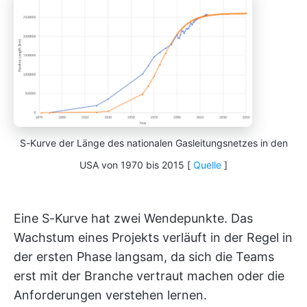
S-Kurve der Länge des nationalen Gasleitungsnetzes in den
USA von 1970 bis 2015 [
Quelle
]
Eine S-Kurve hat zwei Wendepunkte. Das
Wachstum eines Projekts verläuft in der Regel in
der ersten Phase langsam, da sich die Teams
erst mit der Branche vertraut machen oder die
Anforderungen verstehen lernen.