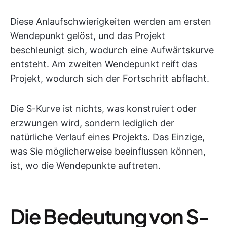
Diese Anlaufschwierigkeiten werden am ersten
Wendepunkt gelöst, und das Projekt
beschleunigt sich, wodurch eine Aufwärtskurve
entsteht. Am zweiten Wendepunkt reift das
Projekt, wodurch sich der Fortschritt abflacht.
Die S-Kurve ist nichts, was konstruiert oder
erzwungen wird, sondern lediglich der
natürliche Verlauf eines Projekts. Das Einzige,
was Sie möglicherweise beeinflussen können,
ist, wo die Wendepunkte auftreten.
Die Bedeutung von S-