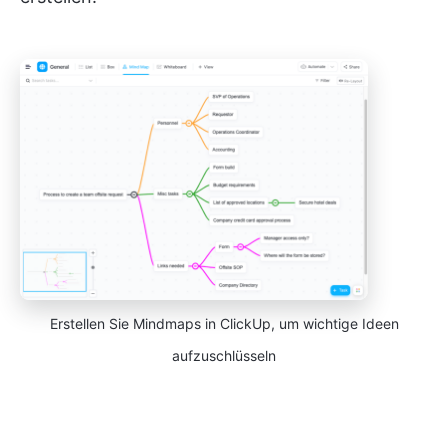
Erstellen Sie Mindmaps in ClickUp, um wichtige Ideen
aufzuschlüsseln