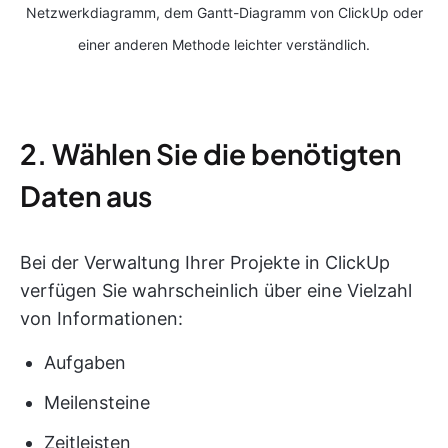
Netzwerkdiagramm, dem Gantt-Diagramm von ClickUp oder
einer anderen Methode leichter verständlich.
2. Wählen Sie die benötigten
Daten aus
Bei der Verwaltung Ihrer Projekte in ClickUp
verfügen Sie wahrscheinlich über eine Vielzahl
von Informationen:
Aufgaben
Meilensteine
Zeitleisten