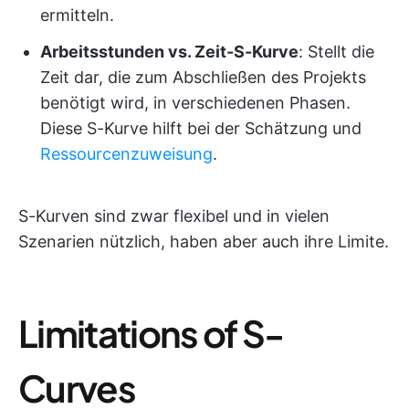
ermitteln.
Arbeitsstunden vs. Zeit-S-Kurve
: Stellt die
Zeit dar, die zum Abschließen des Projekts
benötigt wird, in verschiedenen Phasen.
Diese S-Kurve hilft bei der Schätzung und
Ressourcenzuweisung
.
S-Kurven sind zwar flexibel und in vielen
Szenarien nützlich, haben aber auch ihre Limite.
Limitations of S-
Curves