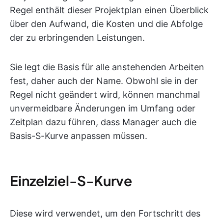
Regel enthält dieser Projektplan einen Überblick
über den Aufwand, die Kosten und die Abfolge
der zu erbringenden Leistungen.
Sie legt die Basis für alle anstehenden Arbeiten
fest, daher auch der Name. Obwohl sie in der
Regel nicht geändert wird, können manchmal
unvermeidbare Änderungen im Umfang oder
Zeitplan dazu führen, dass Manager auch die
Basis-S-Kurve anpassen müssen.
Einzelziel-S-Kurve
Diese wird verwendet, um den Fortschritt des