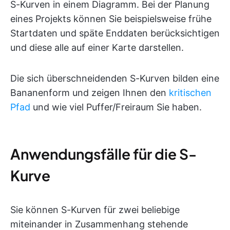
S-Kurven in einem Diagramm. Bei der Planung
eines Projekts können Sie beispielsweise frühe
Startdaten und späte Enddaten berücksichtigen
und diese alle auf einer Karte darstellen.
Die sich überschneidenden S-Kurven bilden eine
Bananenform und zeigen Ihnen den
kritischen
Pfad
und wie viel Puffer/Freiraum Sie haben.
Anwendungsfälle für die S-
Kurve
Sie können S-Kurven für zwei beliebige
miteinander in Zusammenhang stehende