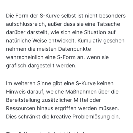
Die Form der S-Kurve selbst ist nicht besonders
aufschlussreich, außer dass sie eine Tatsache
darüber darstellt, wie sich eine Situation auf
natürliche Weise entwickelt. Kumulativ gesehen
nehmen die meisten Datenpunkte
wahrscheinlich eine S-Form an, wenn sie
grafisch dargestellt werden.
Im weiteren Sinne gibt eine S-Kurve keinen
Hinweis darauf, welche Maßnahmen über die
Bereitstellung zusätzlicher Mittel oder
Ressourcen hinaus ergriffen werden müssen.
Dies schränkt die kreative Problemlösung ein.