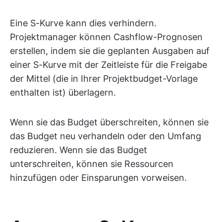
Eine S-Kurve kann dies verhindern.
Projektmanager können Cashflow-Prognosen
erstellen, indem sie die geplanten Ausgaben auf
einer S-Kurve mit der Zeitleiste für die Freigabe
der Mittel (die in Ihrer Projektbudget-Vorlage
enthalten ist) überlagern.
Wenn sie das Budget überschreiten, können sie
das Budget neu verhandeln oder den Umfang
reduzieren. Wenn sie das Budget
unterschreiten, können sie Ressourcen
hinzufügen oder Einsparungen vorweisen.