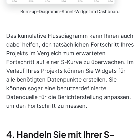
Burn-up-Diagramm-Sprint-Widget im Dashboard
Das kumulative Flussdiagramm kann Ihnen auch
dabei helfen, den tatsächlichen Fortschritt Ihres
Projekts im Vergleich zum erwarteten
Fortschritt auf einer S-Kurve zu überwachen. Im
Verlauf Ihres Projekts können Sie Widgets für
alle benötigten Datenpunkte erstellen. Sie
können sogar eine benutzerdefinierte
Datenquelle für die Berichterstellung anpassen,
um den Fortschritt zu messen.
4. Handeln Sie mit Ihrer S-