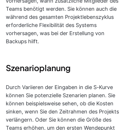
vorhersagen, wann zusätzliche Mitglieder des
Teams benötigt werden. Sie können auch die
während des gesamten Projektlebenszyklus
erforderliche Flexibilität des Systems
vorhersagen, was bei der Erstellung von
Backups hilft.
Szenarioplanung
Durch Variieren der Eingaben in die S-Kurve
können Sie potenzielle Szenarien planen. Sie
können beispielsweise sehen, ob die Kosten
sinken, wenn Sie den Zeitrahmen des Projekts
verlängern. Oder Sie können die Größe des
Teams erhöhen, um den ersten Wendepunkt