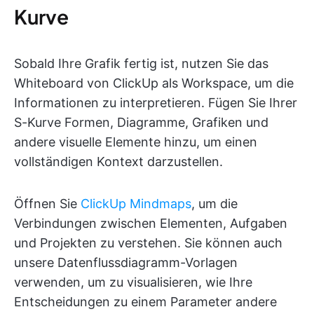
Kurve
Sobald Ihre Grafik fertig ist, nutzen Sie das
Whiteboard von ClickUp als Workspace, um die
Informationen zu interpretieren. Fügen Sie Ihrer
S-Kurve Formen, Diagramme, Grafiken und
andere visuelle Elemente hinzu, um einen
vollständigen Kontext darzustellen.
Öffnen Sie
ClickUp Mindmaps
, um die
Verbindungen zwischen Elementen, Aufgaben
und Projekten zu verstehen. Sie können auch
unsere Datenflussdiagramm-Vorlagen
verwenden, um zu visualisieren, wie Ihre
Entscheidungen zu einem Parameter andere