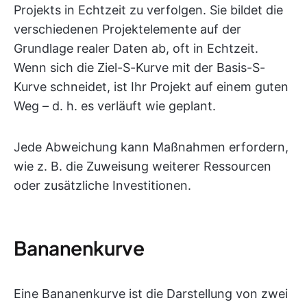
Projekts in Echtzeit zu verfolgen. Sie bildet die
verschiedenen Projektelemente auf der
Grundlage realer Daten ab, oft in Echtzeit.
Wenn sich die Ziel-S-Kurve mit der Basis-S-
Kurve schneidet, ist Ihr Projekt auf einem guten
Weg – d. h. es verläuft wie geplant.
Jede Abweichung kann Maßnahmen erfordern,
wie z. B. die Zuweisung weiterer Ressourcen
oder zusätzliche Investitionen.
Bananenkurve
Eine Bananenkurve ist die Darstellung von zwei