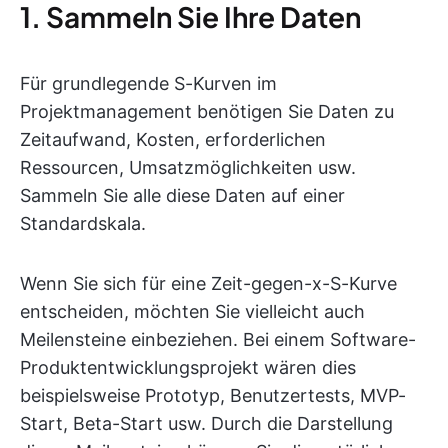
1. Sammeln Sie Ihre Daten
Für grundlegende S-Kurven im
Projektmanagement benötigen Sie Daten zu
Zeitaufwand, Kosten, erforderlichen
Ressourcen, Umsatzmöglichkeiten usw.
Sammeln Sie alle diese Daten auf einer
Standardskala.
Wenn Sie sich für eine Zeit-gegen-x-S-Kurve
entscheiden, möchten Sie vielleicht auch
Meilensteine einbeziehen. Bei einem Software-
Produktentwicklungsprojekt wären dies
beispielsweise Prototyp, Benutzertests, MVP-
Start, Beta-Start usw. Durch die Darstellung