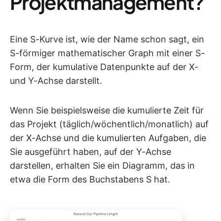
Projektmanagement?
Eine S-Kurve ist, wie der Name schon sagt, ein
S-förmiger mathematischer Graph mit einer S-
Form, der kumulative Datenpunkte auf der X-
und Y-Achse darstellt.
Wenn Sie beispielsweise die kumulierte Zeit für
das Projekt (täglich/wöchentlich/monatlich) auf
der X-Achse und die kumulierten Aufgaben, die
Sie ausgeführt haben, auf der Y-Achse
darstellen, erhalten Sie ein Diagramm, das in
etwa die Form des Buchstabens S hat.