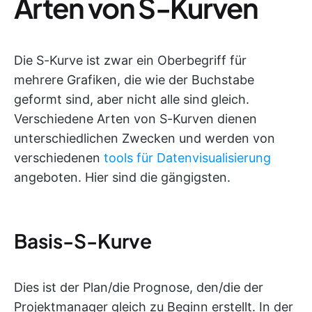
Arten von S-Kurven
Die S-Kurve ist zwar ein Oberbegriff für
mehrere Grafiken, die wie der Buchstabe
geformt sind, aber nicht alle sind gleich.
Verschiedene Arten von S-Kurven dienen
unterschiedlichen Zwecken und werden von
verschiedenen
tools für Datenvisualisierung
angeboten. Hier sind die gängigsten.
Basis-S-Kurve
Dies ist der Plan/die Prognose, den/die der
Projektmanager gleich zu Beginn erstellt. In der