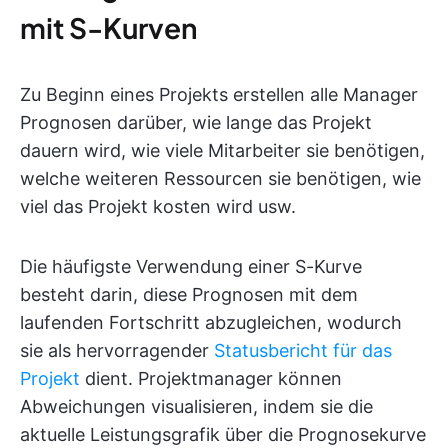
mit S-Kurven
Zu Beginn eines Projekts erstellen alle Manager
Prognosen darüber, wie lange das Projekt
dauern wird, wie viele Mitarbeiter sie benötigen,
welche weiteren Ressourcen sie benötigen, wie
viel das Projekt kosten wird usw.
Die häufigste Verwendung einer S-Kurve
besteht darin, diese Prognosen mit dem
laufenden Fortschritt abzugleichen, wodurch
sie als hervorragender
Statusbericht für das
Projekt
dient. Projektmanager können
Abweichungen visualisieren, indem sie die
aktuelle Leistungsgrafik über die Prognosekurve