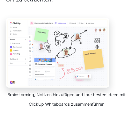
Brainstorming, Notizen hinzufügen und Ihre besten Ideen mit
ClickUp Whiteboards zusammenführen