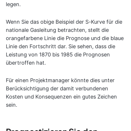
legen.
Wenn Sie das obige Beispiel der S-Kurve für die
nationale Gasleitung betrachten, stellt die
orangefarbene Linie die Prognose und die blaue
Linie den Fortschritt dar. Sie sehen, dass die
Leistung von 1870 bis 1985 die Prognosen
übertroffen hat.
Für einen Projektmanager könnte dies unter
Berücksichtigung der damit verbundenen
Kosten und Konsequenzen ein gutes Zeichen
sein.