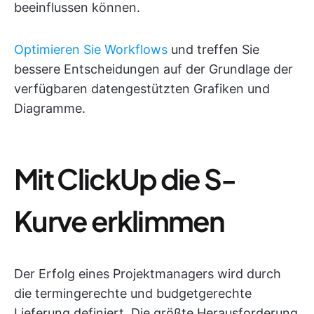
beeinflussen können.
Optimieren Sie Workflows
und treffen Sie
bessere Entscheidungen auf der Grundlage der
verfügbaren datengestützten Grafiken und
Diagramme.
Mit ClickUp die S-
Kurve erklimmen
Der Erfolg eines Projektmanagers wird durch
die termingerechte und budgetgerechte
Lieferung definiert. Die größte Herausforderung