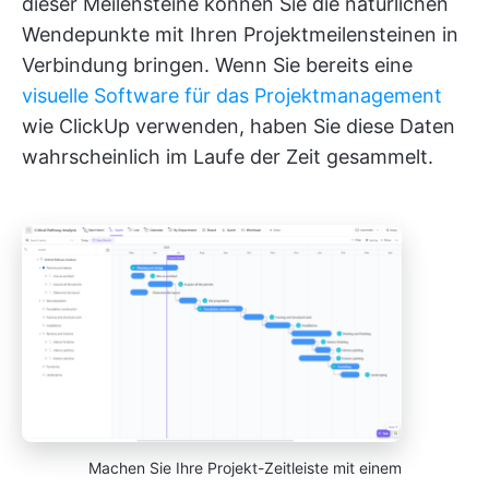
dieser Meilensteine können Sie die natürlichen
Wendepunkte mit Ihren Projektmeilensteinen in
Verbindung bringen. Wenn Sie bereits eine
visuelle Software für das Projektmanagement
wie ClickUp verwenden, haben Sie diese Daten
wahrscheinlich im Laufe der Zeit gesammelt.
Machen Sie Ihre Projekt-Zeitleiste mit einem