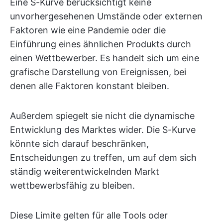
Eine S-Kurve berücksichtigt keine
unvorhergesehenen Umstände oder externen
Faktoren wie eine Pandemie oder die
Einführung eines ähnlichen Produkts durch
einen Wettbewerber. Es handelt sich um eine
grafische Darstellung von Ereignissen, bei
denen alle Faktoren konstant bleiben.
Außerdem spiegelt sie nicht die dynamische
Entwicklung des Marktes wider. Die S-Kurve
könnte sich darauf beschränken,
Entscheidungen zu treffen, um auf dem sich
ständig weiterentwickelnden Markt
wettbewerbsfähig zu bleiben.
Diese Limite gelten für alle Tools oder