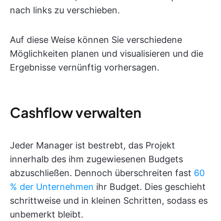
nach links zu verschieben.
Auf diese Weise können Sie verschiedene
Möglichkeiten planen und visualisieren und die
Ergebnisse vernünftig vorhersagen.
Cashflow verwalten
Jeder Manager ist bestrebt, das Projekt
innerhalb des ihm zugewiesenen Budgets
abzuschließen. Dennoch überschreiten fast
60
% der Unternehmen
ihr Budget. Dies geschieht
schrittweise und in kleinen Schritten, sodass es
unbemerkt bleibt.