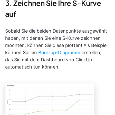
3. Zeichnen Sie Ihre S-Kurve
auf
Sobald Sie die beiden Datenpunkte ausgewählt
haben, mit denen Sie eine S-Kurve zeichnen
möchten, können Sie diese plotten! Als Beispiel
können Sie ein
Burn-up-Diagramm
erstellen,
das Sie mit dem Dashboard von ClickUp
automatisch tun können.