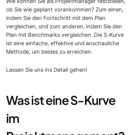
Wie können Sie als Projektmanager feststellen,
ob Sie wie geplant vorankommen? Zum einen,
indem Sie den Fortschritt mit dem Plan
vergleichen, und zum anderen, indem Sie den
Plan mit Benchmarks vergleichen. Die S-Kurve
ist eine einfache, effektive und anschauliche
Methode, um beides zu erreichen.
Lassen Sie uns ins Detail gehen!
Was ist eine S-Kurve
im