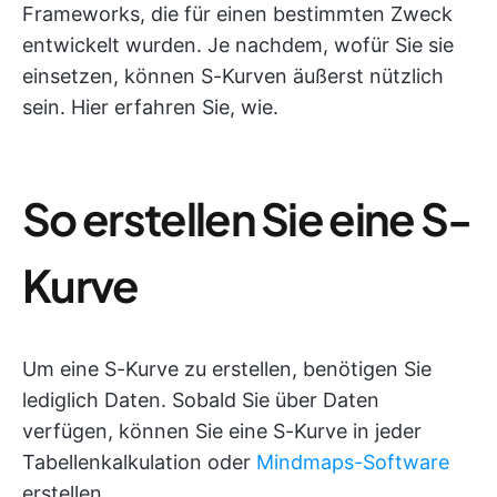
Frameworks, die für einen bestimmten Zweck
entwickelt wurden. Je nachdem, wofür Sie sie
einsetzen, können S-Kurven äußerst nützlich
sein. Hier erfahren Sie, wie.
So erstellen Sie eine S-
Kurve
Um eine S-Kurve zu erstellen, benötigen Sie
lediglich Daten. Sobald Sie über Daten
verfügen, können Sie eine S-Kurve in jeder
Tabellenkalkulation oder
Mindmaps-Software
erstellen.