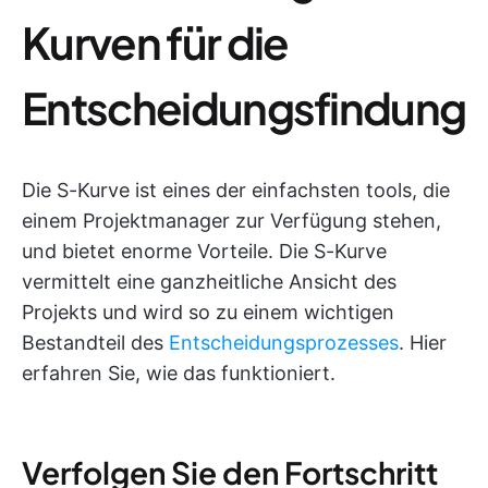
Kurven für die
Entscheidungsfindung
Die S-Kurve ist eines der einfachsten tools, die
einem Projektmanager zur Verfügung stehen,
und bietet enorme Vorteile. Die S-Kurve
vermittelt eine ganzheitliche Ansicht des
Projekts und wird so zu einem wichtigen
Bestandteil des
Entscheidungsprozesses
. Hier
erfahren Sie, wie das funktioniert.
Verfolgen Sie den Fortschritt