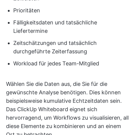
Prioritäten
Fälligkeitsdaten und tatsächliche
Liefertermine
Zeitschätzungen und tatsächlich
durchgeführte Zeiterfassung
Workload für jedes Team-Mitglied
Wählen Sie die Daten aus, die Sie für die
gewünschte Analyse benötigen. Dies können
beispielsweise kumulative Echtzeitdaten sein.
Das ClickUp Whiteboard eignet sich
hervorragend, um Workflows zu visualisieren, all
diese Elemente zu kombinieren und an einem
Ort zu betrachten.