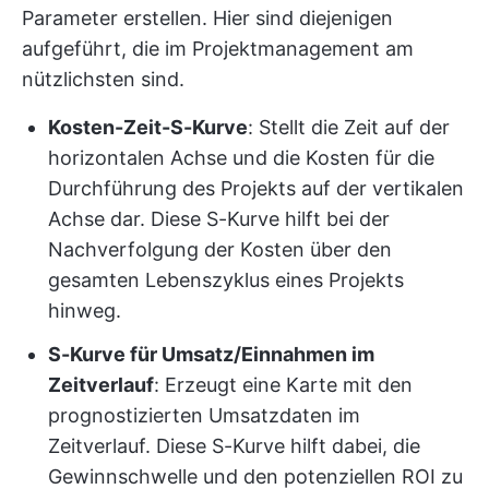
Parameter erstellen. Hier sind diejenigen
aufgeführt, die im Projektmanagement am
nützlichsten sind.
Kosten-Zeit-S-Kurve
: Stellt die Zeit auf der
horizontalen Achse und die Kosten für die
Durchführung des Projekts auf der vertikalen
Achse dar. Diese S-Kurve hilft bei der
Nachverfolgung der Kosten über den
gesamten Lebenszyklus eines Projekts
hinweg.
S-Kurve für Umsatz/Einnahmen im
Zeitverlauf
: Erzeugt eine Karte mit den
prognostizierten Umsatzdaten im
Zeitverlauf. Diese S-Kurve hilft dabei, die
Gewinnschwelle und den potenziellen ROI zu