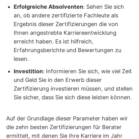
Erfolgreiche Absolventen
: Sehen Sie sich
an, ob andere zertifizierte Fachleute als
Ergebnis dieser Zertifizierungen die von
Ihnen angestrebte Karriereentwicklung
erreicht haben. Es ist hilfreich,
Erfahrungsberichte und Bewertungen zu
lesen.
Investition
: Informieren Sie sich, wie viel Zeit
und Geld Sie in den Erwerb dieser
Zertifizierung investieren müssen, und stellen
Sie sicher, dass Sie sich diese leisten können.
Auf der Grundlage dieser Parameter haben wir
die zehn besten Zertifizierungen für Berater
ermittelt, mit denen Sie Ihre Karriere im Jahr