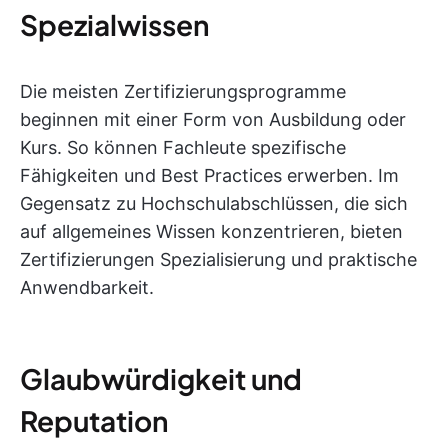
Spezialwissen
Die meisten Zertifizierungsprogramme
beginnen mit einer Form von Ausbildung oder
Kurs. So können Fachleute spezifische
Fähigkeiten und Best Practices erwerben. Im
Gegensatz zu Hochschulabschlüssen, die sich
auf allgemeines Wissen konzentrieren, bieten
Zertifizierungen Spezialisierung und praktische
Anwendbarkeit.
Glaubwürdigkeit und
Reputation