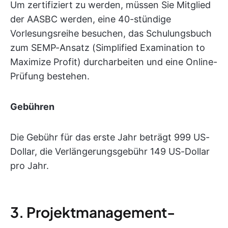
Um zertifiziert zu werden, müssen Sie Mitglied
der AASBC werden, eine 40-stündige
Vorlesungsreihe besuchen, das Schulungsbuch
zum SEMP-Ansatz (Simplified Examination to
Maximize Profit) durcharbeiten und eine Online-
Prüfung bestehen.
Gebühren
Die Gebühr für das erste Jahr beträgt 999 US-
Dollar, die Verlängerungsgebühr 149 US-Dollar
pro Jahr.
3. Projektmanagement-