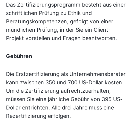
Das Zertifizierungsprogramm besteht aus einer
schriftlichen Prüfung zu Ethik und
Beratungskompetenzen, gefolgt von einer
mündlichen Prüfung, in der Sie ein Client-
Projekt vorstellen und Fragen beantworten.
Gebühren
Die Erstzertifizierung als Unternehmensberater
kann zwischen 350 und 700 US-Dollar kosten.
Um die Zertifizierung aufrechtzuerhalten,
müssen Sie eine jährliche Gebühr von 395 US-
Dollar entrichten. Alle drei Jahre muss eine
Rezertifizierung erfolgen.