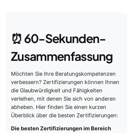
⏰
60-Sekunden-
Zusammenfassung
Möchten Sie Ihre Beratungskompetenzen
verbessern? Zertifizierungen können Ihnen
die Glaubwürdigkeit und Fähigkeiten
verleihen, mit denen Sie sich von anderen
abheben. Hier finden Sie einen kurzen
Überblick über die besten Zertifizierungen:
Die besten Zertifizierungen im Bereich