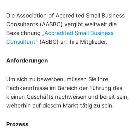
Die Association of Accredited Small Business
Consultants (AASBC) vergibt weltweit die
Bezeichnung
„Accredited Small Business
Consultant”
(ASBC) an ihre Mitglieder.
Anforderungen
Um sich zu bewerben, müssen Sie Ihre
Fachkenntnisse im Bereich der Führung des
kleinen Geschäfts nachweisen und bereit sein,
weiterhin auf diesem Markt tätig zu sein.
Prozess