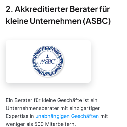
2. Akkreditierter Berater für
kleine Unternehmen (ASBC)
Ein Berater für kleine Geschäfte ist ein
Unternehmensberater mit einzigartiger
Expertise in
unabhängigen Geschäften
mit
weniger als 500 Mitarbeitern.