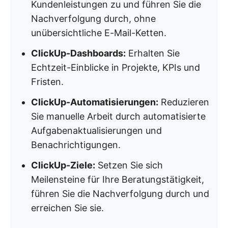
Kundenleistungen zu und führen Sie die
Nachverfolgung durch, ohne
unübersichtliche E-Mail-Ketten.
ClickUp-Dashboards:
Erhalten Sie
Echtzeit-Einblicke in Projekte, KPIs und
Fristen.
ClickUp-Automatisierungen:
Reduzieren
Sie manuelle Arbeit durch automatisierte
Aufgabenaktualisierungen und
Benachrichtigungen.
ClickUp-Ziele:
Setzen Sie sich
Meilensteine für Ihre Beratungstätigkeit,
führen Sie die Nachverfolgung durch und
erreichen Sie sie.