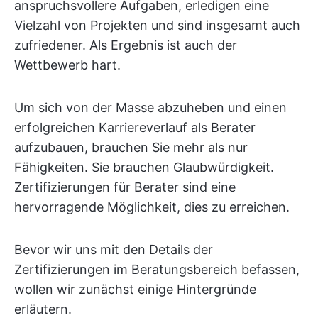
anspruchsvollere Aufgaben, erledigen eine
Vielzahl von Projekten und sind insgesamt auch
zufriedener. Als Ergebnis ist auch der
Wettbewerb hart.
Um sich von der Masse abzuheben und einen
erfolgreichen Karriereverlauf als Berater
aufzubauen, brauchen Sie mehr als nur
Fähigkeiten. Sie brauchen Glaubwürdigkeit.
Zertifizierungen für Berater sind eine
hervorragende Möglichkeit, dies zu erreichen.
Bevor wir uns mit den Details der
Zertifizierungen im Beratungsbereich befassen,
wollen wir zunächst einige Hintergründe
erläutern.