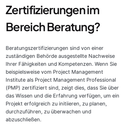
Zertifizierungen im
Bereich Beratung?
Beratungszertifizierungen sind von einer
zuständigen Behörde ausgestellte Nachweise
Ihrer Fähigkeiten und Kompetenzen. Wenn Sie
beispielsweise vom Project Management
Institute als Project Management Professional
(PMP) zertifiziert sind, zeigt dies, dass Sie über
das Wissen und die Erfahrung verfügen, um ein
Projekt erfolgreich zu initiieren, zu planen,
durchzuführen, zu überwachen und
abzuschließen.