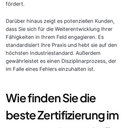
fördert.
Darüber hinaus zeigt es potenziellen Kunden,
dass Sie sich für die Weiterentwicklung Ihrer
Fähigkeiten in Ihrem Feld engagieren. Es
standardisiert Ihre Praxis und hebt sie auf den
höchsten Industriestandard. Außerdem
gewährleistet es einen Disziplinarprozess, der
im Falle eines Fehlers einzuhalten ist.
Wie finden Sie die
beste Zertifizierung im