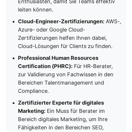
Enthusiasten, damit Sie Teams effektiv
leiten können.
Cloud-Engineer-Zertifizierungen:
AWS-,
Azure- oder Google Cloud-
Zertifizierungen helfen Ihnen dabei,
Cloud-Lösungen für Clients zu finden.
Professional Human Resources
Certification (PHRC):
Für HR-Berater,
zur Validierung von Fachwissen in den
Bereichen Talentmanagement und
Compliance.
Zertifizierter Experte für digitales
Marketing:
Ein Muss für Berater im
Bereich digitales Marketing, um Ihre
Fähigkeiten in den Bereichen SEO,