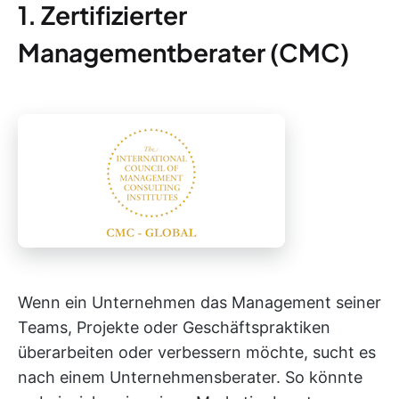
1. Zertifizierter
Managementberater (CMC)
Wenn ein Unternehmen das Management seiner
Teams, Projekte oder Geschäftspraktiken
überarbeiten oder verbessern möchte, sucht es
nach einem Unternehmensberater. So könnte