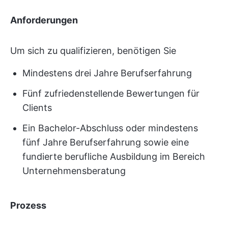
Anforderungen
Um sich zu qualifizieren, benötigen Sie
Mindestens drei Jahre Berufserfahrung
Fünf zufriedenstellende Bewertungen für
Clients
Ein Bachelor-Abschluss oder mindestens
fünf Jahre Berufserfahrung sowie eine
fundierte berufliche Ausbildung im Bereich
Unternehmensberatung
Prozess