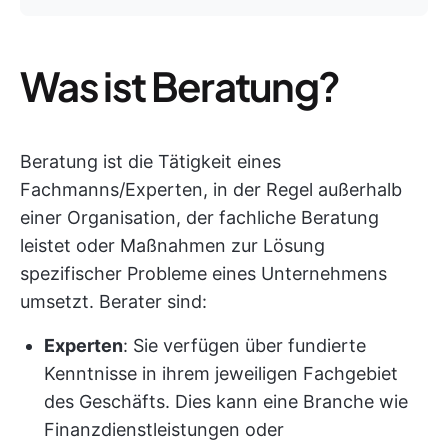
Was ist Beratung?
Beratung ist die Tätigkeit eines
Fachmanns/Experten, in der Regel außerhalb
einer Organisation, der fachliche Beratung
leistet oder Maßnahmen zur Lösung
spezifischer Probleme eines Unternehmens
umsetzt. Berater sind:
Experten
: Sie verfügen über fundierte
Kenntnisse in ihrem jeweiligen Fachgebiet
des Geschäfts. Dies kann eine Branche wie
Finanzdienstleistungen oder