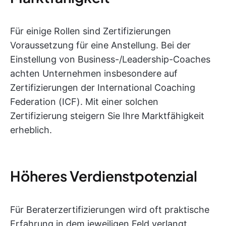
Für einige Rollen sind Zertifizierungen
Voraussetzung für eine Anstellung. Bei der
Einstellung von Business-/Leadership-Coaches
achten Unternehmen insbesondere auf
Zertifizierungen der International Coaching
Federation (ICF). Mit einer solchen
Zertifizierung steigern Sie Ihre Marktfähigkeit
erheblich.
Höheres Verdienstpotenzial
Für Beraterzertifizierungen wird oft praktische
Erfahrung in dem jeweiligen Feld verlangt.