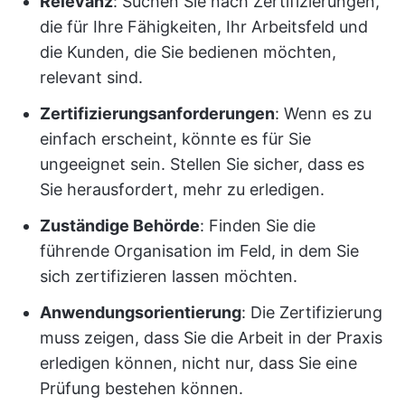
Relevanz
: Suchen Sie nach Zertifizierungen,
die für Ihre Fähigkeiten, Ihr Arbeitsfeld und
die Kunden, die Sie bedienen möchten,
relevant sind.
Zertifizierungsanforderungen
: Wenn es zu
einfach erscheint, könnte es für Sie
ungeeignet sein. Stellen Sie sicher, dass es
Sie herausfordert, mehr zu erledigen.
Zuständige Behörde
: Finden Sie die
führende Organisation im Feld, in dem Sie
sich zertifizieren lassen möchten.
Anwendungsorientierung
: Die Zertifizierung
muss zeigen, dass Sie die Arbeit in der Praxis
erledigen können, nicht nur, dass Sie eine
Prüfung bestehen können.