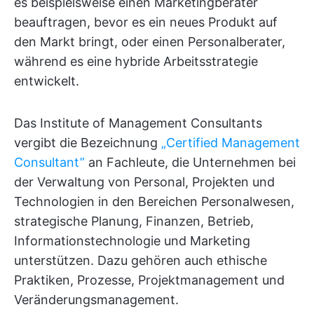
es beispielsweise einen Marketingberater
beauftragen, bevor es ein neues Produkt auf
den Markt bringt, oder einen Personalberater,
während es eine hybride Arbeitsstrategie
entwickelt.
Das Institute of Management Consultants
vergibt die Bezeichnung
„Certified Management
Consultant”
an Fachleute, die Unternehmen bei
der Verwaltung von Personal, Projekten und
Technologien in den Bereichen Personalwesen,
strategische Planung, Finanzen, Betrieb,
Informationstechnologie und Marketing
unterstützen. Dazu gehören auch ethische
Praktiken, Prozesse, Projektmanagement und
Veränderungsmanagement.