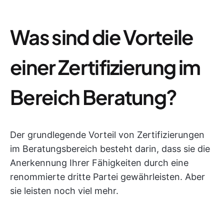
Was sind die Vorteile
einer Zertifizierung im
Bereich Beratung?
Der grundlegende Vorteil von Zertifizierungen
im Beratungsbereich besteht darin, dass sie die
Anerkennung Ihrer Fähigkeiten durch eine
renommierte dritte Partei gewährleisten. Aber
sie leisten noch viel mehr.