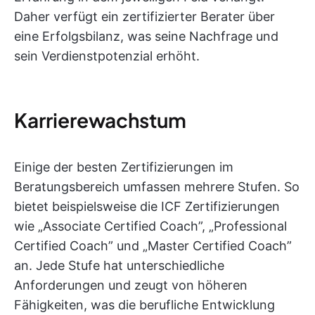
Daher verfügt ein zertifizierter Berater über
eine Erfolgsbilanz, was seine Nachfrage und
sein Verdienstpotenzial erhöht.
Karrierewachstum
Einige der besten Zertifizierungen im
Beratungsbereich umfassen mehrere Stufen. So
bietet beispielsweise die ICF Zertifizierungen
wie „Associate Certified Coach”, „Professional
Certified Coach” und „Master Certified Coach”
an. Jede Stufe hat unterschiedliche
Anforderungen und zeugt von höheren
Fähigkeiten, was die berufliche Entwicklung