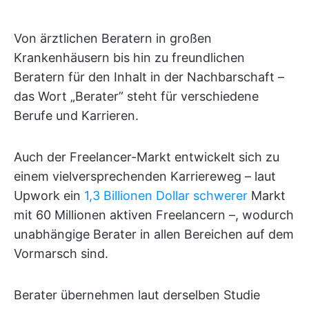
Von ärztlichen Beratern in großen
Krankenhäusern bis hin zu freundlichen
Beratern für den Inhalt in der Nachbarschaft –
das Wort „Berater” steht für verschiedene
Berufe und Karrieren.
Auch der Freelancer-Markt entwickelt sich zu
einem vielversprechenden Karriereweg – laut
Upwork ein
1,3 Billionen Dollar schwerer
Markt
mit 60 Millionen aktiven Freelancern –, wodurch
unabhängige Berater in allen Bereichen auf dem
Vormarsch sind.
Berater übernehmen laut derselben Studie