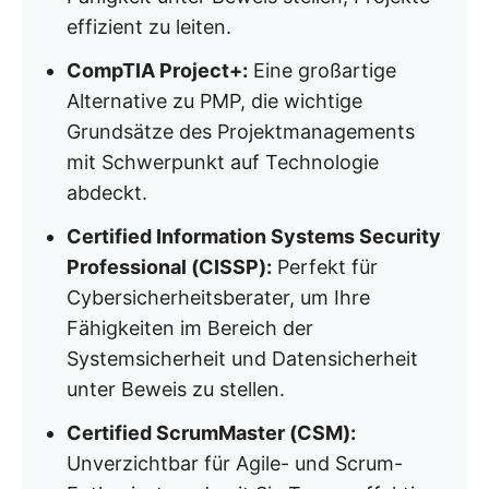
effizient zu leiten.
CompTIA Project+:
Eine großartige
Alternative zu PMP, die wichtige
Grundsätze des Projektmanagements
mit Schwerpunkt auf Technologie
abdeckt.
Certified Information Systems Security
Professional (CISSP):
Perfekt für
Cybersicherheitsberater, um Ihre
Fähigkeiten im Bereich der
Systemsicherheit und Datensicherheit
unter Beweis zu stellen.
Certified ScrumMaster (CSM):
Unverzichtbar für Agile- und Scrum-