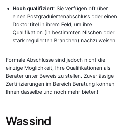
Hoch qualifiziert
: Sie verfügen oft über
einen Postgraduiertenabschluss oder einen
Doktortitel in ihrem Feld, um ihre
Qualifikation (in bestimmten Nischen oder
stark regulierten Branchen) nachzuweisen.
Formale Abschlüsse sind jedoch nicht die
einzige Möglichkeit, Ihre Qualifikationen als
Berater unter Beweis zu stellen. Zuverlässige
Zertifizierungen im Bereich Beratung können
Ihnen dasselbe und noch mehr bieten!
Was sind