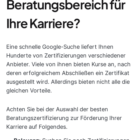
Beratungsbereich für
Ihre Karriere?
Eine schnelle Google-Suche liefert Ihnen
Hunderte von Zertifizierungen verschiedener
Anbieter. Viele von ihnen bieten Kurse an, nach
deren erfolgreichem Abschließen ein Zertifikat
ausgestellt wird. Allerdings bieten nicht alle die
gleichen Vorteile.
Achten Sie bei der Auswahl der besten
Beratungszertifizierung zur Förderung Ihrer
Karriere auf Folgendes.