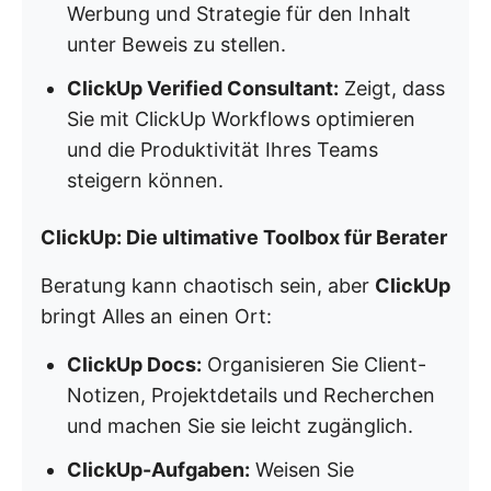
Werbung und Strategie für den Inhalt
unter Beweis zu stellen.
ClickUp Verified Consultant:
Zeigt, dass
Sie mit ClickUp Workflows optimieren
und die Produktivität Ihres Teams
steigern können.
ClickUp: Die ultimative Toolbox für Berater
Beratung kann chaotisch sein, aber
ClickUp
bringt Alles an einen Ort:
ClickUp Docs:
Organisieren Sie Client-
Notizen, Projektdetails und Recherchen
und machen Sie sie leicht zugänglich.
ClickUp-Aufgaben:
Weisen Sie