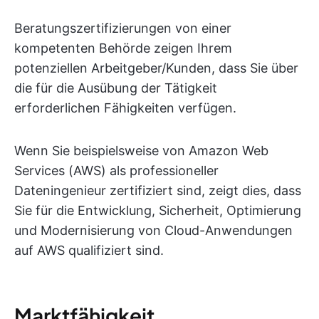
Beratungszertifizierungen von einer
kompetenten Behörde zeigen Ihrem
potenziellen Arbeitgeber/Kunden, dass Sie über
die für die Ausübung der Tätigkeit
erforderlichen Fähigkeiten verfügen.
Wenn Sie beispielsweise von Amazon Web
Services (AWS) als professioneller
Dateningenieur zertifiziert sind, zeigt dies, dass
Sie für die Entwicklung, Sicherheit, Optimierung
und Modernisierung von Cloud-Anwendungen
auf AWS qualifiziert sind.
Marktfähigkeit