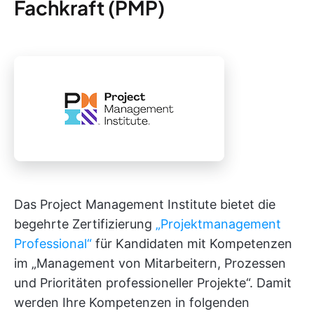
Fachkraft (PMP)
Das Project Management Institute bietet die
begehrte Zertifizierung
„Projektmanagement
Professional“
für Kandidaten mit Kompetenzen
im „Management von Mitarbeitern, Prozessen
und Prioritäten professioneller Projekte“. Damit
werden Ihre Kompetenzen in folgenden