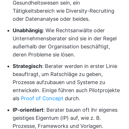
Gesundheitswesen sein, ein
Tätigkeitsbereich wie Diversity-Recruiting
oder Datenanalyse oder beides.
Unabhängig
: Wie Rechtsanwälte oder
Unternehmensberater sind sie in der Regel
außerhalb der Organisation beschäftigt,
deren Probleme sie lösen.
Strategisch
: Berater werden in erster Linie
beauftragt, um Ratschläge zu geben,
Prozesse aufzubauen und Systeme zu
entwickeln. Einige führen auch Pilotprojekte
als
Proof of Concept
durch.
IP-orientiert
: Berater bauen oft ihr eigenes
geistiges Eigentum (IP) auf, wie z. B.
Prozesse, Frameworks und Vorlagen.