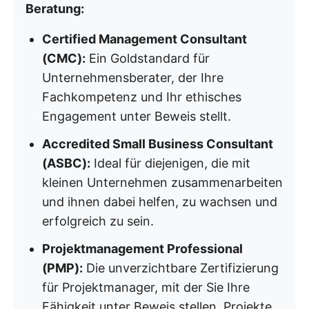
Beratung:
Certified Management Consultant
(CMC):
Ein Goldstandard für
Unternehmensberater, der Ihre
Fachkompetenz und Ihr ethisches
Engagement unter Beweis stellt.
Accredited Small Business Consultant
(ASBC):
Ideal für diejenigen, die mit
kleinen Unternehmen zusammenarbeiten
und ihnen dabei helfen, zu wachsen und
erfolgreich zu sein.
Projektmanagement Professional
(PMP):
Die unverzichtbare Zertifizierung
für Projektmanager, mit der Sie Ihre
Fähigkeit unter Beweis stellen, Projekte