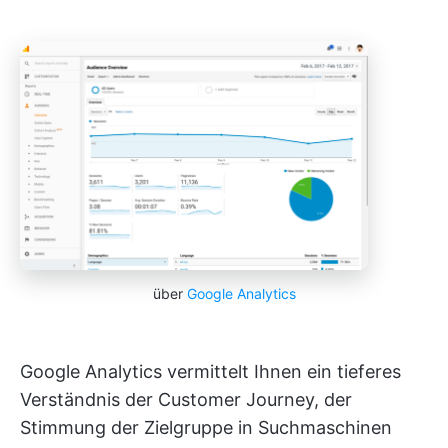
über
Google Analytics
Google Analytics vermittelt Ihnen ein tieferes
Verständnis der Customer Journey, der
Stimmung der Zielgruppe in Suchmaschinen