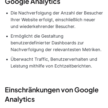
Google Analytics
Die Nachverfolgung der Anzahl der Besucher
Ihrer Website erfolgt, einschließlich neuer
und wiederkehrender Besucher.
Ermöglicht die Gestaltung
benutzerdefinierter Dashboards zur
Nachverfolgung der relevantesten Metriken.
Überwacht Traffic, Benutzerverhalten und
Leistung mithilfe von Echtzeitberichten.
Einschränkungen von Google
Analytics