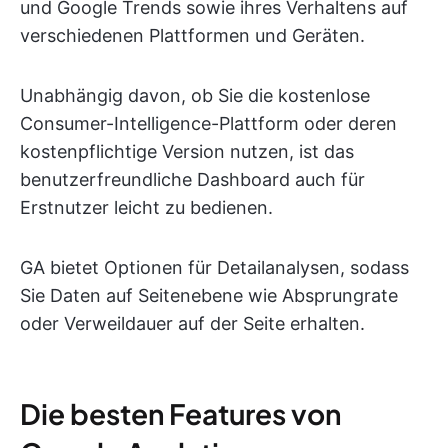
und Google Trends sowie ihres Verhaltens auf
verschiedenen Plattformen und Geräten.
Unabhängig davon, ob Sie die kostenlose
Consumer-Intelligence-Plattform oder deren
kostenpflichtige Version nutzen, ist das
benutzerfreundliche Dashboard auch für
Erstnutzer leicht zu bedienen.
GA bietet Optionen für Detailanalysen, sodass
Sie Daten auf Seitenebene wie Absprungrate
oder Verweildauer auf der Seite erhalten.
Die besten Features von