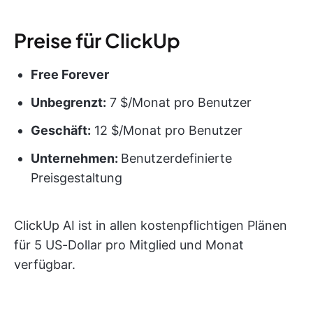
Preise für ClickUp
Free Forever
Unbegrenzt:
7 $/Monat pro Benutzer
Geschäft:
12 $/Monat pro Benutzer
Unternehmen:
Benutzerdefinierte
Preisgestaltung
ClickUp AI ist in allen kostenpflichtigen Plänen
für 5 US-Dollar pro Mitglied und Monat
verfügbar.