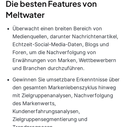
Die besten Features von
Meltwater
Überwacht einen breiten Bereich von
Medienquellen, darunter Nachrichtenartikel,
Echtzeit-Social-Media-Daten, Blogs und
Foren, um die Nachverfolgung von
Erwähnungen von Marken, Wettbewerbern
und Branchen durchzuführen.
Gewinnen Sie umsetzbare Erkenntnisse über
den gesamten Markenlebenszyklus hinweg
mit Zielgruppenanalysen, Nachverfolgung
des Markenwerts,
Kundenerfahrungsanalysen,
Zielgruppensegmentierung und