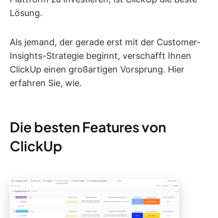
Lösung.
Als jemand, der gerade erst mit der Customer-
Insights-Strategie beginnt, verschafft Ihnen
ClickUp einen großartigen Vorsprung. Hier
erfahren Sie, wie.
Die besten Features von
ClickUp