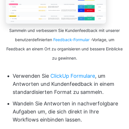
Sammeln und verbessern Sie Kundenfeedback mit unserer
benutzerdefinierten
Feedback-Formular
-Vorlage, um
Feedback an einem Ort zu organisieren und bessere Einblicke
zu gewinnen.
Verwenden Sie
ClickUp Formulare
, um
Antworten und Kundenfeedback in einem
standardisierten Format zu sammeln.
Wandeln Sie Antworten in nachverfolgbare
Aufgaben um, die sich direkt in Ihre
Workflows einbinden lassen.