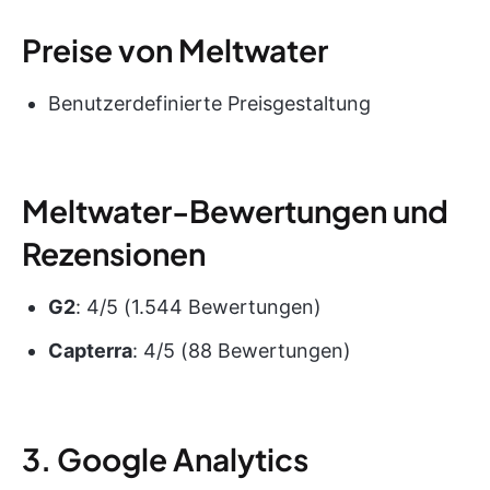
Preise von Meltwater
Benutzerdefinierte Preisgestaltung
Meltwater-Bewertungen und
Rezensionen
G2
: 4/5 (1.544 Bewertungen)
Capterra
: 4/5 (88 Bewertungen)
3. Google Analytics