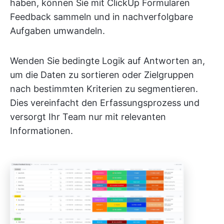
haben, können Sie mit ClickUp Formularen
Feedback sammeln und in nachverfolgbare
Aufgaben umwandeln.
Wenden Sie bedingte Logik auf Antworten an,
um die Daten zu sortieren oder Zielgruppen
nach bestimmten Kriterien zu segmentieren.
Dies vereinfacht den Erfassungsprozess und
versorgt Ihr Team nur mit relevanten
Informationen.