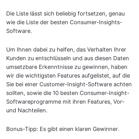
Die Liste lässt sich beliebig fortsetzen, genau
wie die Liste der besten Consumer-Insights-
Software.
Um Ihnen dabei zu helfen, das Verhalten Ihrer
Kunden zu entschlüsseln und aus diesen Daten
umsetzbare Erkenntnisse zu gewinnen, haben
wir die wichtigsten Features aufgelistet, auf die
Sie bei einer Customer-Insight-Software achten
sollten, sowie die 10 besten Consumer-Insight-
Softwareprogramme mit ihren Features, Vor-
und Nachteilen.
Bonus-Tipp: Es gibt einen klaren Gewinner.