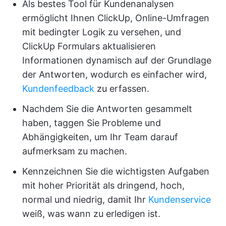
Als bestes Tool für Kundenanalysen
ermöglicht Ihnen ClickUp, Online-Umfragen
mit bedingter Logik zu versehen, und
ClickUp Formulars aktualisieren
Informationen dynamisch auf der Grundlage
der Antworten, wodurch es einfacher wird,
Kundenfeedback
zu erfassen.
Nachdem Sie die Antworten gesammelt
haben, taggen Sie Probleme und
Abhängigkeiten, um Ihr Team darauf
aufmerksam zu machen.
Kennzeichnen Sie die wichtigsten Aufgaben
mit hoher Priorität als dringend, hoch,
normal und niedrig, damit Ihr
Kundenservice
weiß, was wann zu erledigen ist.