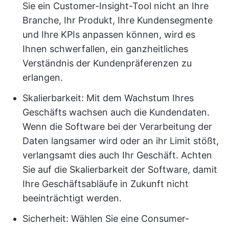
Sie ein Customer-Insight-Tool nicht an Ihre
Branche, Ihr Produkt, Ihre Kundensegmente
und Ihre KPIs anpassen können, wird es
Ihnen schwerfallen, ein ganzheitliches
Verständnis der Kundenpräferenzen zu
erlangen.
Skalierbarkeit: Mit dem Wachstum Ihres
Geschäfts wachsen auch die Kundendaten.
Wenn die Software bei der Verarbeitung der
Daten langsamer wird oder an ihr Limit stößt,
verlangsamt dies auch Ihr Geschäft. Achten
Sie auf die Skalierbarkeit der Software, damit
Ihre Geschäftsabläufe in Zukunft nicht
beeinträchtigt werden.
Sicherheit: Wählen Sie eine Consumer-