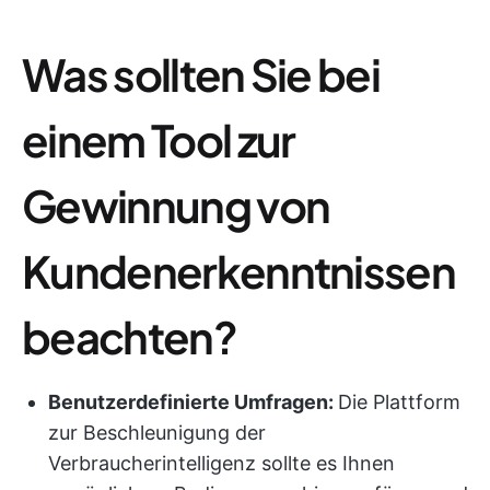
Was sollten Sie bei
einem Tool zur
Gewinnung von
Kundenerkenntnissen
beachten?
Benutzerdefinierte Umfragen:
Die Plattform
zur Beschleunigung der
Verbraucherintelligenz sollte es Ihnen