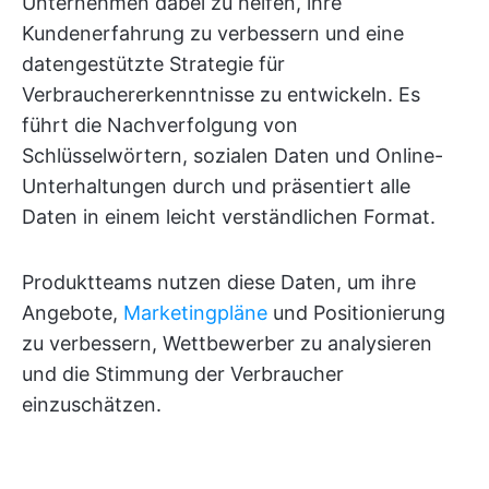
Unternehmen dabei zu helfen, ihre
Kundenerfahrung zu verbessern und eine
datengestützte Strategie für
Verbrauchererkenntnisse zu entwickeln. Es
führt die Nachverfolgung von
Schlüsselwörtern, sozialen Daten und Online-
Unterhaltungen durch und präsentiert alle
Daten in einem leicht verständlichen Format.
Produktteams nutzen diese Daten, um ihre
Angebote,
Marketingpläne
und Positionierung
zu verbessern, Wettbewerber zu analysieren
und die Stimmung der Verbraucher
einzuschätzen.