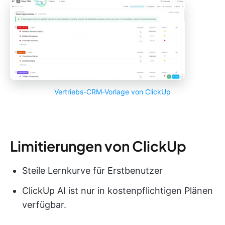
Vertriebs-CRM-Vorlage von ClickUp
Limitierungen von ClickUp
Steile Lernkurve für Erstbenutzer
ClickUp AI ist nur in kostenpflichtigen Plänen
verfügbar.