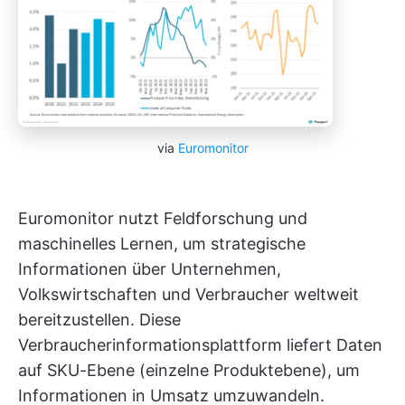
via
Euromonitor
Euromonitor nutzt Feldforschung und
maschinelles Lernen, um strategische
Informationen über Unternehmen,
Volkswirtschaften und Verbraucher weltweit
bereitzustellen. Diese
Verbraucherinformationsplattform liefert Daten
auf SKU-Ebene (einzelne Produktebene), um
Informationen in Umsatz umzuwandeln.