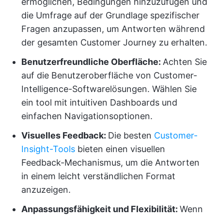
ermöglichen, Bedingungen hinzuzufügen und
die Umfrage auf der Grundlage spezifischer
Fragen anzupassen, um Antworten während
der gesamten Customer Journey zu erhalten.
Benutzerfreundliche Oberfläche:
Achten Sie
auf die Benutzeroberfläche von Customer-
Intelligence-Softwarelösungen. Wählen Sie
ein tool mit intuitiven Dashboards und
einfachen Navigationsoptionen.
Visuelles Feedback:
Die besten
Customer-
Insight-Tools
bieten einen visuellen
Feedback-Mechanismus, um die Antworten
in einem leicht verständlichen Format
anzuzeigen.
Anpassungsfähigkeit und Flexibilität:
Wenn