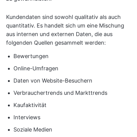
Kundendaten sind sowohl qualitativ als auch
quantitativ. Es handelt sich um eine Mischung
aus internen und externen Daten, die aus
folgenden Quellen gesammelt werden:
Bewertungen
Online-Umfragen
Daten von Website-Besuchern
Verbrauchertrends und Markttrends
Kaufaktivität
Interviews
Soziale Medien