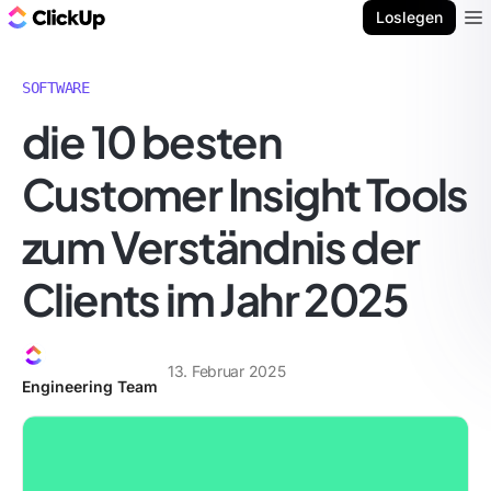
ClickUp Blog
Loslegen
Ope
SOFTWARE
die 10 besten
Customer Insight Tools
zum Verständnis der
Clients im Jahr 2025
13. Februar 2025
Engineering Team