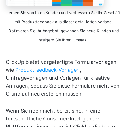
Lernen Sie von Ihren Kunden und verbessern Sie Ihr Geschäft
mit Produktfeedback aus dieser detaillierten Vorlage.
Optimieren Sie Ihr Angebot, gewinnen Sie neue Kunden und
steigern Sie Ihren Umsatz.
ClickUp bietet vorgefertigte Formularvorlagen
wie
Produktfeedback-Vorlagen
,
Umfragevorlagen und Vorlagen für kreative
Anfragen, sodass Sie diese Formulare nicht von
Grund auf neu erstellen müssen.
Wenn Sie noch nicht bereit sind, in eine
fortschrittliche Consumer-Intelligence-
Plattform zu investieren, ist ClickUp die beste