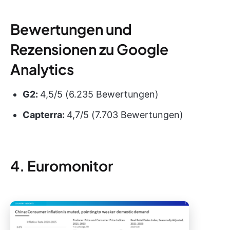
Bewertungen und
Rezensionen zu Google
Analytics
G2:
4,5/5 (6.235 Bewertungen)
Capterra:
4,7/5 (7.703 Bewertungen)
4. Euromonitor