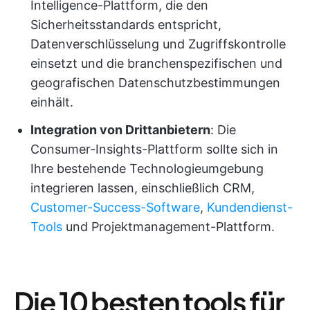
Intelligence-Plattform, die den
Sicherheitsstandards entspricht,
Datenverschlüsselung und Zugriffskontrolle
einsetzt und die branchenspezifischen und
geografischen Datenschutzbestimmungen
einhält.
Integration von Drittanbietern
: Die
Consumer-Insights-Plattform sollte sich in
Ihre bestehende Technologieumgebung
integrieren lassen, einschließlich CRM,
Customer-Success-Software
,
Kundendienst-
Tools
und Projektmanagement-Plattform.
Die 10 besten tools für