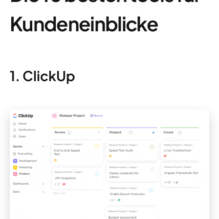
Kundeneinblicke
1. ClickUp