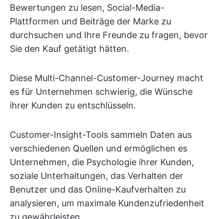
Bewertungen zu lesen, Social-Media-
Plattformen und Beiträge der Marke zu
durchsuchen und Ihre Freunde zu fragen, bevor
Sie den Kauf getätigt hätten.
Diese Multi-Channel-Customer-Journey macht
es für Unternehmen schwierig, die Wünsche
ihrer Kunden zu entschlüsseln.
Customer-Insight-Tools sammeln Daten aus
verschiedenen Quellen und ermöglichen es
Unternehmen, die Psychologie ihrer Kunden,
soziale Unterhaltungen, das Verhalten der
Benutzer und das Online-Kaufverhalten zu
analysieren, um maximale Kundenzufriedenheit
zu gewährleisten.