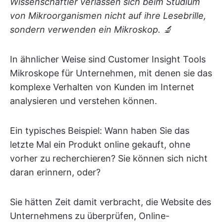
Wissenschaftler verlassen sich beim Studium
von Mikroorganismen nicht auf ihre Lesebrille,
sondern verwenden ein Mikroskop. 🔬
In ähnlicher Weise sind Customer Insight Tools
Mikroskope für Unternehmen, mit denen sie das
komplexe Verhalten von Kunden im Internet
analysieren und verstehen können.
Ein typisches Beispiel: Wann haben Sie das
letzte Mal ein Produkt online gekauft, ohne
vorher zu recherchieren? Sie können sich nicht
daran erinnern, oder?
Sie hätten Zeit damit verbracht, die Website des
Unternehmens zu überprüfen, Online-