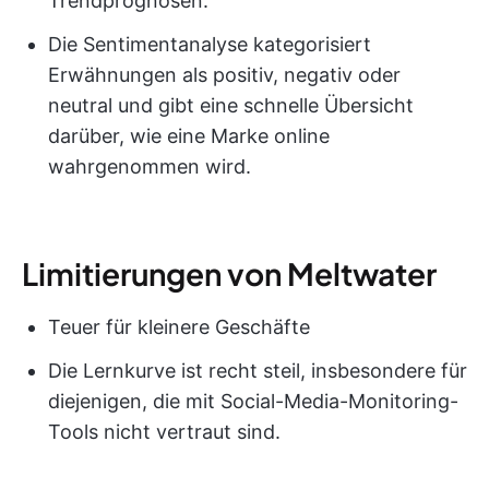
Trendprognosen.
Die Sentimentanalyse kategorisiert
Erwähnungen als positiv, negativ oder
neutral und gibt eine schnelle Übersicht
darüber, wie eine Marke online
wahrgenommen wird.
Limitierungen von Meltwater
Teuer für kleinere Geschäfte
Die Lernkurve ist recht steil, insbesondere für
diejenigen, die mit Social-Media-Monitoring-
Tools nicht vertraut sind.