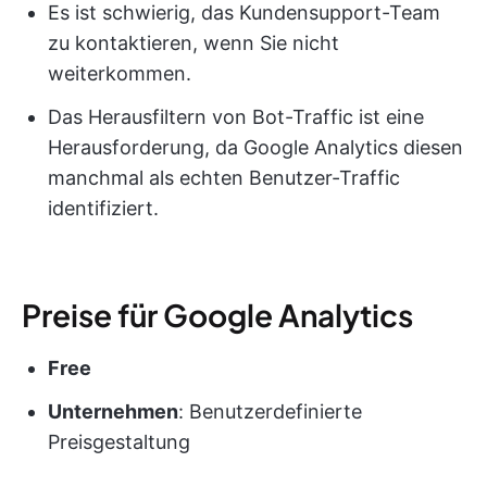
Es ist schwierig, das Kundensupport-Team
zu kontaktieren, wenn Sie nicht
weiterkommen.
Das Herausfiltern von Bot-Traffic ist eine
Herausforderung, da Google Analytics diesen
manchmal als echten Benutzer-Traffic
identifiziert.
Preise für Google Analytics
Free
Unternehmen
: Benutzerdefinierte
Preisgestaltung