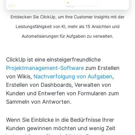
Entdecken Sie ClickUp, um Ihre Customer Insights mit der
Leistungsfähigkeit von KI, mehr als 15 Ansichten und
Automatisierungen für Aufgaben zu verwalten.
ClickUp ist eine einsteigerfreundliche
Projektmanagement-Software
zum Erstellen
von Wikis,
Nachverfolgung von Aufgaben
,
Erstellen von Dashboards, Verwalten von
Kunden und Entwerfen von Formularen zum
Sammeln von Antworten.
Wenn Sie Einblicke in die Bedürfnisse Ihrer
Kunden gewinnen möchten und wenig Zeit