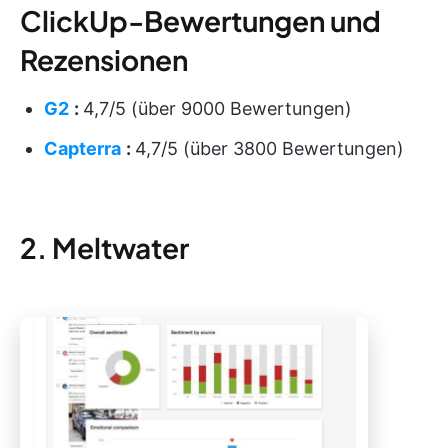
ClickUp-Bewertungen und
Rezensionen
G2
:
4,7/5 (über 9000 Bewertungen)
Capterra
:
4,7/5 (über 3800 Bewertungen)
2. Meltwater