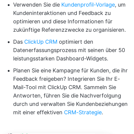
Verwenden Sie die
Kundenprofil-Vorlage
, um
Kundeninteraktionen und Feedback zu
optimieren und diese Informationen für
zukünftige Referenzzwecke zu organisieren.
Das
ClickUp CRM
optimiert den
Datenerfassungsprozess mit seinen über 50
leistungsstarken Dashboard-Widgets.
Planen Sie eine Kampagne für Kunden, die ihr
Feedback freigeben? Integrieren Sie Ihr E-
Mail-Tool mit ClickUp CRM. Sammeln Sie
Antworten, führen Sie die Nachverfolgung
durch und verwalten Sie Kundenbeziehungen
mit einer effektiven
CRM-Strategie
.