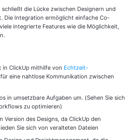
a
schließt die Lücke zwischen Designern und
Die Integration ermöglicht einfache Co-
ele integrierte Features wie die Möglichkeit,
n.
 in ClickUp mithilfe von
Echtzeit-
 für eine nahtlose Kommunikation zwischen
s in umsetzbare Aufgaben um. (Sehen Sie sich
rkflows zu optimieren)
ten Version des Designs, da ClickUp den
ieden Sie sich von veralteten Dateien