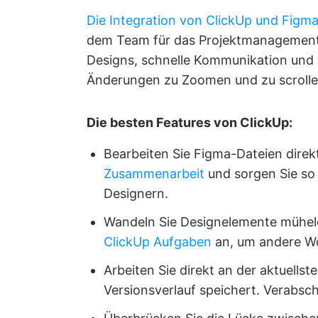
Die Integration von ClickUp und Figm
dem Team für das Projektmanagement. 
Designs, schnelle Kommunikation und vi
Änderungen zu Zoomen und zu scrolle
Die besten Features von ClickUp:
Bearbeiten Sie Figma-Dateien direkt
Zusammenarbeit
und sorgen Sie so
Designern.
Wandeln Sie Designelemente mühelo
ClickUp Aufgaben
an, um andere Wo
Arbeiten Sie direkt an der aktuells
Versionsverlauf speichert. Verabsch