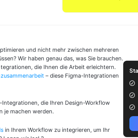
optimieren und nicht mehr zwischen mehreren
üssen? Wir haben genau das, was Sie brauchen.
egrationen, die Ihnen die Arbeit erleichtern.
Sta
mzusammenarbeit
– diese Figma-Integrationen
Integrationen, die Ihren Design-Workflow
enn je machen werden.
ls
in Ihrem Workflow zu integrieren, um Ihr