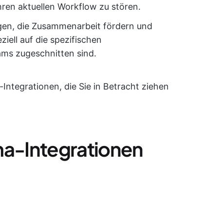
ren aktuellen Workflow zu stören.
ingen, die Zusammenarbeit fördern und
ziell auf die spezifischen
ms zugeschnitten sind.
ntegrationen, die Sie in Betracht ziehen
ma-Integrationen