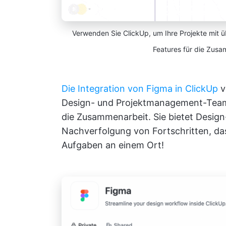
Verwenden Sie ClickUp, um Ihre Projekte mit ü
Features für die Zusa
Die Integration von Figma in ClickUp
v
Design- und Projektmanagement-Teams
die Zusammenarbeit. Sie bietet Desi
Nachverfolgung von Fortschritten, d
Aufgaben an einem Ort!