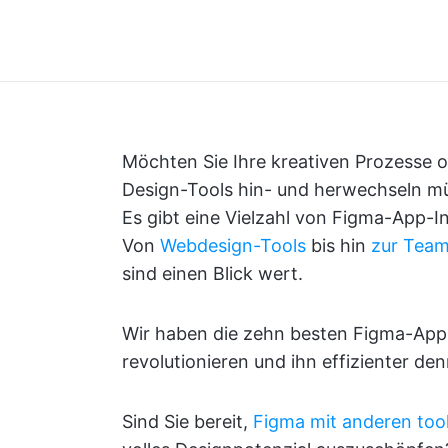
Möchten Sie Ihre kreativen Prozesse 
Design-Tools hin- und herwechseln m
Es gibt eine Vielzahl von Figma-App-Int
Von
Webdesign-Tools
bis hin
zur Tea
sind einen Blick wert.
Wir haben die zehn besten Figma-App-
revolutionieren und ihn effizienter d
Sind Sie bereit,
Figma mit anderen too