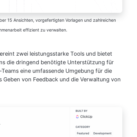
ber 15 Ansichten, vorgefertigten Vorlagen und zahlreichen
mmenarbeit effizient zu verwalten.
ereint zwei leistungsstarke Tools und bietet
 die dringend benötigte Unterstützung für
gn-Teams eine umfassende Umgebung für die
as Geben von Feedback und die Verwaltung von