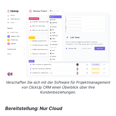
Verschaffen Sie sich mit der Software für Projektmanagement
von ClickUp CRM einen Überblick über Ihre
Kundenbeziehungen.
Bereitstellung: Nur Cloud