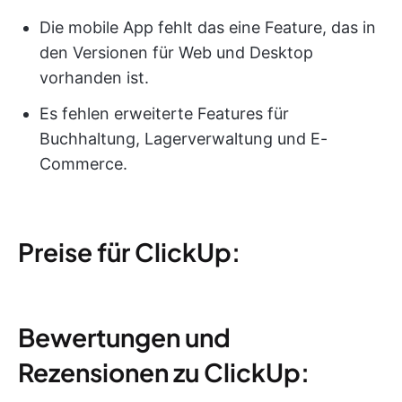
Die mobile App fehlt das eine Feature, das in
den Versionen für Web und Desktop
vorhanden ist.
Es fehlen erweiterte Features für
Buchhaltung, Lagerverwaltung und E-
Commerce.
Preise für ClickUp:
Bewertungen und
Rezensionen zu ClickUp: