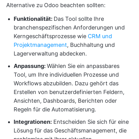
Alternative zu Odoo beachten sollten:
Funktionalität
:
Das Tool sollte Ihre
branchenspezifischen Anforderungen und
Kerngeschäftsprozesse wie
CRM und
Projektmanagement
, Buchhaltung und
Lagerverwaltung abdecken.
Anpassung:
Wählen Sie ein anpassbares
Tool, um Ihre individuellen Prozesse und
Workflows abzubilden. Dazu gehört das
Erstellen von benutzerdefinierten Feldern,
Ansichten, Dashboards, Berichten oder
Regeln für die Automatisierung.
Integrationen:
Entscheiden Sie sich für eine
Lösung für das Geschäftsmanagement, die