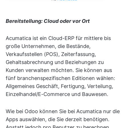
Bereitstellung: Cloud oder
vor Ort
Acumatica ist ein Cloud-ERP für mittlere bis
große Unternehmen, die Bestände,
Verkaufsstellen (POS), Zeiterfassung,
Gehaltsabrechnung und Beziehungen zu
Kunden verwalten möchten. Sie können aus
fünf branchenspezifischen Editionen wählen:
Allgemeines Geschäft, Fertigung, Verteilung,
Einzelhandel/E-Commerce und Bauwesen.
Wie bei Odoo können Sie bei Acumatica nur die
Apps auswählen, die Sie derzeit benötigen.
Anstatt jedoch pro Benutzer zu berechnen,