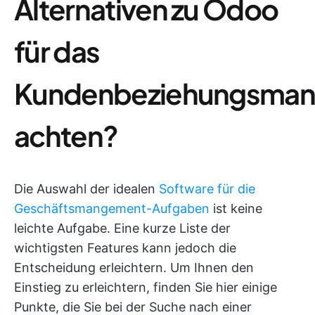
Alternativen zu Odoo
für das
Kundenbeziehungsma
achten?
Die Auswahl der idealen
Software für die
Geschäftsmangement-Aufgaben
ist keine
leichte Aufgabe. Eine kurze Liste der
wichtigsten Features kann jedoch die
Entscheidung erleichtern. Um Ihnen den
Einstieg zu erleichtern, finden Sie hier einige
Punkte, die Sie bei der Suche nach einer