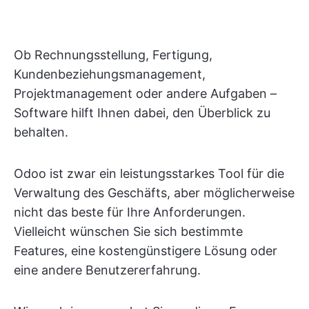
Ob Rechnungsstellung, Fertigung,
Kundenbeziehungsmanagement,
Projektmanagement oder andere Aufgaben –
Software hilft Ihnen dabei, den Überblick zu
behalten.
Odoo ist zwar ein leistungsstarkes Tool für die
Verwaltung des Geschäfts, aber möglicherweise
nicht das beste für Ihre Anforderungen.
Vielleicht wünschen Sie sich bestimmte
Features, eine kostengünstigere Lösung oder
eine andere Benutzererfahrung.