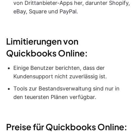
von Drittanbieter-Apps her, darunter Shopify,
eBay, Square und PayPal.
Limitierungen von
Quickbooks Online:
Einige Benutzer berichten, dass der
Kundensupport nicht zuverlässig ist.
Tools zur Bestandsverwaltung sind nur in
den teuersten Plänen verfügbar.
Preise für Quickbooks Online: