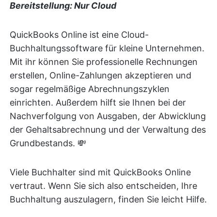
Bereitstellung: Nur Cloud
QuickBooks Online ist eine Cloud-
Buchhaltungssoftware für kleine Unternehmen.
Mit ihr können Sie professionelle Rechnungen
erstellen, Online-Zahlungen akzeptieren und
sogar regelmäßige Abrechnungszyklen
einrichten. Außerdem hilft sie Ihnen bei der
Nachverfolgung von Ausgaben, der Abwicklung
der Gehaltsabrechnung und der Verwaltung des
Grundbestands. 💸
Viele Buchhalter sind mit QuickBooks Online
vertraut. Wenn Sie sich also entscheiden, Ihre
Buchhaltung auszulagern, finden Sie leicht Hilfe.