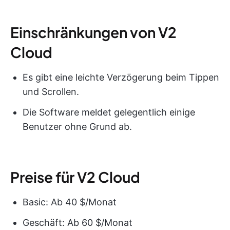
Einschränkungen von V2
Cloud
Es gibt eine leichte Verzögerung beim Tippen
und Scrollen.
Die Software meldet gelegentlich einige
Benutzer ohne Grund ab.
Preise für V2 Cloud
Basic: Ab 40 $/Monat
Geschäft: Ab 60 $/Monat