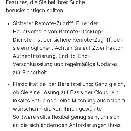
Features, die Sie bei Ihrer Suche
berücksichtigen sollten:
Sicherer Remote-Zugriff: Einer der
Hauptvorteile von Remote-Desktop-
Diensten ist der sichere Remote-Zugriff, den
sie ermöglichen. Achten Sie auf Zwei-Faktor-
Authentifizierung, End-to-End-
Verschlüsselung und regelmäßige Updates
zur Sicherheit.
Flexibilität bei der Bereitstellung: Ganz gleich,
ob Sie eine Lösung auf Basis der Cloud, ein
lokales Setup oder eine Mischung aus beidem
wünschen – die von Ihnen gewählte
Software sollte flexibel genug sein, um sich
an die sich ändernden Anforderungen Ihres