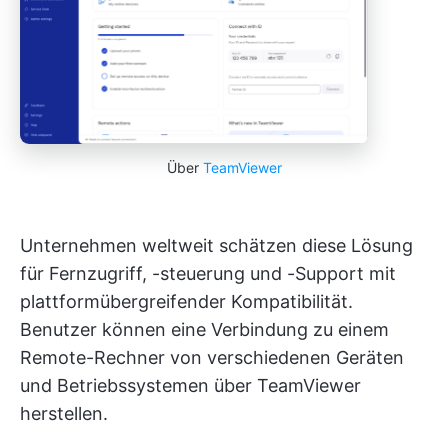
Über
TeamViewer
Unternehmen weltweit schätzen diese Lösung
für Fernzugriff, -steuerung und -Support mit
plattformübergreifender Kompatibilität.
Benutzer können eine Verbindung zu einem
Remote-Rechner von verschiedenen Geräten
und Betriebssystemen über TeamViewer
herstellen.