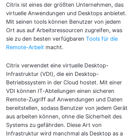
Citrix ist eines der größten Unternehmen, das
virtuelle Anwendungen und Desktops anbietet.
Mit seinen tools können Benutzer von jedem
Ort aus auf Arbeitsressourcen zugreifen, was
sie zu den besten verfügbaren
Tools für die
Remote-Arbeit
macht.
Citrix verwendet eine virtuelle Desktop-
Infrastruktur (VDI), die ein Desktop-
Betriebssystem in der Cloud hostet. Mit einer
VDI können IT-Abteilungen einen sicheren
Remote-Zugriff auf Anwendungen und Daten
bereitstellen, sodass Benutzer von jedem Gerät
aus arbeiten können, ohne die Sicherheit des
Systems zu gefährden. Diese Art von
Infrastruktur wird manchmal als Desktop as a