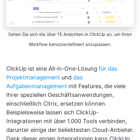
Sehen Sie sich die über 15 Ansichten in ClickUp an, um Ihren
Workflow benutzerdefiniert anzupassen.
ClickUp ist eine All-in-One-Lösung
für das
Projektmanagement
und
das
Aufgabenmanagement
mit Features, die viele
Ihrer speziellen Geschäftsanwendungen,
einschließlich Citrix, ersetzen können.
Beispielsweise lassen sich ClickUp-
Integrationen mit über 1.000 Tools verbinden,
darunter einige der beliebtesten Cloud-Anbieter.
Dank dieser engen Integrationen kann ClickUp