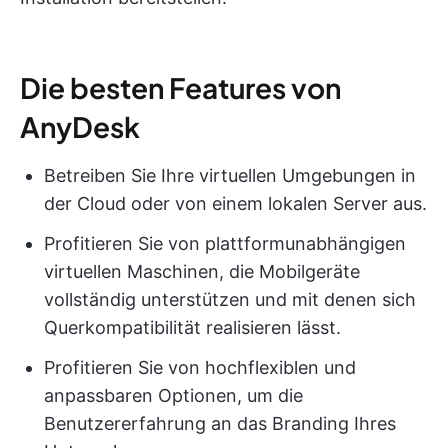
Die besten Features von
AnyDesk
Betreiben Sie Ihre virtuellen Umgebungen in
der Cloud oder von einem lokalen Server aus.
Profitieren Sie von plattformunabhängigen
virtuellen Maschinen, die Mobilgeräte
vollständig unterstützen und mit denen sich
Querkompatibilität realisieren lässt.
Profitieren Sie von hochflexiblen und
anpassbaren Optionen, um die
Benutzererfahrung an das Branding Ihres