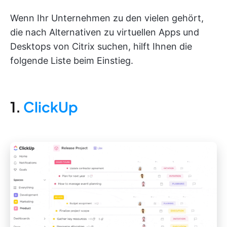
Wenn Ihr Unternehmen zu den vielen gehört,
die nach Alternativen zu virtuellen Apps und
Desktops von Citrix suchen, hilft Ihnen die
folgende Liste beim Einstieg.
1.
ClickUp