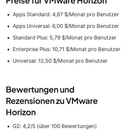
Preise für VMware Horizon
Apps Standard: 4,67 $/Monat pro Benutzer
Apps Universal: 6,00 $/Monat pro Benutzer
Standard Plus: 5,79 $/Monat pro Benutzer
Enterprise Plus: 10,71 $/Monat pro Benutzer
Universal: 12,50 $/Monat pro Benutzer
Bewertungen und
Rezensionen zu VMware
Horizon
G2: 4,2/5 (über 100 Bewertungen)