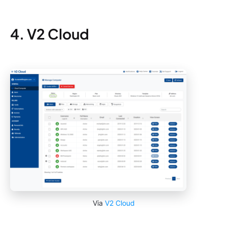
4. V2 Cloud
Via
V2 Cloud