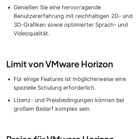
Genießen Sie eine hervorragende
Benutzererfahrung mit reichhaltigen 2D- und
3D-Grafiken sowie optimierter Sprach- und
Videoqualität.
Limit von VMware Horizon
Für einige Features ist möglicherweise eine
spezielle Schulung erforderlich.
Lizenz- und Preisbedingungen können bei
großem Bedarf komplex sein.