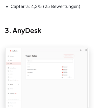
Capterra: 4,3/5 (25 Bewertungen)
3. AnyDesk