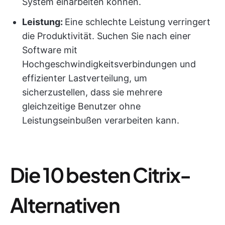
System einarbeiten können.
Leistung:
Eine schlechte Leistung verringert
die Produktivität. Suchen Sie nach einer
Software mit
Hochgeschwindigkeitsverbindungen und
effizienter Lastverteilung, um
sicherzustellen, dass sie mehrere
gleichzeitige Benutzer ohne
Leistungseinbußen verarbeiten kann.
Die 10 besten Citrix-
Alternativen