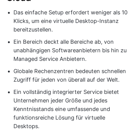
Das einfache Setup erfordert weniger als 10
Klicks, um eine virtuelle Desktop-Instanz
bereitzustellen.
Ein Bereich deckt alle Bereiche ab, von
unabhängigen Softwareanbietern bis hin zu
Managed Service Anbietern.
Globale Rechenzentren bedeuten schnellen
Zugriff für jeden von überall auf der Welt.
Ein vollständig integrierter Service bietet
Unternehmen jeder Größe und jedes
Kenntnisstands eine umfassende und
funktionsreiche Lösung für virtuelle
Desktops.