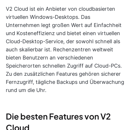
V2 Cloud ist ein Anbieter von cloudbasierten
virtuellen Windows-Desktops. Das
Unternehmen legt großen Wert auf Einfachheit
und Kosteneffizienz und bietet einen virtuellen
Cloud-Desktop-Service, der sowohl schnell als
auch skalierbar ist. Rechenzentren weltweit
bieten Benutzern an verschiedenen
Speicherorten schnellen Zugriff auf Cloud-PCs.
Zu den zusätzlichen Features gehören sicherer
Fernzugriff, tägliche Backups und Überwachung
rund um die Uhr.
Die besten Features von V2
Cloud