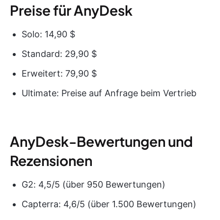
Preise für AnyDesk
Solo: 14,90 $
Standard: 29,90 $
Erweitert: 79,90 $
Ultimate: Preise auf Anfrage beim Vertrieb
AnyDesk-Bewertungen und
Rezensionen
G2: 4,5/5 (über 950 Bewertungen)
Capterra: 4,6/5 (über 1.500 Bewertungen)