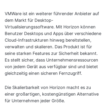
VMWare ist ein weiterer führender Anbieter auf
dem Markt für Desktop-
Virtualisierungssoftware. Mit Horizon können
Benutzer Desktops und Apps über verschiedene
Cloud-Infrastrukturen hinweg bereitstellen,
verwalten und skalieren. Das Produkt ist für
seine starken Features zur Sicherheit bekannt.
Es stellt sicher, dass Unternehmensressourcen
von jedem Gerät aus verfügbar sind und bietet
gleichzeitig einen sicheren Fernzugriff.
Die Skalierbarkeit von Horizon macht es zu
einer großartigen, kostengünstigen Alternative
für Unternehmen jeder Größe.