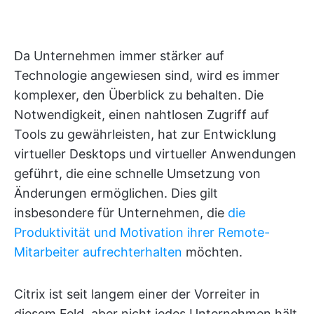
Da Unternehmen immer stärker auf
Technologie angewiesen sind, wird es immer
komplexer, den Überblick zu behalten. Die
Notwendigkeit, einen nahtlosen Zugriff auf
Tools zu gewährleisten, hat zur Entwicklung
virtueller Desktops und virtueller Anwendungen
geführt, die eine schnelle Umsetzung von
Änderungen ermöglichen. Dies gilt
insbesondere für Unternehmen, die
die
Produktivität und Motivation ihrer Remote-
Mitarbeiter aufrechterhalten
möchten.
Citrix ist seit langem einer der Vorreiter in
diesem Feld, aber nicht jedes Unternehmen hält