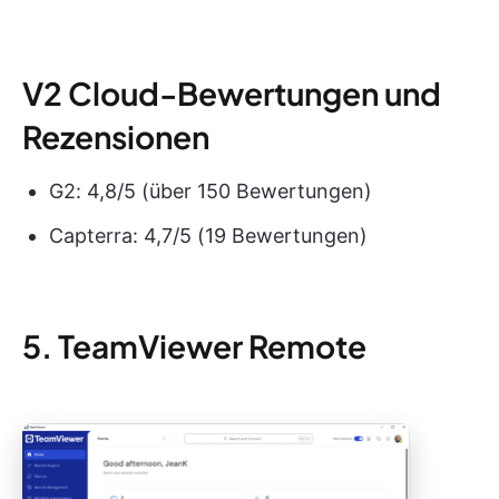
V2 Cloud-Bewertungen und
Rezensionen
G2: 4,8/5 (über 150 Bewertungen)
Capterra: 4,7/5 (19 Bewertungen)
5. TeamViewer Remote