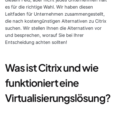
es für die richtige Wahl. Wir haben diesen
Leitfaden für Unternehmen zusammengestellt,
die nach kostengünstigen Alternativen zu Citrix
suchen. Wir stellen Ihnen die Alternativen vor
und besprechen, worauf Sie bei Ihrer
Entscheidung achten sollten!
Was ist Citrix und wie
funktioniert eine
Virtualisierungslösung?