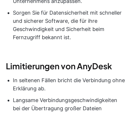
Unternehmens anzupassen.
Sorgen Sie für Datensicherheit mit schneller
und sicherer Software, die für ihre
Geschwindigkeit und Sicherheit beim
Fernzugriff bekannt ist.
Limitierungen von AnyDesk
In seltenen Fällen bricht die Verbindung ohne
Erklärung ab.
Langsame Verbindungsgeschwindigkeiten
bei der Übertragung großer Dateien