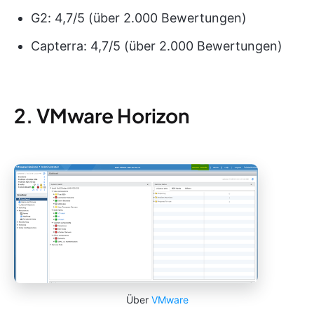
G2: 4,7/5 (über 2.000 Bewertungen)
Capterra: 4,7/5 (über 2.000 Bewertungen)
2. VMware Horizon
Über
VMware