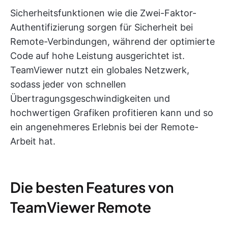
Sicherheitsfunktionen wie die Zwei-Faktor-
Authentifizierung sorgen für Sicherheit bei
Remote-Verbindungen, während der optimierte
Code auf hohe Leistung ausgerichtet ist.
TeamViewer nutzt ein globales Netzwerk,
sodass jeder von schnellen
Übertragungsgeschwindigkeiten und
hochwertigen Grafiken profitieren kann und so
ein angenehmeres Erlebnis bei der Remote-
Arbeit hat.
Die besten Features von
TeamViewer Remote