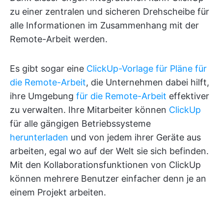
zu einer zentralen und sicheren Drehscheibe für
alle Informationen im Zusammenhang mit der
Remote-Arbeit werden.
Es gibt sogar eine
ClickUp-Vorlage für Pläne für
die Remote-Arbeit
, die Unternehmen dabei hilft,
ihre Umgebung
für die Remote-Arbeit
effektiver
zu verwalten. Ihre Mitarbeiter können
ClickUp
für alle gängigen Betriebssysteme
herunterladen
und von jedem ihrer Geräte aus
arbeiten, egal wo auf der Welt sie sich befinden.
Mit den Kollaborationsfunktionen von ClickUp
können mehrere Benutzer einfacher denn je an
einem Projekt arbeiten.