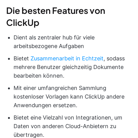
Die besten Features von
ClickUp
Dient als zentraler hub für viele
arbeitsbezogene Aufgaben
Bietet
Zusammenarbeit in Echtzeit
, sodass
mehrere Benutzer gleichzeitig Dokumente
bearbeiten können.
Mit einer umfangreichen Sammlung
kostenloser Vorlagen kann ClickUp andere
Anwendungen ersetzen.
Bietet eine Vielzahl von Integrationen, um
Daten von anderen Cloud-Anbietern zu
übertragen.