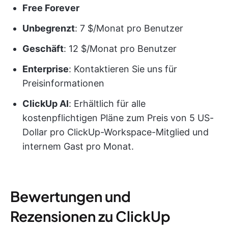
Free Forever
Unbegrenzt
: 7 $/Monat pro Benutzer
Geschäft
: 12 $/Monat pro Benutzer
Enterprise
: Kontaktieren Sie uns für
Preisinformationen
ClickUp AI
: Erhältlich für alle
kostenpflichtigen Pläne zum Preis von 5 US-
Dollar pro ClickUp-Workspace-Mitglied und
internem Gast pro Monat.
Bewertungen und
Rezensionen zu ClickUp