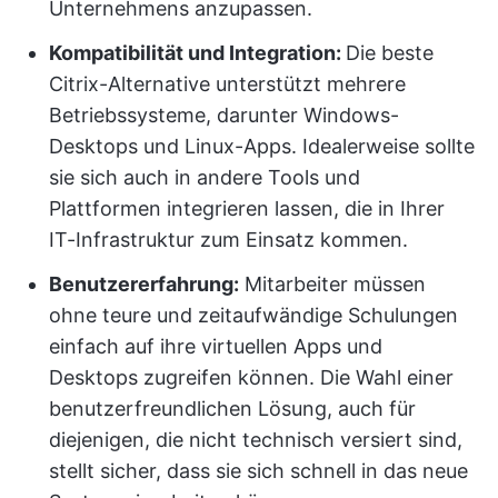
Unternehmens anzupassen.
Kompatibilität und Integration:
Die beste
Citrix-Alternative unterstützt mehrere
Betriebssysteme, darunter Windows-
Desktops und Linux-Apps. Idealerweise sollte
sie sich auch in andere Tools und
Plattformen integrieren lassen, die in Ihrer
IT-Infrastruktur zum Einsatz kommen.
Benutzererfahrung:
Mitarbeiter müssen
ohne teure und zeitaufwändige Schulungen
einfach auf ihre virtuellen Apps und
Desktops zugreifen können. Die Wahl einer
benutzerfreundlichen Lösung, auch für
diejenigen, die nicht technisch versiert sind,
stellt sicher, dass sie sich schnell in das neue