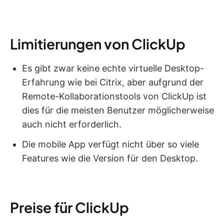
Limitierungen von ClickUp
Es gibt zwar keine echte virtuelle Desktop-
Erfahrung wie bei Citrix, aber aufgrund der
Remote-Kollaborationstools von ClickUp ist
dies für die meisten Benutzer möglicherweise
auch nicht erforderlich.
Die mobile App verfügt nicht über so viele
Features wie die Version für den Desktop.
Preise für ClickUp