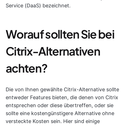
Service (DaaS) bezeichnet.
Worauf sollten Sie bei
Citrix-Alternativen
achten?
Die von Ihnen gewählte Citrix-Alternative sollte
entweder Features bieten, die denen von Citrix
entsprechen oder diese übertreffen, oder sie
sollte eine kostengünstigere Alternative ohne
versteckte Kosten sein. Hier sind einige