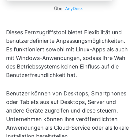
Über
AnyDesk
Dieses Fernzugriffstool bietet Flexibilität und
benutzerdefinierte Anpassungsmöglichkeiten.
Es funktioniert sowohl mit Linux-Apps als auch
mit Windows-Anwendungen, sodass Ihre Wahl
des Betriebssystems keinen Einfluss auf die
Benutzerfreundlichkeit hat.
Benutzer können von Desktops, Smartphones
oder Tablets aus auf Desktops, Server und
andere Geräte zugreifen und diese steuern.
Unternehmen können ihre veröffentlichten
Anwendungen als Cloud-Service oder als lokale
Installation bereitstellen.