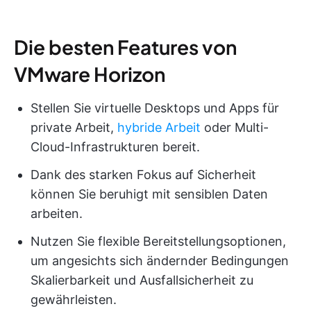
Die besten Features von
VMware Horizon
Stellen Sie virtuelle Desktops und Apps für
private Arbeit,
hybride Arbeit
oder Multi-
Cloud-Infrastrukturen bereit.
Dank des starken Fokus auf Sicherheit
können Sie beruhigt mit sensiblen Daten
arbeiten.
Nutzen Sie flexible Bereitstellungsoptionen,
um angesichts sich ändernder Bedingungen
Skalierbarkeit und Ausfallsicherheit zu
gewährleisten.