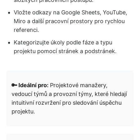
Vložte odkazy na Google Sheets, YouTube,
Miro a další pracovní prostory pro rychlou
referenci.
Kategorizujte úkoly podle fáze a typu
projektu pomocí stránek a podstránek.
🔑 Ideální pro:
Projektové manažery,
vedoucí týmů a provozní týmy, které hledají
intuitivní rozvržení pro sledování úspěchu
projektu.