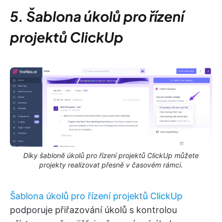
5. Šablona úkolů pro řízení
projektů ClickUp
Díky šabloně úkolů pro řízení projektů ClickUp můžete
projekty realizovat přesně v časovém rámci.
Šablona úkolů pro řízení projektů ClickUp
podporuje přiřazování úkolů s kontrolou