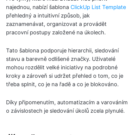
najednou, nabízí šablona
ClickUp List Template
přehledný a intuitivní způsob, jak
zaznamenávat, organizovat a provádět
pracovní postupy založené na úkolech.
Tato šablona podporuje hierarchii, sledování
stavu a barevně odlišené značky. Uživatelé
mohou rozdělit velké iniciativy na podrobné
kroky a zároveň si udržet přehled o tom, co je
třeba splnit, co je na řadě a co je blokováno.
Díky připomenutím, automatizacím a varováním
o závislostech je sledování úkolů zcela plynulé.