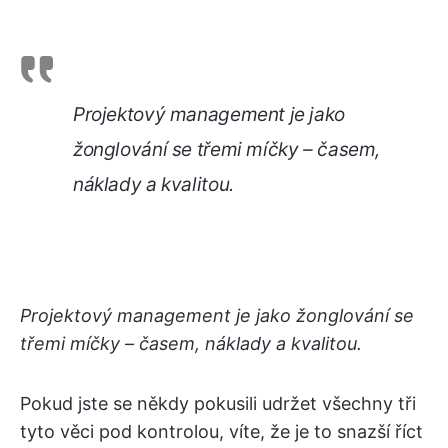
Projektový management je jako
žonglování se třemi míčky – časem,
náklady a kvalitou.
Projektový management je jako žonglování se
třemi míčky – časem, náklady a kvalitou.
Pokud jste se někdy pokusili udržet všechny tři
tyto věci pod kontrolou, víte, že je to snazší říct