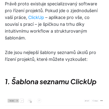
Právě proto existuje specializovaný software
pro řízení projektů. Pokud jde o zjednodušení
vaší práce,
ClickUp
– aplikace pro vše, co
souvisí s prací – je špičkou na trhu díky
intuitivnímu workflow a strukturovaným
šablonám.
Zde jsou nejlepší šablony seznamů úkolů pro
řízení projektů, které můžete vyzkoušet:
1. Šablona seznamu ClickUp