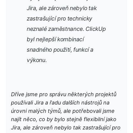
Jira, ale zároveň nebylo tak
zastrašující pro technicky
neznalé zaměstnance. ClickUp
byl nejlepší kombinací
snadného použití, funkcí a
výkonu.
Dříve jsme pro správu některých projektů
používali Jira a řadu dalších nástrojů na
úrovni malých týmů, ale potřebovali jsme
najít něco, co by bylo stejně flexibilní jako
Jira, ale zároveň nebylo tak zastrašující pro