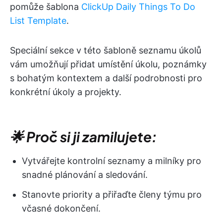
pomůže šablona
ClickUp Daily Things To Do
List Template
.
Speciální sekce v této šabloně seznamu úkolů
vám umožňují přidat umístění úkolu, poznámky
s bohatým kontextem a další podrobnosti pro
konkrétní úkoly a projekty.
🌟 Proč si ji zamilujete:
Vytvářejte kontrolní seznamy a milníky pro
snadné plánování a sledování.
Stanovte priority a přiřaďte členy týmu pro
včasné dokončení.