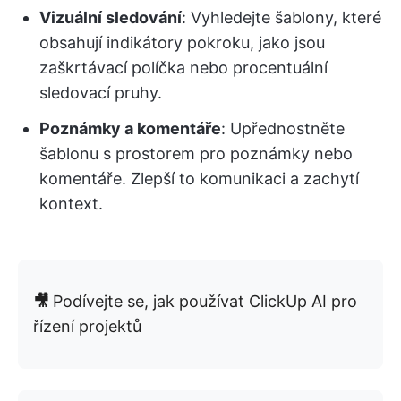
Vizuální sledování
: Vyhledejte šablony, které
obsahují indikátory pokroku, jako jsou
zaškrtávací políčka nebo procentuální
sledovací pruhy.
Poznámky a komentáře
: Upřednostněte
šablonu s prostorem pro poznámky nebo
komentáře. Zlepší to komunikaci a zachytí
kontext.
🎥
Podívejte se, jak používat ClickUp AI pro
řízení projektů