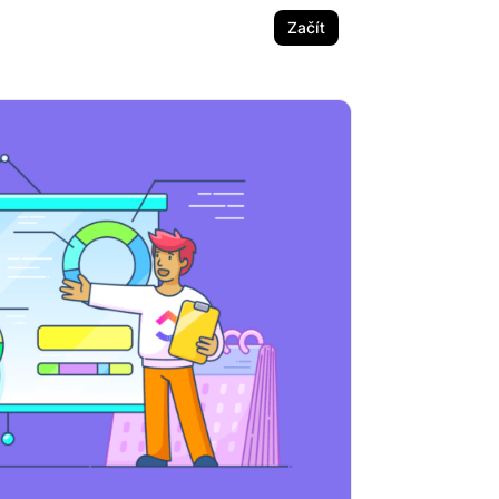
Začít