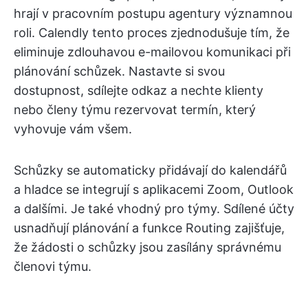
hrají v pracovním postupu agentury významnou
roli. Calendly tento proces zjednodušuje tím, že
eliminuje zdlouhavou e-mailovou komunikaci při
plánování schůzek. Nastavte si svou
dostupnost, sdílejte odkaz a nechte klienty
nebo členy týmu rezervovat termín, který
vyhovuje vám všem.
Schůzky se automaticky přidávají do kalendářů
a hladce se integrují s aplikacemi Zoom, Outlook
a dalšími. Je také vhodný pro týmy. Sdílené účty
usnadňují plánování a funkce Routing zajišťuje,
že žádosti o schůzky jsou zasílány správnému
členovi týmu.