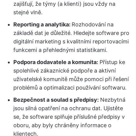
zajišťují, že týmy (a klienti) jsou vždy na
stejné vlně.
Reporting a analytika:
Rozhodování na
základě dat je důležité. Hledejte software pro
digitální marketing s kvalitními reportovacími
funkcemi a přehlednými statistikami.
Podpora dodavatele a komunita:
Přístup ke
spolehlivé zákaznické podpoře a aktivní
uživatelské komunitě může pomoci při řešení
problémů a optimalizaci používání softwaru.
Bezpečnost a soulad s předpisy:
Nezbytná
jsou silná opatření na ochranu dat. Ujistěte
se, že software splňuje příslušné předpisy v
oboru, aby byly chráněny informace o
klientech.