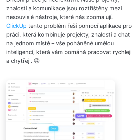
znalosti a komunikace jsou roztříštěny mezi
nesouvislé nástroje, které nás zpomalují.
ClickUp
tento problém řeší pomocí aplikace pro
práci, která kombinuje projekty, znalosti a chat
na jednom místě – vše poháněné umělou
inteligencí, která vám pomáhá pracovat rychleji
a chytřeji. 🤩