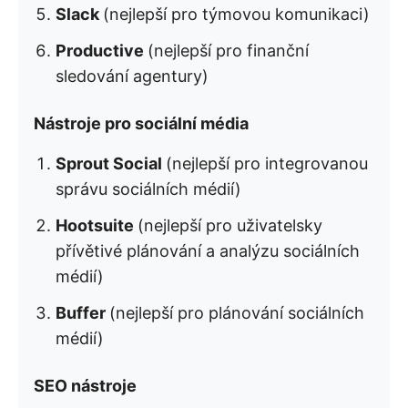
Slack
(nejlepší pro týmovou komunikaci)
Productive
(nejlepší pro finanční
sledování agentury)
Nástroje pro sociální média
Sprout Social
(nejlepší pro integrovanou
správu sociálních médií)
Hootsuite
(nejlepší pro uživatelsky
přívětivé plánování a analýzu sociálních
médií)
Buffer
(nejlepší pro plánování sociálních
médií)
SEO nástroje