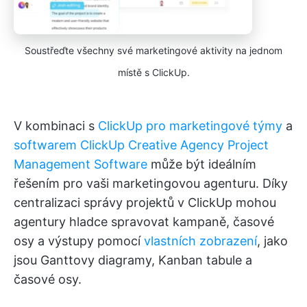
Soustřeďte všechny své marketingové aktivity na jednom
místě s ClickUp.
V kombinaci s
ClickUp pro marketingové týmy
a
softwarem ClickUp Creative Agency Project
Management Software
může být ideálním
řešením pro vaši marketingovou agenturu. Díky
centralizaci správy projektů v ClickUp mohou
agentury hladce spravovat kampaně, časové
osy a výstupy pomocí
vlastních zobrazení
, jako
jsou Ganttovy diagramy, Kanban tabule a
časové osy.