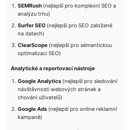
SEMRush
(nejlepší pro komplexní SEO a
analýzu trhu)
Surfer SEO
(nejlepší pro SEO založené
na datech)
ClearScope
(nejlepší pro sémantickou
optimalizaci SEO)
Analytické a reportovací nástroje
Google Analytics
(nejlepší pro sledování
návštěvnosti webových stránek a
chování uživatelů)
Google Ads
(nejlepší pro online reklamní
kampaně)