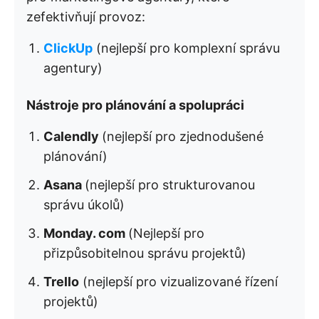
zefektivňují provoz:
ClickUp
(nejlepší pro komplexní správu
agentury)
Nástroje pro plánování a spolupráci
Calendly
(nejlepší pro zjednodušené
plánování)
Asana
(nejlepší pro strukturovanou
správu úkolů)
Monday. com
(Nejlepší pro
přizpůsobitelnou správu projektů)
Trello
(nejlepší pro vizualizované řízení
projektů)