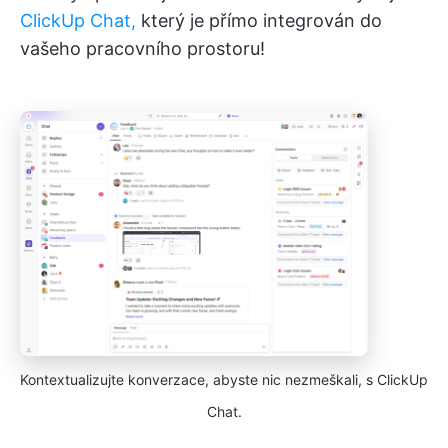
ClickUp Chat,
který je přímo integrován do
vašeho pracovního prostoru!
Kontextualizujte konverzace, abyste nic nezmeškali, s ClickUp
Chat.