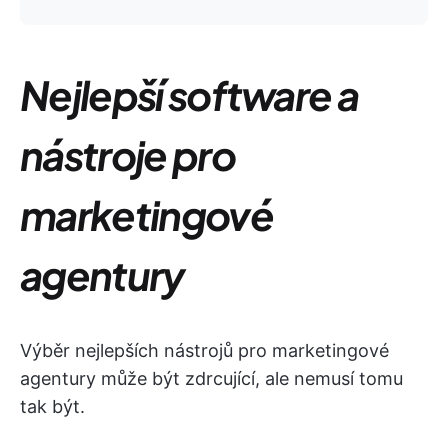
Nejlepší software a
nástroje pro
marketingové
agentury
Výběr nejlepších nástrojů pro marketingové
agentury může být zdrcující, ale nemusí tomu
tak být.