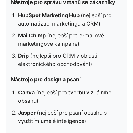
Nástroje pro správu vztahů se zákazníky
HubSpot Marketing Hub
(nejlepší pro
automatizaci marketingu a CRM)
MailChimp
(nejlepší pro e-mailové
marketingové kampaně)
Drip
(nejlepší pro CRM v oblasti
elektronického obchodování)
Nástroje pro design a psaní
Canva
(nejlepší pro tvorbu vizuálního
obsahu)
Jasper
(nejlepší pro psaní obsahu s
využitím umělé inteligence)