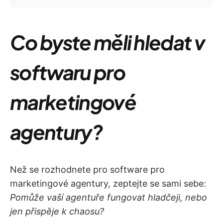
Co byste měli hledat v
softwaru pro
marketingové
agentury?
Než se rozhodnete pro software pro
marketingové agentury, zeptejte se sami sebe:
Pomůže vaší agentuře fungovat hladčeji, nebo
jen přispěje k chaosu?