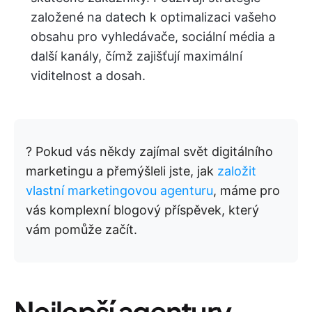
založené na datech k optimalizaci vašeho
obsahu pro vyhledávače, sociální média a
další kanály, čímž zajišťují maximální
viditelnost a dosah.
? Pokud vás někdy zajímal svět digitálního
marketingu a přemýšleli jste, jak
založit
vlastní marketingovou agenturu
, máme pro
vás komplexní blogový příspěvek, který
vám pomůže začít.
Nejlepší agentury