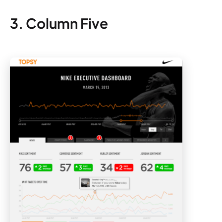
3. Column Five