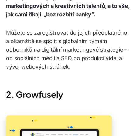
marketingových a kreativních talentů, a to vše,
jak sami říkají, „bez rozbití banky”.
Můžete se zaregistrovat do jejich předplatného
a okamžitě se spojit s globálním týmem
odborníků na digitální marketingové strategie –
od sociálních médií a SEO po produkci videí a
vývoj webových stránek.
2. Growfusely