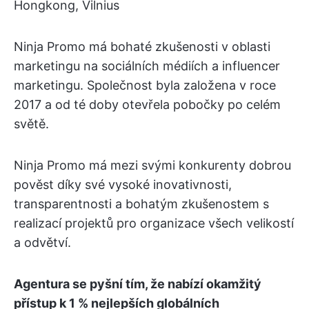
Hongkong, Vilnius
Ninja Promo má bohaté zkušenosti v oblasti
marketingu na sociálních médiích a influencer
marketingu. Společnost byla založena v roce
2017 a od té doby otevřela pobočky po celém
světě.
Ninja Promo má mezi svými konkurenty dobrou
pověst díky své vysoké inovativnosti,
transparentnosti a bohatým zkušenostem s
realizací projektů pro organizace všech velikostí
a odvětví.
Agentura se pyšní tím, že nabízí okamžitý
přístup k 1 % nejlepších globálních