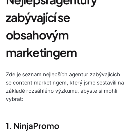
zabývající se
obsahovým
marketingem
Zde je seznam nejlepších agentur zabývajících
se content marketingem, který jsme sestavili na
základě rozsáhlého výzkumu, abyste si mohli
vybrat:
1. NinjaPromo