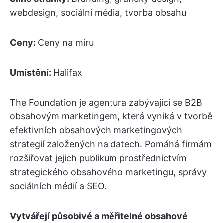
webdesign, sociální média, tvorba obsahu
Ceny:
Ceny na míru
Umístění:
Halifax
The Foundation je agentura zabývající se B2B
obsahovým marketingem, která vyniká v tvorbě
efektivních obsahových marketingových
strategií založených na datech. Pomáhá firmám
rozšiřovat jejich publikum prostřednictvím
strategického obsahového marketingu, správy
sociálních médií a SEO.
Vytvářejí působivé a měřitelné obsahové