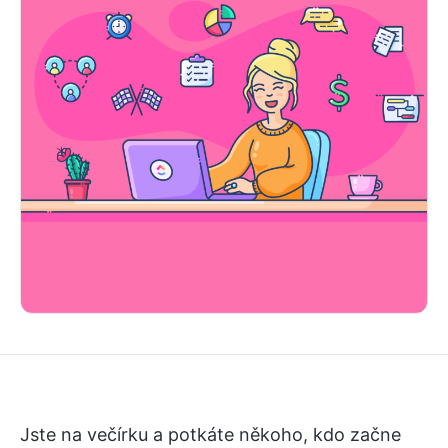
Jste na večírku a potkáte někoho, kdo začne