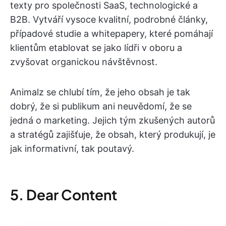
texty pro společnosti SaaS, technologické a
B2B. Vytváří vysoce kvalitní, podrobné články,
případové studie a whitepapery, které pomáhají
klientům etablovat se jako lídři v oboru a
zvyšovat organickou návštěvnost.
Animalz se chlubí tím, že jeho obsah je tak
dobrý, že si publikum ani neuvědomí, že se
jedná o marketing. Jejich tým zkušených autorů
a stratégů zajišťuje, že obsah, který produkují, je
jak informativní, tak poutavý.
5. Dear Content