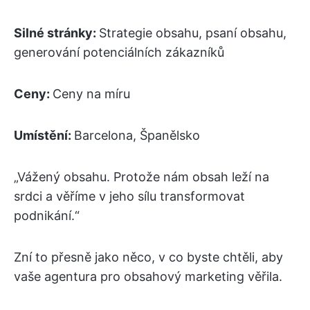
Silné stránky:
Strategie obsahu, psaní obsahu,
generování potenciálních zákazníků
Ceny:
Ceny na míru
Umístění:
Barcelona, Španělsko
„Vážený obsahu. Protože nám obsah leží na
srdci a věříme v jeho sílu transformovat
podnikání.“
Zní to přesně jako něco, v co byste chtěli, aby
vaše agentura pro obsahový marketing věřila.