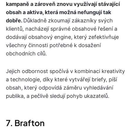
kampaně a zároveň znovu využívají stávající
obsah a aktiva, která možná nefungují tak
dobře.
Důkladně zkoumají zákazníky svých
klientů, nacházejí správné obsahové řešení a
dodávají obsahový engine, který zefektivňuje
všechny činnosti potřebné k dosažení
obchodních cílů.
Jejich odbornost spočívá v kombinaci kreativity
a technologie, díky které vytvářejí briefy, píší
obsah, který odpovídá záměru vyhledávání
publika, a pečlivě sledují pohyb ukazatelů.
7. Brafton