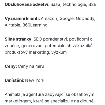
Obsluhovaná odvětví:
SaaS, technologie, B2B
Významní klienti:
Amazon, Google, GoDaddy,
Airtable, 360Learning
Silné stránky:
SEO poradenství, povědomí o
značce, generování potenciálních zákazníků,
produktový marketing, výzkum
Ceny:
Ceny na míru
Umístění:
New York
Animalz je agentura zabývající se obsahovým
marketingem, která se specializuje na dlouhé