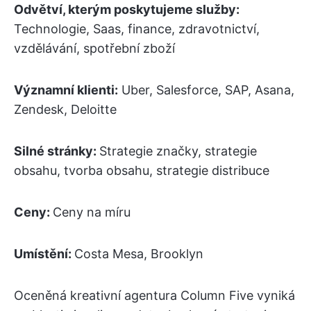
Odvětví, kterým poskytujeme služby:
Technologie, Saas, finance, zdravotnictví,
vzdělávání, spotřební zboží
Významní klienti:
Uber, Salesforce, SAP, Asana,
Zendesk, Deloitte
Silné stránky:
Strategie značky, strategie
obsahu, tvorba obsahu, strategie distribuce
Ceny:
Ceny na míru
Umístění:
Costa Mesa, Brooklyn
Oceněná kreativní agentura Column Five vyniká