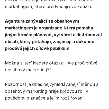
marketingem, které předvádějí své kouzlo.
Agentura zabývající se obsahovým
marketingem je organizace, která pomáhá
jiným firmám plánovat, vytvářet a distribuovat
obsah, který přitahuje, zaujímají a dokonce
prodává jejich cílové publikum.
Možná si teď kladete otázku: „Ale proč právě
obsahový marketing?“
Pozornost je dnes nejvyhledávanější měnou a
obsahový marketing hraje klíčovou roli v
povědomí o značce a jejím rozšiřování.