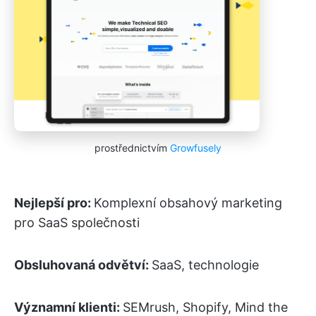
prostřednictvím
Growfusely
Nejlepší pro:
Komplexní obsahový marketing
pro SaaS společnosti
Obsluhovaná odvětví:
SaaS, technologie
Významní klienti:
SEMrush, Shopify, Mind the