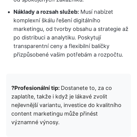
Náklady a rozsah služeb:
Musí nabízet
komplexní škálu řešení digitálního
marketingu, od tvorby obsahu a strategie až
po distribuci a analytiku. Poskytují
transparentní ceny a flexibilní balíčky
přizpůsobené vašim potřebám a rozpočtu.
?Profesionální tip:
Dostanete to, za co
zaplatíte, takže i když je lákavé zvolit
nejlevnější variantu, investice do kvalitního
content marketingu může přinést
významné výnosy.