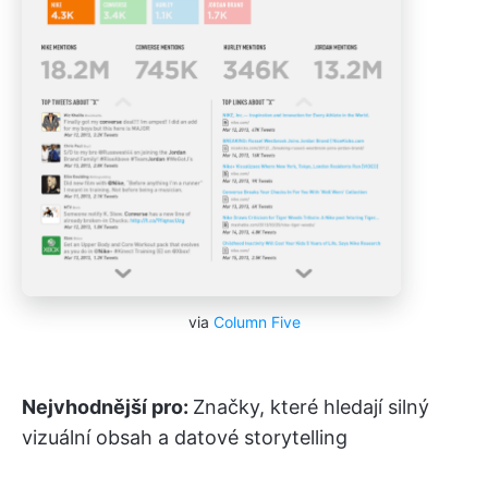
via
Column Five
Nejvhodnější pro:
Značky, které hledají silný
vizuální obsah a datové storytelling