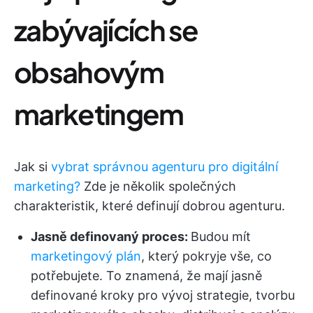
zabývajících se
obsahovým
marketingem
Jak si
vybrat správnou agenturu pro digitální
marketing?
Zde je několik společných
charakteristik, které definují dobrou agenturu.
Jasně definovaný proces:
Budou mít
marketingový plán
, který pokryje vše, co
potřebujete. To znamená, že mají jasně
definované kroky pro vývoj strategie, tvorbu