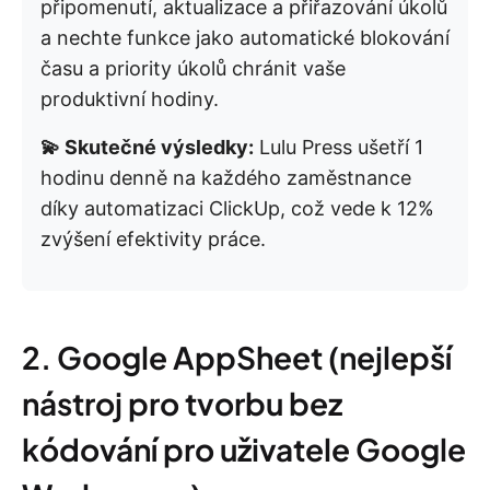
připomenutí, aktualizace a přiřazování úkolů
a nechte funkce jako automatické blokování
času a priority úkolů chránit vaše
produktivní hodiny.
💫 Skutečné výsledky:
Lulu Press ušetří 1
hodinu denně na každého zaměstnance
díky automatizaci ClickUp, což vede k 12%
zvýšení efektivity práce.
2. Google AppSheet (nejlepší
nástroj pro tvorbu bez
kódování pro uživatele Google