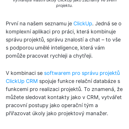
projektu.
První na našem seznamu je
ClickUp
. Jedná se o
komplexní aplikaci pro práci, která kombinuje
správu projektů, správu znalostí a chat – to vše
s podporou umělé inteligence, která vám
pomůže pracovat rychleji a chytřeji.
V kombinaci se
softwarem pro správu projektů
ClickUp CRM
spojuje funkce relační databáze s
funkcemi pro realizaci projektů. To znamená, že
můžete sledovat kontakty jako v CRM, vytvářet
pracovní postupy jako operační tým a
přiřazovat úkoly jako projektový manažer.