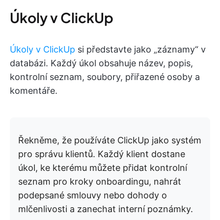
Úkoly v ClickUp
Úkoly v ClickUp
si představte jako „záznamy“ v
databázi. Každý úkol obsahuje název, popis,
kontrolní seznam, soubory, přiřazené osoby a
komentáře.
Řekněme, že používáte ClickUp jako systém
pro správu klientů. Každý klient dostane
úkol, ke kterému můžete přidat kontrolní
seznam pro kroky onboardingu, nahrát
podepsané smlouvy nebo dohody o
mlčenlivosti a zanechat interní poznámky.