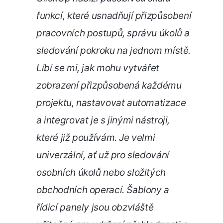
funkcí, které usnadňují přizpůsobení
pracovních postupů, správu úkolů a
sledování pokroku na jednom místě.
Líbí se mi, jak mohu vytvářet
zobrazení přizpůsobená každému
projektu, nastavovat automatizace
a integrovat je s jinými nástroji,
které již používám. Je velmi
univerzální, ať už pro sledování
osobních úkolů nebo složitých
obchodních operací. Šablony a
řídicí panely jsou obzvláště