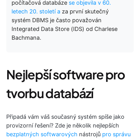
počítačová databáze
se objevila v 60.
letech 20. století a
za první skutečný
systém DBMS je často považován
Integrated Data Store (IDS) od Charlese
Bachmana.
Nejlepší software pro
tvorbu databází
Připadá vám váš současný systém spíše jako
provizorní řešení? Zde je několik nejlepších
bezplatných softwarových
nástrojů
pro správu