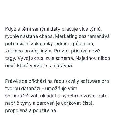
Když s těmi samými daty pracuje více týmů,
rychle nastane chaos. Marketing zaznamenává
potenciální zákazníky jedním způsobem,
zatímco prodej jiným. Provoz přidává nové
tagy. Vývoj aktualizuje schéma. Najednou nikdo
neví, která verze je ta správná.
Právě zde přichází na řadu skvělý software pro
tvorbu databází – umožňuje vám
shromažďovat, ukládat a synchronizovat data
napříč týmy a zároveň je udržovat čistá,
propojená a použitelná.