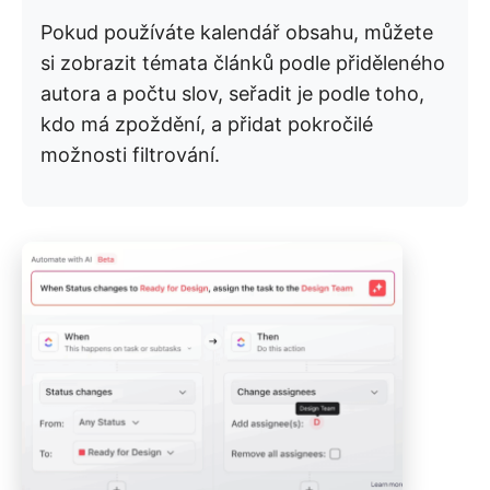
Pokud používáte kalendář obsahu, můžete
si zobrazit témata článků podle přiděleného
autora a počtu slov, seřadit je podle toho,
kdo má zpoždění, a přidat pokročilé
možnosti filtrování.