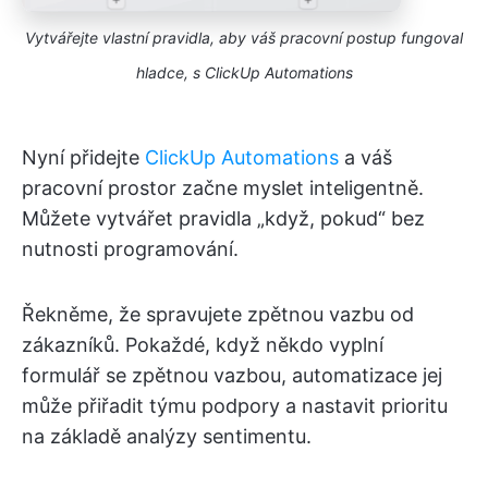
Vytvářejte vlastní pravidla, aby váš pracovní postup fungoval
hladce, s ClickUp Automations
Nyní přidejte
ClickUp Automations
a váš
pracovní prostor začne myslet inteligentně.
Můžete vytvářet pravidla „když, pokud“ bez
nutnosti programování.
Řekněme, že spravujete zpětnou vazbu od
zákazníků. Pokaždé, když někdo vyplní
formulář se zpětnou vazbou, automatizace jej
může přiřadit týmu podpory a nastavit prioritu
na základě analýzy sentimentu.