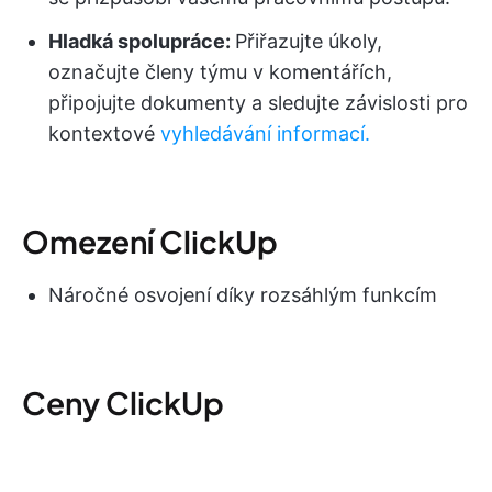
Hladká spolupráce:
Přiřazujte úkoly,
označujte členy týmu v komentářích,
připojujte dokumenty a sledujte závislosti pro
kontextové
vyhledávání informací.
Omezení ClickUp
Náročné osvojení díky rozsáhlým funkcím
Ceny ClickUp