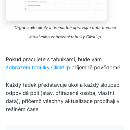
Organizujte úkoly a hromadně upravujte data pomocí
intuitivního zobrazení tabulky ClickUp
Pokud pracujete s tabulkami, bude vám
zobrazení tabulky ClickUp
příjemně povědomé.
Každý řádek představuje úkol a každý sloupec
odpovídá poli (stav, přiřazená osoba, vlastní
data), přičemž všechny aktualizace probíhají v
reálném čase.