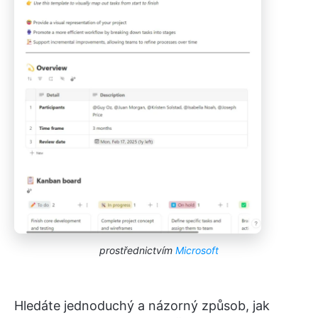
prostřednictvím
Microsoft
Hledáte jednoduchý a názorný způsob, jak