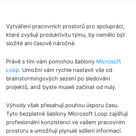
Vytváření pracovních prostorů pro spolupráci,
které zvyšují produktivitu týmu, by nemělo být
složité ani časově náročné.
Právě s tím vám pomohou šablony
Microsoft
Loop
. Umožní vám rychle nastavit vše od
brainstormingových sezení po sledování
projektů, aniž byste museli začínat od nuly.
Výhody však přesahují pouhou úsporu času.
Tyto bezplatné šablony Microsoft Loop zajišťují
profesionální konzistenci ve vašem pracovním
prostoru a umožňují plynulé sdílení informací.