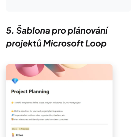
5. Šablona pro plánování
projektů Microsoft Loop