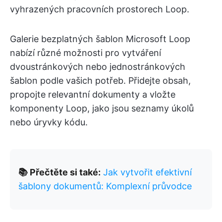
vyhrazených pracovních prostorech Loop.
Galerie bezplatných šablon Microsoft Loop
nabízí různé možnosti pro vytváření
dvoustránkových nebo jednostránkových
šablon podle vašich potřeb. Přidejte obsah,
propojte relevantní dokumenty a vložte
komponenty Loop, jako jsou seznamy úkolů
nebo úryvky kódu.
📚 Přečtěte si také:
Jak vytvořit efektivní
šablony dokumentů: Komplexní průvodce