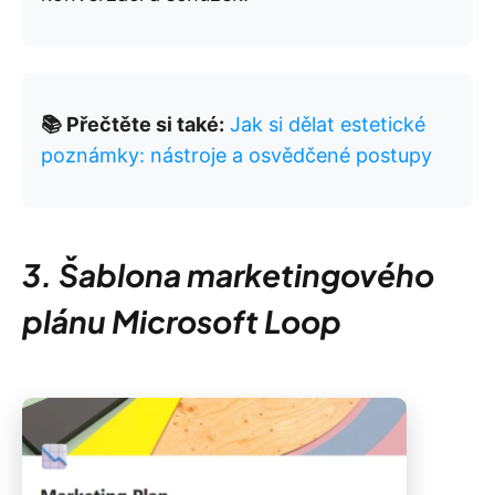
📚 Přečtěte si také:
Jak si dělat estetické
poznámky: nástroje a osvědčené postupy
3. Šablona marketingového
plánu Microsoft Loop