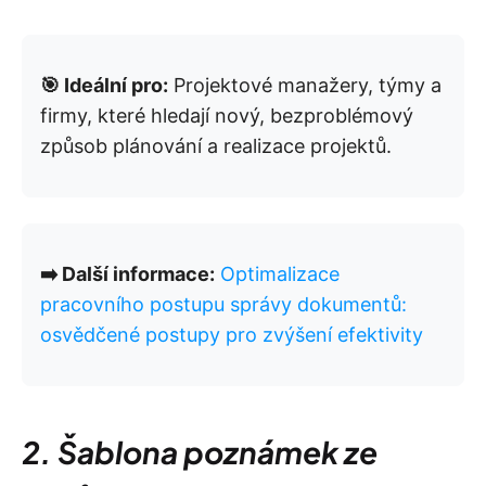
🎯 Ideální pro:
Projektové manažery, týmy a
firmy, které hledají nový, bezproblémový
způsob plánování a realizace projektů.
➡️ Další informace:
Optimalizace
pracovního postupu správy dokumentů:
osvědčené postupy pro zvýšení efektivity
2. Šablona poznámek ze