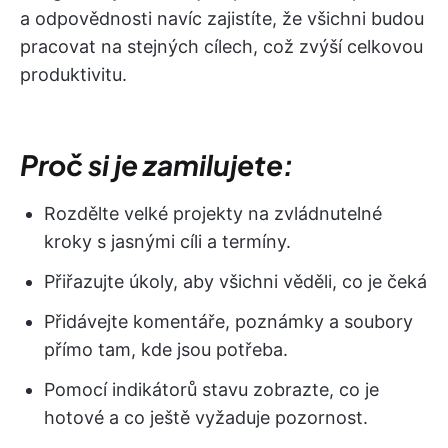
a odpovědnosti navíc zajistíte, že všichni budou
pracovat na stejných cílech, což zvýší celkovou
produktivitu.
Proč si je zamilujete:
Rozdělte velké projekty na zvládnutelné
kroky s jasnými cíli a termíny.
Přiřazujte úkoly, aby všichni věděli, co je čeká
Přidávejte komentáře, poznámky a soubory
přímo tam, kde jsou potřeba.
Pomocí indikátorů stavu zobrazte, co je
hotové a co ještě vyžaduje pozornost.