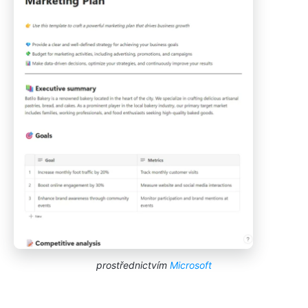
prostřednictvím
Microsoft