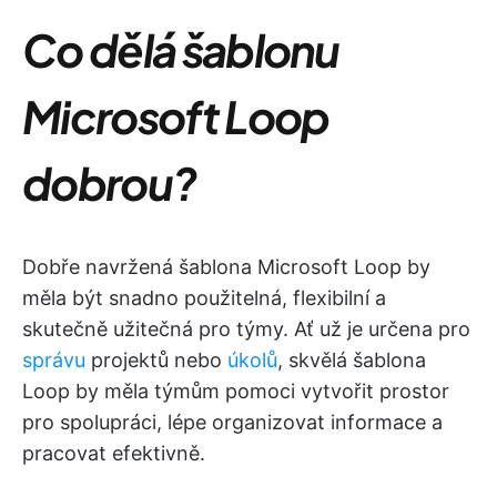
Co dělá šablonu
Microsoft Loop
dobrou?
Dobře navržená šablona Microsoft Loop by
měla být snadno použitelná, flexibilní a
skutečně užitečná pro týmy. Ať už je určena pro
správu
projektů nebo
úkolů
, skvělá šablona
Loop by měla týmům pomoci vytvořit prostor
pro spolupráci, lépe organizovat informace a
pracovat efektivně.