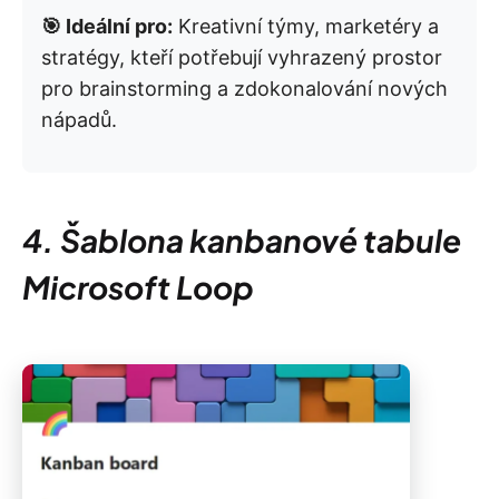
🎯 Ideální pro:
Kreativní týmy, marketéry a
stratégy, kteří potřebují vyhrazený prostor
pro brainstorming a zdokonalování nových
nápadů.
4. Šablona kanbanové tabule
Microsoft Loop