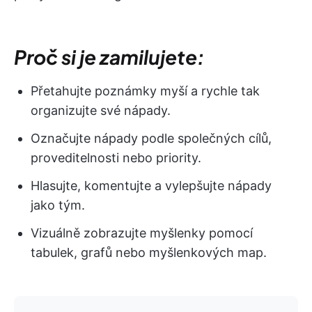
Proč si je zamilujete:
Přetahujte poznámky myší a rychle tak
organizujte své nápady.
Označujte nápady podle společných cílů,
proveditelnosti nebo priority.
Hlasujte, komentujte a vylepšujte nápady
jako tým.
Vizuálně zobrazujte myšlenky pomocí
tabulek, grafů nebo myšlenkových map.