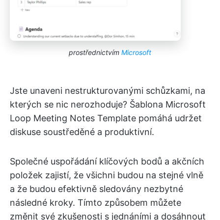
prostřednictvím
Microsoft
Jste unaveni nestrukturovanými schůzkami, na
kterých se nic nerozhoduje? Šablona Microsoft
Loop Meeting Notes Template pomáhá udržet
diskuse soustředěné a produktivní.
Společné uspořádání klíčových bodů a akčních
položek zajistí, že všichni budou na stejné vlně
a že budou efektivně sledovány nezbytné
následné kroky. Tímto způsobem můžete
změnit své zkušenosti s jednáními a dosáhnout