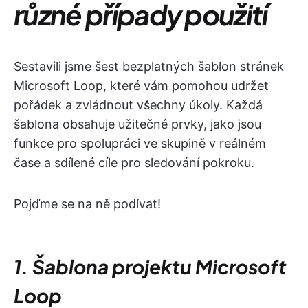
různé případy použití
Sestavili jsme šest bezplatných šablon stránek
Microsoft Loop, které vám pomohou udržet
pořádek a zvládnout všechny úkoly. Každá
šablona obsahuje užitečné prvky, jako jsou
funkce pro spolupráci ve skupině v reálném
čase a sdílené cíle pro sledování pokroku.
Pojďme se na ně podívat!
1. Šablona projektu Microsoft
Loop