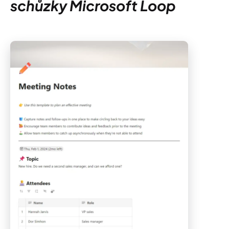
schůzky Microsoft Loop