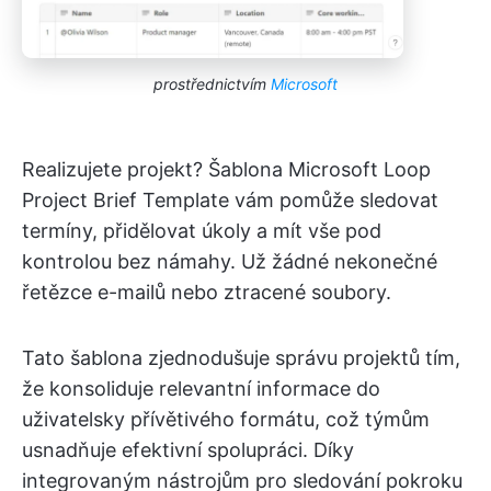
prostřednictvím
Microsoft
Realizujete projekt? Šablona Microsoft Loop
Project Brief Template vám pomůže sledovat
termíny, přidělovat úkoly a mít vše pod
kontrolou bez námahy. Už žádné nekonečné
řetězce e-mailů nebo ztracené soubory.
Tato šablona zjednodušuje správu projektů tím,
že konsoliduje relevantní informace do
uživatelsky přívětivého formátu, což týmům
usnadňuje efektivní spolupráci. Díky
integrovaným nástrojům pro sledování pokroku