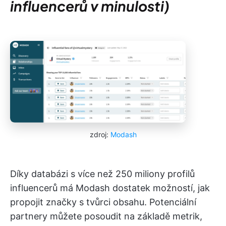
influencerů v minulosti)
zdroj:
Modash
Díky databázi s více než 250 miliony profilů
influencerů má Modash dostatek možností, jak
propojit značky s tvůrci obsahu. Potenciální
partnery můžete posoudit na základě metrik,