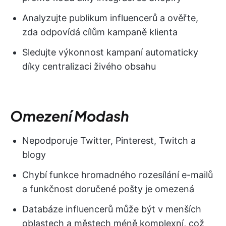
Analyzujte publikum influencerů a ověřte,
zda odpovídá cílům kampaně klienta
Sledujte výkonnost kampaní automaticky
díky centralizaci živého obsahu
Omezení Modash
Nepodporuje Twitter, Pinterest, Twitch a
blogy
Chybí funkce hromadného rozesílání e-mailů
a funkčnost doručené pošty je omezená
Databáze influencerů může být v menších
oblastech a městech méně komplexní, což