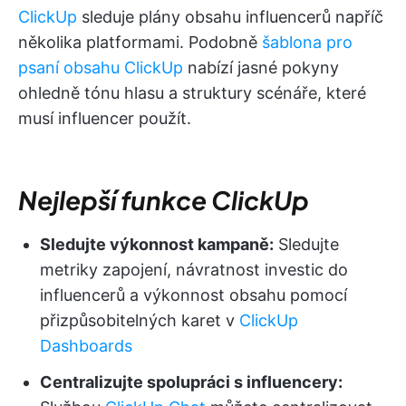
ClickUp
sleduje plány obsahu influencerů napříč
několika platformami. Podobně
šablona pro
psaní obsahu ClickUp
nabízí jasné pokyny
ohledně tónu hlasu a struktury scénáře, které
musí influencer použít.
Nejlepší funkce ClickUp
Sledujte výkonnost kampaně:
Sledujte
metriky zapojení, návratnost investic do
influencerů a výkonnost obsahu pomocí
přizpůsobitelných karet v
ClickUp
Dashboards
Centralizujte spolupráci s influencery: