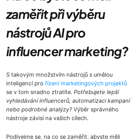
zaměřit při výběru
nástrojů AI pro
influencer marketing?
S takovým množstvím nástrojů s umělou
inteligencí pro
řízení marketingových projektů
se v tom snadno ztratíte.
Potřebujete lepší
vyhledávání influencerů, automatizaci kampaní
nebo podrobné analýzy?
Výběr správného
nástroje závisí na vašich cílech.
Podívejme se, na co se zaměřit, abyste měli