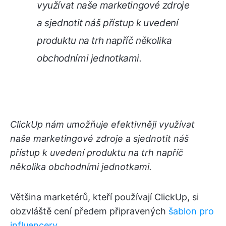
využívat naše marketingové zdroje
a sjednotit náš přístup k uvedení
produktu na trh napříč několika
obchodními jednotkami.
ClickUp nám umožňuje efektivněji využívat
naše marketingové zdroje a sjednotit náš
přístup k uvedení produktu na trh napříč
několika obchodními jednotkami.
Většina marketérů, kteří používají ClickUp, si
obzvláště cení předem připravených
šablon pro
influencery
.