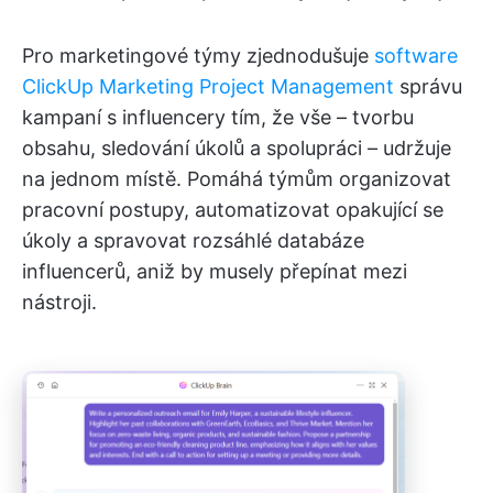
Pro marketingové týmy zjednodušuje
software
ClickUp Marketing Project Management
správu
kampaní s influencery tím, že vše – tvorbu
obsahu, sledování úkolů a spolupráci – udržuje
na jednom místě. Pomáhá týmům organizovat
pracovní postupy, automatizovat opakující se
úkoly a spravovat rozsáhlé databáze
influencerů, aniž by musely přepínat mezi
nástroji.