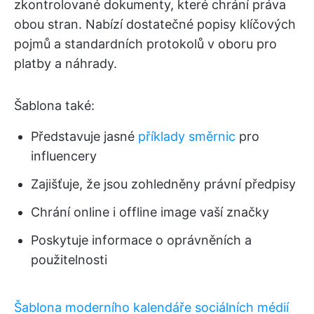
zkontrolované dokumenty, které chrání práva
obou stran. Nabízí dostatečné popisy klíčových
pojmů a standardních protokolů v oboru pro
platby a náhrady.
Šablona také:
Představuje jasné
příklady směrnic
pro
influencery
Zajišťuje, že jsou zohledněny právní předpisy
Chrání online i offline image vaší značky
Poskytuje informace o oprávněních a
použitelnosti
Šablona moderního kalendáře sociálních médií