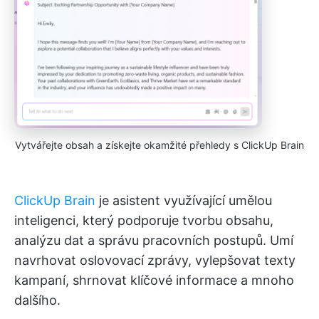
Vytvářejte obsah a získejte okamžité přehledy s ClickUp Brain
ClickUp Brain
je asistent využívající umělou
inteligenci, který podporuje tvorbu obsahu,
analýzu dat a správu pracovních postupů. Umí
navrhovat oslovovací zprávy, vylepšovat texty
kampaní, shrnovat klíčové informace a mnoho
dalšího.