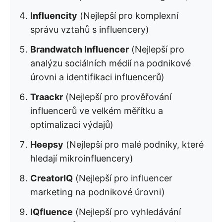
Influencity
(Nejlepší pro komplexní
správu vztahů s influencery)
Brandwatch Influencer
(Nejlepší pro
analýzu sociálních médií na podnikové
úrovni a identifikaci influencerů)
Traackr
(Nejlepší pro prověřování
influencerů ve velkém měřítku a
optimalizaci výdajů)
Heepsy
(Nejlepší pro malé podniky, které
hledají mikroinfluencery)
CreatorIQ
(Nejlepší pro influencer
marketing na podnikové úrovni)
IQfluence
(Nejlepší pro vyhledávání