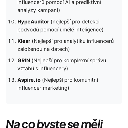
influencerů pomocí AI a prediktivní
analýzy kampaní)
HypeAuditor
(nejlepší pro detekci
podvodů pomocí umělé inteligence)
Klear
(Nejlepší pro analytiku influencerů
založenou na datech)
GRIN
(Nejlepší pro komplexní správu
vztahů s influencery)
Aspire. io
(Nejlepší pro komunitní
influencer marketing)
Na co byste se měli