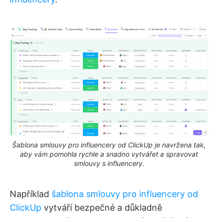
Šablona smlouvy pro influencery od ClickUp je navržena tak,
aby vám pomohla rychle a snadno vytvářet a spravovat
smlouvy s influencery.
Například
šablona smlouvy pro influencery od
ClickUp
vytváří bezpečné a důkladně