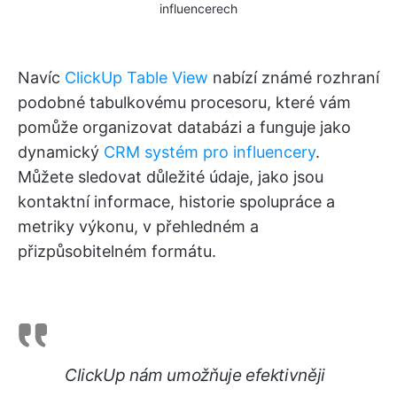
influencerech
Navíc
ClickUp Table View
nabízí známé rozhraní
podobné tabulkovému procesoru, které vám
pomůže organizovat databázi a funguje jako
dynamický
CRM systém pro influencery
.
Můžete sledovat důležité údaje, jako jsou
kontaktní informace, historie spolupráce a
metriky výkonu, v přehledném a
přizpůsobitelném formátu.
ClickUp nám umožňuje efektivněji