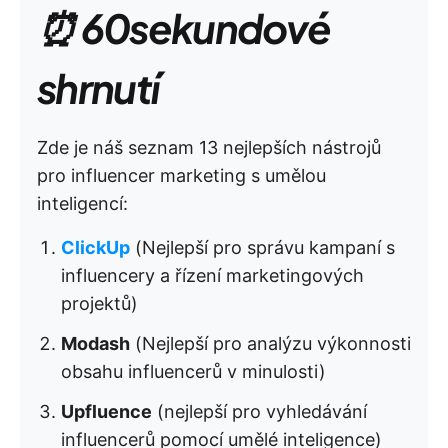
⏰ 60sekundové
shrnutí
Zde je náš seznam 13 nejlepších nástrojů
pro influencer marketing s umělou
inteligencí:
ClickUp
(Nejlepší pro správu kampaní s
influencery a řízení marketingových
projektů)
Modash
(Nejlepší pro analýzu výkonnosti
obsahu influencerů v minulosti)
Upfluence
(nejlepší pro vyhledávání
influencerů pomocí umělé inteligence)