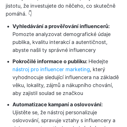
jistotu, že investujete do něčeho, co skutečně
pomáhá. 👇
Vyhledávání a prověřování influencerů:
Pomozte analyzovat demografické údaje
publika, kvalitu interakcí a autentičnost,
abyste našli ty správné influencery
Pokročilé informace o publiku:
Hledejte
nástroj pro influencer marketing
, který
vyhodnocuje sledující influencera na základě
věku, lokality, zájmů a nákupního chování,
aby zajistil soulad se značkou
Automatizace kampaní a oslovování:
Ujistěte se, že nástroj personalizuje
oslovování, spravuje vztahy s influencery a