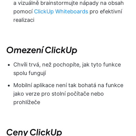
a vizuálně brainstormujte nápady na obsah
pomocí
ClickUp Whiteboards
pro efektivní
realizaci
Omezení ClickUp
Chvíli trvá, než pochopíte, jak tyto funkce
spolu fungují
Mobilní aplikace není tak bohatá na funkce
jako verze pro stolní počítače nebo
prohlížeče
Ceny ClickUp