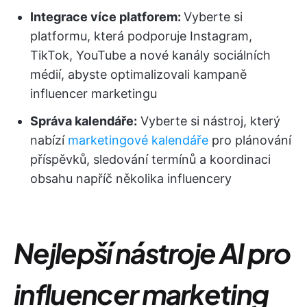
Integrace více platforem:
Vyberte si
platformu, která podporuje Instagram,
TikTok, YouTube a nové kanály sociálních
médií, abyste optimalizovali kampaně
influencer marketingu
Správa kalendáře:
Vyberte si nástroj, který
nabízí
marketingové kalendáře
pro plánování
příspěvků, sledování termínů a koordinaci
obsahu napříč několika influencery
Nejlepší nástroje AI pro
influencer marketing