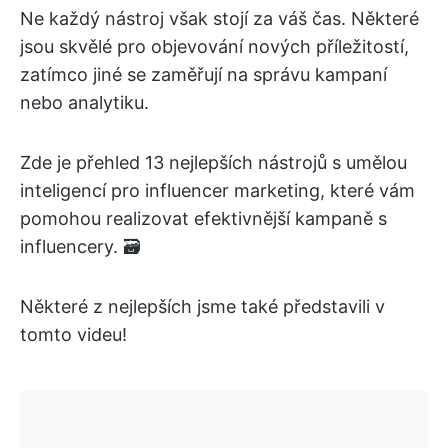
Ne každý nástroj však stojí za váš čas. Některé
jsou skvělé pro objevování nových příležitostí,
zatímco jiné se zaměřují na správu kampaní
nebo analytiku.
Zde je přehled 13 nejlepších nástrojů s umělou
inteligencí pro influencer marketing, které vám
pomohou realizovat efektivnější kampaně s
influencery. 🗃️
Některé z nejlepších jsme také představili v
tomto videu!