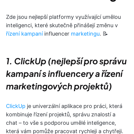
Zde jsou nejlepší platformy využívající umělou
inteligenci, které skutečně přinášejí změnu v
řízení kampaní
influencer
marketingu
. 📝
1. ClickUp (nejlepší pro správu
kampaní s influencery a řízení
marketingových projektů)
ClickUp
je univerzální aplikace pro práci, která
kombinuje řízení projektů, správu znalostí a
chat – to vše s podporou umělé inteligence,
která vám pomůže pracovat rychleji a chytřeji.